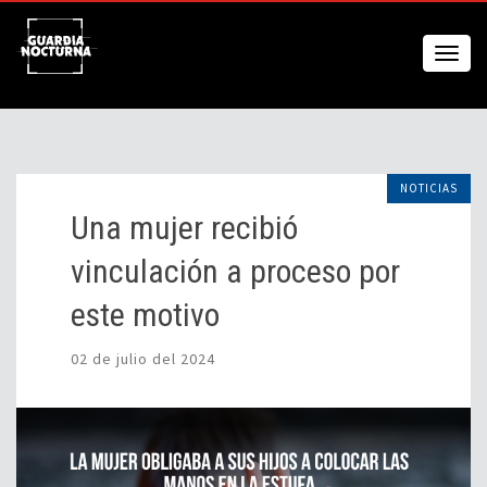
NOTICIAS
Una mujer recibió
vinculación a proceso por
este motivo
02 de julio del 2024