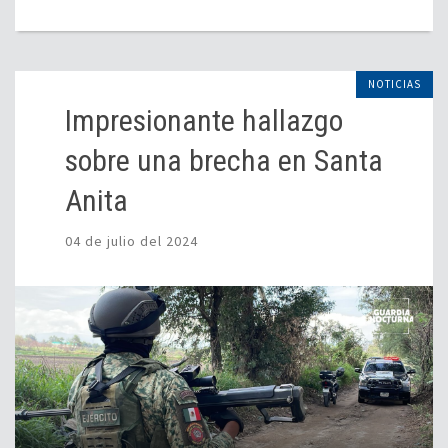
NOTICIAS
Impresionante hallazgo
sobre una brecha en Santa
Anita
04 de julio del 2024