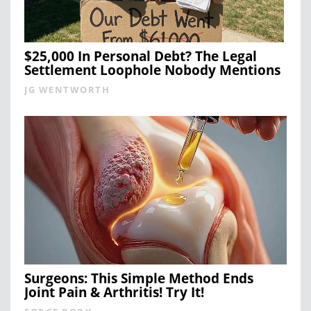
$25,000 In Personal Debt? The Legal
Settlement Loophole Nobody Mentions
JG WENTWORTH
Surgeons: This Simple Method Ends
Joint Pain & Arthritis! Try It!