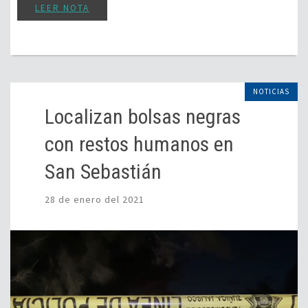
LEER NOTA
NOTICIAS
Localizan bolsas negras
con restos humanos en
San Sebastián
28 de enero del 2021