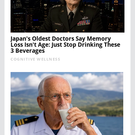
Japan's Oldest Doctors Say Memory
Loss Isn't Age: Just Stop Drinking These
3 Beverages
COGNITIVE WELLNESS