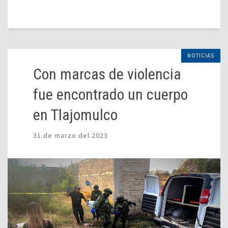
NOTICIAS
Con marcas de violencia
fue encontrado un cuerpo
en Tlajomulco
31 de marzo del 2023