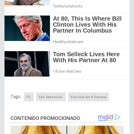
Tags:
FE
San Sebastián
Vinculación A Proceso
CONTENIDO PROMOCIONADO