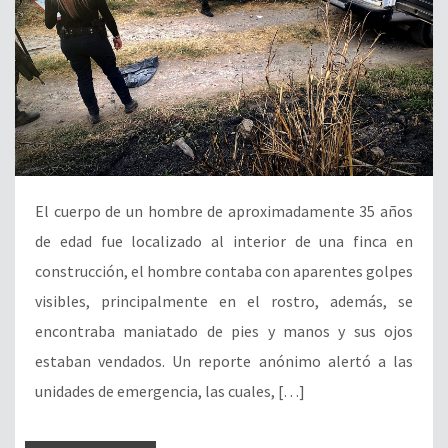
El cuerpo de un hombre de aproximadamente 35 años
de edad fue localizado al interior de una finca en
construcción, el hombre contaba con aparentes golpes
visibles, principalmente en el rostro, además, se
encontraba maniatado de pies y manos y sus ojos
estaban vendados. Un reporte anónimo alertó a las
unidades de emergencia, las cuales, […]