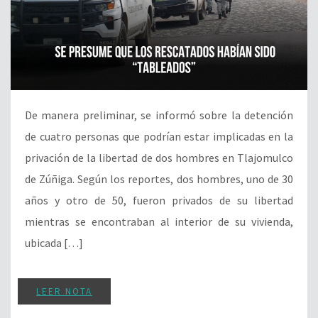
De manera preliminar, se informó sobre la detención
de cuatro personas que podrían estar implicadas en la
privación de la libertad de dos hombres en Tlajomulco
de Zúñiga. Según los reportes, dos hombres, uno de 30
años y otro de 50, fueron privados de su libertad
mientras se encontraban al interior de su vivienda,
ubicada […]
LEER NOTA