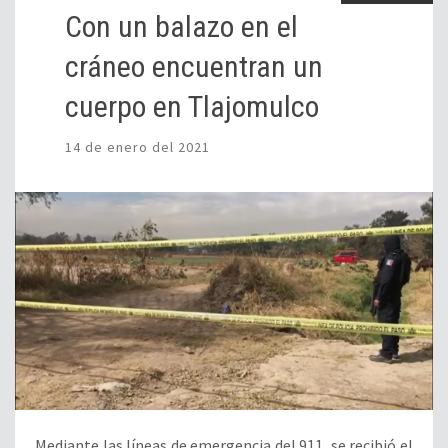
Con un balazo en el
cráneo encuentran un
cuerpo en Tlajomulco
14 de enero del 2021
Mediante las líneas de emergencia del 911, se recibió el