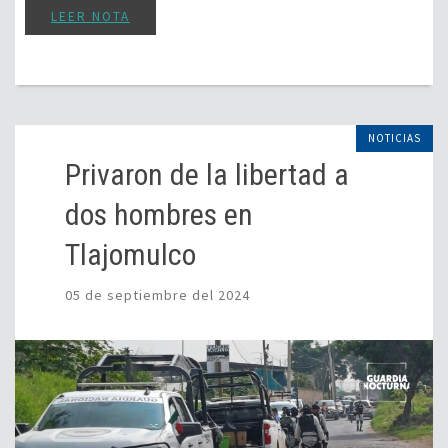
LEER NOTA
NOTICIAS
Privaron de la libertad a
dos hombres en
Tlajomulco
05 de septiembre del 2024