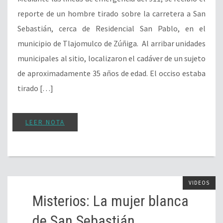
reporte de un hombre tirado sobre la carretera a San
Sebastián, cerca de Residencial San Pablo, en el
municipio de Tlajomulco de Zúñiga. Al arribar unidades
municipales al sitio, localizaron el cadáver de un sujeto
de aproximadamente 35 años de edad. El occiso estaba
tirado […]
LEER NOTA
VIDEOS
Misterios: La mujer blanca
de San Sebastián