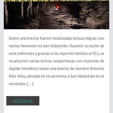
Sobre una brecha fueron localizadas bolsas negras con
restos humanos en San Sebastián. Durante la noche de
este miércoles y gracias a los reportes hechos al 911, se
localizaron varias bolsas sospechosas con manchas de
líquido hemático sobre una brecha de nombre Antonio
Ríos Villa, ubicada en la carretera a San Sebastián en el
municipio […]
LEER NOTA