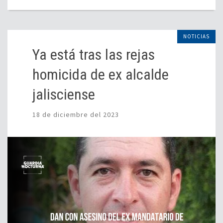
NOTICIAS
Ya está tras las rejas
homicida de ex alcalde
jalisciense
18 de diciembre del 2023