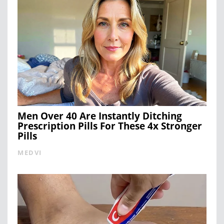
Men Over 40 Are Instantly Ditching
Prescription Pills For These 4x Stronger
Pills
MEDVI