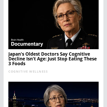
Japan's Oldest Doctors Say Cognitive
Decline Isn't Age: Just Stop Eating These
3 Foods
COGNITIVE WELLNESS