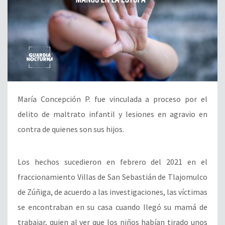
María Concepción P. fue vinculada a proceso por el
delito de maltrato infantil y lesiones en agravio en
contra de quienes son sus hijos.
Los hechos sucedieron en febrero del 2021 en el
fraccionamiento Villas de San Sebastián de Tlajomulco
de Zúñiga, de acuerdo a las investigaciones, las víctimas
se encontraban en su casa cuando llegó su mamá de
trabajar, quien al ver que los niños habían tirado unos