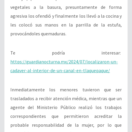
vegetales a la basura, presuntamente de forma
agresiva los ofendió y finalmente los llevó a la cocina y
les colocó sus manos en la parrilla de la estufa,
provocándoles quemaduras.
Te podría interesar:
https://guardianocturna.mx/2024/07/localizaron-un-
cadaver-al-interior-de-un-canal-en-tlaquepaque/
Inmediatamente los menores tuvieron que ser
trasladados a recibir atención médica, mientras que un
agente del Ministerio Público realizó los trabajos
correspondientes que permitieron acreditar la
probable responsabilidad de la mujer, por lo que