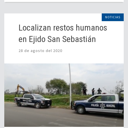
NOTICIAS
Localizan restos humanos
en Ejido San Sebastián
28 de agosto del 2020