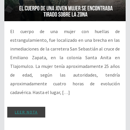
El cuerpo de una mujer con huellas de
estrangulamiento, fue localizado en una brecha en las
inmediaciones de la carretera San Sebastián al cruce de
Emiliano Zapata, en la colonia Santa Anita en
Tlajomulco. La mujer tenía aproximadamente 25 años
de edad, según las autoridades, tendría
aproximadamente cuatro horas de evolución
cadavérica. Hasta el lugar, […]
LEER NOTA