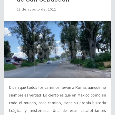
23 de agosto del 2022
Dicen que todos los caminos llevan a Roma, aunque no
siempre es verdad. Lo cierto es que en México como en
todo el mundo, cada camino, tiene su propia historia
trágica y misteriosa. Una de esas escalofriantes