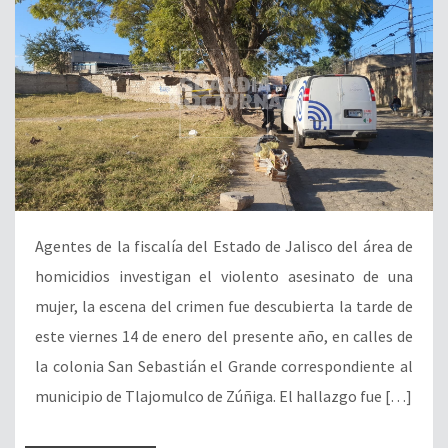
Agentes de la fiscalía del Estado de Jalisco del área de
homicidios investigan el violento asesinato de una
mujer, la escena del crimen fue descubierta la tarde de
este viernes 14 de enero del presente año, en calles de
la colonia San Sebastián el Grande correspondiente al
municipio de Tlajomulco de Zúñiga. El hallazgo fue […]