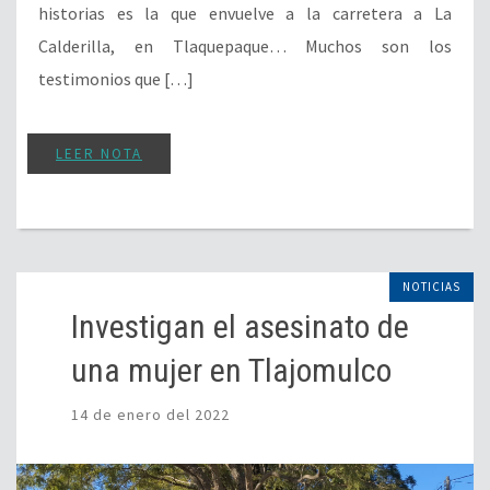
historias es la que envuelve a la carretera a La
Calderilla, en Tlaquepaque… Muchos son los
testimonios que […]
LEER NOTA
NOTICIAS
Investigan el asesinato de
una mujer en Tlajomulco
14 de enero del 2022