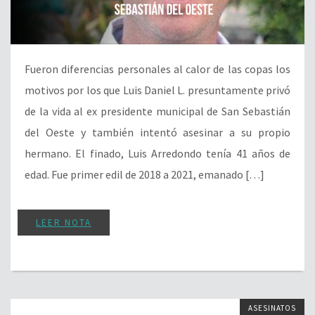
Fueron diferencias personales al calor de las copas los
motivos por los que Luis Daniel L. presuntamente privó
de la vida al ex presidente municipal de San Sebastián
del Oeste y también intentó asesinar a su propio
hermano. El finado, Luis Arredondo tenía 41 años de
edad. Fue primer edil de 2018 a 2021, emanado […]
LEER NOTA
ASESINATOS