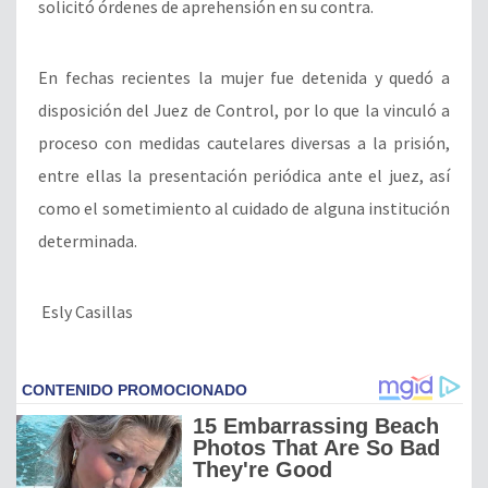
solicitó órdenes de aprehensión en su contra.
En fechas recientes la mujer fue detenida y quedó a
disposición del Juez de Control, por lo que la vinculó a
proceso con medidas cautelares diversas a la prisión,
entre ellas la presentación periódica ante el juez, así
como el sometimiento al cuidado de alguna institución
determinada.
Esly Casillas