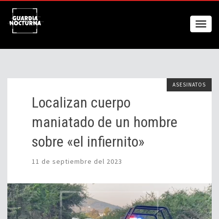
ASESINATOS
Localizan cuerpo
maniatado de un hombre
sobre «el infiernito»
11 de septiembre del 2023