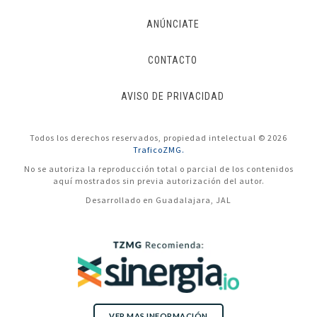
ANÚNCIATE
CONTACTO
AVISO DE PRIVACIDAD
Todos los derechos reservados, propiedad intelectual © 2026
TraficoZMG.
No se autoriza la reproducción total o parcial de los contenidos
aquí mostrados sin previa autorización del autor.
Desarrollado en Guadalajara, JAL
VER MAS INFORMACIÓN