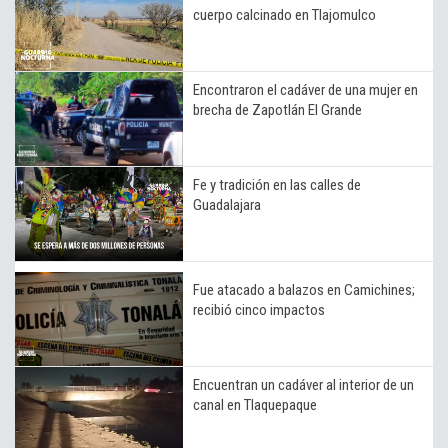
cuerpo calcinado en Tlajomulco
Encontraron el cadáver de una mujer en
brecha de Zapotlán El Grande
Fe y tradición en las calles de
Guadalajara
Fue atacado a balazos en Camichines;
recibió cinco impactos
Encuentran un cadáver al interior de un
canal en Tlaquepaque