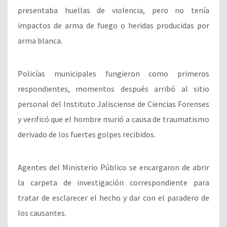
presentaba huellas de violencia, pero no tenía
impactos de arma de fuego o heridas producidas por
arma blanca.
Policías municipales fungieron como primeros
respondientes, momentos después arribó al sitio
personal del Instituto Jalisciense de Ciencias Forenses
y verificó que el hombre murió a causa de traumatismo
derivado de los fuertes golpes recibidos.
Agentes del Ministerio Público se encargaron de abrir
la carpeta de investigación correspondiente para
tratar de esclarecer el hecho y dar con el paradero de
los causantes.