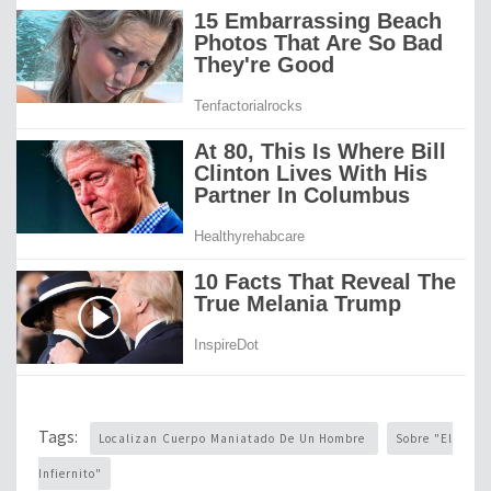
Tags:
Localizan Cuerpo Maniatado De Un Hombre
Sobre "el
Infiernito"