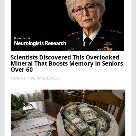
Scientists Discovered This Overlooked
Mineral That Boosts Memory In Seniors
Over 60
COGNITIVE WELLNESS