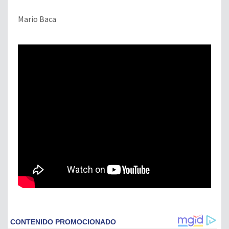
Mario Baca