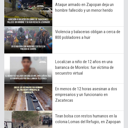
Ataque armado en Zapopan deja un
hombre fallecido y un menor herido
Violencia y balaceras obligan a cerca de
800 pobladores a huir
Localizan a niño de 12 años en una
barranca de Morelos: fue víctima de
secuestro virtual
En menos de 12 horas asesinan a dos
empresarios y un funcionario en
Zacatecas
Tiran bolsa con restos humanos en la
colonia Lomas del Refugio, en Zapopan