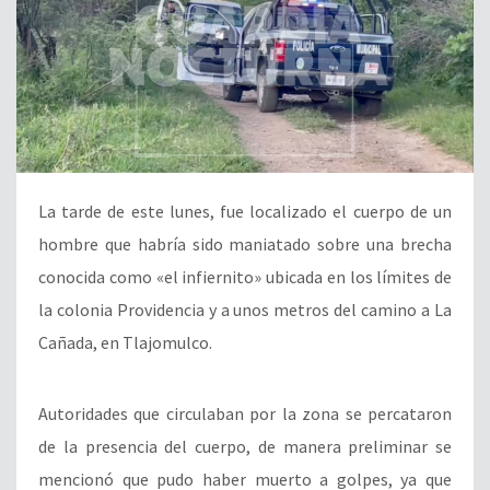
La tarde de este lunes, fue localizado el cuerpo de un
hombre que habría sido maniatado sobre una brecha
conocida como «el infiernito» ubicada en los límites de
la colonia Providencia y a unos metros del camino a La
Cañada, en Tlajomulco.
Autoridades que circulaban por la zona se percataron
de la presencia del cuerpo, de manera preliminar se
mencionó que pudo haber muerto a golpes, ya que