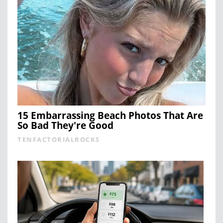
15 Embarrassing Beach Photos That Are
So Bad They're Good
TENFACTORIALROCKS