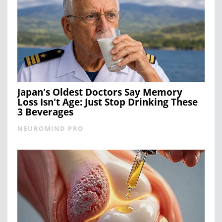
Japan's Oldest Doctors Say Memory
Loss Isn't Age: Just Stop Drinking These
3 Beverages
NEUROMIND PRO