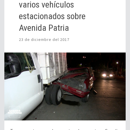
varios vehículos
estacionados sobre
Avenida Patria
23 de diciembre del 2017