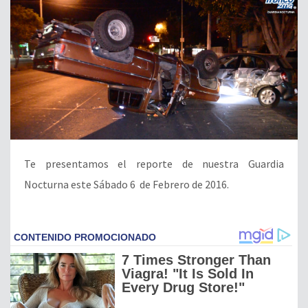
Te presentamos el reporte de nuestra Guardia
Nocturna este Sábado 6 de Febrero de 2016.