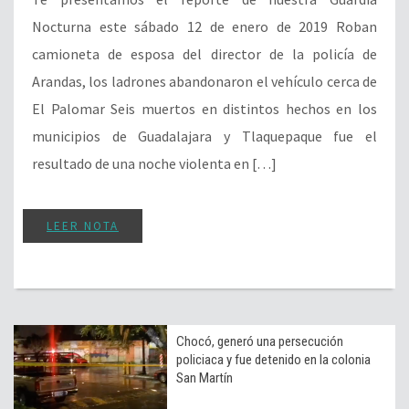
Nocturna este sábado 12 de enero de 2019 Roban
camioneta de esposa del director de la policía de
Arandas, los ladrones abandonaron el vehículo cerca de
El Palomar Seis muertos en distintos hechos en los
municipios de Guadalajara y Tlaquepaque fue el
resultado de una noche violenta en […]
LEER NOTA
Chocó, generó una persecución
policiaca y fue detenido en la colonia
San Martín