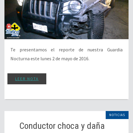
Te presentamos el reporte de nuestra Guardia
Nocturna este lunes 2 de mayo de 2016.
LEER NOTA
NOTICIAS
Conductor choca y daña