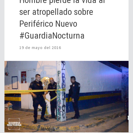
ser atropellado sobre
Periférico Nuevo
#GuardiaNocturna
19 de mayo del 2016