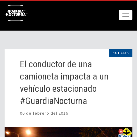
NOTICIAS
El conductor de una
camioneta impacta a un
vehículo estacionado
#GuardiaNocturna
06 de febrero del 2016