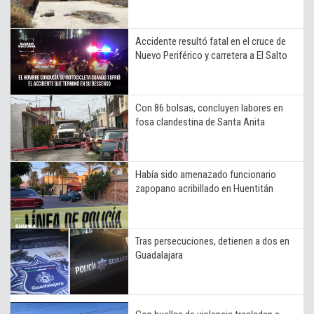
Accidente resultó fatal en el cruce de
Nuevo Periférico y carretera a El Salto
Con 86 bolsas, concluyen labores en
fosa clandestina de Santa Anita
Había sido amenazado funcionario
zapopano acribillado en Huentitán
Tras persecuciones, detienen a dos en
Guadalajara