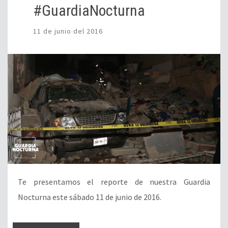
#GuardiaNocturna
11 de junio del 2016
Te presentamos el reporte de nuestra Guardia
Nocturna este sábado 11 de junio de 2016.