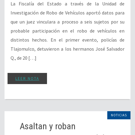
La Fiscalía del Estado a través de la Unidad de
Investigación de Robo de Vehículos aportó datos para
que un juez vinculara a proceso a seis sujetos por su
probable participación en el robo de vehículos en
distintos hechos. En el primer evento, policías de
Tlajomulco, detuvieron a los hermanos José Salvador
Q., de 20 […]
LEER NOTA
NOTICIAS
Asaltan y roban