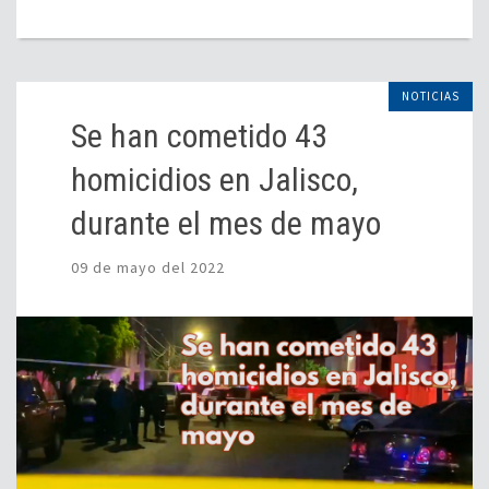
NOTICIAS
Se han cometido 43
homicidios en Jalisco,
durante el mes de mayo
09 de mayo del 2022