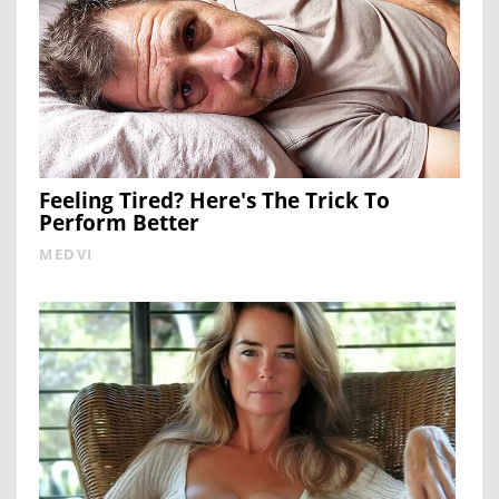
Feeling Tired? Here's The Trick To
Perform Better
MEDVI