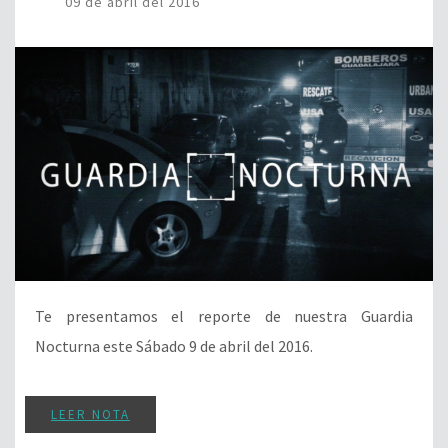
09 de abril del 2016
Te presentamos el reporte de nuestra Guardia
Nocturna este Sábado 9 de abril del 2016.
LEER NOTA