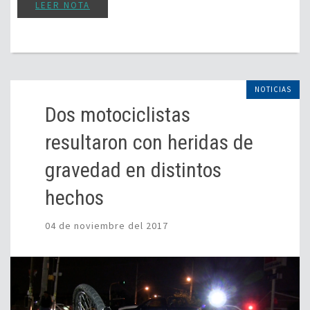
LEER NOTA
NOTICIAS
Dos motociclistas
resultaron con heridas de
gravedad en distintos
hechos
04 de noviembre del 2017