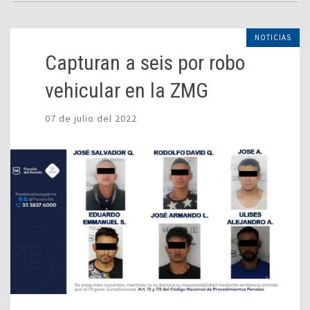
NOTICIAS
Capturan a seis por robo
vehicular en la ZMG
07 de julio del 2022