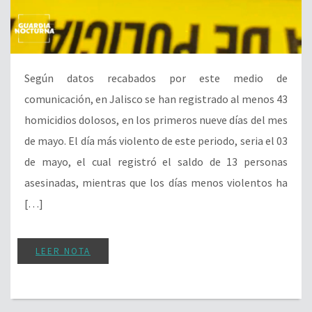
Según datos recabados por este medio de
comunicación, en Jalisco se han registrado al menos 43
homicidios dolosos, en los primeros nueve días del mes
de mayo. El día más violento de este periodo, seria el 03
de mayo, el cual registró el saldo de 13 personas
asesinadas, mientras que los días menos violentos ha
[…]
LEER NOTA