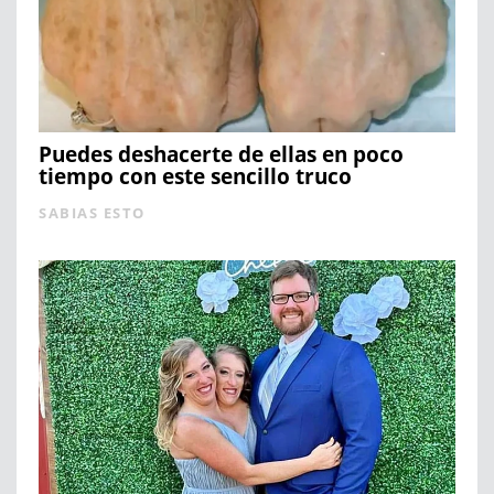
Puedes deshacerte de ellas en poco
tiempo con este sencillo truco
SABIAS ESTO