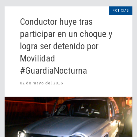
NOTICIAS
Conductor huye tras
participar en un choque y
logra ser detenido por
Movilidad
#GuardiaNocturna
02 de mayo del 2016