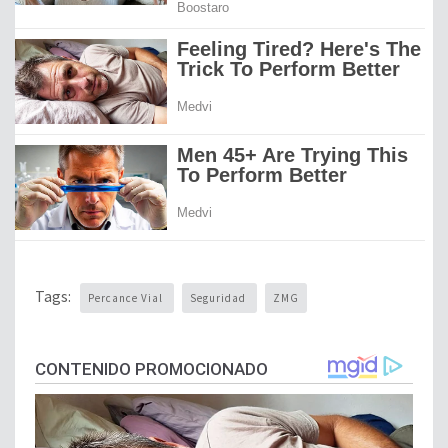
Tags:
Percance Vial
Seguridad
ZMG
CONTENIDO PROMOCIONADO