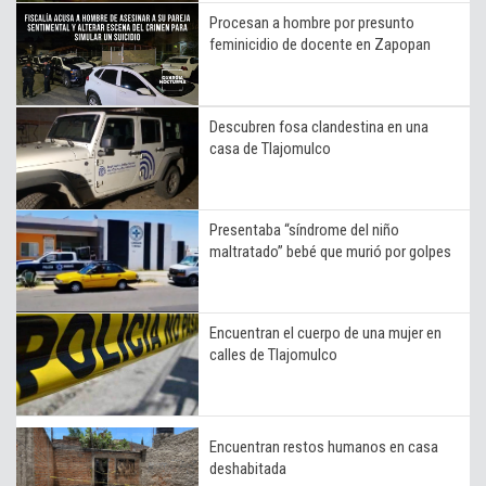
Procesan a hombre por presunto
feminicidio de docente en Zapopan
Descubren fosa clandestina en una
casa de Tlajomulco
Presentaba “síndrome del niño
maltratado” bebé que murió por golpes
Encuentran el cuerpo de una mujer en
calles de Tlajomulco
Encuentran restos humanos en casa
deshabitada