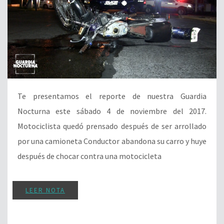
Te presentamos el reporte de nuestra Guardia
Nocturna este sábado 4 de noviembre del 2017.
Motociclista quedó prensado después de ser arrollado
por una camioneta Conductor abandona su carro y huye
después de chocar contra una motocicleta
LEER NOTA