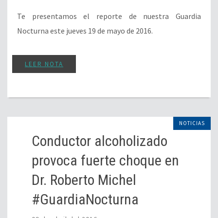
Te presentamos el reporte de nuestra Guardia
Nocturna este jueves 19 de mayo de 2016.
LEER NOTA
NOTICIAS
Conductor alcoholizado
provoca fuerte choque en
Dr. Roberto Michel
#GuardiaNocturna