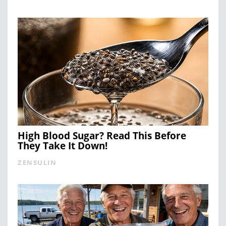
High Blood Sugar? Read This Before
They Take It Down!
ZENSULIN