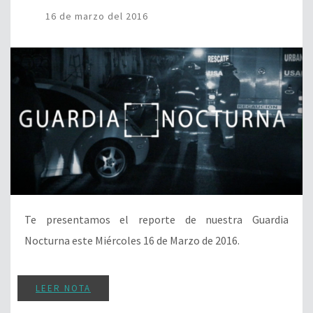
16 de marzo del 2016
Te presentamos el reporte de nuestra Guardia
Nocturna este Miércoles 16 de Marzo de 2016.
LEER NOTA