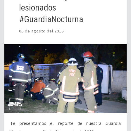
lesionados
#GuardiaNocturna
06 de agosto del 2016
Te presentamos el reporte de nuestra Guardia