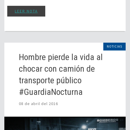
LEER NOTA
NOTICIAS
Hombre pierde la vida al
chocar con camión de
transporte público
#GuardiaNocturna
08 de abril del 2016