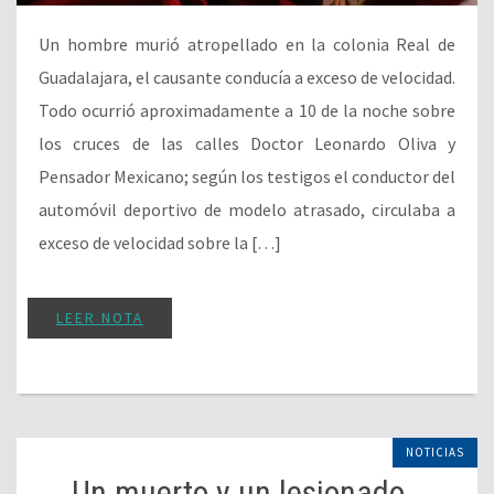
Un hombre murió atropellado en la colonia Real de
Guadalajara, el causante conducía a exceso de velocidad.
Todo ocurrió aproximadamente a 10 de la noche sobre
los cruces de las calles Doctor Leonardo Oliva y
Pensador Mexicano; según los testigos el conductor del
automóvil deportivo de modelo atrasado, circulaba a
exceso de velocidad sobre la […]
LEER NOTA
NOTICIAS
Un muerto y un lesionado