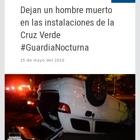
Dejan un hombre muerto
en las instalaciones de la
Cruz Verde
#GuardiaNocturna
25 de mayo del 2016