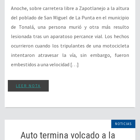
Anoche, sobre carretera libre a Zapotlanejo a la altura
del poblado de San Miguel de La Punta en el municipio
de Tonalá, una persona murió y otra más resulto
lesionada tras un aparatoso percance vial. Los hechos
ocurrieron cuando los tripulantes de una motocicleta
intentaron atravesar la vía, sin embargo, fueron
embestidos a una velocidad […]
LEER NOTA
NOTICIAS
Auto termina volcado a la