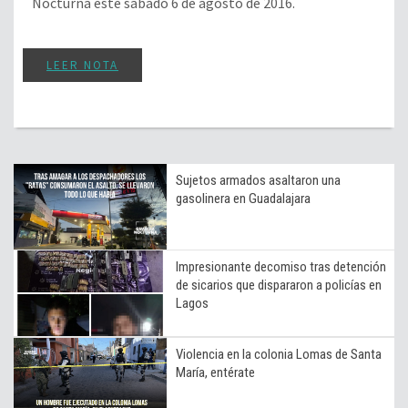
Nocturna este sábado 6 de agosto de 2016.
LEER NOTA
Sujetos armados asaltaron una
gasolinera en Guadalajara
Impresionante decomiso tras detención
de sicarios que dispararon a policías en
Lagos
Violencia en la colonia Lomas de Santa
María, entérate