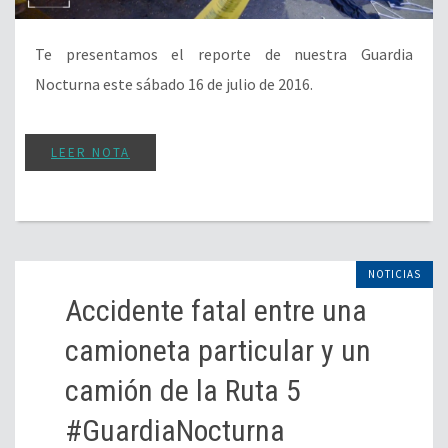
Te presentamos el reporte de nuestra Guardia
Nocturna este sábado 16 de julio de 2016.
LEER NOTA
NOTICIAS
Accidente fatal entre una
camioneta particular y un
camión de la Ruta 5
#GuardiaNocturna