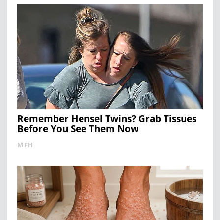
Remember Hensel Twins? Grab Tissues
Before You See Them Now
MFH