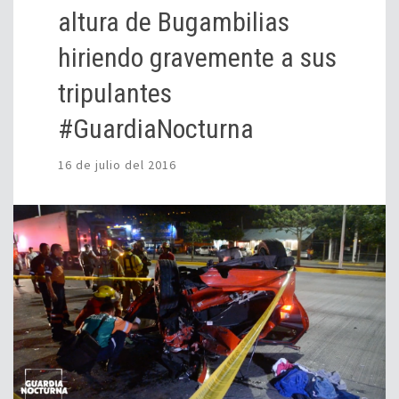
altura de Bugambilias
hiriendo gravemente a sus
tripulantes
#GuardiaNocturna
16 de julio del 2016