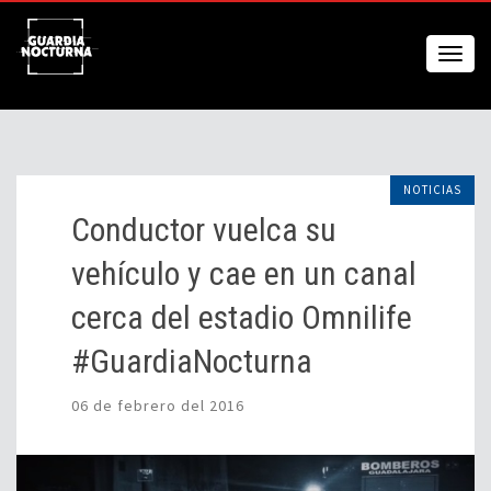
NOTICIAS
Conductor vuelca su
vehículo y cae en un canal
cerca del estadio Omnilife
#GuardiaNocturna
06 de febrero del 2016