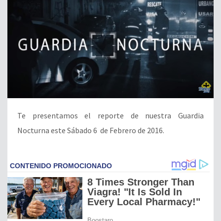
Te presentamos el reporte de nuestra Guardia
Nocturna este Sábado 6 de Febrero de 2016.