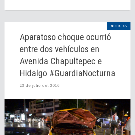
NOTICIAS
Aparatoso choque ocurrió
entre dos vehículos en
Avenida Chapultepec e
Hidalgo #GuardiaNocturna
23 de julio del 2016