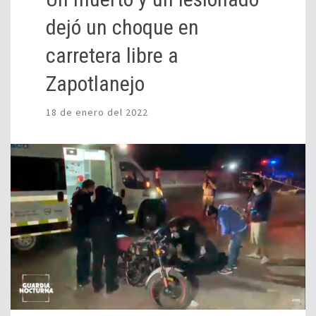
dejó un choque en
carretera libre a
Zapotlanejo
18 de enero del 2022