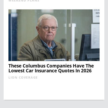
WEEKEND PLANS
These Columbus Companies Have The
Lowest Car Insurance Quotes In 2026
LION COVERAGE