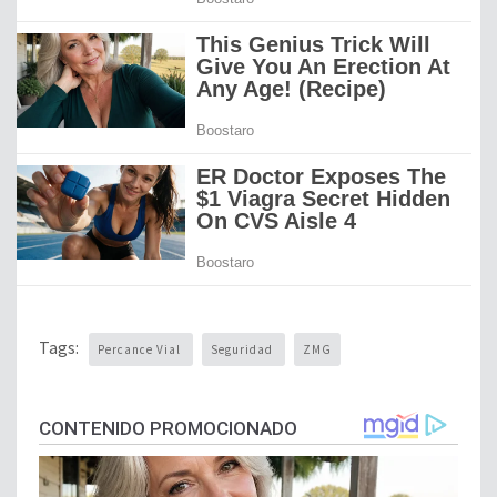
Tags:
Percance Vial
Seguridad
ZMG
CONTENIDO PROMOCIONADO