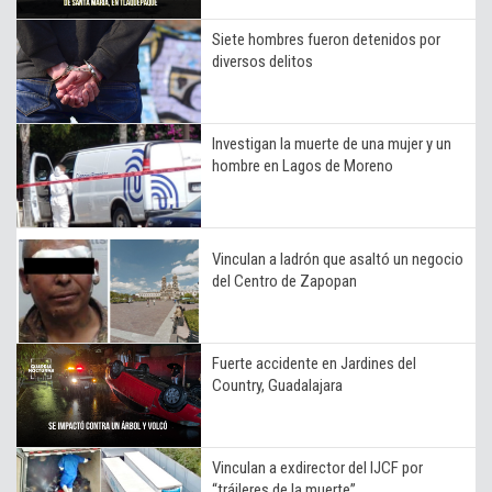
Siete hombres fueron detenidos por
diversos delitos
Investigan la muerte de una mujer y un
hombre en Lagos de Moreno
Vinculan a ladrón que asaltó un negocio
del Centro de Zapopan
Fuerte accidente en Jardines del
Country, Guadalajara
Vinculan a exdirector del IJCF por
“tráileres de la muerte”