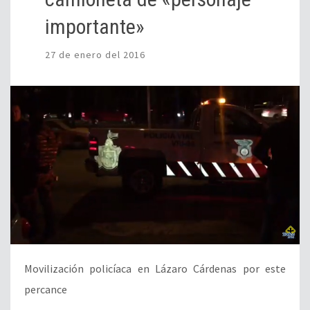
importante»
27 de enero del 2016
Movilización policíaca en Lázaro Cárdenas por este
percance