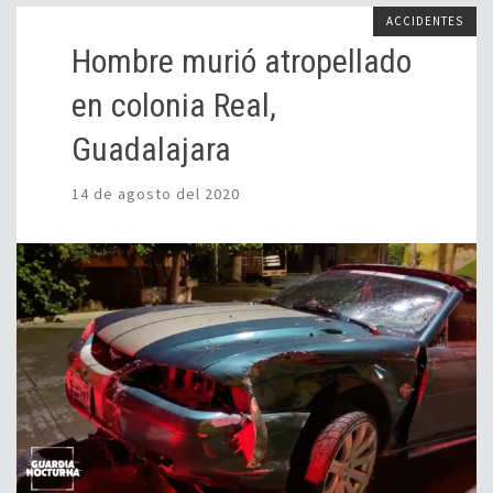
ACCIDENTES
Hombre murió atropellado
en colonia Real,
Guadalajara
14 de agosto del 2020