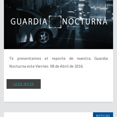
Te presentamos el reporte de nuestra Guardia
Nocturna este Viernes 08 de Abril de 2016.
LEER NOTA
NOTICIAS