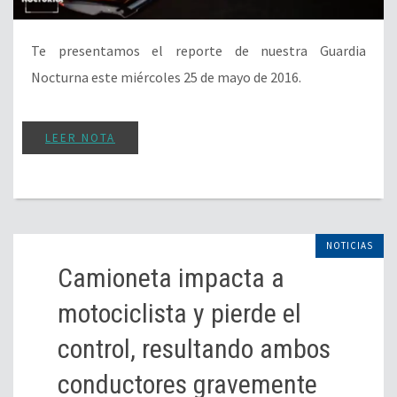
Te presentamos el reporte de nuestra Guardia
Nocturna este miércoles 25 de mayo de 2016.
LEER NOTA
NOTICIAS
Camioneta impacta a
motociclista y pierde el
control, resultando ambos
conductores gravemente