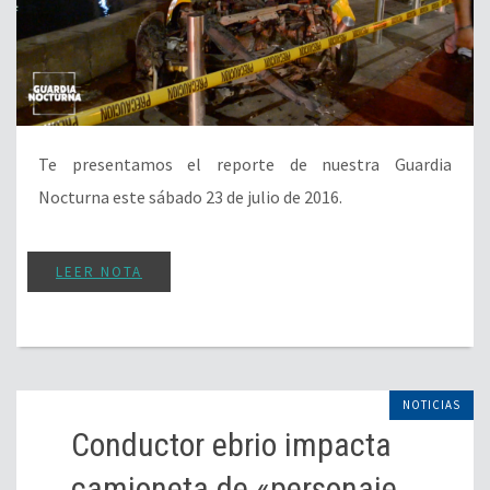
Te presentamos el reporte de nuestra Guardia
Nocturna este sábado 23 de julio de 2016.
LEER NOTA
NOTICIAS
Conductor ebrio impacta
camioneta de «personaje