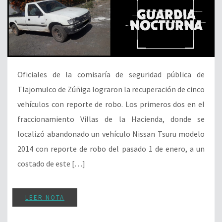
Oficiales de la comisaría de seguridad pública de
Tlajomulco de Zúñiga lograron la recuperación de cinco
vehículos con reporte de robo. Los primeros dos en el
fraccionamiento Villas de la Hacienda, donde se
localizó abandonado un vehículo Nissan Tsuru modelo
2014 con reporte de robo del pasado 1 de enero, a un
costado de este […]
LEER NOTA