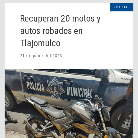
NOTICIAS
Recuperan 20 motos y
autos robados en
Tlajomulco
21 de junio del 2023