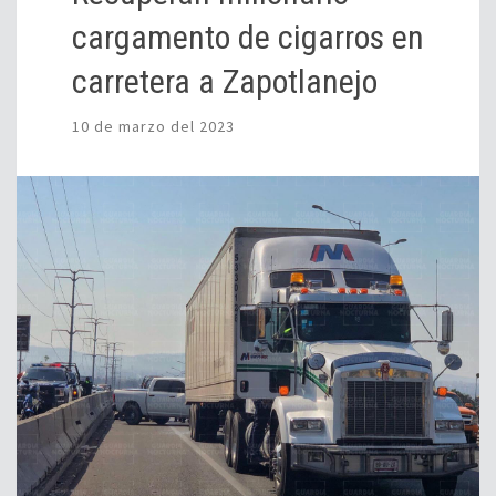
cargamento de cigarros en
carretera a Zapotlanejo
10 de marzo del 2023