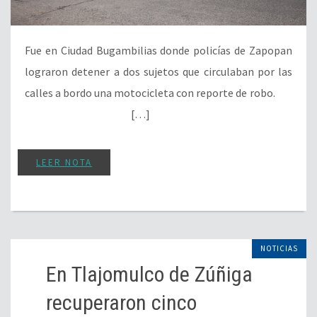
Fue en Ciudad Bugambilias donde policías de Zapopan
lograron detener a dos sujetos que circulaban por las
calles a bordo una motocicleta con reporte de robo.
[…]
LEER NOTA
NOTICIAS
En Tlajomulco de Zúñiga
recuperaron cinco