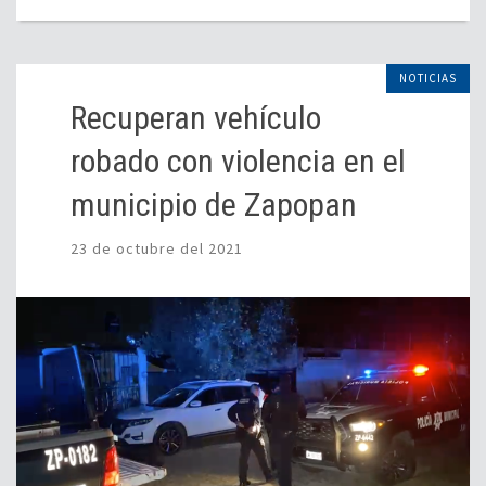
NOTICIAS
Recuperan vehículo
robado con violencia en el
municipio de Zapopan
23 de octubre del 2021