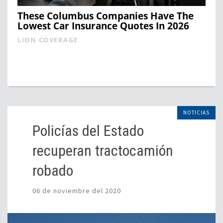
These Columbus Companies Have The
Lowest Car Insurance Quotes In 2026
LION COVERAGE
NOTICIAS
Policías del Estado
recuperan tractocamión
robado
06 de noviembre del 2020