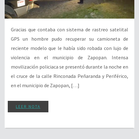
Gracias que contaba con sistema de rastreo satelital
GPS un hombre pudo recuperar su camioneta de
reciente modelo que le había sido robada con lujo de
violencia en el municipio de Zapopan. Intensa
movilización policiaca se presentó durante la noche en
el cruce de la calle Rinconada Peñaranda y Periférico,
en el municipio de Zapopan, […]
LEER NOTA