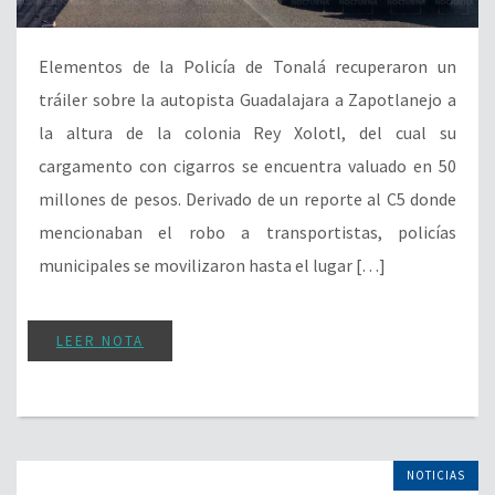
Elementos de la Policía de Tonalá recuperaron un
tráiler sobre la autopista Guadalajara a Zapotlanejo a
la altura de la colonia Rey Xolotl, del cual su
cargamento con cigarros se encuentra valuado en 50
millones de pesos. Derivado de un reporte al C5 donde
mencionaban el robo a transportistas, policías
municipales se movilizaron hasta el lugar […]
LEER NOTA
NOTICIAS