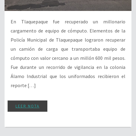
En Tlaquepaque fue recuperado un millonario
cargamento de equipo de cómputo. Elementos de la
Policía Municipal de Tlaquepaque lograron recuperar
un camión de carga que transportaba equipo de
cómputo con valor cercano a un millón 600 mil pesos.
Fue durante un recorrido de vigilancia en la colonia
Álamo Industrial que los uniformados recibieron el
reporte […]
LEER NOTA