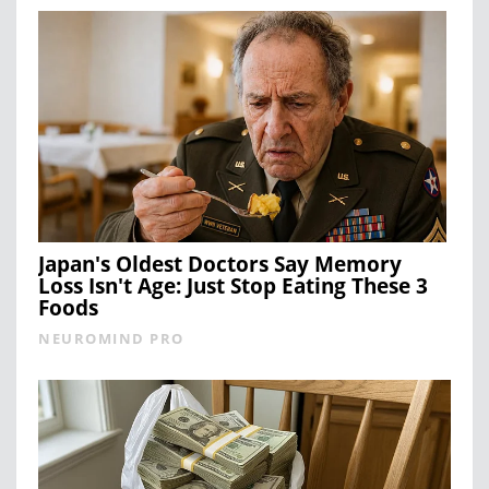
Japan's Oldest Doctors Say Memory
Loss Isn't Age: Just Stop Eating These 3
Foods
NEUROMIND PRO