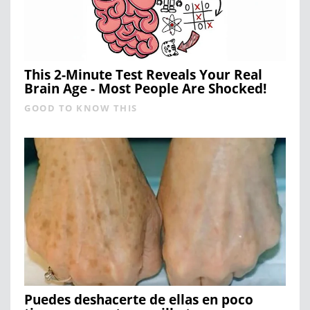
This 2-Minute Test Reveals Your Real
Brain Age - Most People Are Shocked!
GOOD TO KNOW THIS
Puedes deshacerte de ellas en poco