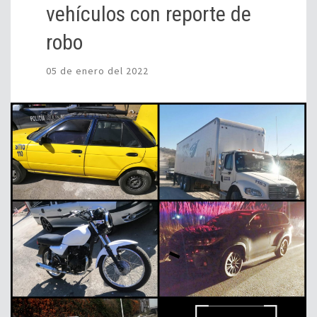
vehículos con reporte de
robo
05 de enero del 2022