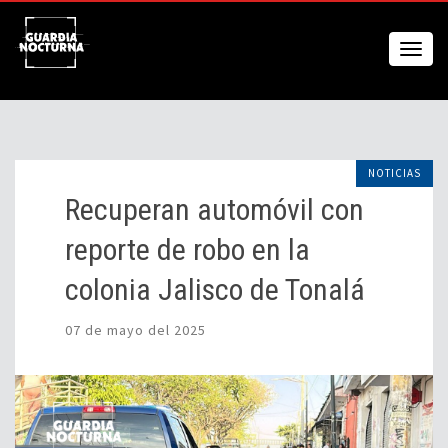
NOTICIAS
Recuperan automóvil con
reporte de robo en la
colonia Jalisco de Tonalá
07 de mayo del 2025