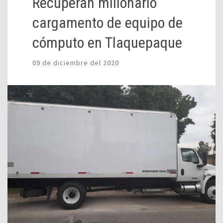
Recuperan millonario
cargamento de equipo de
cómputo en Tlaquepaque
09 de diciembre del 2020