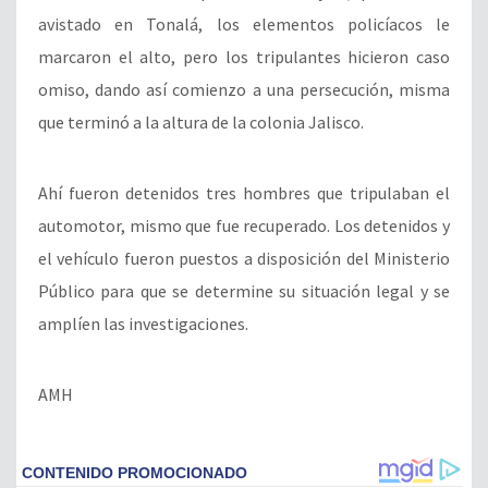
avistado en Tonalá, los elementos policíacos le
marcaron el alto, pero los tripulantes hicieron caso
omiso, dando así comienzo a una persecución, misma
que terminó a la altura de la colonia Jalisco.
Ahí fueron detenidos tres hombres que tripulaban el
automotor, mismo que fue recuperado. Los detenidos y
el vehículo fueron puestos a disposición del Ministerio
Público para que se determine su situación legal y se
amplíen las investigaciones.
AMH