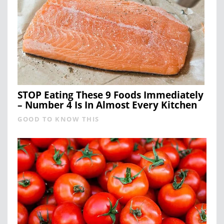
STOP Eating These 9 Foods Immediately
– Number 4 Is In Almost Every Kitchen
GOOD TO KNOW THIS