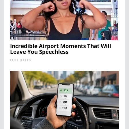
Incredible Airport Moments That Will
Leave You Speechless
OHI BLOG