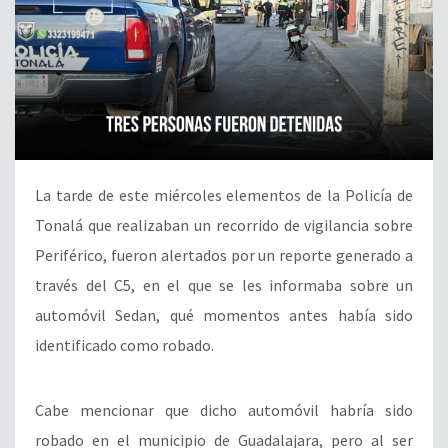
La tarde de este miércoles elementos de la Policía de
Tonalá que realizaban un recorrido de vigilancia sobre
Periférico, fueron alertados por un reporte generado a
través del C5, en el que se les informaba sobre un
automóvil Sedan, qué momentos antes había sido
identificado como robado.
Cabe mencionar que dicho automóvil habría sido
robado en el municipio de Guadalajara, pero al ser