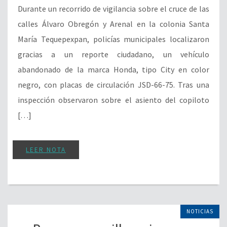
Durante un recorrido de vigilancia sobre el cruce de las
calles Álvaro Obregón y Arenal en la colonia Santa
María Tequepexpan, policías municipales localizaron
gracias a un reporte ciudadano, un vehículo
abandonado de la marca Honda, tipo City en color
negro, con placas de circulación JSD-66-75. Tras una
inspección observaron sobre el asiento del copiloto
[…]
LEER NOTA
NOTICIAS