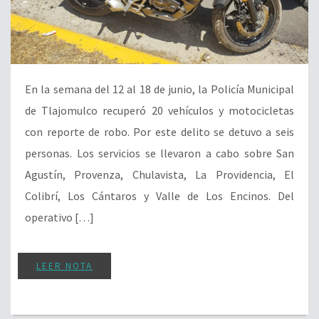
En la semana del 12 al 18 de junio, la Policía Municipal
de Tlajomulco recuperó 20 vehículos y motocicletas
con reporte de robo. Por este delito se detuvo a seis
personas. Los servicios se llevaron a cabo sobre San
Agustín, Provenza, Chulavista, La Providencia, El
Colibrí, Los Cántaros y Valle de Los Encinos. Del
operativo […]
LEER NOTA