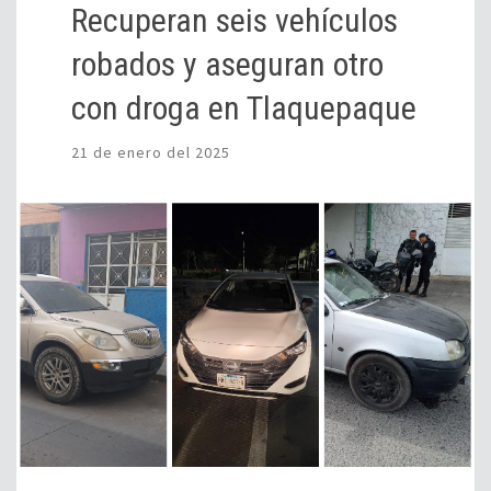
Recuperan seis vehículos
robados y aseguran otro
con droga en Tlaquepaque
21 de enero del 2025