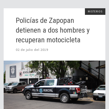
MISTERIOS
Policías de Zapopan
detienen a dos hombres y
recuperan motocicleta
02 de julio del 2019