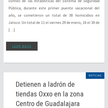
conteo de las estadísticas del Sistema de Seguridad
Pública, durante este primer puente vacacional del
año, se cometieron un total de 38 homicidios en
Jalisco. Un total de 11 el viernes 29 de enero, 16 el 30 de
[…]
LEER NOTA
NOTICIAS
Detienen a ladrón de
tiendas Oxxo en la zona
Centro de Guadalajara