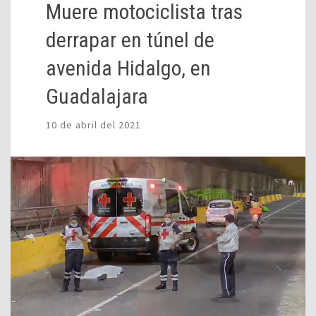
Muere motociclista tras
derrapar en túnel de
avenida Hidalgo, en
Guadalajara
10 de abril del 2021