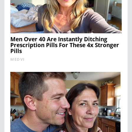
Men Over 40 Are Instantly Ditching
Prescription Pills For These 4x Stronger
Pills
MEDVI