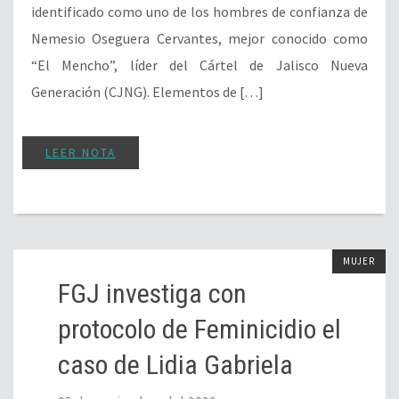
identificado como uno de los hombres de confianza de
Nemesio Oseguera Cervantes, mejor conocido como
“El Mencho”, líder del Cártel de Jalisco Nueva
Generación (CJNG). Elementos de […]
LEER NOTA
MUJER
FGJ investiga con
protocolo de Feminicidio el
caso de Lidia Gabriela