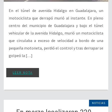
En el túnel de avenida Hidalgo en Guadalajara, un
motociclista que derrapó murió al instante. En pleno
centro del municipio de Guadalajara y bajo el túnel
vehicular de la avenida Hidalgo, murió un motociclista
que circulaba a exceso de velocidad a bordo de una
pequeña motoneta, perdió el control y tras derrapar se
golpeó la […]
LEER NOTA
NOTICIAS