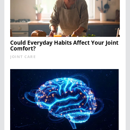
Could Everyday Habits Affect Your Joint
Comfort?
JOINT CARE