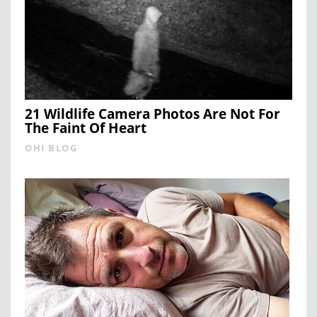
21 Wildlife Camera Photos Are Not For
The Faint Of Heart
OHI BLOG