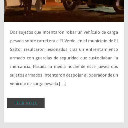
Dos sujetos que intentaron robar un vehículo de carga
pesada sobre carretera a El Verde, en el municipio de El
Salto; resultaron lesionados tras un enfrentamiento
armado con guardias de seguridad que custodiaban la
mercancía. Pasada la media noche de este jueves dos
sujetos armados intentaron despojar al operador de un
vehículo de carga pesada […]
LEER NOTA