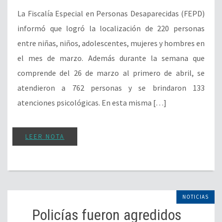
La Fiscalía Especial en Personas Desaparecidas (FEPD)
informó que logró la localización de 220 personas
entre niñas, niños, adolescentes, mujeres y hombres en
el mes de marzo. Además durante la semana que
comprende del 26 de marzo al primero de abril, se
atendieron a 762 personas y se brindaron 133
atenciones psicológicas. En esta misma […]
LEER NOTA
NOTICIAS
Policías fueron agredidos