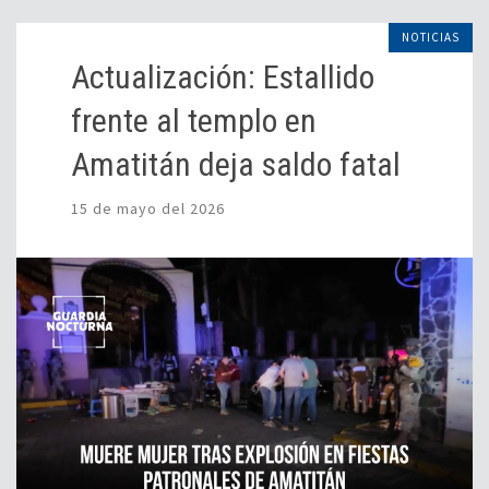
NOTICIAS
Actualización: Estallido
frente al templo en
Amatitán deja saldo fatal
15 de mayo del 2026