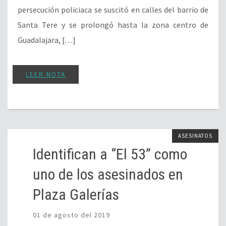
persecución policiaca se suscitó en calles del barrio de
Santa Tere y se prolongó hasta la zona centro de
Guadalajara, […]
LEER NOTA
ASESINATOS
Identifican a “El 53” como
uno de los asesinados en
Plaza Galerías
01 de agosto del 2019