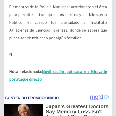
Elementos de la Policía Municipal acordonaron el área
para permitir el trabajo de los peritos y del Ministerio
Público. El cuerpo fue trasladado al Instituto
Jalisciense de Ciencias Forenses, donde se espera que
pueda ser identificado por algún familiar.
YH
Nota relacionada:
Movilización policíaca en Miravalle
por ataque directo