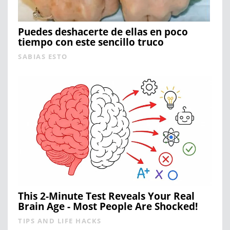
Puedes deshacerte de ellas en poco
tiempo con este sencillo truco
SABIAS ESTO
This 2-Minute Test Reveals Your Real
Brain Age - Most People Are Shocked!
TIPS AND LIFE HACKS