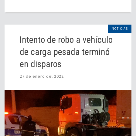
NOTICIAS
Intento de robo a vehículo
de carga pesada terminó
en disparos
27 de enero del 2022