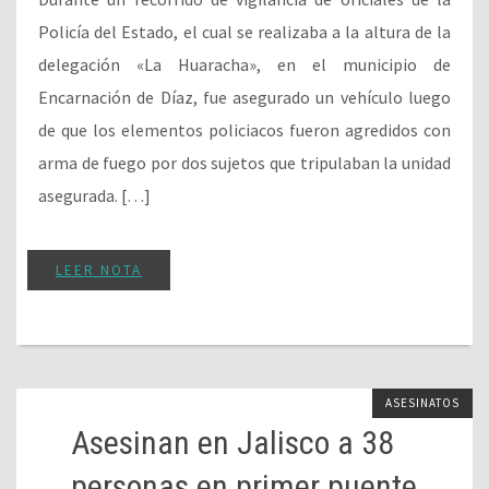
Policía del Estado, el cual se realizaba a la altura de la
delegación «La Huaracha», en el municipio de
Encarnación de Díaz, fue asegurado un vehículo luego
de que los elementos policiacos fueron agredidos con
arma de fuego por dos sujetos que tripulaban la unidad
asegurada. […]
LEER NOTA
ASESINATOS
Asesinan en Jalisco a 38
personas en primer puente