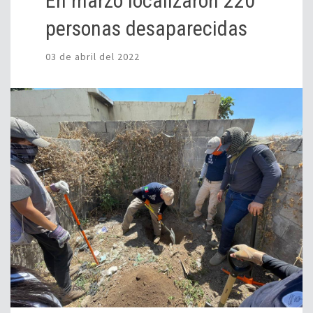
En marzo localizaron 220
personas desaparecidas
03 de abril del 2022