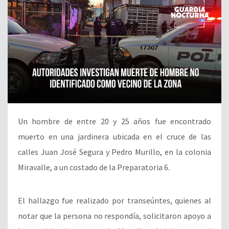
Un hombre de entre 20 y 25 años fue encontrado
muerto en una jardinera ubicada en el cruce de las
calles Juan José Segura y Pedro Murillo, en la colonia
Miravalle, a un costado de la Preparatoria 6.
El hallazgo fue realizado por transeúntes, quienes al
notar que la persona no respondía, solicitaron apoyo a