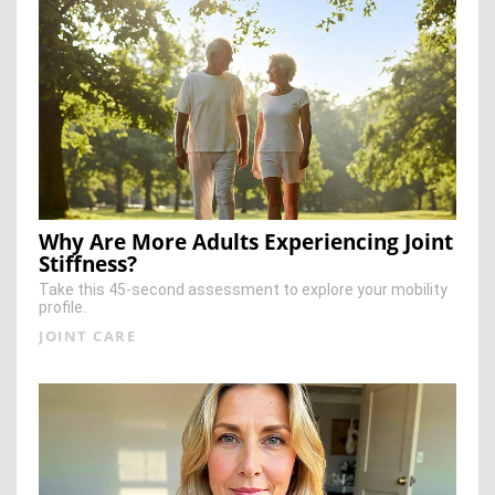
Why Are More Adults Experiencing Joint
Stiffness?
Take this 45-second assessment to explore your mobility
profile.
JOINT CARE