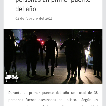
del año
02 de febrero del 2021
Durante el primer puente del año un total de 38
personas fueron asesinadas en Jalisco. Según un