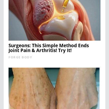
Surgeons: This Simple Method Ends
Joint Pain & Arthritis! Try It!
FORGE BODY