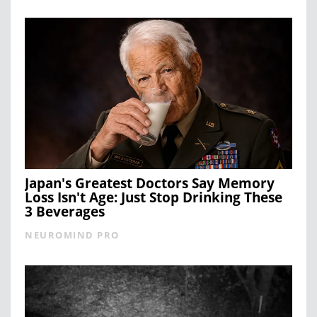
Japan's Greatest Doctors Say Memory
Loss Isn't Age: Just Stop Drinking These
3 Beverages
NEUROMIND PRO