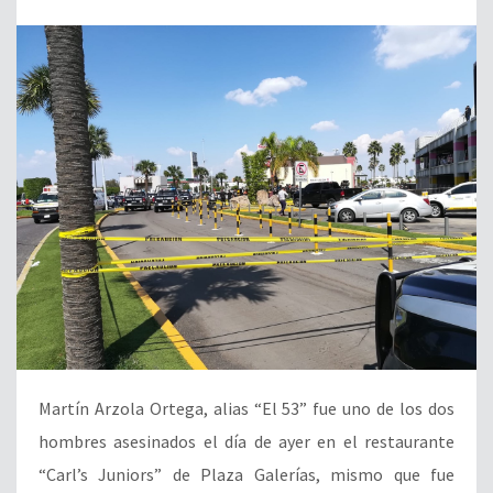
Martín Arzola Ortega, alias “El 53” fue uno de los dos
hombres asesinados el día de ayer en el restaurante
“Carl’s Juniors” de Plaza Galerías, mismo que fue