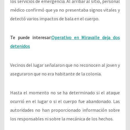
los servicios de emergencia. Al arribar al sitio, personal
médico confirmó que ya no presentaba signos vitales y
detectó varios impactos de bala en el cuerpo.
Te puede interesar:
Operativo en Miravalle deja dos
detenidos
Vecinos del lugar señalaron que no reconocen al joven y
aseguraron que no era habitante de la colonia.
Hasta el momento no se ha determinado si el ataque
ocurrió en el lugar o si el cuerpo fue abandonado. Las
autoridades no han proporcionado información sobre
los responsables ni sobre la mecánica de los hechos.