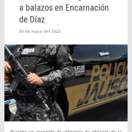
a balazos en Encarnación
de Díaz
03 de mayo del 2022
Durante un recorrido de vigilancia de oficiales de la