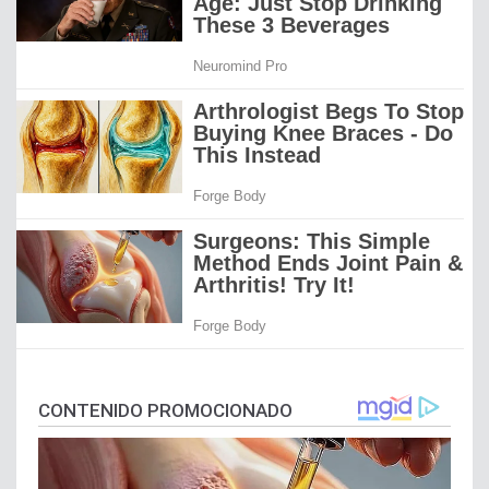
CONTENIDO PROMOCIONADO