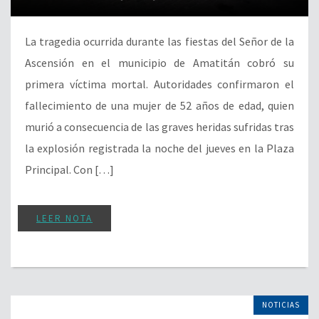
La tragedia ocurrida durante las fiestas del Señor de la
Ascensión en el municipio de Amatitán cobró su
primera víctima mortal. Autoridades confirmaron el
fallecimiento de una mujer de 52 años de edad, quien
murió a consecuencia de las graves heridas sufridas tras
la explosión registrada la noche del jueves en la Plaza
Principal. Con […]
LEER NOTA
NOTICIAS