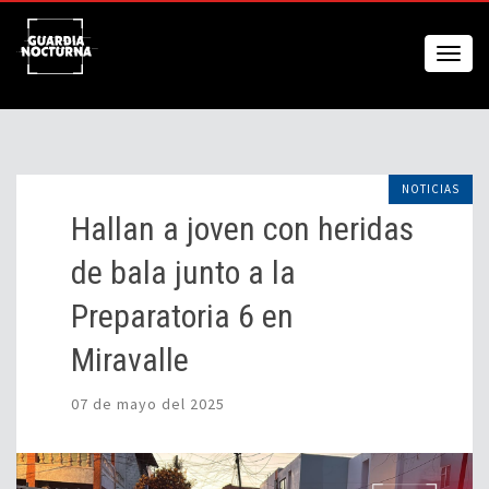
NOTICIAS
Hallan a joven con heridas
de bala junto a la
Preparatoria 6 en
Miravalle
07 de mayo del 2025