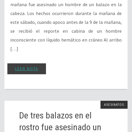
mañana fue asesinado un hombre de un balazo en la
cabeza. Los hechos ocurrieron durante la mañana de
este sábado, cuando apoco antes de la 9 de la mañana,
se recibió el reporte en cabina de un hombre
inconsciente con líquido hemático en cráneo Al arribo
[…]
LEER NOTA
ASESINATOS
De tres balazos en el
rostro fue asesinado un