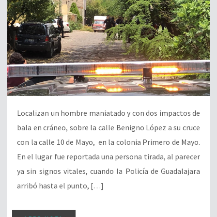
Localizan un hombre maniatado y con dos impactos de
bala en cráneo, sobre la calle Benigno López a su cruce
con la calle 10 de Mayo, en la colonia Primero de Mayo.
En el lugar fue reportada una persona tirada, al parecer
ya sin signos vitales, cuando la Policía de Guadalajara
arribó hasta el punto, […]