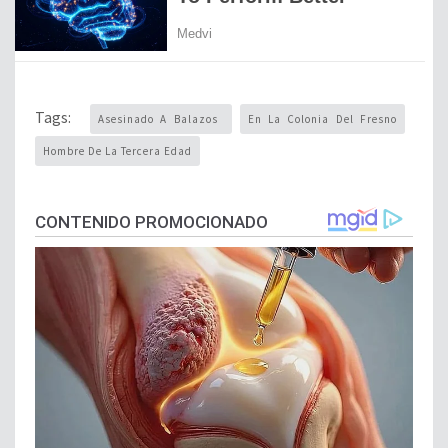
Tags:
Asesinado A Balazos
En La Colonia Del Fresno
Hombre De La Tercera Edad
CONTENIDO PROMOCIONADO