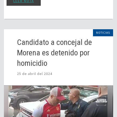
LEER NOTA
NOTICIAS
Candidato a concejal de
Morena es detenido por
homicidio
25 de abril del 2024