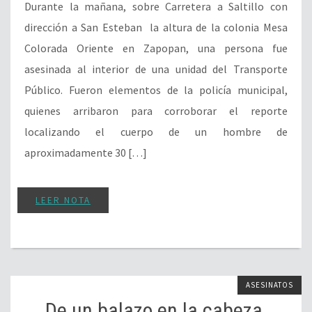
Durante la mañana, sobre Carretera a Saltillo con
dirección a San Esteban la altura de la colonia Mesa
Colorada Oriente en Zapopan, una persona fue
asesinada al interior de una unidad del Transporte
Público. Fueron elementos de la policía municipal,
quienes arribaron para corroborar el reporte
localizando el cuerpo de un hombre de
aproximadamente 30 […]
LEER NOTA
ASESINATOS
De un balazo en la cabeza