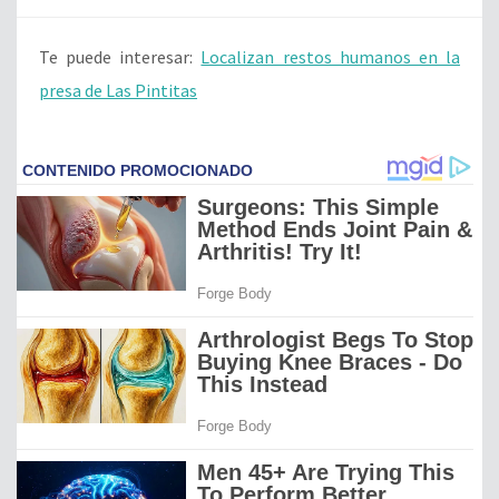
Te puede interesar:
Localizan restos humanos en la
presa de Las Pintitas