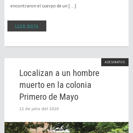
encontraron el cuerpo de un […]
LEER NOTA
ASESINATOS
Localizan a un hombre
muerto en la colonia
Primero de Mayo
22 de julio del 2020