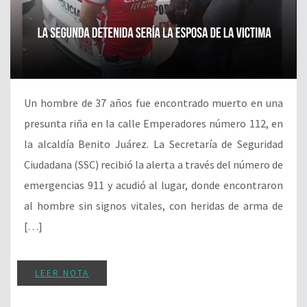
Un hombre de 37 años fue encontrado muerto en una
presunta riña en la calle Emperadores número 112, en
la alcaldía Benito Juárez. La Secretaría de Seguridad
Ciudadana (SSC) recibió la alerta a través del número de
emergencias 911 y acudió al lugar, donde encontraron
al hombre sin signos vitales, con heridas de arma de
[…]
LEER NOTA