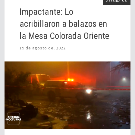
ASESINATOS
Impactante: Lo
acribillaron a balazos en
la Mesa Colorada Oriente
19 de agosto del 2022