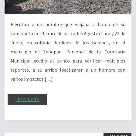
Ejecutan a un hombre que viajaba a bordo de su
camioneta en el cruce de las calles Agustín Lara y 22 de
Junio, en colonia Jardines de los Belenes, en el
municipio de Zapopan. Personal de la Comisaría
Municipal acudió al punto para verificar múltiples
reportes, a su arribo localizaron a un hombre con
varios impactos […]
LEER NOTA