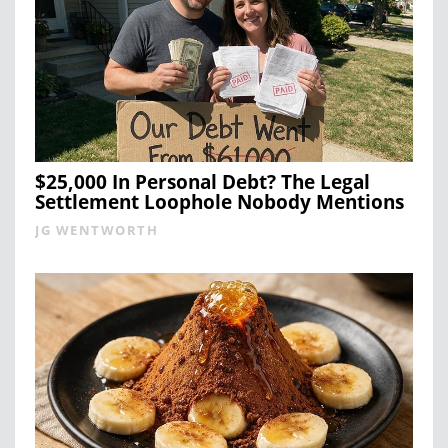
$25,000 In Personal Debt? The Legal
Settlement Loophole Nobody Mentions
JG WENTWORTH