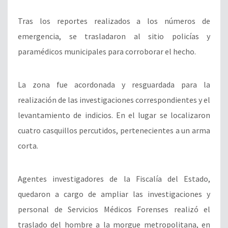
Tras los reportes realizados a los números de
emergencia, se trasladaron al sitio policías y
paramédicos municipales para corroborar el hecho.
La zona fue acordonada y resguardada para la
realización de las investigaciones correspondientes y el
levantamiento de indicios. En el lugar se localizaron
cuatro casquillos percutidos, pertenecientes a un arma
corta.
Agentes investigadores de la Fiscalía del Estado,
quedaron a cargo de ampliar las investigaciones y
personal de Servicios Médicos Forenses realizó el
traslado del hombre a la morgue metropolitana, en