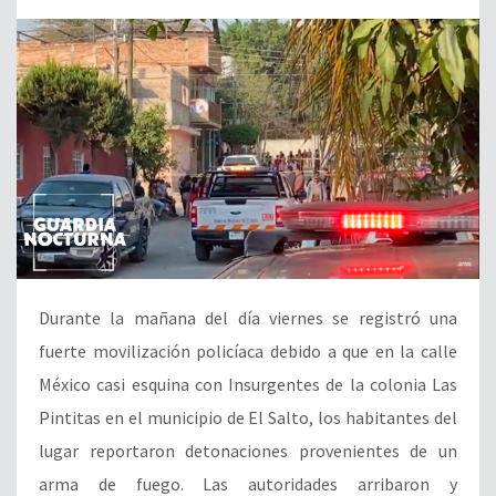
Durante la mañana del día viernes se registró una
fuerte movilización policíaca debido a que en la calle
México casi esquina con Insurgentes de la colonia Las
Pintitas en el municipio de El Salto, los habitantes del
lugar reportaron detonaciones provenientes de un
arma de fuego. Las autoridades arribaron y