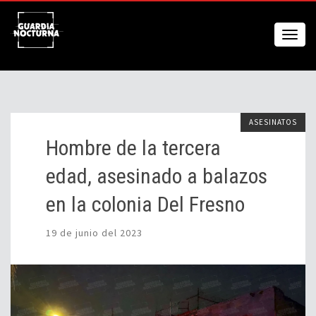
ASESINATOS
Hombre de la tercera
edad, asesinado a balazos
en la colonia Del Fresno
19 de junio del 2023