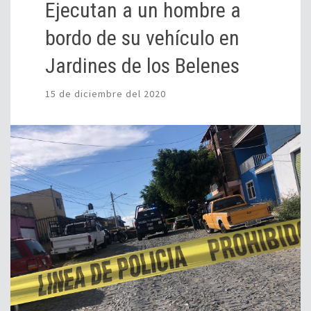
Ejecutan a un hombre a
bordo de su vehículo en
Jardines de los Belenes
15 de diciembre del 2020