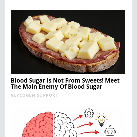
Blood Sugar Is Not From Sweets! Meet
The Main Enemy Of Blood Sugar
GLYCOGEN SUPPORT