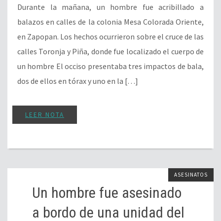
Durante la mañana, un hombre fue acribillado a
balazos en calles de la colonia Mesa Colorada Oriente,
en Zapopan. Los hechos ocurrieron sobre el cruce de las
calles Toronja y Piña, donde fue localizado el cuerpo de
un hombre El occiso presentaba tres impactos de bala,
dos de ellos en tórax y uno en la […]
LEER NOTA
ASESINATOS
Un hombre fue asesinado
a bordo de una unidad del