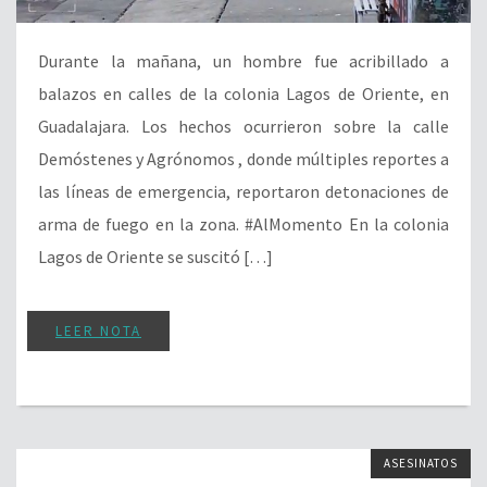
Durante la mañana, un hombre fue acribillado a
balazos en calles de la colonia Lagos de Oriente, en
Guadalajara. Los hechos ocurrieron sobre la calle
Demóstenes y Agrónomos , donde múltiples reportes a
las líneas de emergencia, reportaron detonaciones de
arma de fuego en la zona. #AlMomento En la colonia
Lagos de Oriente se suscitó […]
LEER NOTA
ASESINATOS