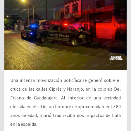
Una intensa movilización policíaca se generó sobre el
cruce de las calles Ciprés y Naranjo, en la colonia Del
Fresno de Guadalajara. Al interior de una vecindad
ubicada en el sitio, un hombre de aproximadamente 80
años de edad, murió tras recibir dos impactos de bala
en la espalda.