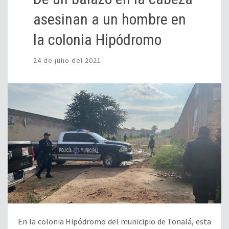
asesinan a un hombre en
la colonia Hipódromo
24 de julio del 2021
En la colonia Hipódromo del municipio de Tonalá, esta