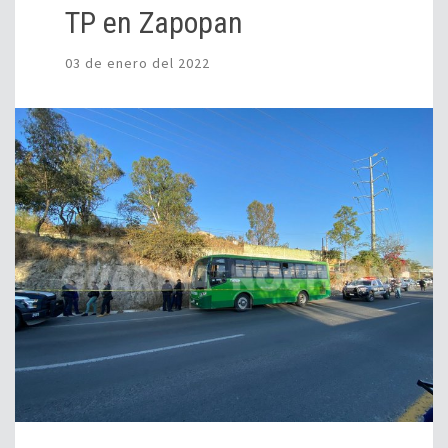
TP en Zapopan
03 de enero del 2022