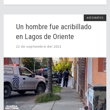
ASESINATOS
Un hombre fue acribillado
en Lagos de Oriente
22 de septiembre del 2022