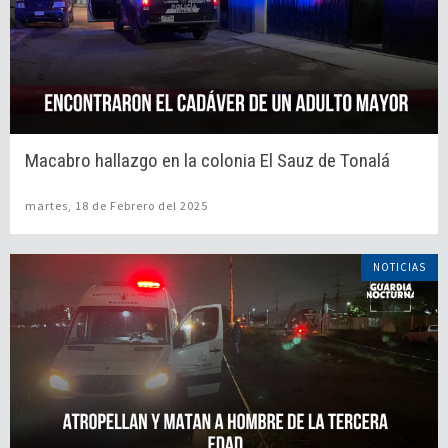
Macabro hallazgo en la colonia El Sauz de Tonalá
martes, 18 de Febrero del 2025
NOTICIAS