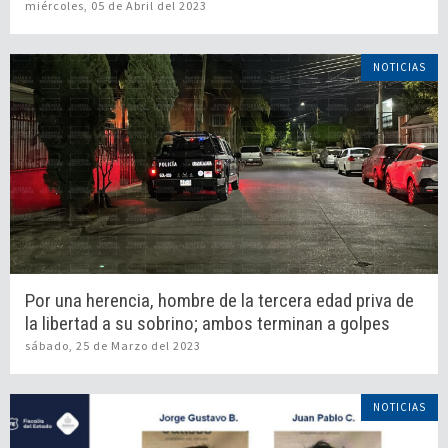
miércoles, 05 de Abril del 2023
NOTICIAS
Por una herencia, hombre de la tercera edad priva de
la libertad a su sobrino; ambos terminan a golpes
sábado, 25 de Marzo del 2023
NOTICIAS