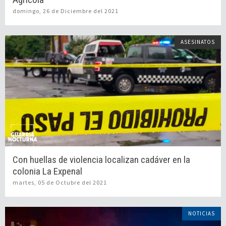
domingo, 26 de Diciembre del 2021
ASESINATOS
Con huellas de violencia localizan cadáver en la
colonia La Expenal
martes, 05 de Octubre del 2021
NOTICIAS