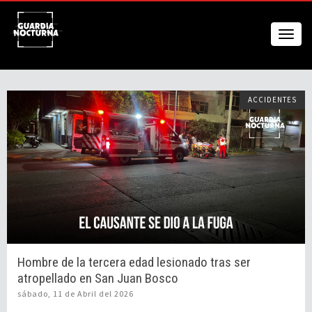
ACCIDENTES
Hombre de la tercera edad lesionado tras ser
atropellado en San Juan Bosco
sábado, 11 de Abril del 2026