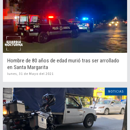
Hombre de 80 años de edad murió tras ser arrollado
en Santa Margarita
lunes, 31 de Mayo del 2021
NOTICIAS