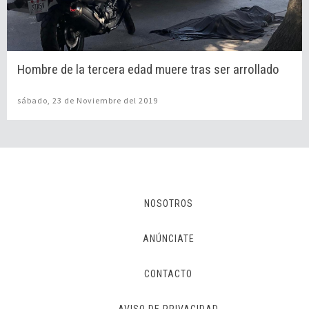
Hombre de la tercera edad muere tras ser arrollado
sábado, 23 de Noviembre del 2019
NOSOTROS
ANÚNCIATE
CONTACTO