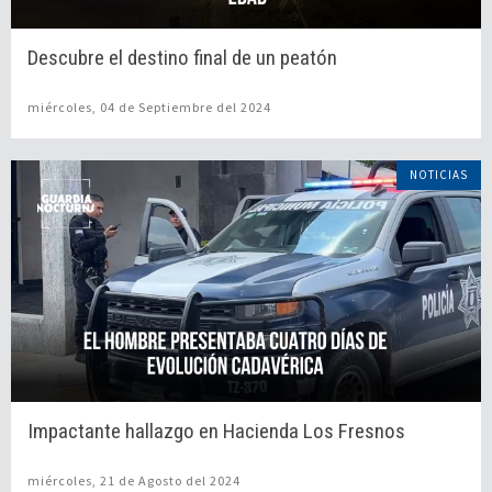
Descubre el destino final de un peatón
miércoles, 04 de Septiembre del 2024
NOTICIAS
Impactante hallazgo en Hacienda Los Fresnos
miércoles, 21 de Agosto del 2024