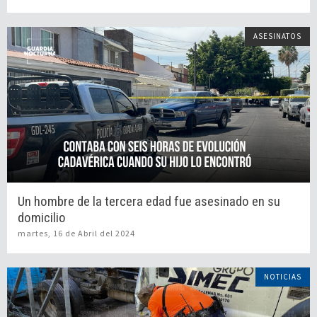
ASESINATOS
Un hombre de la tercera edad fue asesinado en su
domicilio
martes, 16 de Abril del 2024
NOTICIAS