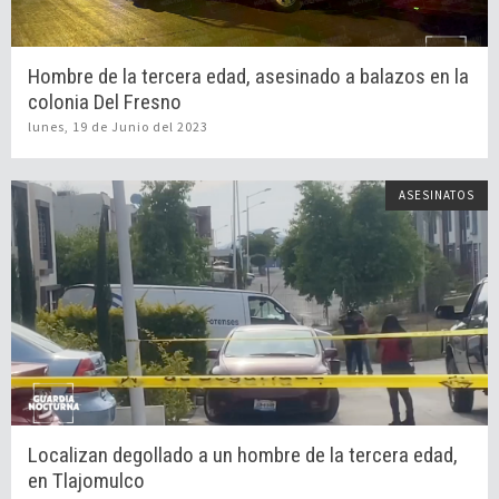
Hombre de la tercera edad, asesinado a balazos en la
colonia Del Fresno
lunes, 19 de Junio del 2023
ASESINATOS
Localizan degollado a un hombre de la tercera edad,
en Tlajomulco