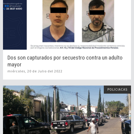
Dos son capturados por secuestro contra un adulto
mayor
miércoles, 20 de Julio del 2022
POLICIACAS