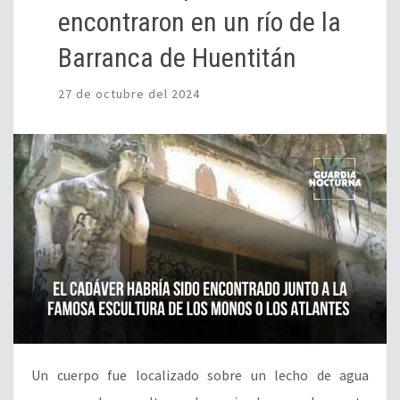
encontraron en un río de la
Barranca de Huentitán
27 de octubre del 2024
Un cuerpo fue localizado sobre un lecho de agua