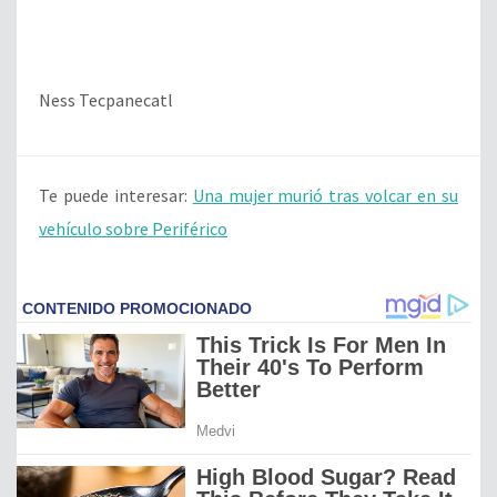
Ness Tecpanecatl
Te puede interesar:
Una mujer murió tras volcar en su
vehículo sobre Periférico