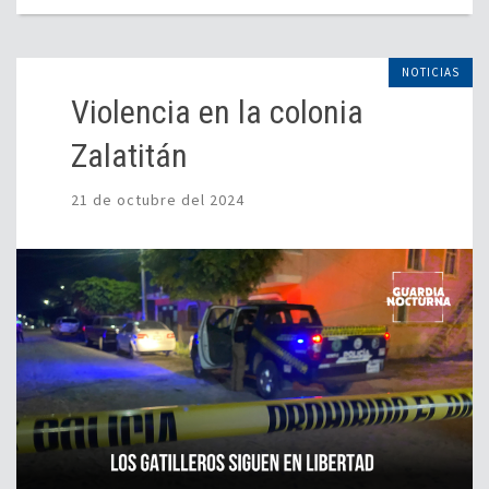
NOTICIAS
Violencia en la colonia
Zalatitán
21 de octubre del 2024