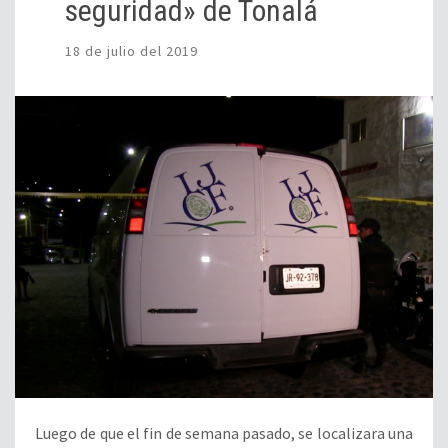
seguridad» de Tonalá
18 de julio del 2019
Luego de que el fin de semana pasado, se localizara una