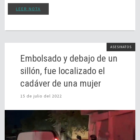
LEER NOTA
ASESINATOS
Embolsado y debajo de un
sillón, fue localizado el
cadáver de una mujer
15 de julio del 2022