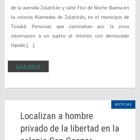
de la avenida Zalatitán y calle Flor de Noche Buena en
la colonia Alamedas de Zalatitán, en el municipio de
Tonalá. Personas que caminaban por la zona
observaron a un sujeto al interior con demasiado
líquido […]
LEER NOTA
NOTICIAS
Localizan a hombre
privado de la libertad en la