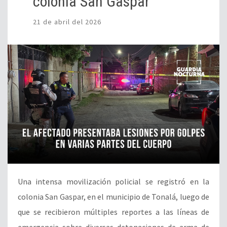
colonia San Gaspar
21 de abril del 2026
Una intensa movilización policial se registró en la
colonia San Gaspar, en el municipio de Tonalá, luego de
que se recibieron múltiples reportes a las líneas de
emergencia sobre diversas detonaciones de arma de