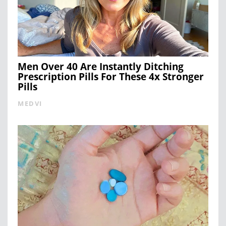
Men Over 40 Are Instantly Ditching
Prescription Pills For These 4x Stronger
Pills
MEDVI