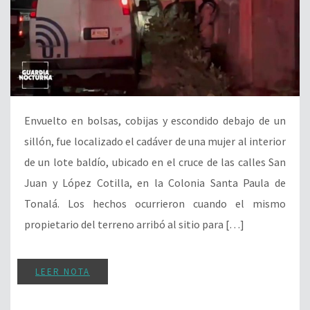
Envuelto en bolsas, cobijas y escondido debajo de un
sillón, fue localizado el cadáver de una mujer al interior
de un lote baldío, ubicado en el cruce de las calles San
Juan y López Cotilla, en la Colonia Santa Paula de
Tonalá. Los hechos ocurrieron cuando el mismo
propietario del terreno arribó al sitio para […]
LEER NOTA