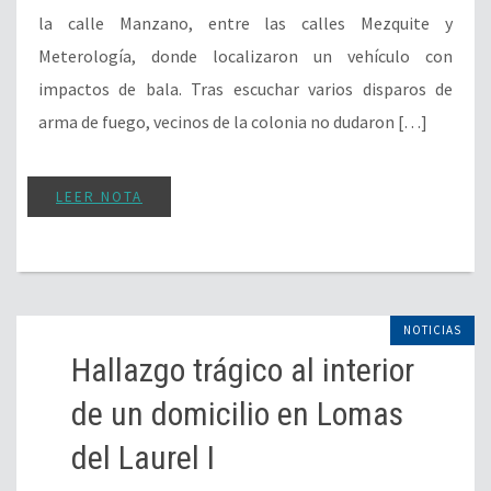
la calle Manzano, entre las calles Mezquite y
Meterología, donde localizaron un vehículo con
impactos de bala. Tras escuchar varios disparos de
arma de fuego, vecinos de la colonia no dudaron […]
LEER NOTA
NOTICIAS
Hallazgo trágico al interior
de un domicilio en Lomas
del Laurel I