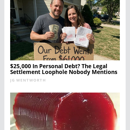
$25,000 In Personal Debt? The Legal
Settlement Loophole Nobody Mentions
JG WENTWORTH