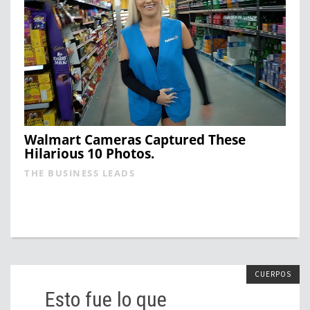
Walmart Cameras Captured These
Hilarious 10 Photos.
THE BUSINESS LEADS
CUERPOS
Esto fue lo que