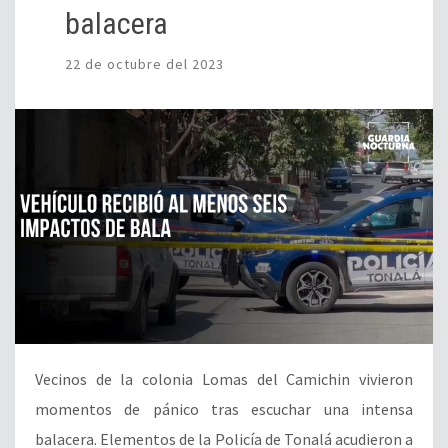
balacera
22 de octubre del 2023
Vecinos de la colonia Lomas del Camichin vivieron
momentos de pánico tras escuchar una intensa
balacera. Elementos de la Policía de Tonalá acudieron a