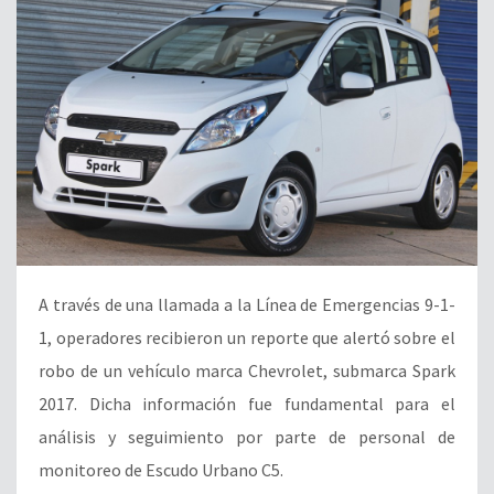
A través de una llamada a la Línea de Emergencias 9-1-
1, operadores recibieron un reporte que alertó sobre el
robo de un vehículo marca Chevrolet, submarca Spark
2017. Dicha información fue fundamental para el
análisis y seguimiento por parte de personal de
monitoreo de Escudo Urbano C5.