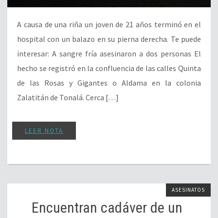
A causa de una riña un joven de 21 años terminó en el
hospital con un balazo en su pierna derecha. Te puede
interesar: A sangre fría asesinaron a dos personas El
hecho se registró en la confluencia de las calles Quinta
de las Rosas y Gigantes o Aldama en la colonia
Zalatitán de Tonalá. Cerca […]
LEER NOTA
ASESINATOS
Encuentran cadáver de un