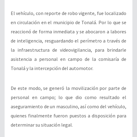
El vehículo, con reporte de robo vigente, fue localizado
en circulación en el municipio de Tonalá. Por lo que se
reaccionó de forma inmediata y se abocaron a labores
de inteligencia, resguardando el perímetro a través de
la infraestructura de videovigilancia, para brindarle
asistencia a personal en campo de la comisaría de
Tonalá y la intercepción del automotor.
De este modo, se generó la movilización por parte de
personal en campo; lo que dio como resultado el
aseguramiento de un masculino, así como del vehículo,
quienes finalmente fueron puestos a disposición para
determinar su situación legal.