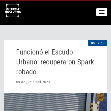
NOTICIAS
Funcionó el Escudo
Urbano; recuperaron Spark
robado
09 de junio del 2023