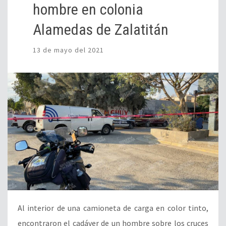
hombre en colonia
Alamedas de Zalatitán
13 de mayo del 2021
Al interior de una camioneta de carga en color tinto,
encontraron el cadáver de un hombre sobre los cruces