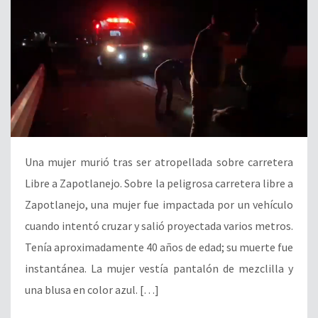
Una mujer murió tras ser atropellada sobre carretera
Libre a Zapotlanejo. Sobre la peligrosa carretera libre a
Zapotlanejo, una mujer fue impactada por un vehículo
cuando intentó cruzar y salió proyectada varios metros.
Tenía aproximadamente 40 años de edad; su muerte fue
instantánea. La mujer vestía pantalón de mezclilla y
una blusa en color azul. […]