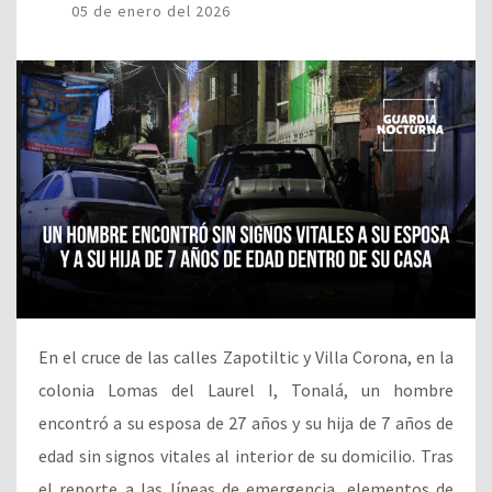
05 de enero del 2026
En el cruce de las calles Zapotiltic y Villa Corona, en la
colonia Lomas del Laurel I, Tonalá, un hombre
encontró a su esposa de 27 años y su hija de 7 años de
edad sin signos vitales al interior de su domicilio. Tras
el reporte a las líneas de emergencia, elementos de