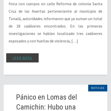
finca con cuerpos en calle Reforma de colonia Santa
Cruz de las Huertas perteneciente al municipio de
Tonalá, autoridades informaron que ya suman un total
de 18 cadáveres encontrados. En las primeras
investigaciones se habían localizado tres cadáveres
esposados y con huellas de violencia, […]
LEER NOTA
NOTICIAS
Pánico en Lomas del
Camichin: Hubo una