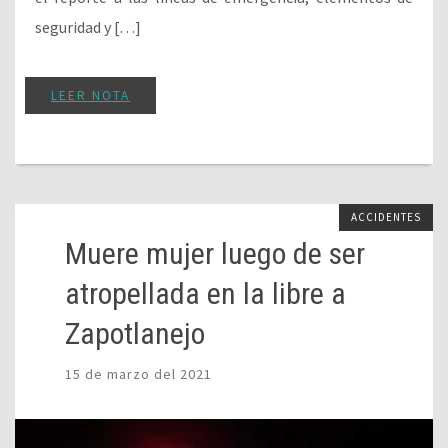
seguridad y […]
LEER NOTA
ACCIDENTES
Muere mujer luego de ser
atropellada en la libre a
Zapotlanejo
15 de marzo del 2021