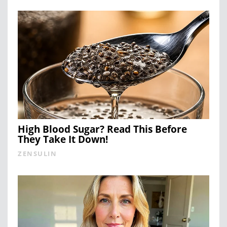
High Blood Sugar? Read This Before
They Take It Down!
ZENSULIN