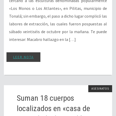
cercano a las esculturas denominadas popularmente
«Los Monos o Los Atlantes», en Pilitas, municipio de
Tonalá; sin embargo, el paso a dicho lugar complicó las
labores de extracción, las cuales fueron pospuestas al
sábado veintiséis de octubre por la mañana. Te puede
interesar: Macabro hallazgo en la […]
LEER NOTA
ASESINATOS
Suman 18 cuerpos
localizados en «casa de