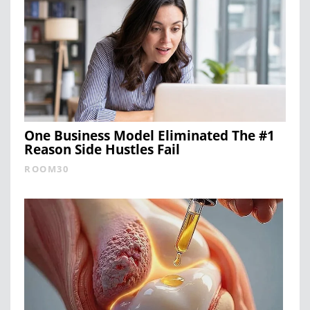
One Business Model Eliminated The #1
Reason Side Hustles Fail
ROOM30