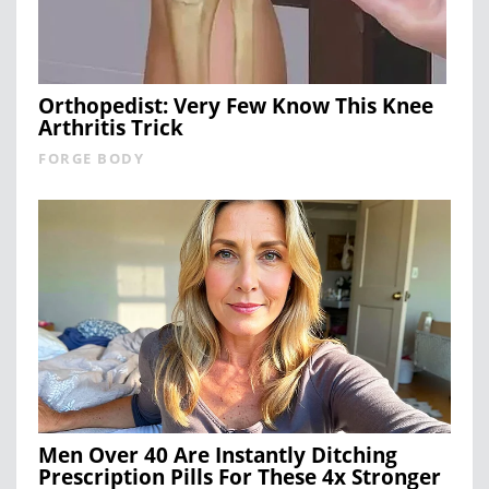
Orthopedist: Very Few Know This Knee
Arthritis Trick
FORGE BODY
Men Over 40 Are Instantly Ditching
Prescription Pills For These 4x Stronger