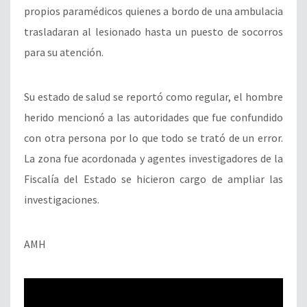
propios paramédicos quienes a bordo de una ambulacia
trasladaran al lesionado hasta un puesto de socorros
para su atención.
Su estado de salud se reportó como regular, el hombre
herido mencionó a las autoridades que fue confundido
con otra persona por lo que todo se trató de un error.
La zona fue acordonada y agentes investigadores de la
Fiscalía del Estado se hicieron cargo de ampliar las
investigaciones.
AMH