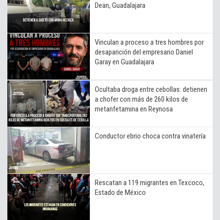
Dean, Guadalajara
Vinculan a proceso a tres hombres por
desaparición del empresario Daniel
Garay en Guadalajara
Ocultaba droga entre cebollas: detienen
a chofer con más de 260 kilos de
metanfetamina en Reynosa
Conductor ebrio choca contra vinatería
Rescatan a 119 migrantes en Texcoco,
Estado de México