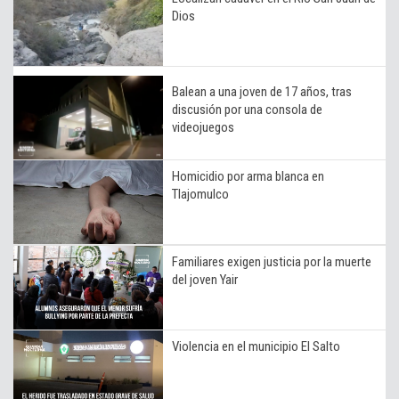
Dios
Balean a una joven de 17 años, tras
discusión por una consola de
videojuegos
Homicidio por arma blanca en
Tlajomulco
Familiares exigen justicia por la muerte
del joven Yair
Violencia en el municipio El Salto