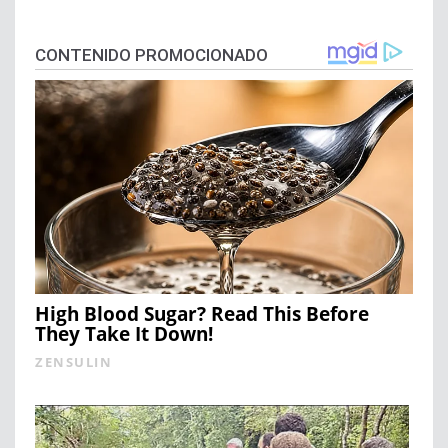
CONTENIDO PROMOCIONADO
High Blood Sugar? Read This Before
They Take It Down!
ZENSULIN