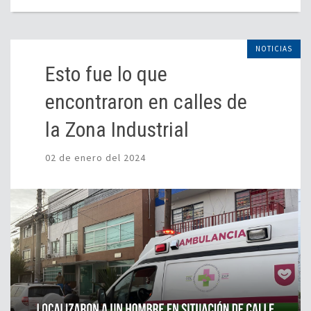
NOTICIAS
Esto fue lo que
encontraron en calles de
la Zona Industrial
02 de enero del 2024