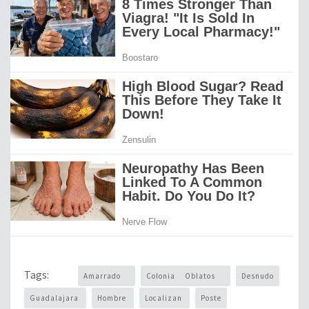
Tags:
Amarrado
Colonia Oblatos
Desnudo
Guadalajara
Hombre
Localizan
Poste