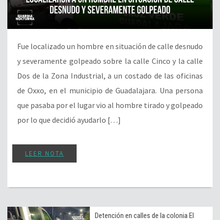
Fue localizado un hombre en situación de calle desnudo
y severamente golpeado sobre la calle Cinco y la calle
Dos de la Zona Industrial, a un costado de las oficinas
de Oxxo, en el municipio de Guadalajara. Una persona
que pasaba por el lugar vio al hombre tirado y golpeado
por lo que decidió ayudarlo […]
LEER NOTA
Detención en calles de la colonia El