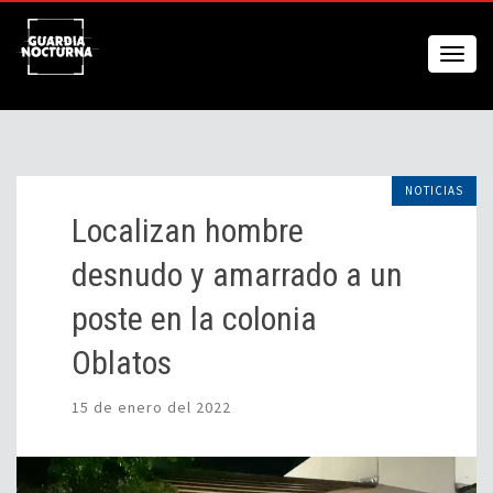
NOTICIAS
Localizan hombre
desnudo y amarrado a un
poste en la colonia
Oblatos
15 de enero del 2022