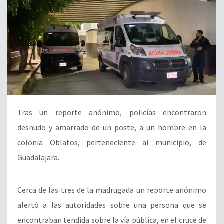
Tras un reporte anónimo, policías encontraron
desnudo y amarrado de un poste, a un hombre en la
colonia Oblatos, perteneciente al municipio, de
Guadalajara.
Cerca de las tres de la madrugada un reporte anónimo
alertó a las autoridades sobre una persona que se
encontraban tendida sobre la vía pública, en el cruce de