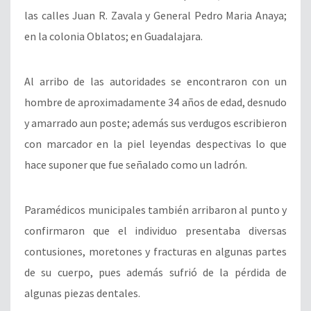
las calles Juan R. Zavala y General Pedro Maria Anaya;
en la colonia Oblatos; en Guadalajara.
Al arribo de las autoridades se encontraron con un
hombre de aproximadamente 34 años de edad, desnudo
y amarrado aun poste; además sus verdugos escribieron
con marcador en la piel leyendas despectivas lo que
hace suponer que fue señalado como un ladrón.
Paramédicos municipales también arribaron al punto y
confirmaron que el individuo presentaba diversas
contusiones, moretones y fracturas en algunas partes
de su cuerpo, pues además sufrió de la pérdida de
algunas piezas dentales.