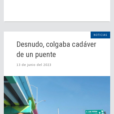
NOTICIAS
Desnudo, colgaba cadáver
de un puente
13 de junio del 2023