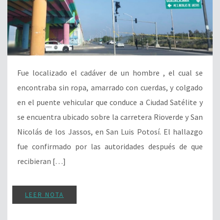
Fue localizado el cadáver de un hombre , el cual se
encontraba sin ropa, amarrado con cuerdas, y colgado
en el puente vehicular que conduce a Ciudad Satélite y
se encuentra ubicado sobre la carretera Rioverde y San
Nicolás de los Jassos, en San Luis Potosí. El hallazgo
fue confirmado por las autoridades después de que
recibieran […]
LEER NOTA