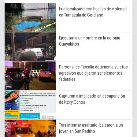
Fue localizado con huellas de violencia
en Tamazula de Gordiano
Ejecutan a un hombre en la colonia
Guayabitos
Personal de Fiscalía detienen a sujetos
agresivos que dijeron ser elementos
federales
Capturan a implicado en desaparición
de Itziry Ochoa
Tras intentar asaltarlo, balearon a un
joven en San Pedrito