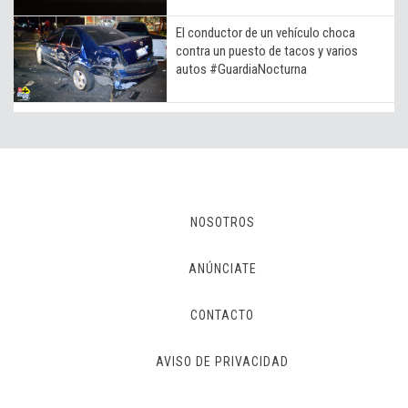
El conductor de un vehículo choca
contra un puesto de tacos y varios
autos #GuardiaNocturna
NOSOTROS
ANÚNCIATE
CONTACTO
AVISO DE PRIVACIDAD