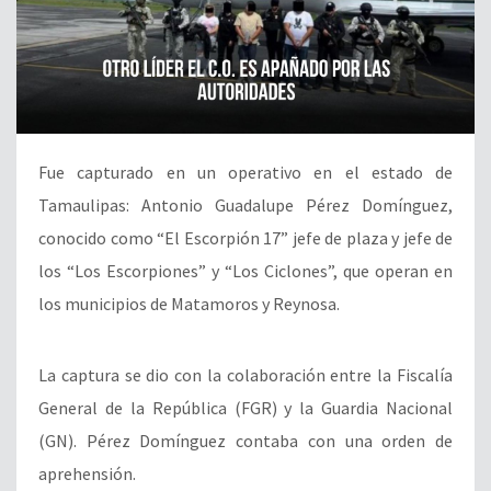
Fue capturado en un operativo en el estado de
Tamaulipas: Antonio Guadalupe Pérez Domínguez,
conocido como “El Escorpión 17” jefe de plaza y jefe de
los “Los Escorpiones” y “Los Ciclones”, que operan en
los municipios de Matamoros y Reynosa.
La captura se dio con la colaboración entre la Fiscalía
General de la República (FGR) y la Guardia Nacional
(GN). Pérez Domínguez contaba con una orden de
aprehensión.