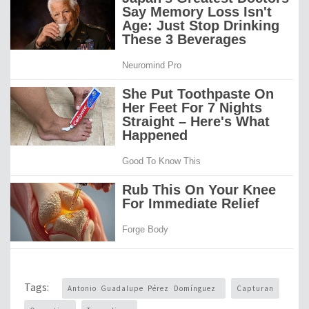
Tags:
Antonio Guadalupe Pérez Domínguez
Capturan