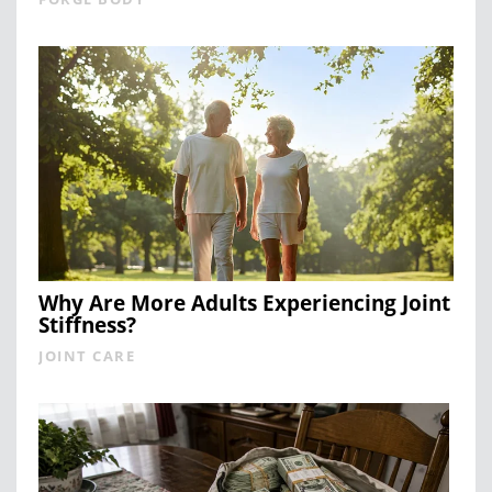
Why Are More Adults Experiencing Joint
Stiffness?
JOINT CARE