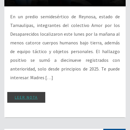
En un predio semidesértico de Reynosa, estado de
Tamaulipas, integrantes del colectivo Amor por los
Desaparecidos localizaron este lunes por la mañana al
menos catorce cuerpos humanos bajo tierra, además
de equipo táctico y objetos personales. El hallazgo
positivo se sumó a diecinueve registrados con
anterioridad, solo desde principios de 2025. Te puede
interesar: Madres […]
LEER NOTA