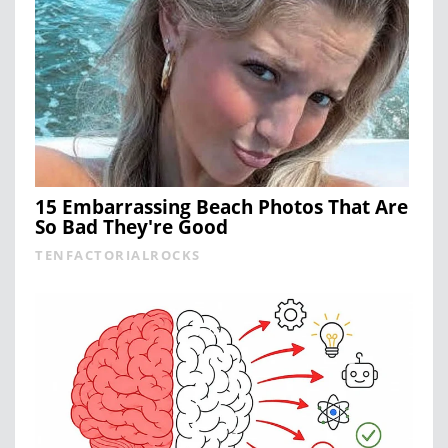
15 Embarrassing Beach Photos That Are
So Bad They're Good
TENFACTORIALROCKS