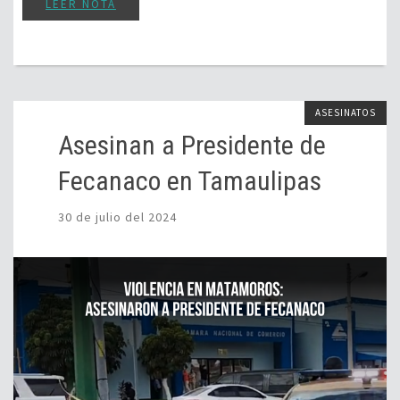
LEER NOTA
ASESINATOS
Asesinan a Presidente de
Fecanaco en Tamaulipas
30 de julio del 2024