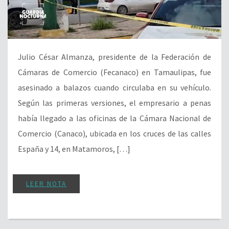
Julio César Almanza, presidente de la Federación de
Cámaras de Comercio (Fecanaco) en Tamaulipas, fue
asesinado a balazos cuando circulaba en su vehículo.
Según las primeras versiones, el empresario a penas
había llegado a las oficinas de la Cámara Nacional de
Comercio (Canaco), ubicada en los cruces de las calles
España y 14, en Matamoros, […]
LEER NOTA