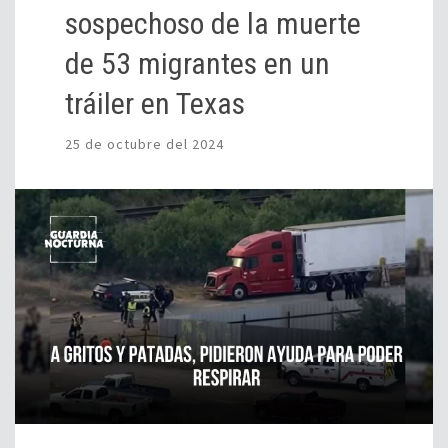
sospechoso de la muerte
de 53 migrantes en un
tráiler en Texas
25 de octubre del 2024