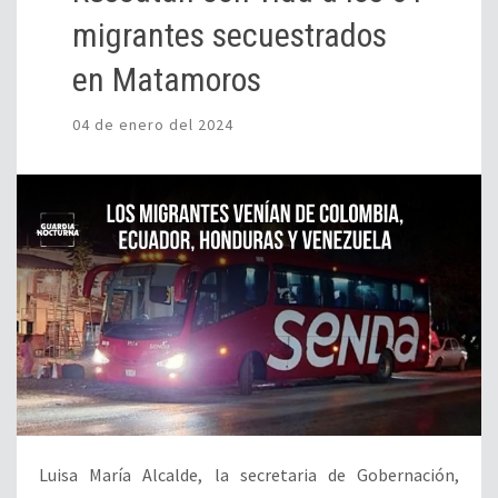
migrantes secuestrados
en Matamoros
04 de enero del 2024
Luisa María Alcalde, la secretaria de Gobernación,