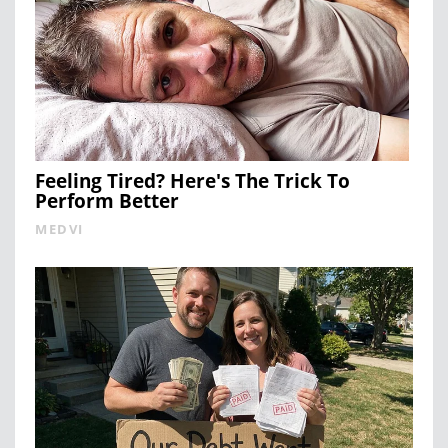
Feeling Tired? Here's The Trick To
Perform Better
MEDVI