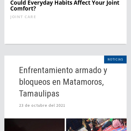
Could Everyday Habits Affect Your Joint
Comfort?
JOINT CARE
NOTICIAS
Enfrentamiento armado y
bloqueos en Matamoros,
Tamaulipas
23 de octubre del 2021