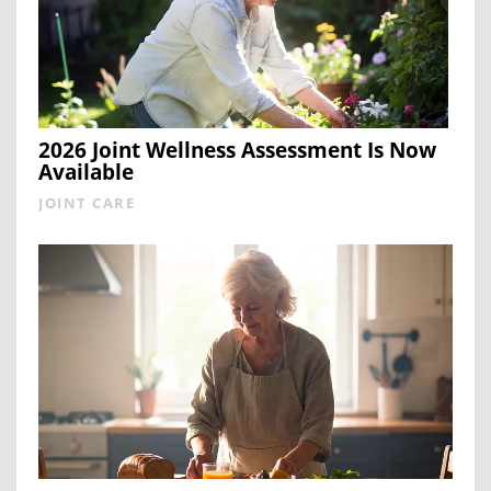
2026 Joint Wellness Assessment Is Now
Available
JOINT CARE