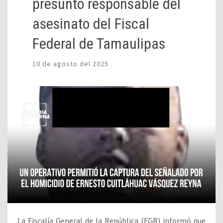
presunto responsable del
asesinato del Fiscal
Federal de Tamaulipas
10 de agosto del 2025
La Fiscalía General de la República (FGR) informó que