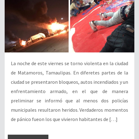
La noche de este viernes se torno violenta en la ciudad
de Matamoros, Tamaulipas. En diferetes partes de la
ciudad se presentaron bloqueos, autos incendiados y un
enfrentamiento armado, en el que de manera
preliminar se informó que al menos dos policías
municipales resultaron heridos. Verdaderos momentos
de pánico fueon los que vivieron habitantes de […]