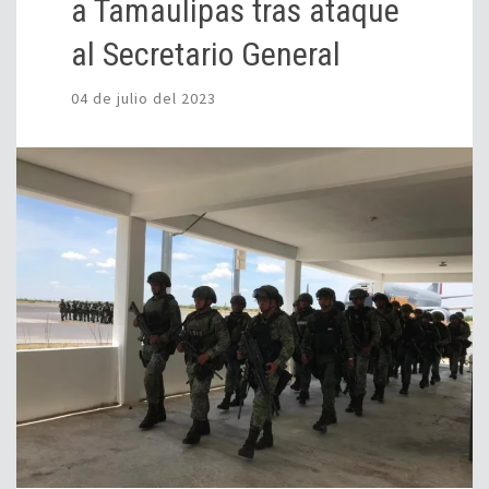
a Tamaulipas tras ataque
al Secretario General
04 de julio del 2023