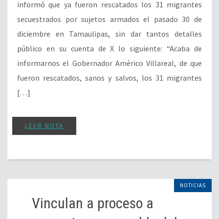
informó que ya fueron rescatados los 31 migrantes
secuestrados por sujetos armados el pasado 30 de
diciembre en Tamaulipas, sin dar tantos detalles
público en su cuenta de X lo siguiente: “Acaba de
informarnos el Gobernador Américo Villareal, de que
fueron rescatados, sanos y salvos, los 31 migrantes
[…]
LEER NOTA
NOTICIAS
Vinculan a proceso a