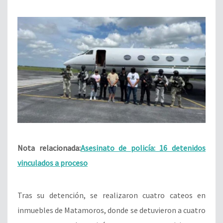
Nota relacionada:
Asesinato de policía: 16 detenidos
vinculados a proceso
Tras su detención, se realizaron cuatro cateos en
inmuebles de Matamoros, donde se detuvieron a cuatro