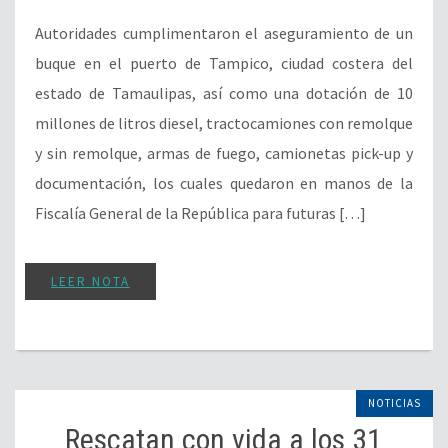
Autoridades cumplimentaron el aseguramiento de un
buque en el puerto de Tampico, ciudad costera del
estado de Tamaulipas, así como una dotación de 10
millones de litros diesel, tractocamiones con remolque
y sin remolque, armas de fuego, camionetas pick-up y
documentación, los cuales quedaron en manos de la
Fiscalía General de la República para futuras […]
LEER NOTA
NOTICIAS
Rescatan con vida a los 31