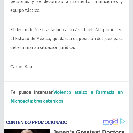
personas y se decomisó armamento, municiones y
equipo táctico.
El detenido fue trasladado a la cárcel del “Altiplano” en
el Estado de México, quedará a disposición del juez para
determinar su situación jurídica.
Carlos Bau
Te puede interesar:
Violento asalto a Farmacia en
Michoacán: tres detenidos