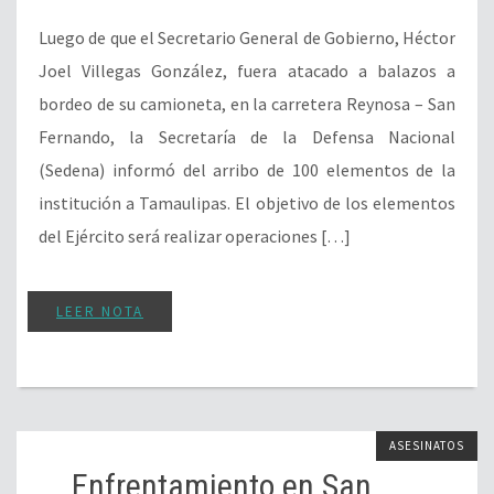
Luego de que el Secretario General de Gobierno, Héctor
Joel Villegas González, fuera atacado a balazos a
bordeo de su camioneta, en la carretera Reynosa – San
Fernando, la Secretaría de la Defensa Nacional
(Sedena) informó del arribo de 100 elementos de la
institución a Tamaulipas. El objetivo de los elementos
del Ejército será realizar operaciones […]
LEER NOTA
ASESINATOS
Enfrentamiento en San