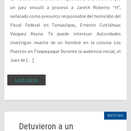
un juez vinculó a proceso a Jareth Roberto “H”,
señalado como presunto responsable del homicidio del
Fiscal Federal en Tamaulipas, Ernesto Cuitláhuac
Vásquez Reyna. Te puede interesar: Autoridades
investigan muerte de un hombre en la colonia Los
Puestos en Tlaquepaque Durante la audiencia inicial, el
Juez de […]
LEER NOTA
NOTICIAS
Detuvieron a un