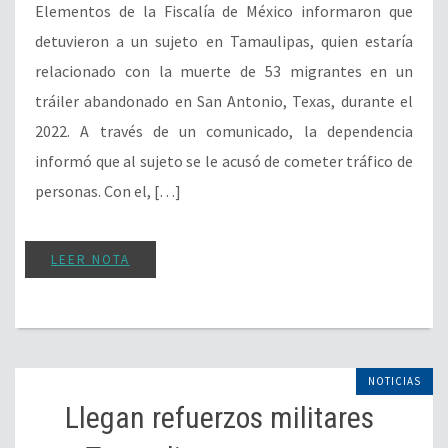
Elementos de la Fiscalía de México informaron que
detuvieron a un sujeto en Tamaulipas, quien estaría
relacionado con la muerte de 53 migrantes en un
tráiler abandonado en San Antonio, Texas, durante el
2022. A través de un comunicado, la dependencia
informó que al sujeto se le acusó de cometer tráfico de
personas. Con el, […]
LEER NOTA
NOTICIAS
Llegan refuerzos militares