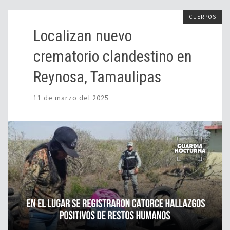
CUERPOS
Localizan nuevo
crematorio clandestino en
Reynosa, Tamaulipas
11 de marzo del 2025