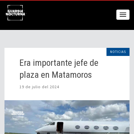
NOTICIAS
Era importante jefe de
plaza en Matamoros
19 de julio del 2024