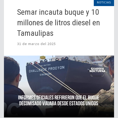
NOTICIAS
Semar incauta buque y 10
millones de litros diesel en
Tamaulipas
31 de marzo del 2025