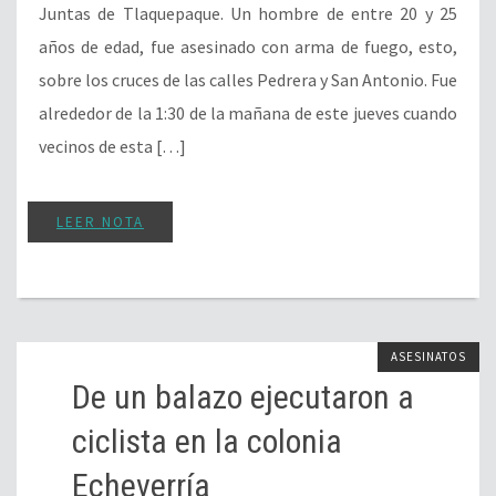
Juntas de Tlaquepaque. Un hombre de entre 20 y 25
años de edad, fue asesinado con arma de fuego, esto,
sobre los cruces de las calles Pedrera y San Antonio. Fue
alrededor de la 1:30 de la mañana de este jueves cuando
vecinos de esta […]
LEER NOTA
ASESINATOS
De un balazo ejecutaron a
ciclista en la colonia
Echeverría