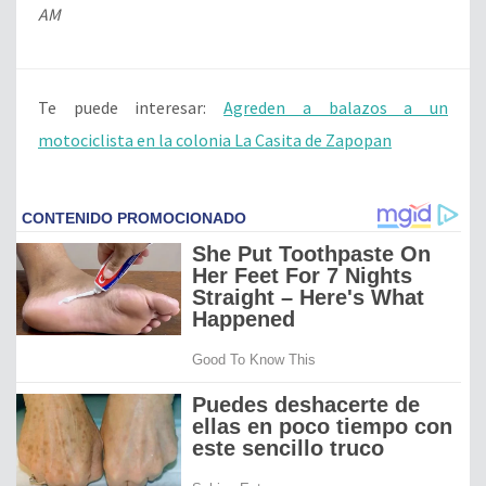
AM
Te puede interesar:
Agreden a balazos a un
motociclista en la colonia La Casita de Zapopan