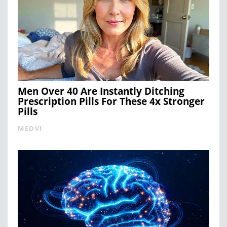
Men Over 40 Are Instantly Ditching
Prescription Pills For These 4x Stronger
Pills
MEDVI