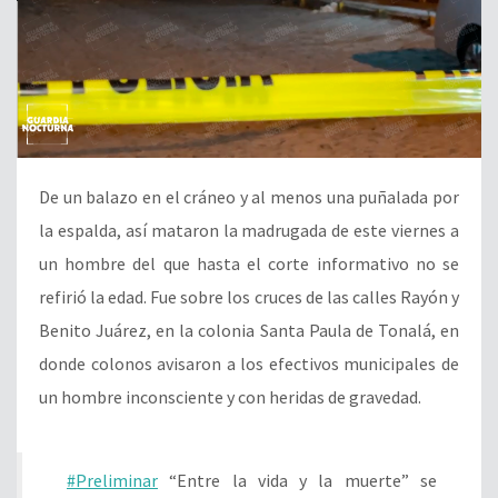
De un balazo en el cráneo y al menos una puñalada por
la espalda, así mataron la madrugada de este viernes a
un hombre del que hasta el corte informativo no se
refirió la edad. Fue sobre los cruces de las calles Rayón y
Benito Juárez, en la colonia Santa Paula de Tonalá, en
donde colonos avisaron a los efectivos municipales de
un hombre inconsciente y con heridas de gravedad.
#Preliminar
“Entre la vida y la muerte” se