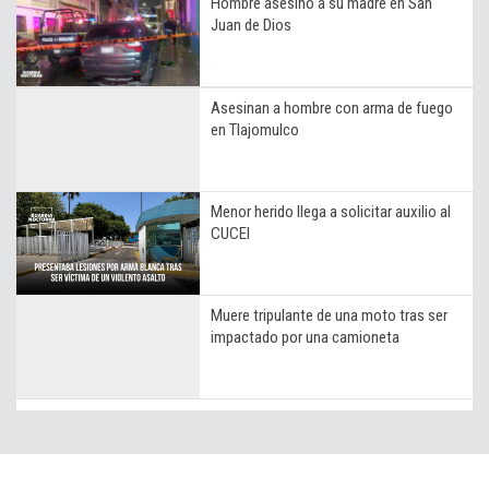
Hombre asesinó a su madre en San
Juan de Dios
Asesinan a hombre con arma de fuego
en Tlajomulco
Menor herido llega a solicitar auxilio al
CUCEI
Muere tripulante de una moto tras ser
impactado por una camioneta