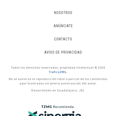
NOSOTROS
ANÚNCIATE
CONTACTO
AVISO DE PRIVACIDAD
Todos los derechos reservados, propiedad intelectual © 2026
TraficoZMG.
No se autoriza la reproducción total o parcial de los contenidos
aquí mostrados sin previa autorización del autor.
Desarrollado en Guadalajara, JAL