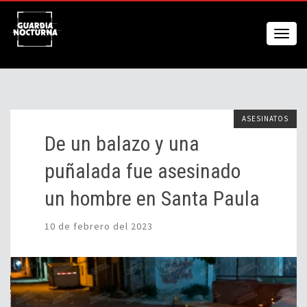
ASESINATOS
De un balazo y una
puñalada fue asesinado
un hombre en Santa Paula
10 de febrero del 2023