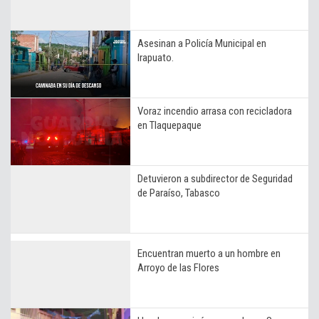
Asesinan a Policía Municipal en
Irapuato.
Voraz incendio arrasa con recicladora
en Tlaquepaque
Detuvieron a subdirector de Seguridad
de Paraíso, Tabasco
Encuentran muerto a un hombre en
Arroyo de las Flores