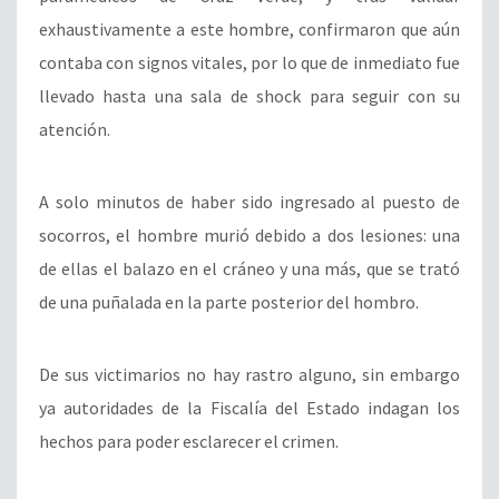
exhaustivamente a este hombre, confirmaron que aún
contaba con signos vitales, por lo que de inmediato fue
llevado hasta una sala de shock para seguir con su
atención.
A solo minutos de haber sido ingresado al puesto de
socorros, el hombre murió debido a dos lesiones: una
de ellas el balazo en el cráneo y una más, que se trató
de una puñalada en la parte posterior del hombro.
De sus victimarios no hay rastro alguno, sin embargo
ya autoridades de la Fiscalía del Estado indagan los
hechos para poder esclarecer el crimen.