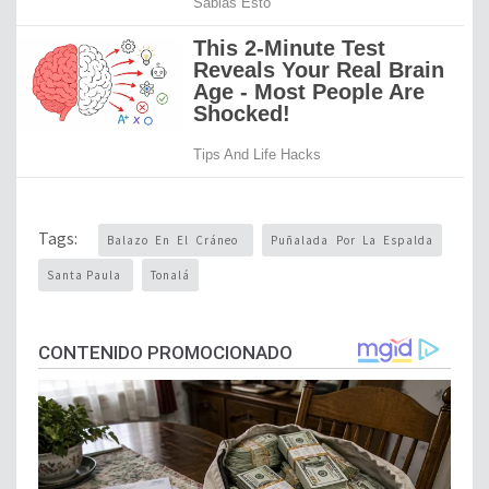
Tags:
Balazo En El Cráneo
Puñalada Por La Espalda
Santa Paula
Tonalá
CONTENIDO PROMOCIONADO