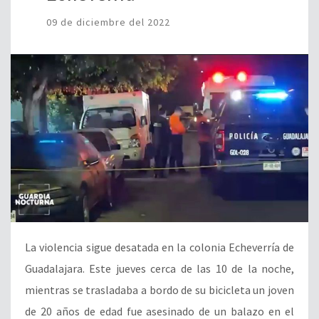
09 de diciembre del 2022
La violencia sigue desatada en la colonia Echeverría de
Guadalajara. Este jueves cerca de las 10 de la noche,
mientras se trasladaba a bordo de su bicicleta un joven
de 20 años de edad fue asesinado de un balazo en el