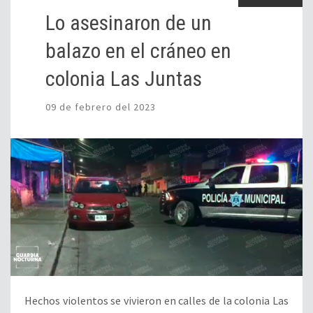
Lo asesinaron de un
balazo en el cráneo en
colonia Las Juntas
09 de febrero del 2023
Hechos violentos se vivieron en calles de la colonia Las