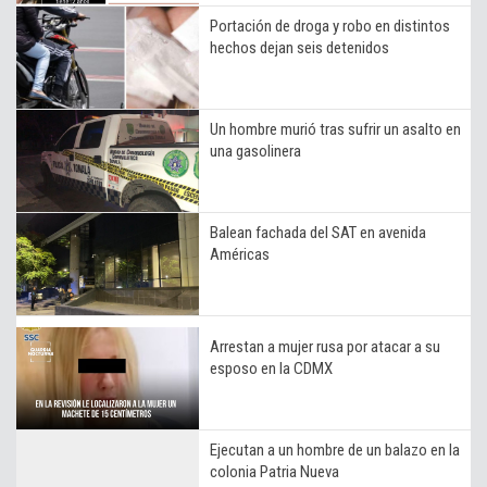
Portación de droga y robo en distintos
hechos dejan seis detenidos
Un hombre murió tras sufrir un asalto en
una gasolinera
Balean fachada del SAT en avenida
Américas
Arrestan a mujer rusa por atacar a su
esposo en la CDMX
Ejecutan a un hombre de un balazo en la
colonia Patria Nueva