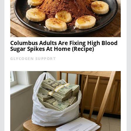
Columbus Adults Are Fixing High Blood
Sugar Spikes At Home (Recipe)
GLYCOGEN SUPPORT