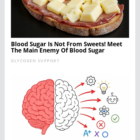
Blood Sugar Is Not From Sweets! Meet
The Main Enemy Of Blood Sugar
GLYCOGEN SUPPORT