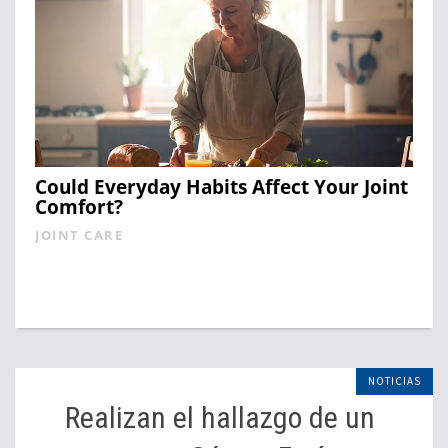
Could Everyday Habits Affect Your Joint
Comfort?
JOINT CARE
NOTICIAS
Realizan el hallazgo de un