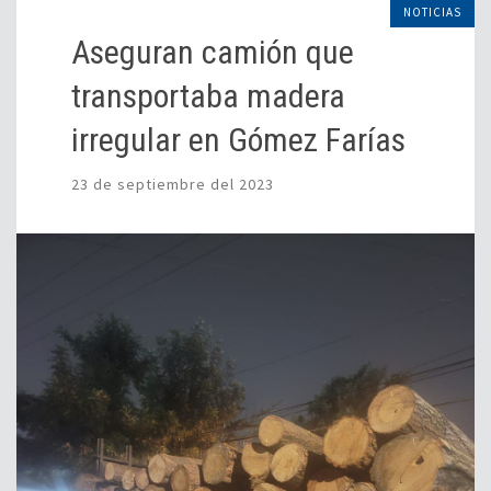
NOTICIAS
Aseguran camión que
transportaba madera
irregular en Gómez Farías
23 de septiembre del 2023