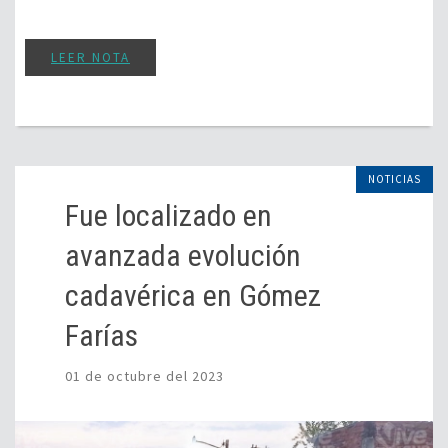
LEER NOTA
NOTICIAS
Fue localizado en
avanzada evolución
cadavérica en Gómez
Farías
01 de octubre del 2023