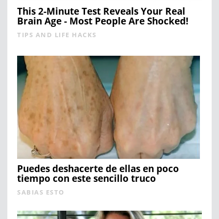
This 2-Minute Test Reveals Your Real
Brain Age - Most People Are Shocked!
TIPS AND LIFE HACKS
Puedes deshacerte de ellas en poco
tiempo con este sencillo truco
SABIAS ESTO