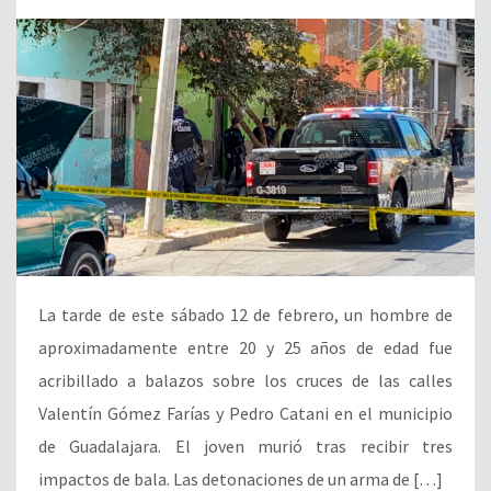
La tarde de este sábado 12 de febrero, un hombre de
aproximadamente entre 20 y 25 años de edad fue
acribillado a balazos sobre los cruces de las calles
Valentín Gómez Farías y Pedro Catani en el municipio
de Guadalajara. El joven murió tras recibir tres
impactos de bala. Las detonaciones de un arma de […]