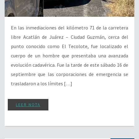
En las inmediaciones del kilómetro 71 de la carretera
libre Acatlán de Juárez – Ciudad Guzmán, cerca del
punto conocido como El Tecolote, fue localizado el
cuerpo de un hombre que presentaba una avanzada
evolución cadavérica. Fue la tarde de este sábado 16 de
septiembre que las corporaciones de emergencia se
trasladaron a los límites […]
LEER NOTA