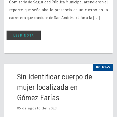
Comisaría de Seguridad Pública Municipal atendieron el
reporte que señalaba la presencia de un cuerpo en la
carretera que conduce de San Andrés Ixtlán a la […]
LEER NOTA
NOTICIAS
Sin identificar cuerpo de
mujer localizada en
Gómez Farías
05 de agosto del 2023