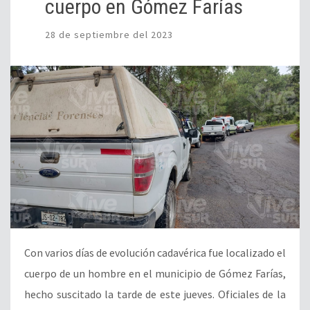
cuerpo en Gómez Farías
28 de septiembre del 2023
Con varios días de evolución cadavérica fue localizado el
cuerpo de un hombre en el municipio de Gómez Farías,
hecho suscitado la tarde de este jueves. Oficiales de la