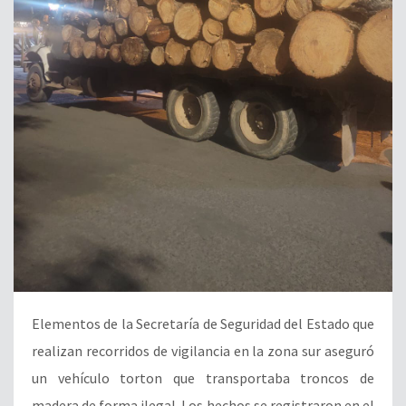
Elementos de la Secretaría de Seguridad del Estado que
realizan recorridos de vigilancia en la zona sur aseguró
un vehículo torton que transportaba troncos de
madera de forma ilegal. Los hechos se registraron en el