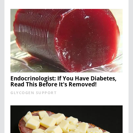
Endocrinologist: If You Have Diabetes,
Read This Before It's Removed!
GLYCOGEN SUPPORT