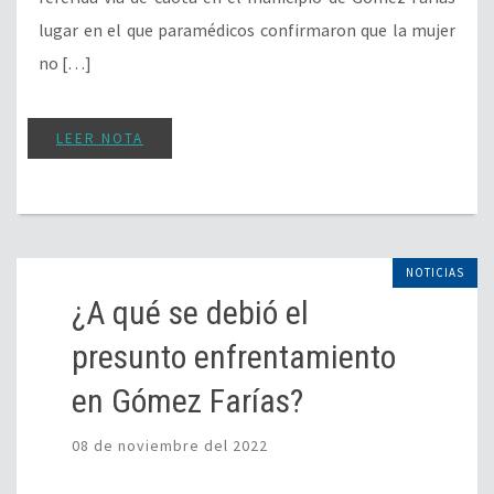
lugar en el que paramédicos confirmaron que la mujer
no […]
LEER NOTA
NOTICIAS
¿A qué se debió el
presunto enfrentamiento
en Gómez Farías?
08 de noviembre del 2022