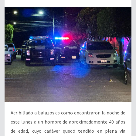
Acribillado a balazos es como encontraron la noche de
este lunes a un hombre de aproximadamente 40 años
de edad, cuyo cadáver quedó tendido en plena vía