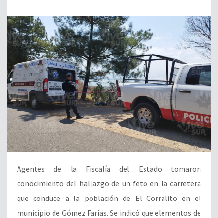
Agentes de la Fiscalía del Estado tomaron
conocimiento del hallazgo de un feto en la carretera
que conduce a la población de El Corralito en el
municipio de Gómez Farías. Se indicó que elementos de