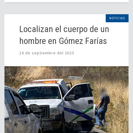
NOTICIAS
Localizan el cuerpo de un
hombre en Gómez Farías
16 de septiembre del 2023