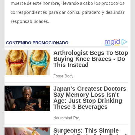
muerte de este hombre, llevando a cabo los protocolos
correspondientes para dar con su paradero y deslindar
responsabilidades.