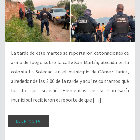
La tarde de este martes se reportaron detonaciones de
arma de fuego sobre la calle San Martín, ubicada en la
colonia La Soledad, en el municipio de Gómez Farías,
alrededor de las 3:00 de la tarde y aquí te contamos qué
fue lo que sucedió. Elementos de la Comisaría
municipal recibieron el reporte de que […]
LEER NOTA