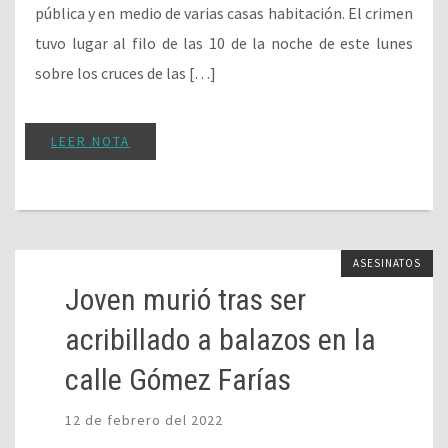
pública y en medio de varias casas habitación. El crimen
tuvo lugar al filo de las 10 de la noche de este lunes
sobre los cruces de las […]
LEER NOTA
ASESINATOS
Joven murió tras ser
acribillado a balazos en la
calle Gómez Farías
12 de febrero del 2022