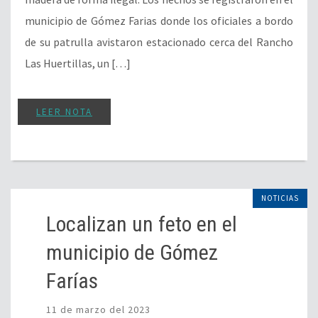
municipio de Gómez Farias donde los oficiales a bordo
de su patrulla avistaron estacionado cerca del Rancho
Las Huertillas, un […]
LEER NOTA
NOTICIAS
Localizan un feto en el
municipio de Gómez
Farías
11 de marzo del 2023