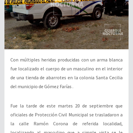
Con múltiples heridas producidas con un arma blanca
fue localizado el cuerpo de un masculino en el interior
de una tienda de abarrotes en la colonia Santa Cecilia
del municipio de Gómez Farías .
Fue la tarde de este martes 20 de septiembre que
oficiales de Protección Civil Municipal se trasladaron a
la calle Ramón Corona de referida localidad,
localizando al masculino que a simple vista se le