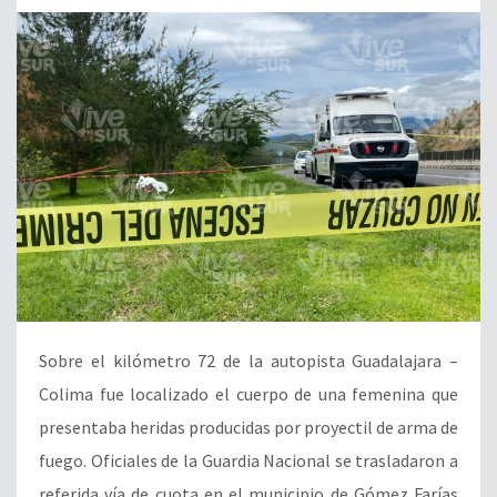
Sobre el kilómetro 72 de la autopista Guadalajara –
Colima fue localizado el cuerpo de una femenina que
presentaba heridas producidas por proyectil de arma de
fuego. Oficiales de la Guardia Nacional se trasladaron a
referida vía de cuota en el municipio de Gómez Farías