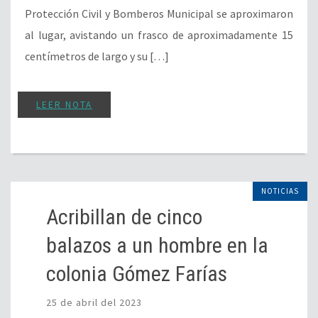
Protección Civil y Bomberos Municipal se aproximaron
al lugar, avistando un frasco de aproximadamente 15
centímetros de largo y su […]
LEER NOTA
NOTICIAS
Acribillan de cinco
balazos a un hombre en la
colonia Gómez Farías
25 de abril del 2023