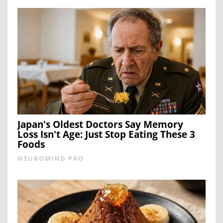
Japan's Oldest Doctors Say Memory
Loss Isn't Age: Just Stop Eating These 3
Foods
NEUROMIND PRO