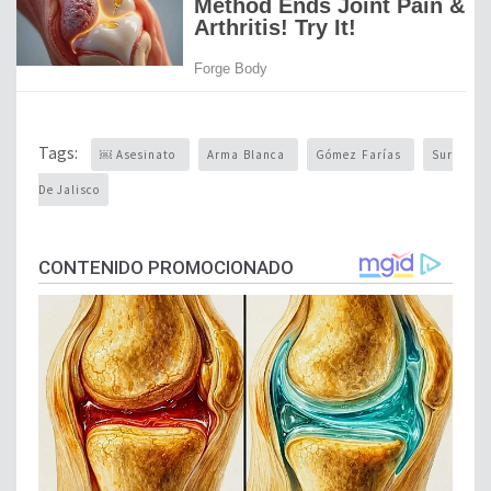
Tags:
￼ Asesinato
Arma Blanca
Gómez Farías
Sur
De Jalisco
CONTENIDO PROMOCIONADO