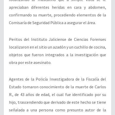
apreciaban diferentes heridas en cara y abdomen,
confirmando su muerte, procediendo elementos de la
Comisaría de Seguridad Pública a asegurar el área.
Peritos del Instituto Jaliciense de Ciencias Forenses
localizaron en el sitio un azadón y un cuchillo de cocina,
objetos que fueron integrados a la investigación que
obra por este asesinato.
Agentes de la Policía Investigadora de la Fiscalía del
Estado tomaron conocimiento de la muerte de Carlos
R., de 43 años de edad, el cual fue identificado por su
hijo, trascendiendo que derivado de este hecho se tiene
señalada a una persona como presunto autor de la