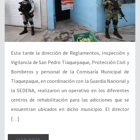
Esta tarde la dirección de Reglamentos, Inspección y
Vigilancia de San Pedro Tlaquepaque, Protección Civil y
Bomberos y personal de la Comisaría Municipal de
Tlaquepaque, en coordinación con la Guardia Nacional y
la SEDENA, realizaron un operativo en los diferentes
centros de rehabilitación para las adicciones que se
encuentran ubicados en dicho municipio. El director
[…]
LEER NOTA