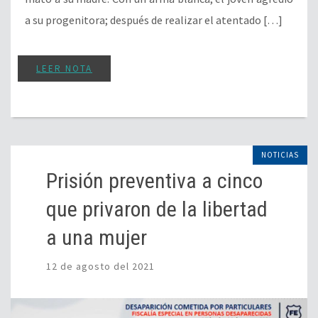
a su progenitora; después de realizar el atentado […]
LEER NOTA
NOTICIAS
Prisión preventiva a cinco
que privaron de la libertad
a una mujer
12 de agosto del 2021