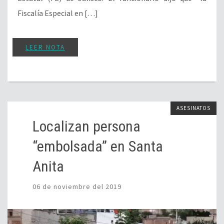
Fiscalía Especial en […]
LEER NOTA
ASESINATOS
Localizan persona
“embolsada” en Santa
Anita
06 de noviembre del 2019