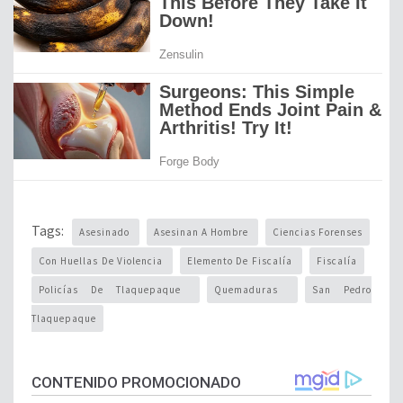
Tags:
Asesinado
Asesinan A Hombre
Ciencias Forenses
Con Huellas De Violencia
Elemento De Fiscalía
Fiscalía
Policías De Tlaquepaque
Quemaduras
San Pedro
Tlaquepaque
CONTENIDO PROMOCIONADO