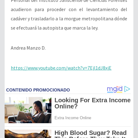
acudieron para proceder con el levantamiento del
cadáver y trasladarlo a la morgue metropolitana dónde
se efectuará la autopista que marca la ley.
Andrea Manzo D.
https://www.youtube.com/watch?v=7Ejl1dJ8xjE