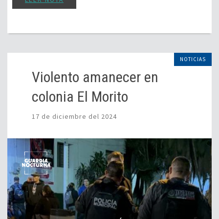
NOTICIAS
Violento amanecer en
colonia El Morito
17 de diciembre del 2024