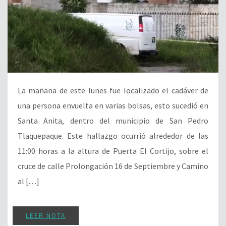
La mañana de este lunes fue localizado el cadáver de
una persona envuelta en varias bolsas, esto sucedió en
Santa Anita, dentro del municipio de San Pedro
Tlaquepaque. Este hallazgo ocurrió alrededor de las
11:00 horas a la altura de Puerta El Cortijo, sobre el
cruce de calle Prolongación 16 de Septiembre y Camino
al […]
LEER NOTA