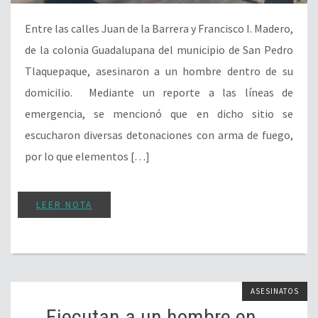
Entre las calles Juan de la Barrera y Francisco I. Madero,
de la colonia Guadalupana del municipio de San Pedro
Tlaquepaque, asesinaron a un hombre dentro de su
domicilio. Mediante un reporte a las líneas de
emergencia, se mencionó que en dicho sitio se
escucharon diversas detonaciones con arma de fuego,
por lo que elementos […]
LEER NOTA
ASESINATOS
Ejecutan a un hombre en