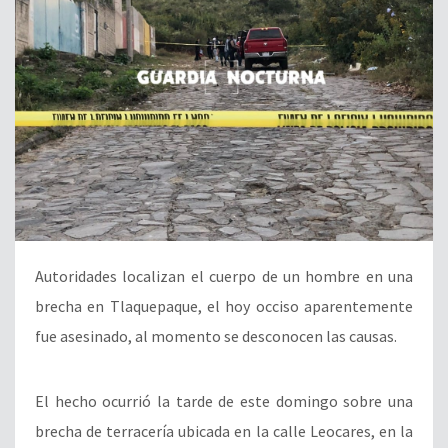
Autoridades localizan el cuerpo de un hombre en una
brecha en Tlaquepaque, el hoy occiso aparentemente
fue asesinado, al momento se desconocen las causas.
El hecho ocurrió la tarde de este domingo sobre una
brecha de terracería ubicada en la calle Leocares, en la