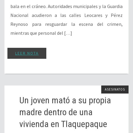
bala en el cráneo. Autoridades municipales y la Guardia
Nacional acudieron a las calles Leocares y Pérez
Reynoso para resguardar la escena del crimen,
mientras que personal del […]
LEER NOTA
ASESINATOS
Un joven mató a su propia
madre dentro de una
vivienda en Tlaquepaque