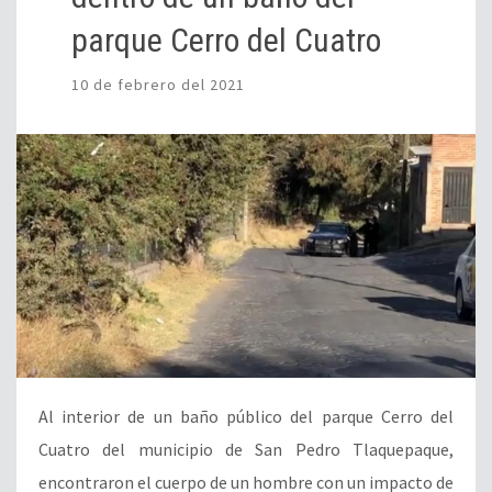
parque Cerro del Cuatro
10 de febrero del 2021
Al interior de un baño público del parque Cerro del
Cuatro del municipio de San Pedro Tlaquepaque,
encontraron el cuerpo de un hombre con un impacto de