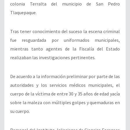
colonia Terralta del municipio de San Pedro
Tlaquepaque.
Tras tener conocimiento del suceso la escena criminal
fue resguardada por uniformados municipales,
mientras tanto agentes de la Fiscalía del Estado
realizaban las investigaciones pertinentes.
De acuerdo a la información preliminar por parte de las
autoridades y los servicios médicos municipales, el
cuerpo de la víctima de entre 30 y 35 años de edad yacía
sobre la maleza con múltiples golpes y quemaduras en
su cuerpo.
Personal del Instituto Jalisciense de Ciencias Forenses