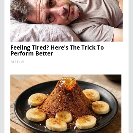
Feeling Tired? Here's The Trick To
Perform Better
MEDVI