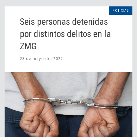
NOTICIAS
Seis personas detenidas
por distintos delitos en la
ZMG
23 de mayo del 2022