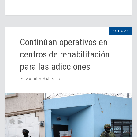
NOTICIAS
Continúan operativos en
centros de rehabilitación
para las adicciones
29 de julio del 2022