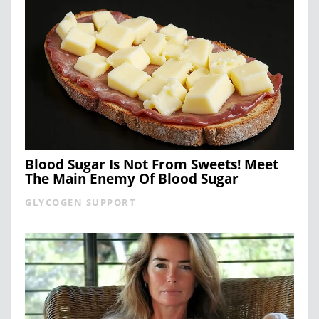
Blood Sugar Is Not From Sweets! Meet
The Main Enemy Of Blood Sugar
GLYCOGEN SUPPORT