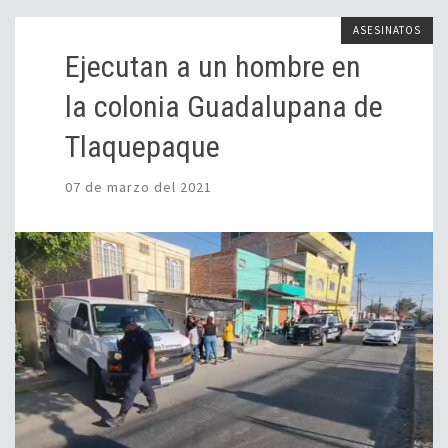
ASESINATOS
Ejecutan a un hombre en
la colonia Guadalupana de
Tlaquepaque
07 de marzo del 2021