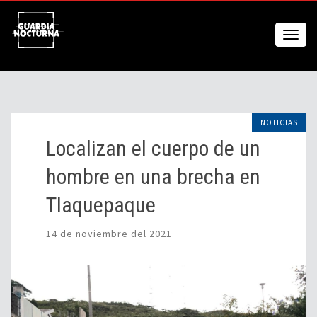
NOTICIAS
Localizan el cuerpo de un
hombre en una brecha en
Tlaquepaque
14 de noviembre del 2021