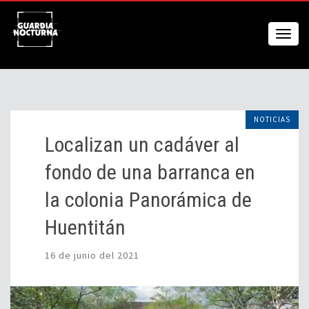
NOTICIAS
Localizan un cadáver al
fondo de una barranca en
la colonia Panorámica de
Huentitán
16 de junio del 2021