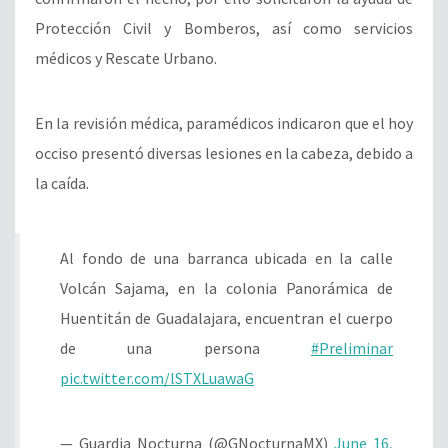
Protección Civil y Bomberos, así como servicios
médicos y Rescate Urbano.
En la revisión médica, paramédicos indicaron que el hoy
occiso presentó diversas lesiones en la cabeza, debido a
la caída.
Al fondo de una barranca ubicada en la calle
Volcán Sajama, en la colonia Panorámica de
Huentitán de Guadalajara, encuentran el cuerpo
de una persona
#Preliminar
pic.twitter.com/lSTXLuawaG
— Guardia Nocturna (@GNocturnaMX)
June 16,