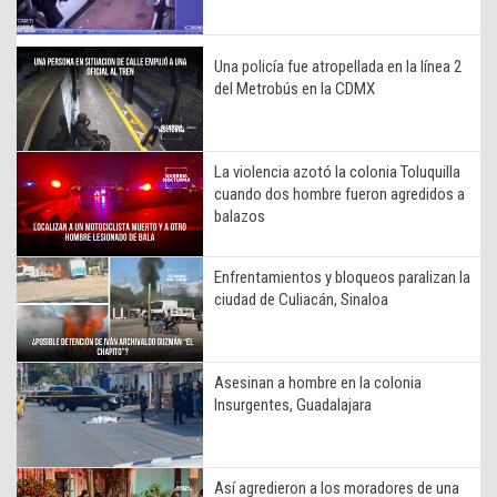
Una policía fue atropellada en la línea 2
del Metrobús en la CDMX
La violencia azotó la colonia Toluquilla
cuando dos hombre fueron agredidos a
balazos
Enfrentamientos y bloqueos paralizan la
ciudad de Culiacán, Sinaloa
Asesinan a hombre en la colonia
Insurgentes, Guadalajara
Así agredieron a los moradores de una