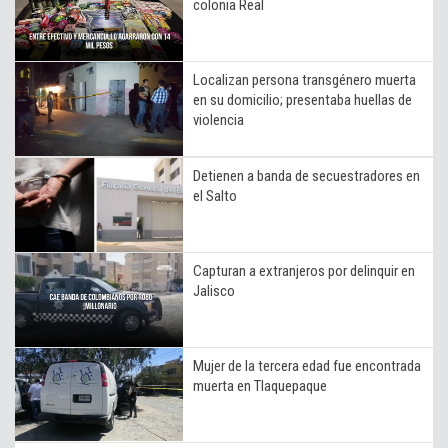
colonia Real
Localizan persona transgénero muerta
en su domicilio; presentaba huellas de
violencia
Detienen a banda de secuestradores en
el Salto
Capturan a extranjeros por delinquir en
Jalisco
Mujer de la tercera edad fue encontrada
muerta en Tlaquepaque