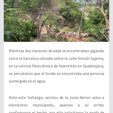
Mientras dos menores de edad se encontraban jugando
cerca la barranca ubicada sobre la calle Volcán Sajama,
en la colonia Panorámica de Huentitán en Guadalajara,
se percataron que al fondo se encontraba una persona
sumergida en el agua.
Ante este hallazgo, vecinos de la zona dieron aviso a
elementos municipales, quienes a su arribo
confirmaron el hecho, por ello solicitaron la ayuda de