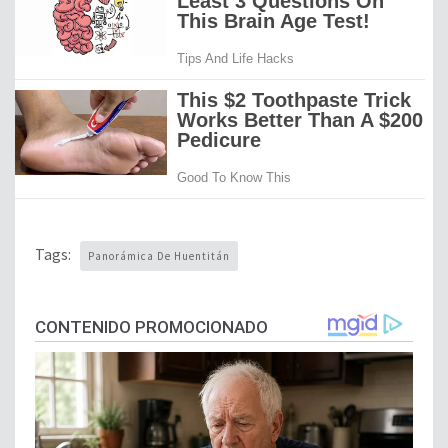
Tags:
Panorámica De Huentitán
CONTENIDO PROMOCIONADO