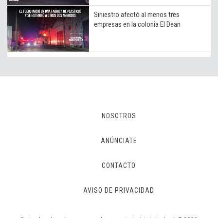
Siniestro afectó al menos tres
empresas en la colonia El Dean
NOSOTROS
ANÚNCIATE
CONTACTO
AVISO DE PRIVACIDAD