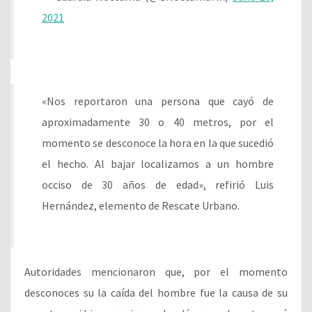
2021
«Nos reportaron una persona que cayó de
aproximadamente 30 o 40 metros, por el
momento se desconoce la hora en la que sucedió
el hecho. Al bajar localizamos a un hombre
occiso de 30 años de edad», refirió Luis
Hernández, elemento de Rescate Urbano.
Autoridades mencionaron que, por el momento
desconoces su la caída del hombre fue la causa de su