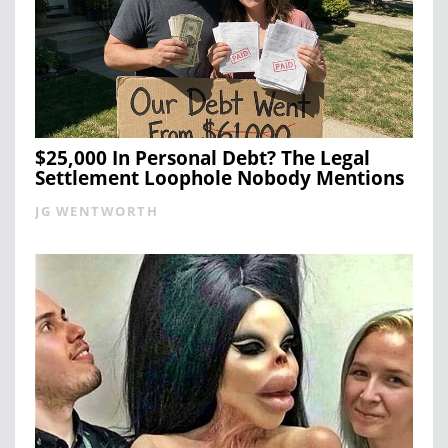
$25,000 In Personal Debt? The Legal
Settlement Loophole Nobody Mentions
JG WENTWORTH