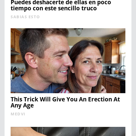
Puedes deshacerte de ellas en poco
tiempo con este sencillo truco
SABIAS ESTO
This Trick Will Give You An Erection At
Any Age
MEDVI