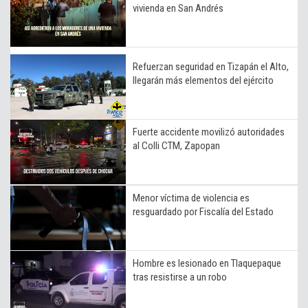
vivienda en San Andrés
Refuerzan seguridad en Tizapán el Alto,
llegarán más elementos del ejército
Fuerte accidente movilizó autoridades
al Colli CTM, Zapopan
Menor víctima de violencia es
resguardado por Fiscalía del Estado
Hombre es lesionado en Tlaquepaque
tras resistirse a un robo