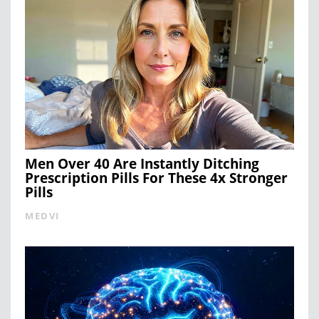
Men Over 40 Are Instantly Ditching
Prescription Pills For These 4x Stronger
Pills
MEDVI