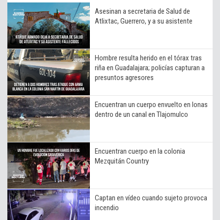
Asesinan a secretaria de Salud de
Atlixtac, Guerrero, y a su asistente
Hombre resulta herido en el tórax tras
riña en Guadalajara; policías capturan a
presuntos agresores
Encuentran un cuerpo envuelto en lonas
dentro de un canal en Tlajomulco
Encuentran cuerpo en la colonia
Mezquitán Country
Captan en vídeo cuando sujeto provoca
incendio