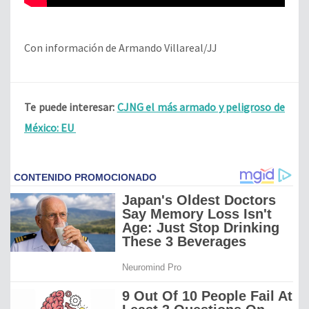
Con información de Armando Villareal/JJ
Te puede interesar:
CJNG el más armado y peligroso de
México: EU