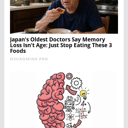
Japan's Oldest Doctors Say Memory
Loss Isn't Age: Just Stop Eating These 3
Foods
NEUROMIND PRO