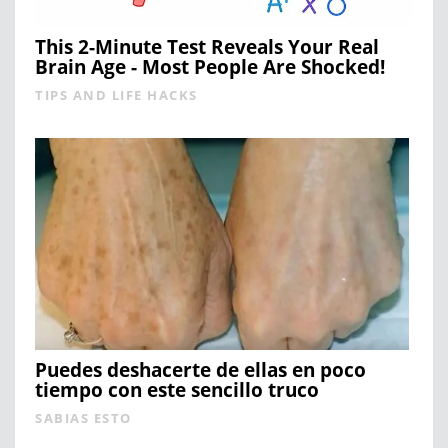
This 2-Minute Test Reveals Your Real
Brain Age - Most People Are Shocked!
TIPS AND LIFE HACKS
Puedes deshacerte de ellas en poco
tiempo con este sencillo truco
SABIAS ESTO