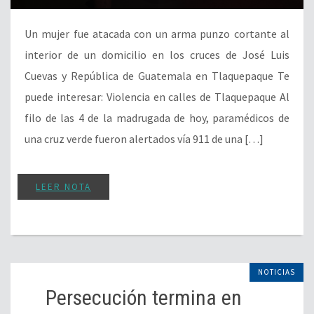
Un mujer fue atacada con un arma punzo cortante al
interior de un domicilio en los cruces de José Luis
Cuevas y República de Guatemala en Tlaquepaque Te
puede interesar: Violencia en calles de Tlaquepaque Al
filo de las 4 de la madrugada de hoy, paramédicos de
una cruz verde fueron alertados vía 911 de una […]
LEER NOTA
NOTICIAS
Persecución termina en