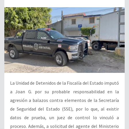
La Unidad de Detenidos de la Fiscalía del Estado imputó
a Joan G. por su probable responsabilidad en la
agresión a balazos contra elementos de la Secretaría
de Seguridad del Estado (SSE), por lo que, al existir
datos de prueba, un juez de control lo vinculó a
proceso. Además, a solicitud del agente del Ministerio