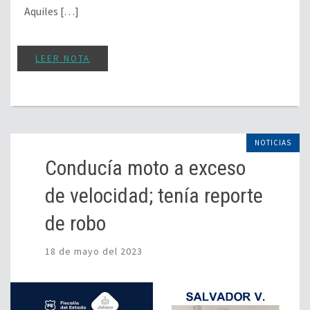
Aquiles […]
LEER NOTA
NOTICIAS
Conducía moto a exceso
de velocidad; tenía reporte
de robo
18 de mayo del 2023