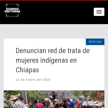
NOTICIAS
Denuncian red de trata de
mujeres indígenas en
Chiapas
23 de enero del 2025