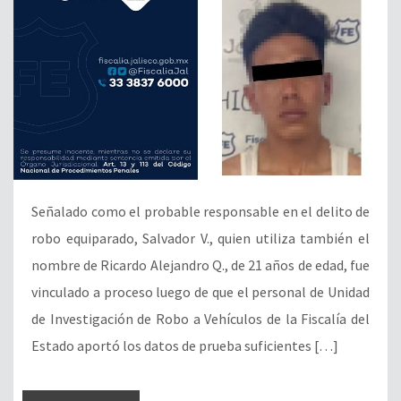
Señalado como el probable responsable en el delito de
robo equiparado, Salvador V., quien utiliza también el
nombre de Ricardo Alejandro Q., de 21 años de edad, fue
vinculado a proceso luego de que el personal de Unidad
de Investigación de Robo a Vehículos de la Fiscalía del
Estado aportó los datos de prueba suficientes […]