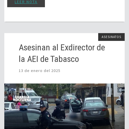
LEER NOTA
ASESINATOS
Asesinan al Exdirector de
la AEI de Tabasco
13 de enero del 2025