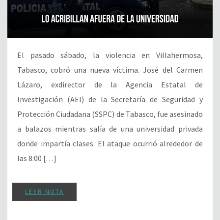
El pasado sábado, la violencia en Villahermosa,
Tabasco, cobró una nueva víctima. José del Carmen
Lázaro, exdirector de la Agencia Estatal de
Investigación (AEI) de la Secretaría de Seguridad y
Protección Ciudadana (SSPC) de Tabasco, fue asesinado
a balazos mientras salía de una universidad privada
donde impartía clases. El ataque ocurrió alrededor de
las 8:00 […]
LEER NOTA