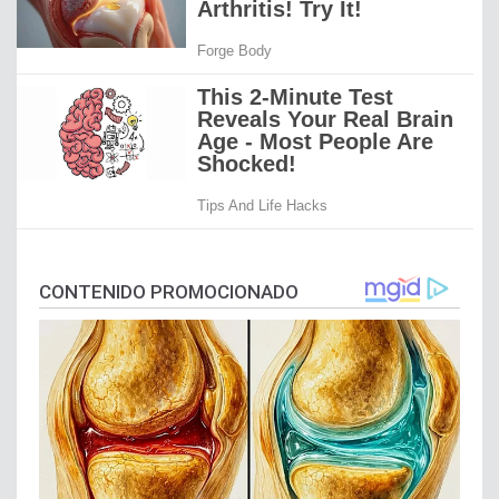
CONTENIDO PROMOCIONADO