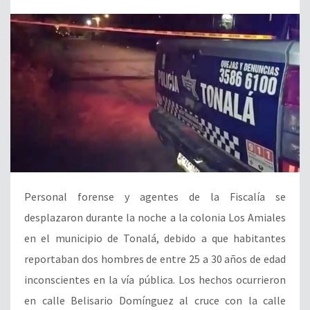
Personal forense y agentes de la Fiscalía se
desplazaron durante la noche a la colonia Los Amiales
en el municipio de Tonalá, debido a que habitantes
reportaban dos hombres de entre 25 a 30 años de edad
inconscientes en la vía pública. Los hechos ocurrieron
en calle Belisario Domínguez al cruce con la calle