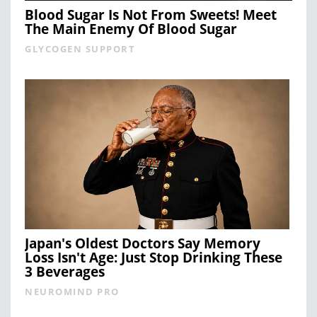
Blood Sugar Is Not From Sweets! Meet
The Main Enemy Of Blood Sugar
GLYCOGEN SUPPORT
Japan's Oldest Doctors Say Memory
Loss Isn't Age: Just Stop Drinking These
3 Beverages
NEUROMIND PRO