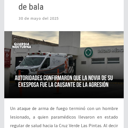
de bala
30 de mayo del 2025
Un ataque de arma de fuego terminó con un hombre
lesionado, a quien paramédicos llevaron en estado
regular de salud hacia la Cruz Verde Las Pintas. Al decir