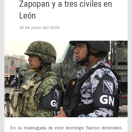
Zapopan y a tres civiles en
León
28 de junio del 2020
En la madrugada de este domingo fueron detenidos