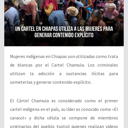
Mujeres indígenas en Chiapas son utilizadas como trata
de blancas por el Cartel Chamula. Los criminales
utilizan la adicción a sustancias ilícitas para
someterlas y generar contenido explícito.
El Cártel Chamula es considerado como el primer
cartel indígena en el país, su líder es conocido como «El
caracol» y dicha célula se compone de miembros
originarios del pueblo tsotsil quienes realizan videos