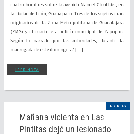
cuatro hombres sobre la avenida Manuel Clouthier, en
la ciudad de León, Guanajuato. Tres de los sujetos eran
originarios de la Zona Metropolitana de Guadalajara
(ZMG) y el cuarto era policía municipal de Zapopan.
Según lo narrado por las autoridades, durante la
madrugada de este domingo 27 […]
LEER NOTA
NOTICIAS
Mañana violenta en Las
Pintitas dejó un lesionado