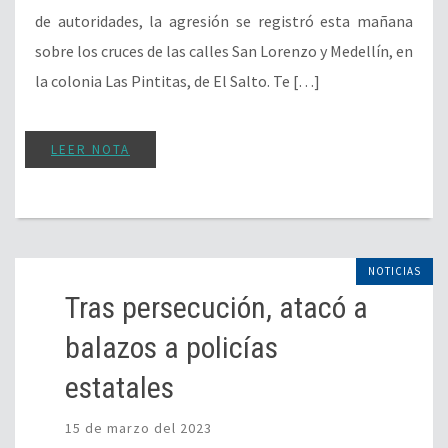
de autoridades, la agresión se registró esta mañana
sobre los cruces de las calles San Lorenzo y Medellín, en
la colonia Las Pintitas, de El Salto. Te […]
LEER NOTA
NOTICIAS
Tras persecución, atacó a
balazos a policías
estatales
15 de marzo del 2023