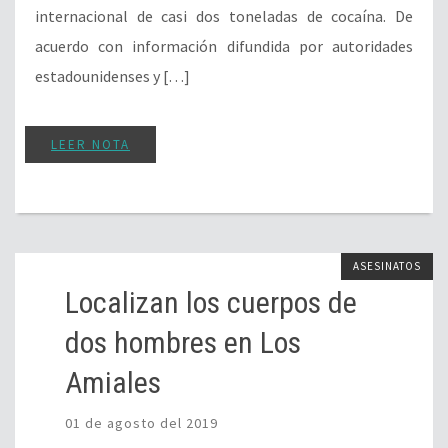
internacional de casi dos toneladas de cocaína. De
acuerdo con información difundida por autoridades
estadounidenses y […]
LEER NOTA
ASESINATOS
Localizan los cuerpos de
dos hombres en Los
Amiales
01 de agosto del 2019