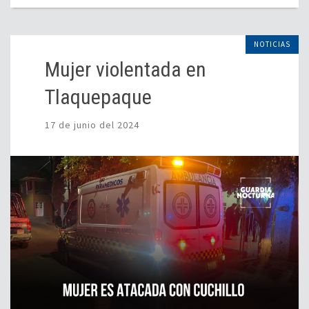
NOTICIAS
Mujer violentada en
Tlaquepaque
17 de junio del 2024