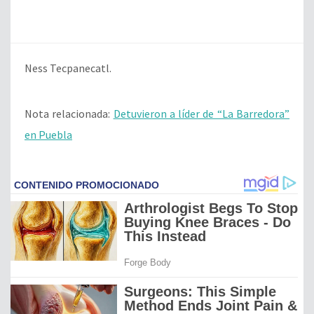
Ness Tecpanecatl.
Nota relacionada:
Detuvieron a líder de “La Barredora”
en Puebla