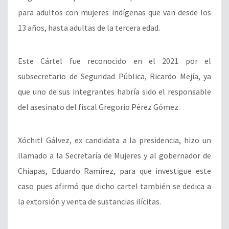
para adultos con mujeres indígenas que van desde los
13 años, hasta adultas de la tercera edad.
Este Cártel fue reconocido en el 2021 por el
subsecretario de Seguridad Pública, Ricardo Mejía, ya
que uno de sus integrantes habría sido el responsable
del asesinato del fiscal Gregorio Pérez Gómez.
Xóchitl Gálvez, ex candidata a la presidencia, hizo un
llamado a la Secretaría de Mujeres y al gobernador de
Chiapas, Eduardo Ramírez, para que investigue este
caso pues afirmó que dicho cartel también se dedica a
la extorsión y venta de sustancias ilícitas.