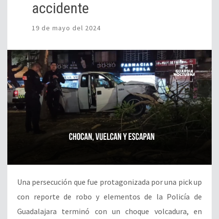
accidente
19 de mayo del 2024
Una persecución que fue protagonizada por una pick up
con reporte de robo y elementos de la Policía de
Guadalajara terminó con un choque volcadura, en