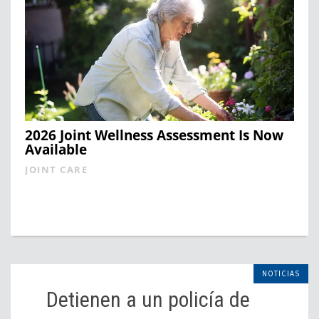
2026 Joint Wellness Assessment Is Now
Available
JOINT CARE
NOTICIAS
Detienen a un policía de