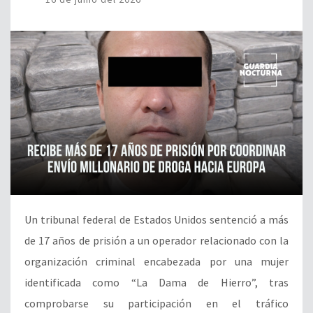
Un tribunal federal de Estados Unidos sentenció a más
de 17 años de prisión a un operador relacionado con la
organización criminal encabezada por una mujer
identificada como “La Dama de Hierro”, tras
comprobarse su participación en el tráfico