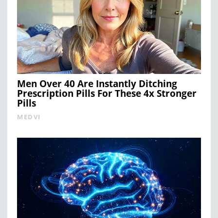
Men Over 40 Are Instantly Ditching
Prescription Pills For These 4x Stronger
Pills
MEDVI