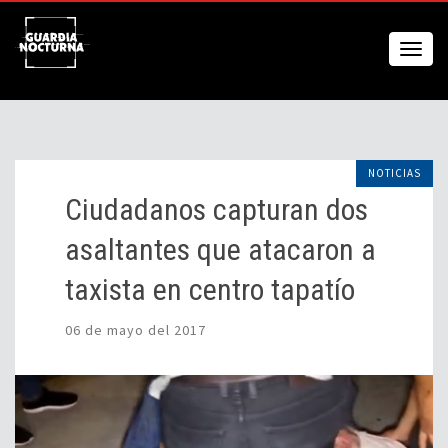
NOTICIAS
Ciudadanos capturan dos
asaltantes que atacaron a
taxista en centro tapatío
06 de mayo del 2017