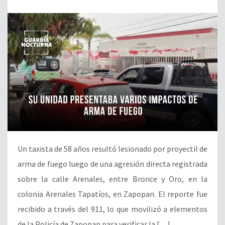
Un taxista de 58 años resultó lesionado por proyectil de
arma de fuego luego de una agresión directa registrada
sobre la calle Arenales, entre Bronce y Oro, en la
colonia Arenales Tapatíos, en Zapopan. El reporte fue
recibido a través del 911, lo que movilizó a elementos
de la Policía de Zapopan para verificar la […]