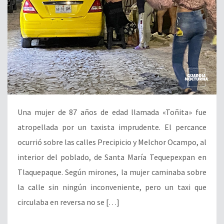
Una mujer de 87 años de edad llamada «Toñita» fue
atropellada por un taxista imprudente. El percance
ocurrió sobre las calles Precipicio y Melchor Ocampo, al
interior del poblado, de Santa María Tequepexpan en
Tlaquepaque. Según mirones, la mujer caminaba sobre
la calle sin ningún inconveniente, pero un taxi que
circulaba en reversa no se […]