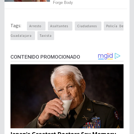
Tags:
Arresto
Asaltantes
Ciudadanos
Policía De
Guadalajara
Taxista
CONTENIDO PROMOCIONADO