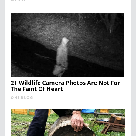
21 Wildlife Camera Photos Are Not For
The Faint Of Heart
OHI BLOG