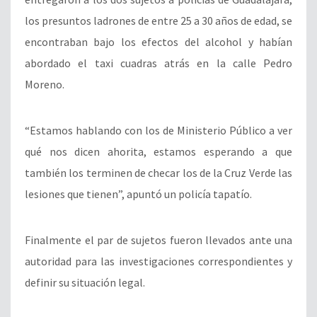
los presuntos ladrones de entre 25 a 30 años de edad, se
encontraban bajo los efectos del alcohol y habían
abordado el taxi cuadras atrás en la calle Pedro
Moreno.
“Estamos hablando con los de Ministerio Público a ver
qué nos dicen ahorita, estamos esperando a que
también los terminen de checar los de la Cruz Verde las
lesiones que tienen”, apuntó un policía tapatío.
Finalmente el par de sujetos fueron llevados ante una
autoridad para las investigaciones correspondientes y
definir su situación legal.