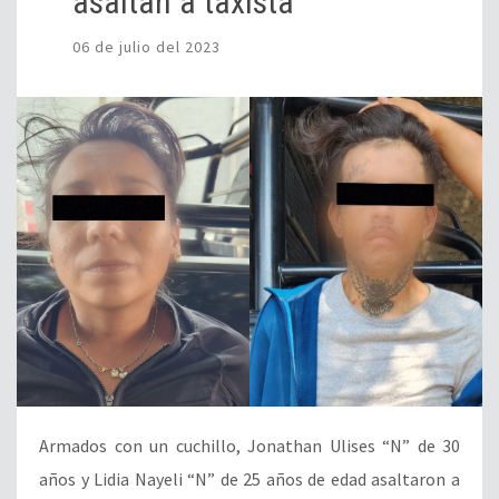
asaltan a taxista
06 de julio del 2023
Armados con un cuchillo, Jonathan Ulises “N” de 30
años y Lidia Nayeli “N” de 25 años de edad asaltaron a