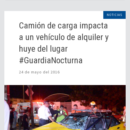
NOTICIAS
Camión de carga impacta
a un vehículo de alquiler y
huye del lugar
#GuardiaNocturna
24 de mayo del 2016