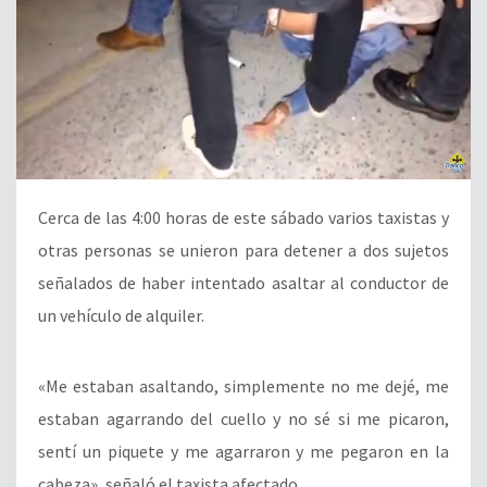
Cerca de las 4:00 horas de este sábado varios taxistas y
otras personas se unieron para detener a dos sujetos
señalados de haber intentado asaltar al conductor de
un vehículo de alquiler.
«Me estaban asaltando, simplemente no me dejé, me
estaban agarrando del cuello y no sé si me picaron,
sentí un piquete y me agarraron y me pegaron en la
cabeza», señaló el taxista afectado.