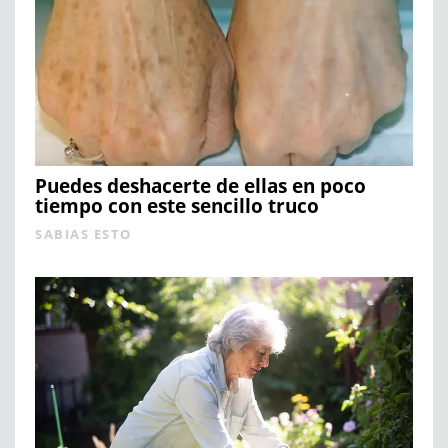
Puedes deshacerte de ellas en poco
tiempo con este sencillo truco
SABIAS ESTO