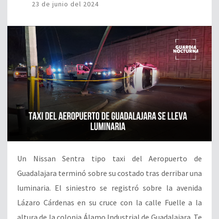
23 de junio del 2024
Un Nissan Sentra tipo taxi del Aeropuerto de
Guadalajara terminó sobre su costado tras derribar una
luminaria. El siniestro se registró sobre la avenida
Lázaro Cárdenas en su cruce con la calle Fuelle a la
altura de la colonia Álamo Industrial de Guadalajara. Te