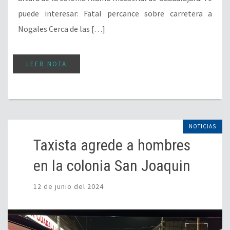
puede interesar: Fatal percance sobre carretera a
Nogales Cerca de las […]
LEER NOTA
NOTICIAS
Taxista agrede a hombres
en la colonia San Joaquin
12 de junio del 2024