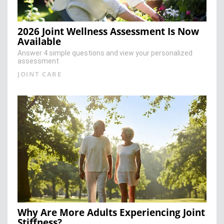
2026 Joint Wellness Assessment Is Now
Available
Answer 4 simple questions and view your personalized
assessment
JOINT CARE
Why Are More Adults Experiencing Joint
Stiffness?