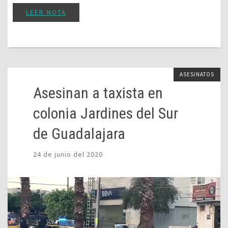
LEER NOTA
ASESINATOS
Asesinan a taxista en
colonia Jardines del Sur
de Guadalajara
24 de junio del 2020