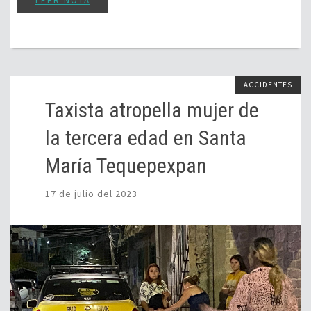
LEER NOTA
ACCIDENTES
Taxista atropella mujer de
la tercera edad en Santa
María Tequepexpan
17 de julio del 2023