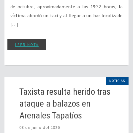
de octubre, aproximadamente a las 19:32 horas, la
víctima abordó un taxi y al llegar a un bar localizado
[…]
LEER NOTA
NOTICIAS
Taxista resulta herido tras
ataque a balazos en
Arenales Tapatíos
08 de junio del 2026