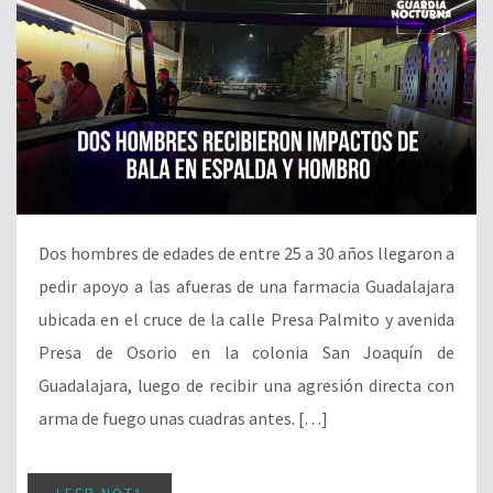
Dos hombres de edades de entre 25 a 30 años llegaron a
pedir apoyo a las afueras de una farmacia Guadalajara
ubicada en el cruce de la calle Presa Palmito y avenida
Presa de Osorio en la colonia San Joaquín de
Guadalajara, luego de recibir una agresión directa con
arma de fuego unas cuadras antes. […]