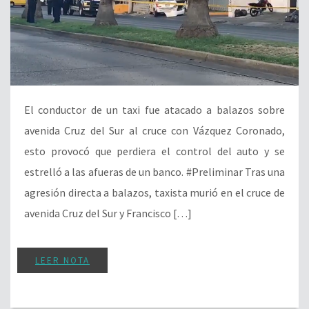
El conductor de un taxi fue atacado a balazos sobre
avenida Cruz del Sur al cruce con Vázquez Coronado,
esto provocó que perdiera el control del auto y se
estrelló a las afueras de un banco. #Preliminar Tras una
agresión directa a balazos, taxista murió en el cruce de
avenida Cruz del Sur y Francisco […]
LEER NOTA