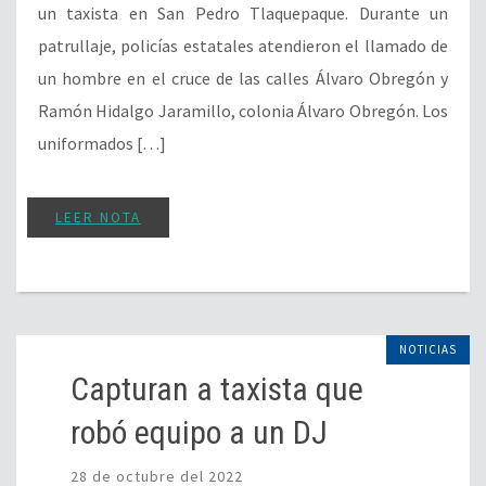
un taxista en San Pedro Tlaquepaque. Durante un
patrullaje, policías estatales atendieron el llamado de
un hombre en el cruce de las calles Álvaro Obregón y
Ramón Hidalgo Jaramillo, colonia Álvaro Obregón. Los
uniformados […]
LEER NOTA
NOTICIAS
Capturan a taxista que
robó equipo a un DJ
28 de octubre del 2022