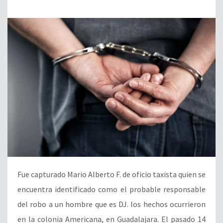
Fue capturado Mario Alberto F. de oficio taxista quien se
encuentra identificado como el probable responsable
del robo a un hombre que es DJ. los hechos ocurrieron
en la colonia Americana, en Guadalajara. El pasado 14