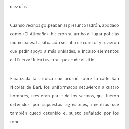
diez días.
Cuando vecinos golpeaban al presunto ladrón, apodado
como «El Alimaña», hicieron su arribo al lugar policías
municipales. La situación se salió de control y tuvieron
que pedir apoyo a más unidades, e incluso elementos
del Fuerza Única tuvieron que acudir al sitio.
Finalizada la trifulca que ocurrió sobre la calle San
Nicolás de Bari, los uniformados detuvieron a cuatro
hombres, tres eran parte de los vecinos, que fueron
detenidos por supuestas agresiones, mientras que
también quedó detenido el sujeto señalado por los
robos.