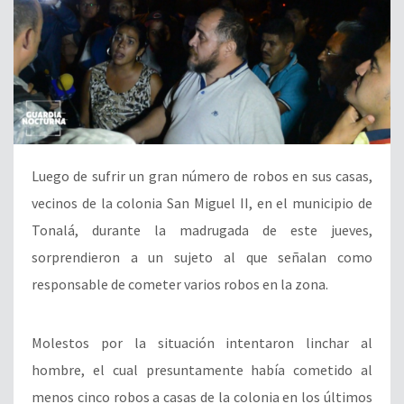
Luego de sufrir un gran número de robos en sus casas,
vecinos de la colonia San Miguel II, en el municipio de
Tonalá, durante la madrugada de este jueves,
sorprendieron a un sujeto al que señalan como
responsable de cometer varios robos en la zona.
Molestos por la situación intentaron linchar al
hombre, el cual presuntamente había cometido al
menos cinco robos a casas de la colonia en los últimos