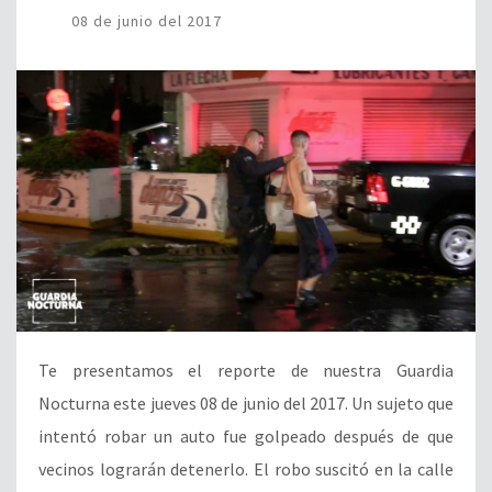
08 de junio del 2017
Te presentamos el reporte de nuestra Guardia
Nocturna este jueves 08 de junio del 2017. Un sujeto que
intentó robar un auto fue golpeado después de que
vecinos lograrán detenerlo. El robo suscitó en la calle