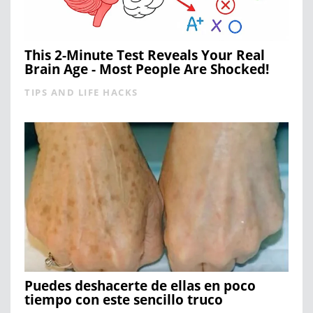
This 2-Minute Test Reveals Your Real
Brain Age - Most People Are Shocked!
TIPS AND LIFE HACKS
Puedes deshacerte de ellas en poco
tiempo con este sencillo truco