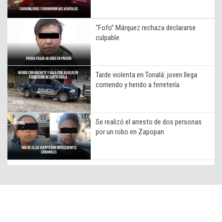
“Fofo” Márquez rechaza declararse
culpable
Tarde violenta en Tonalá: joven llega
corriendo y herido a ferretería
Se realizó el arresto de dos personas
por un robo en Zapopan