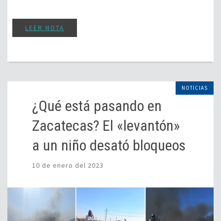
LEER NOTA
NOTICIAS
¿Qué está pasando en
Zacatecas? El «levantón»
a un niño desató bloqueos
10 de enero del 2023