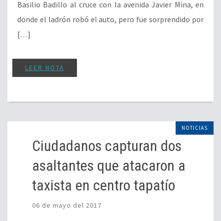
Basilio Badillo al cruce con la avenida Javier Mina, en
donde el ladrón robó el auto, pero fue sorprendido por
[…]
LEER NOTA
NOTICIAS
Ciudadanos capturan dos
asaltantes que atacaron a
taxista en centro tapatío
06 de mayo del 2017