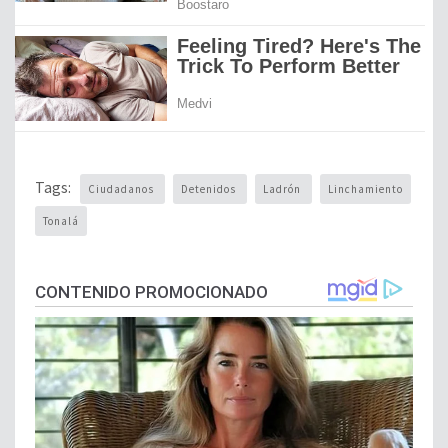
Tags:
Ciudadanos
Detenidos
Ladrón
Linchamiento
Tonalá
CONTENIDO PROMOCIONADO