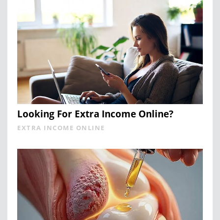
Looking For Extra Income Online?
EXTRA INCOME ONLINE