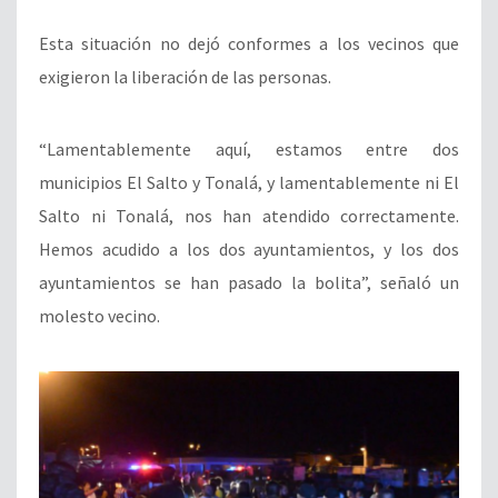
Esta situación no dejó conformes a los vecinos que
exigieron la liberación de las personas.
“Lamentablemente aquí, estamos entre dos
municipios El Salto y Tonalá, y lamentablemente ni El
Salto ni Tonalá, nos han atendido correctamente.
Hemos acudido a los dos ayuntamientos, y los dos
ayuntamientos se han pasado la bolita”, señaló un
molesto vecino.