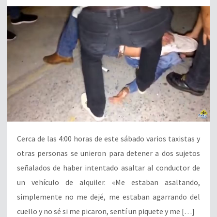
Cerca de las 4:00 horas de este sábado varios taxistas y
otras personas se unieron para detener a dos sujetos
señalados de haber intentado asaltar al conductor de
un vehículo de alquiler. «Me estaban asaltando,
simplemente no me dejé, me estaban agarrando del
cuello y no sé si me picaron, sentí un piquete y me […]