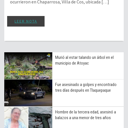
ocurrieron en Chaparrosa, Villa de Cos, ubicada […]
LEER NOTA
Murió al estar talando un árbol en el
municipio de Atoyac
Fue asesinado a golpes y encontrado
tres días después en Tlaquepaque
Hombre de la tercera edad, asesinó a
balazos a una menor de tres años