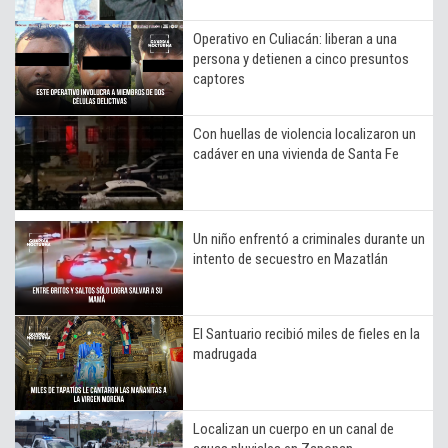
Operativo en Culiacán: liberan a una
persona y detienen a cinco presuntos
captores
Con huellas de violencia localizaron un
cadáver en una vivienda de Santa Fe
Un niño enfrentó a criminales durante un
intento de secuestro en Mazatlán
El Santuario recibió miles de fieles en la
madrugada
Localizan un cuerpo en un canal de