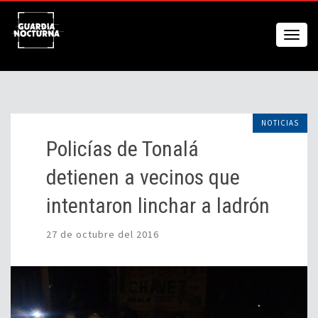
NOTICIAS
Policías de Tonalá
detienen a vecinos que
intentaron linchar a ladrón
27 de octubre del 2016