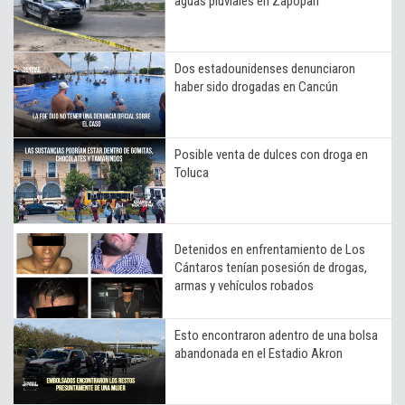
aguas pluviales en Zapopan
Dos estadounidenses denunciaron
haber sido drogadas en Cancún
Posible venta de dulces con droga en
Toluca
Detenidos en enfrentamiento de Los
Cántaros tenían posesión de drogas,
armas y vehículos robados
Esto encontraron adentro de una bolsa
abandonada en el Estadio Akron