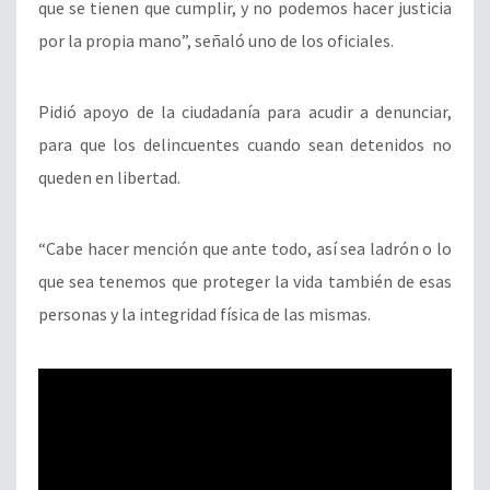
que se tienen que cumplir, y no podemos hacer justicia
por la propia mano”, señaló uno de los oficiales.
Pidió apoyo de la ciudadanía para acudir a denunciar,
para que los delincuentes cuando sean detenidos no
queden en libertad.
“Cabe hacer mención que ante todo, así sea ladrón o lo
que sea tenemos que proteger la vida también de esas
personas y la integridad física de las mismas.