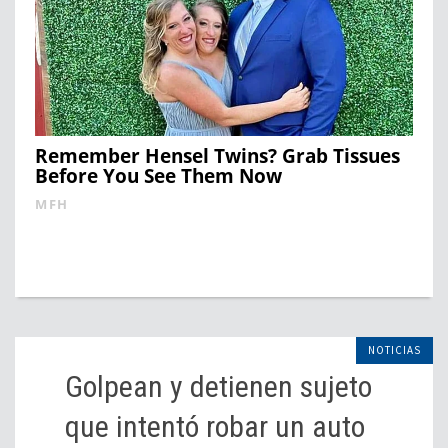
Remember Hensel Twins? Grab Tissues
Before You See Them Now
MFH
NOTICIAS
Golpean y detienen sujeto
que intentó robar un auto