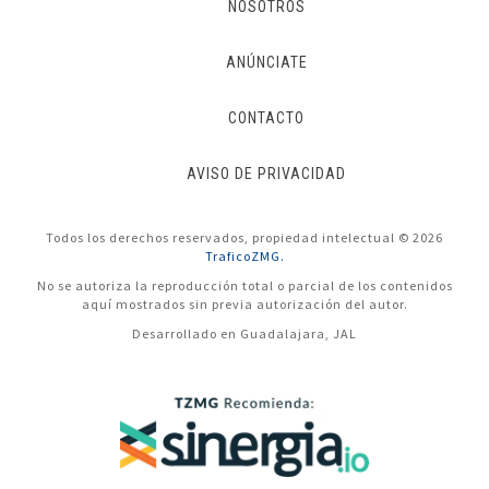
NOSOTROS
ANÚNCIATE
CONTACTO
AVISO DE PRIVACIDAD
Todos los derechos reservados, propiedad intelectual © 2026
TraficoZMG.
No se autoriza la reproducción total o parcial de los contenidos
aquí mostrados sin previa autorización del autor.
Desarrollado en Guadalajara, JAL