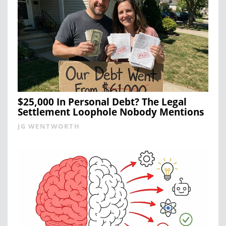
$25,000 In Personal Debt? The Legal
Settlement Loophole Nobody Mentions
JG WENTWORTH