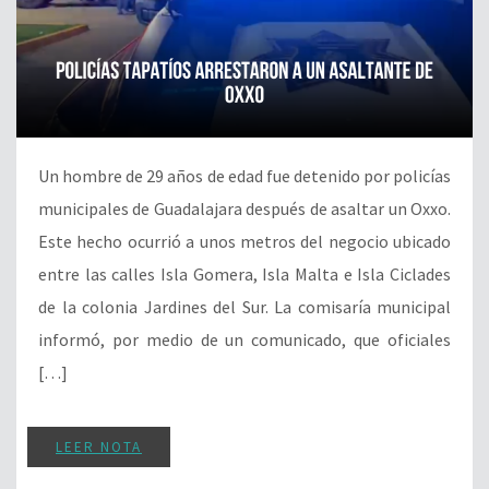
Un hombre de 29 años de edad fue detenido por policías
municipales de Guadalajara después de asaltar un Oxxo.
Este hecho ocurrió a unos metros del negocio ubicado
entre las calles Isla Gomera, Isla Malta e Isla Ciclades
de la colonia Jardines del Sur. La comisaría municipal
informó, por medio de un comunicado, que oficiales
[…]
LEER NOTA