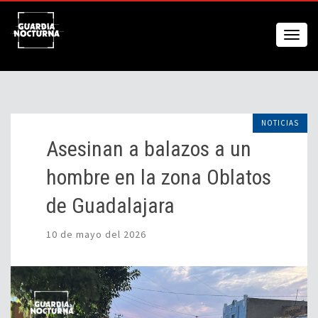
NOTICIAS
Asesinan a balazos a un
hombre en la zona Oblatos
de Guadalajara
10 de mayo del 2026