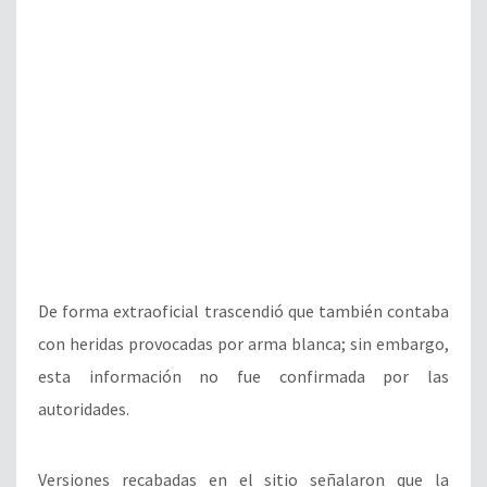
De forma extraoficial trascendió que también contaba
con heridas provocadas por arma blanca; sin embargo,
esta información no fue confirmada por las
autoridades.
Versiones recabadas en el sitio señalaron que la