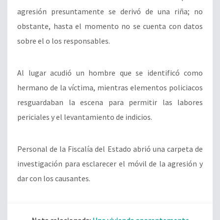
agresión presuntamente se derivó de una riña; no
obstante, hasta el momento no se cuenta con datos
sobre el o los responsables.
Al lugar acudió un hombre que se identificó como
hermano de la víctima, mientras elementos policiacos
resguardaban la escena para permitir las labores
periciales y el levantamiento de indicios.
Personal de la Fiscalía del Estado abrió una carpeta de
investigación para esclarecer el móvil de la agresión y
dar con los causantes.