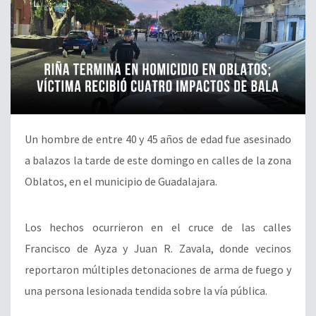
Un hombre de entre 40 y 45 años de edad fue asesinado
a balazos la tarde de este domingo en calles de la zona
Oblatos, en el municipio de Guadalajara.
Los hechos ocurrieron en el cruce de las calles
Francisco de Ayza y Juan R. Zavala, donde vecinos
reportaron múltiples detonaciones de arma de fuego y
una persona lesionada tendida sobre la vía pública.