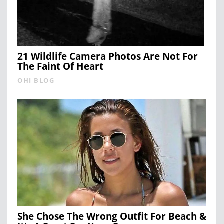
21 Wildlife Camera Photos Are Not For
The Faint Of Heart
OHI BLOG
She Chose The Wrong Outfit For Beach &