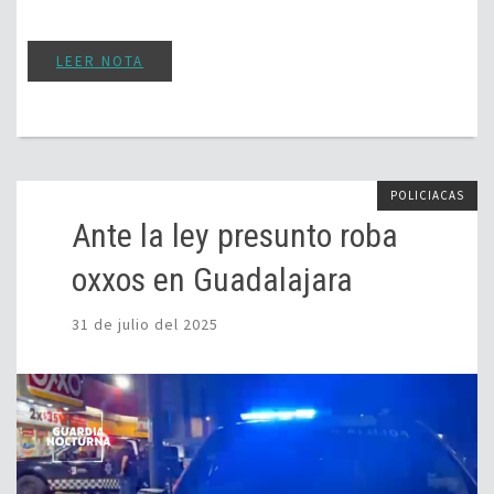
LEER NOTA
POLICIACAS
Ante la ley presunto roba
oxxos en Guadalajara
31 de julio del 2025