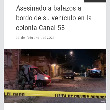
Asesinado a balazos a
bordo de su vehículo en la
colonia Canal 58
13 de febrero del 2023