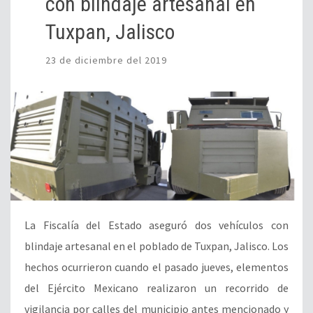
con blindaje artesanal en
Tuxpan, Jalisco
23 de diciembre del 2019
La Fiscalía del Estado aseguró dos vehículos con
blindaje artesanal en el poblado de Tuxpan, Jalisco. Los
hechos ocurrieron cuando el pasado jueves, elementos
del Ejército Mexicano realizaron un recorrido de
vigilancia por calles del municipio antes mencionado y