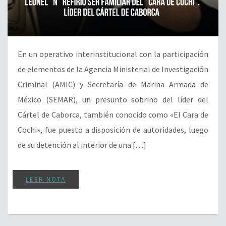
En un operativo interinstitucional con la participación
de elementos de la Agencia Ministerial de Investigación
Criminal (AMIC) y Secretaría de Marina Armada de
México (SEMAR), un presunto sobrino del líder del
Cártel de Caborca, también conocido como «El Cara de
Cochi», fue puesto a disposición de autoridades, luego
de su detención al interior de una […]
LEER NOTA