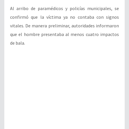
Al arribo de paramédicos y policías municipales, se
confirmó que la víctima ya no contaba con signos
vitales. De manera preliminar, autoridades informaron
que el hombre presentaba al menos cuatro impactos
de bala.