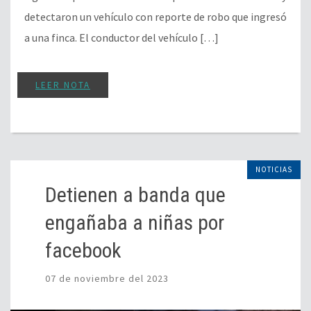
detectaron un vehículo con reporte de robo que ingresó
a una finca. El conductor del vehículo […]
LEER NOTA
NOTICIAS
Detienen a banda que
engañaba a niñas por
facebook
07 de noviembre del 2023