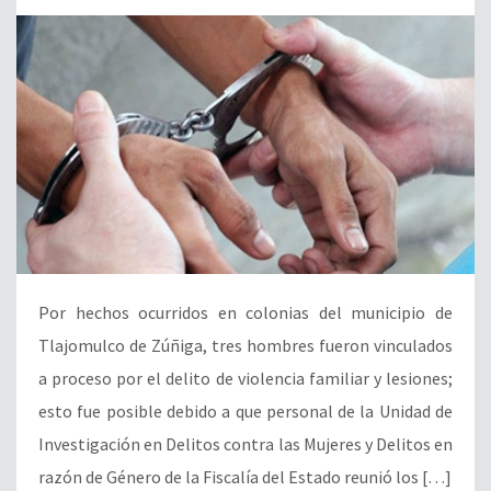
Por hechos ocurridos en colonias del municipio de
Tlajomulco de Zúñiga, tres hombres fueron vinculados
a proceso por el delito de violencia familiar y lesiones;
esto fue posible debido a que personal de la Unidad de
Investigación en Delitos contra las Mujeres y Delitos en
razón de Género de la Fiscalía del Estado reunió los […]