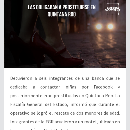
Detuvieron a seis integrantes de una banda que se
dedicaba a contactar niñas por Facebook y
posteriormente eran prostituidas en Quintana Roo. La
Fiscalía General del Estado, informó que durante el
operativo se logró el rescate de dos menores de edad.
Integrantes de la FGR acudieron a un motel, ubicado en