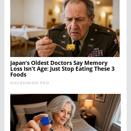
Japan's Oldest Doctors Say Memory
Loss Isn't Age: Just Stop Eating These 3
Foods
NEUROMIND PRO