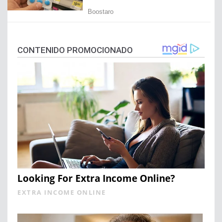
CONTENIDO PROMOCIONADO
Looking For Extra Income Online?
EXTRA INCOME ONLINE