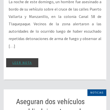
La noche de este domingo, un hombre fue asesinado a
bordo de su vehículo sobre el cruce de las calles Puerto
Vallarta y Manzanillo, en la colonia Canal 58 de
Tlaquepaque. Vecinos de la zona alertaron a las
autoridades de lo ocurrido luego de haber escuchado
repetidas detonaciones de arma de fuego y observar al
[…]
LEER NOTA
NOTICIAS
Aseguran dos vehículos