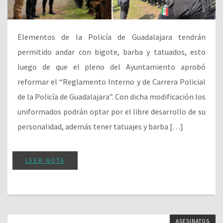
Elementos de la Policía de Guadalajara tendrán
permitido andar con bigote, barba y tatuados, esto
luego de que el pleno del Ayuntamiento aprobó
reformar el “Reglamento Interno y de Carrera Policial
de la Policía de Guadalajara”. Con dicha modificación los
uniformados podrán optar por el libre desarrollo de su
personalidad, además tener tatuajes y barba […]
LEER NOTA
ASESINATOS