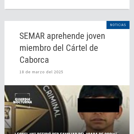
NOTICIAS
SEMAR aprehende joven
miembro del Cártel de
Caborca
18 de marzo del 2025