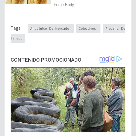
Tags:
Ahualulco De Mercado
Colectivos
Fiscalía De
Jalisco
CONTENIDO PROMOCIONADO