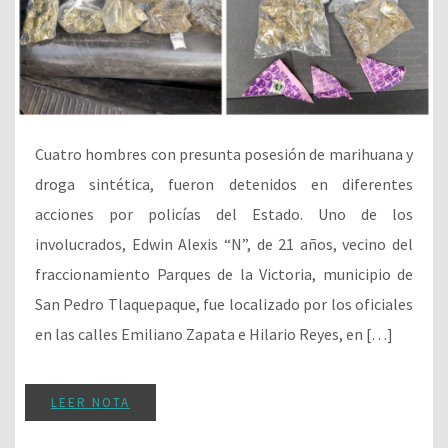
Cuatro hombres con presunta posesión de marihuana y
droga sintética, fueron detenidos en diferentes
acciones por policías del Estado. Uno de los
involucrados, Edwin Alexis “N”, de 21 años, vecino del
fraccionamiento Parques de la Victoria, municipio de
San Pedro Tlaquepaque, fue localizado por los oficiales
en las calles Emiliano Zapata e Hilario Reyes, en […]
LEER NOTA