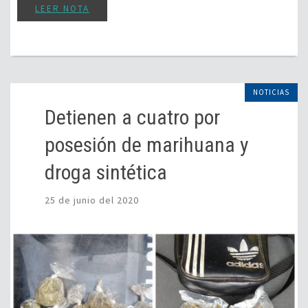
LEER NOTA
NOTICIAS
Detienen a cuatro por
posesión de marihuana y
droga sintética
25 de junio del 2020