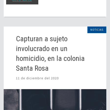
NOTICIAS
Capturan a sujeto
involucrado en un
homicidio, en la colonia
Santa Rosa
11 de diciembre del 2020