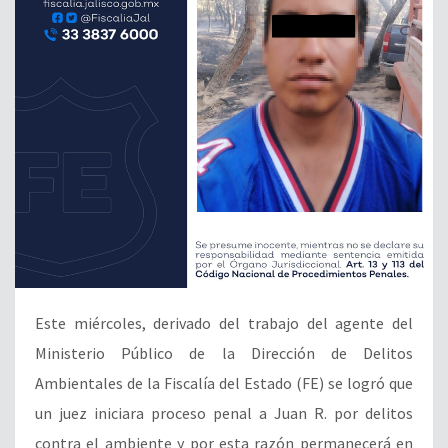
Este miércoles, derivado del trabajo del agente del
Ministerio Público de la Dirección de Delitos
Ambientales de la Fiscalía del Estado (FE) se logró que
un juez iniciara proceso penal a Juan R. por delitos
contra el ambiente y por esta razón permanecerá en