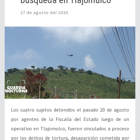
27 de agosto del 2020
Los cuatro sujetos detenidos el pasado 20 de agosto
por agentes de la Fiscalía del Estado luego de un
operativo en Tlajomulco, fueron vinculados a proceso
por los delitos de tortura, desaparición cometida por