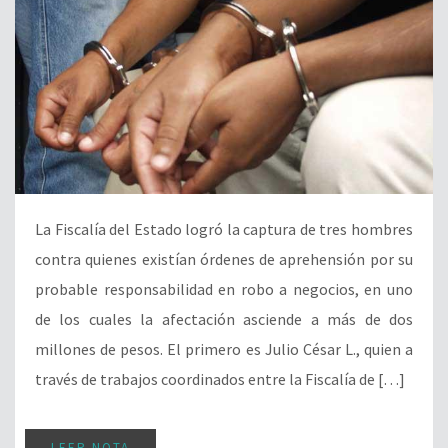
La Fiscalía del Estado logró la captura de tres hombres
contra quienes existían órdenes de aprehensión por su
probable responsabilidad en robo a negocios, en uno
de los cuales la afectación asciende a más de dos
millones de pesos. El primero es Julio César L., quien a
través de trabajos coordinados entre la Fiscalía de […]
LEER NOTA