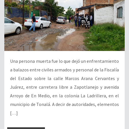
Una persona muerta fue lo que dejó un enfrentamiento
a balazos entre civiles armados y personal de la Fiscalía
del Estado sobre la calle Marcos Arana Cervantes y
Juárez, entre carretera libre a Zapotlanejo y avenida
Arroyo de En Medio, en la colonia La Ladrillera, en el
municipio de Tonalá. A decir de autoridades, elementos
[…]