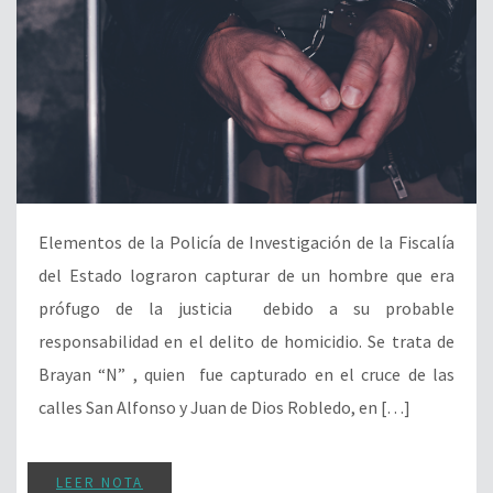
Elementos de la Policía de Investigación de la Fiscalía
del Estado lograron capturar de un hombre que era
prófugo de la justicia debido a su probable
responsabilidad en el delito de homicidio. Se trata de
Brayan “N” , quien fue capturado en el cruce de las
calles San Alfonso y Juan de Dios Robledo, en […]
LEER NOTA