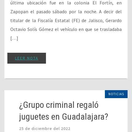
última ubicación fue en la colonia El Fortín, en
Zapopan el pasado sábado por la noche. A decir del
titular de la Fiscalía Estatal (FE) de Jalisco, Gerardo
Octavio Solís Gómez el vehículo en que se trasladaba
[…]
LEER NOTA
NOTICIAS
¿Grupo criminal regaló
juguetes en Guadalajara?
25 de diciembre del 2022