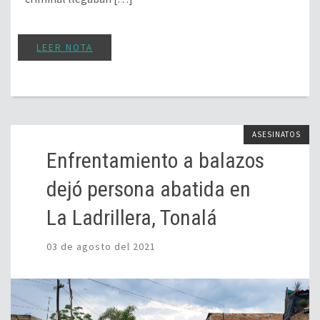
LEER NOTA
ASESINATOS
Enfrentamiento a balazos
dejó persona abatida en
La Ladrillera, Tonalá
03 de agosto del 2021