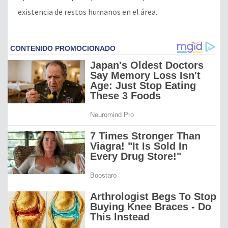
existencia de restos humanos en el área.