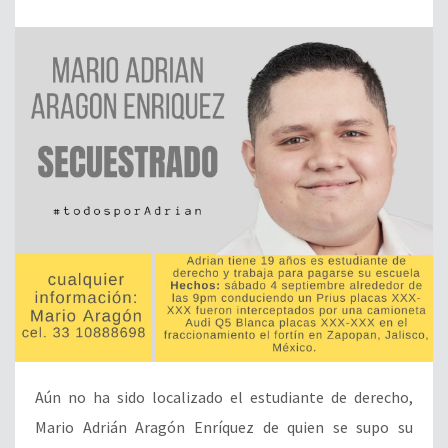
Aún no ha sido localizado el estudiante de derecho,
Mario Adrián Aragón Enríquez de quien se supo su