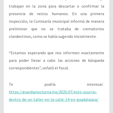
trabajan en la zona para descartar o confirmar la
presencia de restos humanos. En una primera
inspección, la Comisaría municipal informó de manera
preliminar que no se trataba de crematorios
clandestinos, como se había sugerido inicialmente.
“Estamos esperando que nos informen exactamente
para poder llevar a cabo las acciones de búsqueda
correspondientes”, señaló el fiscal.
Te podría interesar:
https://guardianocturna.mx/2025/07/esto-ocurrio-
dentro-de-un-taller-en-la-calle-14-en-guadalajara/