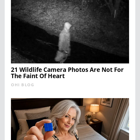
21 Wildlife Camera Photos Are Not For
The Faint Of Heart
OHI BLOG