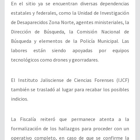
En el sitio ya se encuentran diversas dependencias
estatales y federales, como la Unidad de Investigación
de Desaparecidos Zona Norte, agentes ministeriales, la
Dirección de Búsqueda, la Comisión Nacional de
Búsqueda y elementos de la Policía Municipal. Las
labores están siendo apoyadas por equipos
tecnológicos como drones y georradares.
El Instituto Jalisciense de Ciencias Forenses (IJCF)
también se trasladó al lugar para recabar los posibles
indicios.
La Fiscalía reiteró que permanece atenta a la
formalización de los hallazgos para proceder con un
operativo completo, en caso de que se confirme la