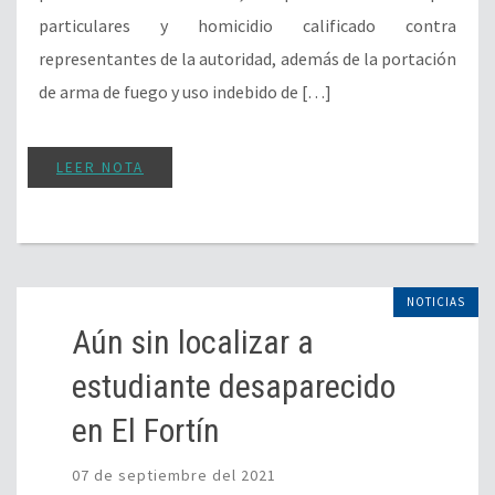
particulares y homicidio calificado contra
representantes de la autoridad, además de la portación
de arma de fuego y uso indebido de […]
LEER NOTA
NOTICIAS
Aún sin localizar a
estudiante desaparecido
en El Fortín
07 de septiembre del 2021