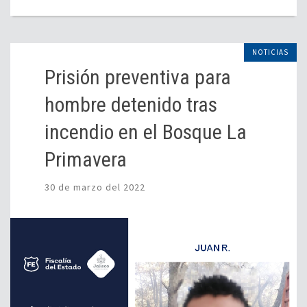
NOTICIAS
Prisión preventiva para
hombre detenido tras
incendio en el Bosque La
Primavera
30 de marzo del 2022