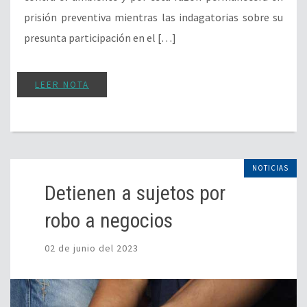
prisión preventiva mientras las indagatorias sobre su
presunta participación en el […]
LEER NOTA
NOTICIAS
Detienen a sujetos por
robo a negocios
02 de junio del 2023