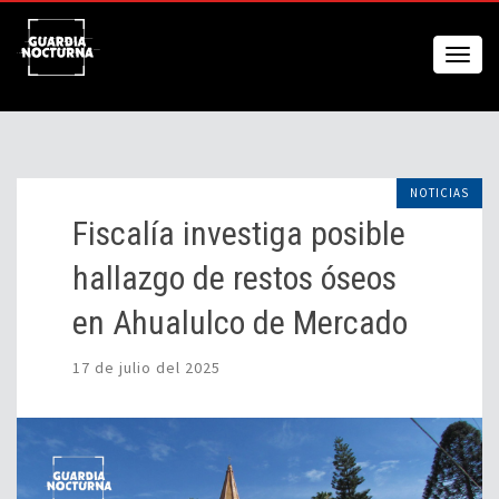
NOTICIAS
Fiscalía investiga posible
hallazgo de restos óseos
en Ahualulco de Mercado
17 de julio del 2025