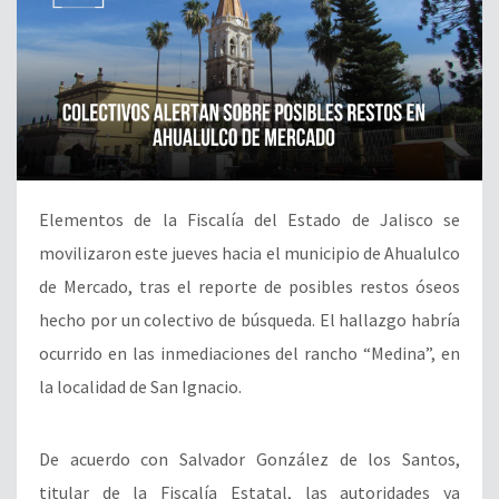
Elementos de la Fiscalía del Estado de Jalisco se
movilizaron este jueves hacia el municipio de Ahualulco
de Mercado, tras el reporte de posibles restos óseos
hecho por un colectivo de búsqueda. El hallazgo habría
ocurrido en las inmediaciones del rancho “Medina”, en
la localidad de San Ignacio.
De acuerdo con Salvador González de los Santos,
titular de la Fiscalía Estatal, las autoridades ya