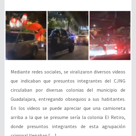
Mediante redes sociales, se viralizaron diversos videos
que indicaban que presuntos integrantes del CJNG
circulaban por diversas colonias del municipio de
Guadalajara, entregando obsequios a sus habitantes.
En los videos se puede apreciar que una camioneta
arriba a la que se presume sería la colonia El Retiro,
donde presuntos integrantes de esta agrupación
criminal llegaban […]