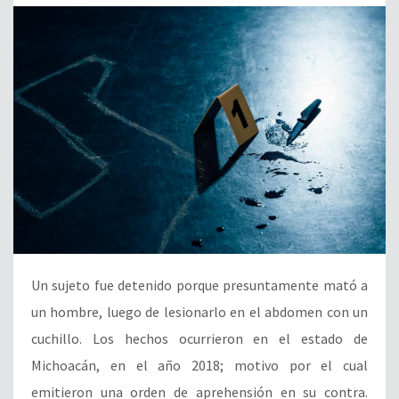
Un sujeto fue detenido porque presuntamente mató a
un hombre, luego de lesionarlo en el abdomen con un
cuchillo. Los hechos ocurrieron en el estado de
Michoacán, en el año 2018; motivo por el cual
emitieron una orden de aprehensión en su contra.