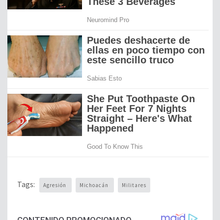
Tags:
Agresión
Michoacán
Militares