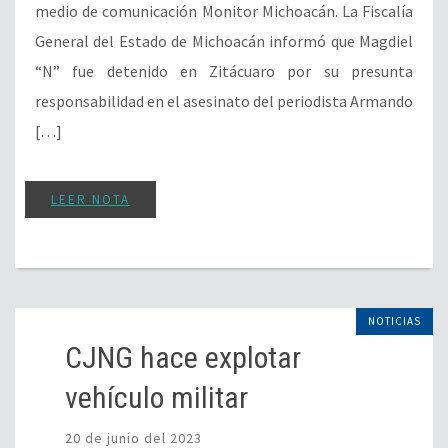
medio de comunicación Monitor Michoacán. La Fiscalía
General del Estado de Michoacán informó que Magdiel
“N” fue detenido en Zitácuaro por su presunta
responsabilidad en el asesinato del periodista Armando
[…]
LEER NOTA
NOTICIAS
CJNG hace explotar
vehículo militar
20 de junio del 2023