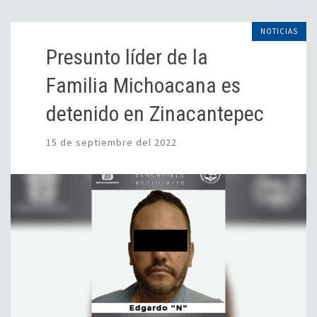
NOTICIAS
Presunto líder de la
Familia Michoacana es
detenido en Zinacantepec
15 de septiembre del 2022