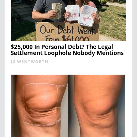
$25,000 In Personal Debt? The Legal
Settlement Loophole Nobody Mentions
JG WENTWORTH