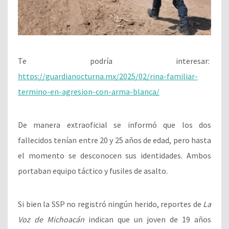
Te podría interesar:
https://guardianocturna.mx/2025/02/rina-familiar-
termino-en-agresion-con-arma-blanca/
De manera extraoficial se informó que los dos
fallecidos tenían entre 20 y 25 años de edad, pero hasta
el momento se desconocen sus identidades. Ambos
portaban equipo táctico y fusiles de asalto.
Si bien la SSP no registró ningún herido, reportes de
La
Voz de Michoacán
indican que un joven de 19 años