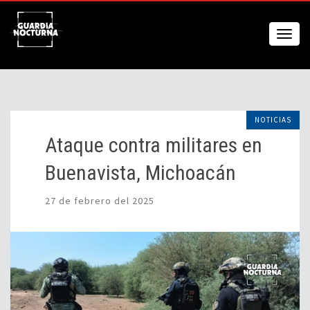
NOTICIAS
Ataque contra militares en
Buenavista, Michoacán
27 de febrero del 2025