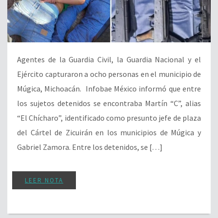
Agentes de la Guardia Civil, la Guardia Nacional y el
Ejército capturaron a ocho personas en el municipio de
Múgica, Michoacán. Infobae México informó que entre
los sujetos detenidos se encontraba Martín “C”, alias
“El Chícharo”, identificado como presunto jefe de plaza
del Cártel de Zicuirán en los municipios de Múgica y
Gabriel Zamora. Entre los detenidos, se […]
LEER NOTA