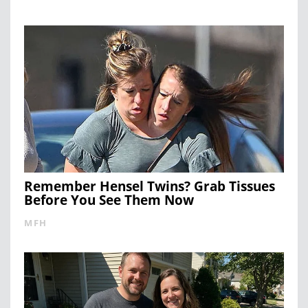
Remember Hensel Twins? Grab Tissues
Before You See Them Now
MFH