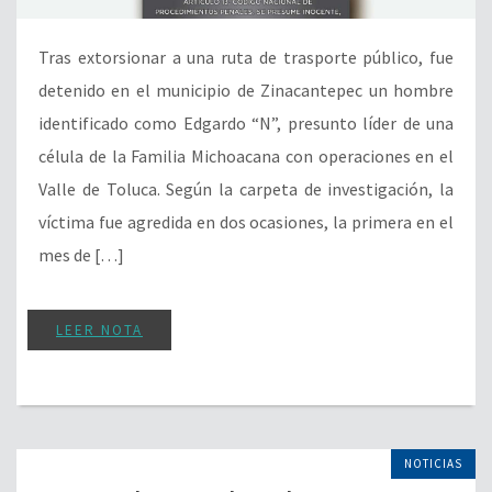
Tras extorsionar a una ruta de trasporte público, fue
detenido en el municipio de Zinacantepec un hombre
identificado como Edgardo “N”, presunto líder de una
célula de la Familia Michoacana con operaciones en el
Valle de Toluca. Según la carpeta de investigación, la
víctima fue agredida en dos ocasiones, la primera en el
mes de […]
LEER NOTA
NOTICIAS