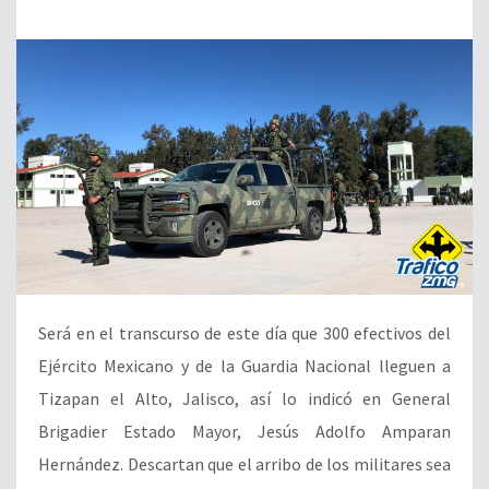
Será en el transcurso de este día que 300 efectivos del
Ejército Mexicano y de la Guardia Nacional lleguen a
Tizapan el Alto, Jalisco, así lo indicó en General
Brigadier Estado Mayor, Jesús Adolfo Amparan
Hernández. Descartan que el arribo de los militares sea