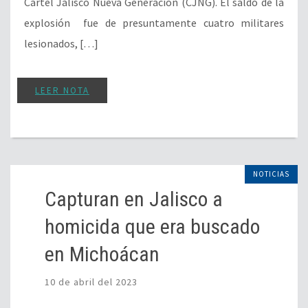
Cartel Jalisco Nueva Generación (CJNG). El saldo de la
explosión fue de presuntamente cuatro militares
lesionados, […]
LEER NOTA
NOTICIAS
Capturan en Jalisco a
homicida que era buscado
en Michoácan
10 de abril del 2023