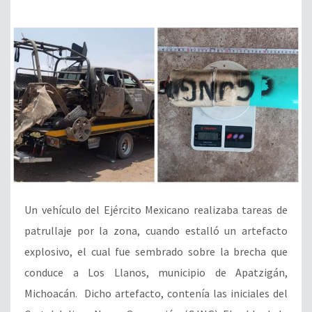
Un vehículo del Ejército Mexicano realizaba tareas de
patrullaje por la zona, cuando estalló un artefacto
explosivo, el cual fue sembrado sobre la brecha que
conduce a Los Llanos, municipio de Apatzigán,
Michoacán. Dicho artefacto, contenía las iniciales del