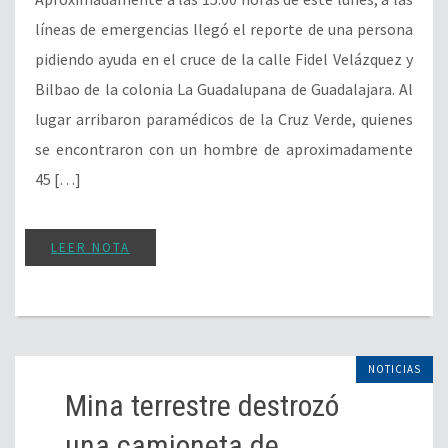
líneas de emergencias llegó el reporte de una persona
pidiendo ayuda en el cruce de la calle Fidel Velázquez y
Bilbao de la colonia La Guadalupana de Guadalajara. Al
lugar arribaron paramédicos de la Cruz Verde, quienes
se encontraron con un hombre de aproximadamente
45 […]
LEER NOTA
NOTICIAS
Mina terrestre destrozó
una camioneta de