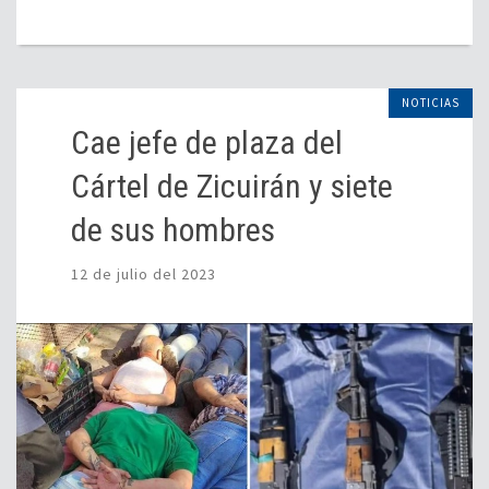
NOTICIAS
Cae jefe de plaza del
Cártel de Zicuirán y siete
de sus hombres
12 de julio del 2023