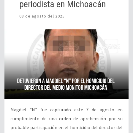
periodista en Michoacán
08 de agosto del 2025
Magdiel “N” fue capturado este 7 de agosto en
cumplimiento de una orden de aprehensión por su
probable participación en el homicidio del director del