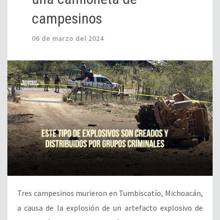
campesinos
06 de marzo del 2024
Tres campesinos murieron en Tumbiscatío, Michoacán,
a causa de la explosión de un artefacto explosivo de