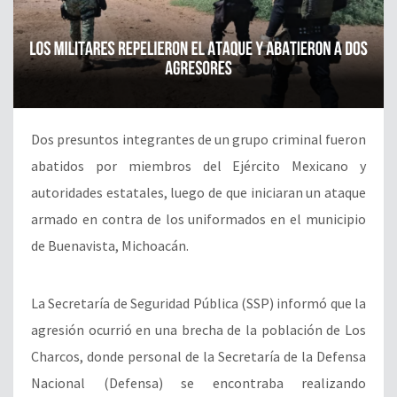
Dos presuntos integrantes de un grupo criminal fueron
abatidos por miembros del Ejército Mexicano y
autoridades estatales, luego de que iniciaran un ataque
armado en contra de los uniformados en el municipio
de Buenavista, Michoacán.
La Secretaría de Seguridad Pública (SSP) informó que la
agresión ocurrió en una brecha de la población de Los
Charcos, donde personal de la Secretaría de la Defensa
Nacional (Defensa) se encontraba realizando