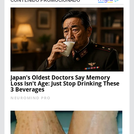
CONTENIDO PROMOCIONADO
Japan's Oldest Doctors Say Memory
Loss Isn't Age: Just Stop Drinking These
3 Beverages
NEUROMIND PRO