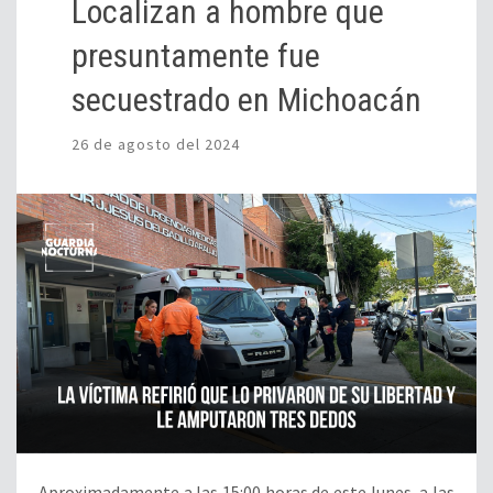
Localizan a hombre que
presuntamente fue
secuestrado en Michoacán
26 de agosto del 2024
Aproximadamente a las 15:00 horas de este lunes, a las