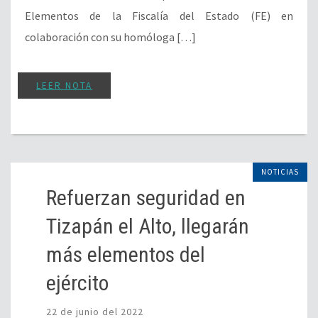
Elementos de la Fiscalía del Estado (FE) en
colaboración con su homóloga […]
LEER NOTA
NOTICIAS
Refuerzan seguridad en
Tizapán el Alto, llegarán
más elementos del
ejército
22 de junio del 2022