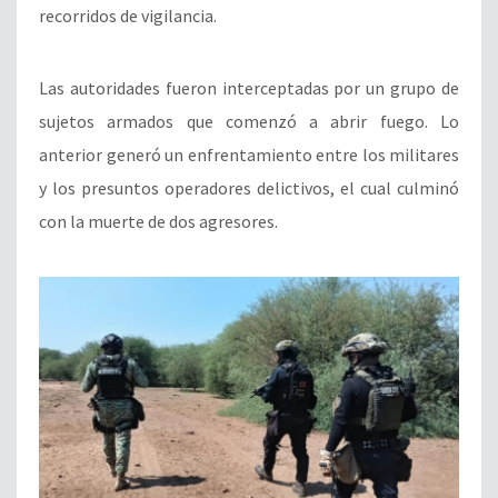
recorridos de vigilancia.
Las autoridades fueron interceptadas por un grupo de
sujetos armados que comenzó a abrir fuego. Lo
anterior generó un enfrentamiento entre los militares
y los presuntos operadores delictivos, el cual culminó
con la muerte de dos agresores.