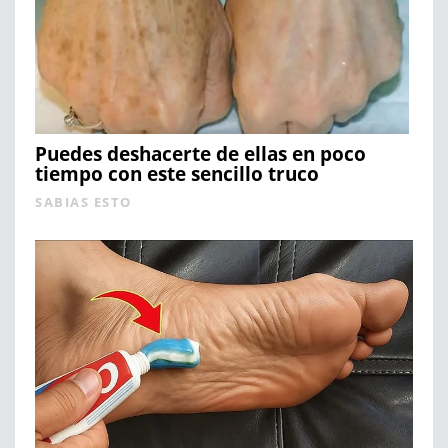
Puedes deshacerte de ellas en poco
tiempo con este sencillo truco
SABIAS ESTO