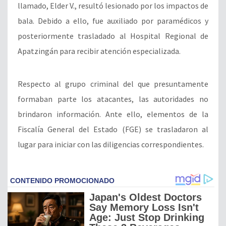
llamado, Elder V., resultó lesionado por los impactos de
bala. Debido a ello, fue auxiliado por paramédicos y
posteriormente trasladado al Hospital Regional de
Apatzingán para recibir atención especializada.
Respecto al grupo criminal del que presuntamente
formaban parte los atacantes, las autoridades no
brindaron información. Ante ello, elementos de la
Fiscalía General del Estado (FGE) se trasladaron al
lugar para iniciar con las diligencias correspondientes.