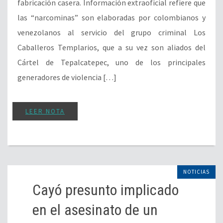
fabricación casera. Información extraoficial refiere que
las “narcominas” son elaboradas por colombianos y
venezolanos al servicio del grupo criminal Los
Caballeros Templarios, que a su vez son aliados del
Cártel de Tepalcatepec, uno de los principales
generadores de violencia […]
LEER NOTA
NOTICIAS
Cayó presunto implicado
en el asesinato de un