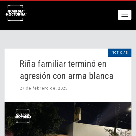
NOTICIAS
Riña familiar terminó en
agresión con arma blanca
27 de febrero del 2025