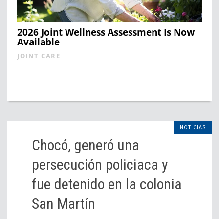
2026 Joint Wellness Assessment Is Now
Available
JOINT CARE
NOTICIAS
Chocó, generó una
persecución policiaca y
fue detenido en la colonia
San Martín