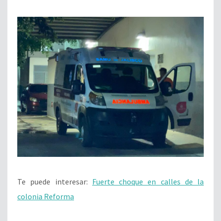
Te puede interesar:
Fuerte choque en calles de la
colonia Reforma