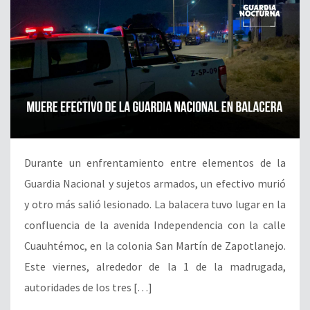
Durante un enfrentamiento entre elementos de la
Guardia Nacional y sujetos armados, un efectivo murió
y otro más salió lesionado. La balacera tuvo lugar en la
confluencia de la avenida Independencia con la calle
Cuauhtémoc, en la colonia San Martín de Zapotlanejo.
Este viernes, alrededor de la 1 de la madrugada,
autoridades de los tres […]