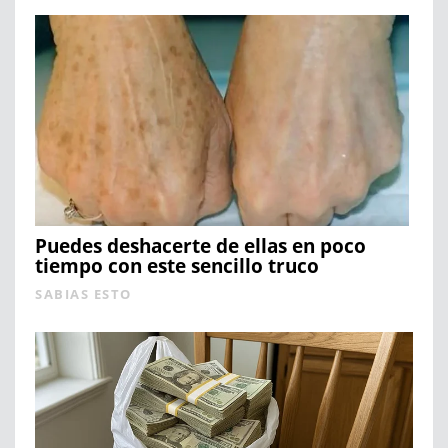
Puedes deshacerte de ellas en poco
tiempo con este sencillo truco
SABIAS ESTO