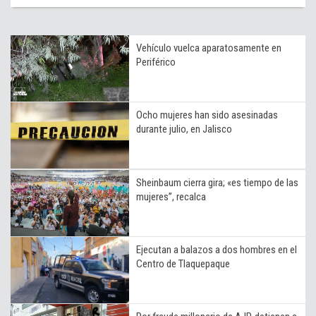
Vehículo vuelca aparatosamente en
Periférico
Ocho mujeres han sido asesinadas
durante julio, en Jalisco
Sheinbaum cierra gira; «es tiempo de las
mujeres’’, recalca
Ejecutan a balazos a dos hombres en el
Centro de Tlaquepaque