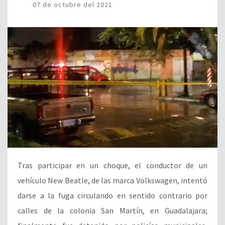
07 de octubre del 2021
Tras participar en un choque, el conductor de un
vehículo New Beatle, de las marca Volkswagen, intentó
darse a la fuga circulando en sentido contrario por
calles de la colonia San Martín, en Guadalajara;