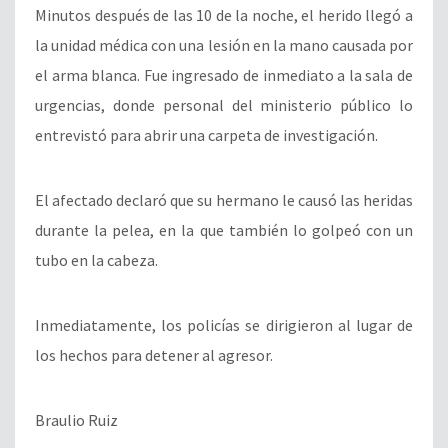
Minutos después de las 10 de la noche, el herido llegó a
la unidad médica con una lesión en la mano causada por
el arma blanca. Fue ingresado de inmediato a la sala de
urgencias, donde personal del ministerio público lo
entrevistó para abrir una carpeta de investigación.
El afectado declaró que su hermano le causó las heridas
durante la pelea, en la que también lo golpeó con un
tubo en la cabeza.
Inmediatamente, los policías se dirigieron al lugar de
los hechos para detener al agresor.
Braulio Ruiz