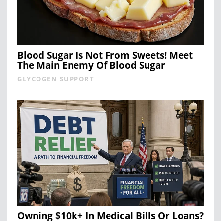
Blood Sugar Is Not From Sweets! Meet
The Main Enemy Of Blood Sugar
GLYCOGEN SUPPORT
Owning $10k+ In Medical Bills Or Loans?