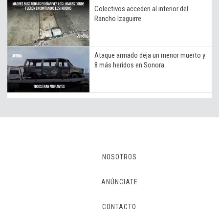
Colectivos acceden al interior del
Rancho Izaguirre
Ataque armado deja un menor muerto y
8 más heridos en Sonora
NOSOTROS
ANÚNCIATE
CONTACTO