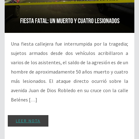
Una fiesta callejera fue interrumpida por la tragedia;
sujetos armados desde dos vehículos acribillaron a
varios de los asistentes, el saldo de la agresión es de un
hombre de aproximadamente 50 años muerto y cuatro
más lesionados. El ataque directo ocurrió sobre la
avenida Juan de Dios Robledo en su cruce con la calle
Belénes […]
LEER NOTA