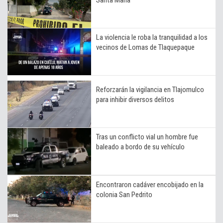
La violencia le roba la tranquilidad a los
vecinos de Lomas de Tlaquepaque
Reforzarán la vigilancia en Tlajomulco
para inhibir diversos delitos
Tras un conflicto vial un hombre fue
baleado a bordo de su vehículo
Encontraron cadáver encobijado en la
colonia San Pedrito