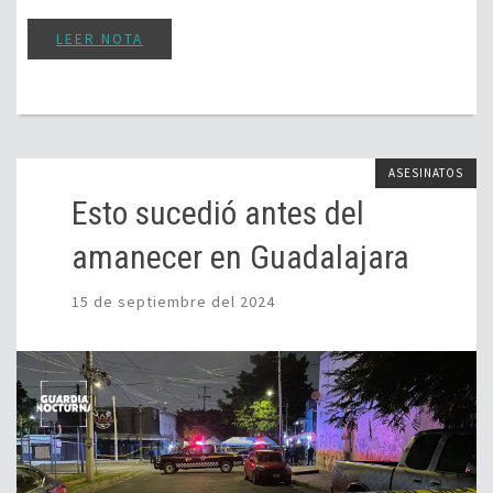
LEER NOTA
ASESINATOS
Esto sucedió antes del
amanecer en Guadalajara
15 de septiembre del 2024