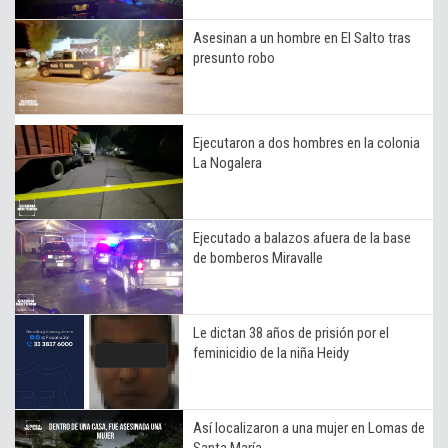
Asesinan a un hombre en El Salto tras
presunto robo
Ejecutaron a dos hombres en la colonia
La Nogalera
Ejecutado a balazos afuera de la base
de bomberos Miravalle
Le dictan 38 años de prisión por el
feminicidio de la niña Heidy
Así localizaron a una mujer en Lomas de
Santa María