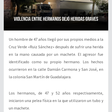
Un hombre de 47 años llegó por sus propios medios a la
Cruz Verde «Ruiz Sánchez» después de sufrir una herida
en la mano causada por un machete. El agresor fue
identificado como su propio hermano. Los hechos
ocurrieron en la calle Damián Carmona y San José, en
la colonia San Martín de Guadalajara.
Los hermanos, de 47 y 52 años respectivamente,
iniciaron una pelea física en la que utilizaron un tubo y
un machete.