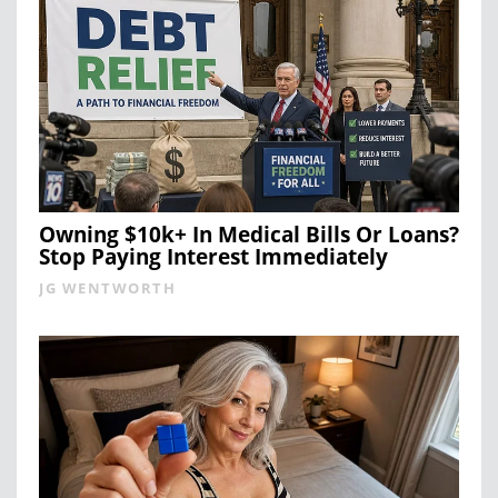
Owning $10k+ In Medical Bills Or Loans?
Stop Paying Interest Immediately
JG WENTWORTH