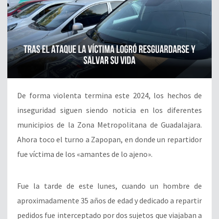
De forma violenta termina este 2024, los hechos de
inseguridad siguen siendo noticia en los diferentes
municipios de la Zona Metropolitana de Guadalajara.
Ahora toco el turno a Zapopan, en donde un repartidor
fue víctima de los «amantes de lo ajeno».
Fue la tarde de este lunes, cuando un hombre de
aproximadamente 35 años de edad y dedicado a repartir
pedidos fue interceptado por dos sujetos que viajaban a