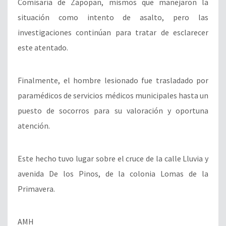
Comisaría de Zapopan, mismos que manejaron la
situación como intento de asalto, pero las
investigaciones continúan para tratar de esclarecer
este atentado.
Finalmente, el hombre lesionado fue trasladado por
paramédicos de servicios médicos municipales hasta un
puesto de socorros para su valoración y oportuna
atención.
Este hecho tuvo lugar sobre el cruce de la calle Lluvia y
avenida De los Pinos, de la colonia Lomas de la
Primavera.
AMH