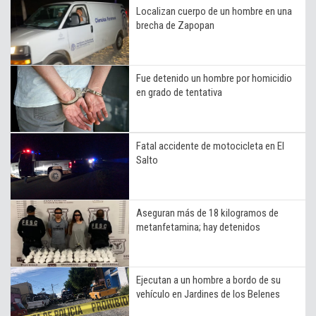
Localizan cuerpo de un hombre en una
brecha de Zapopan
Fue detenido un hombre por homicidio
en grado de tentativa
Fatal accidente de motocicleta en El
Salto
Aseguran más de 18 kilogramos de
metanfetamina; hay detenidos
Ejecutan a un hombre a bordo de su
vehículo en Jardines de los Belenes