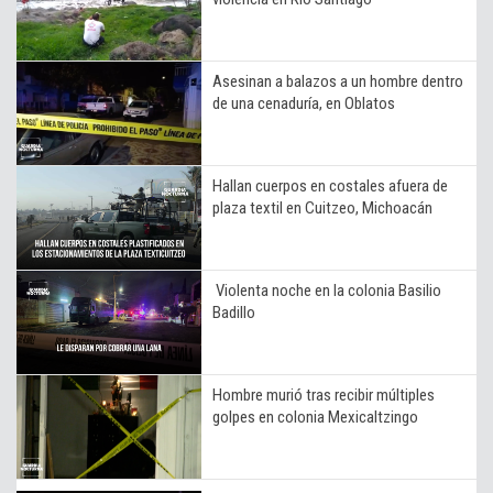
Asesinan a balazos a un hombre dentro
de una cenaduría, en Oblatos
Hallan cuerpos en costales afuera de
plaza textil en Cuitzeo, Michoacán
Violenta noche en la colonia Basilio
Badillo
Hombre murió tras recibir múltiples
golpes en colonia Mexicaltzingo