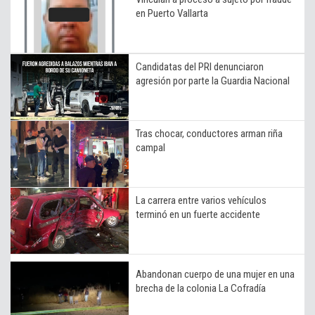
en Puerto Vallarta
Candidatas del PRI denunciaron
agresión por parte la Guardia Nacional
Tras chocar, conductores arman riña
campal
La carrera entre varios vehículos
terminó en un fuerte accidente
Abandonan cuerpo de una mujer en una
brecha de la colonia La Cofradía