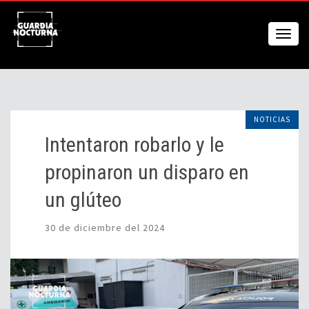
NOTICIAS
Intentaron robarlo y le
propinaron un disparo en
un glúteo
30 de diciembre del 2024