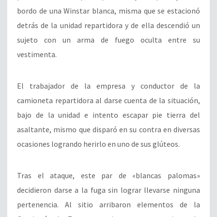
bordo de una Winstar blanca, misma que se estacionó
detrás de la unidad repartidora y de ella descendió un
sujeto con un arma de fuego oculta entre su
vestimenta.
El trabajador de la empresa y conductor de la
camioneta repartidora al darse cuenta de la situación,
bajo de la unidad e intento escapar pie tierra del
asaltante, mismo que disparó en su contra en diversas
ocasiones logrando herirlo en uno de sus glúteos.
Tras el ataque, este par de «blancas palomas»
decidieron darse a la fuga sin lograr llevarse ninguna
pertenencia. Al sitio arribaron elementos de la