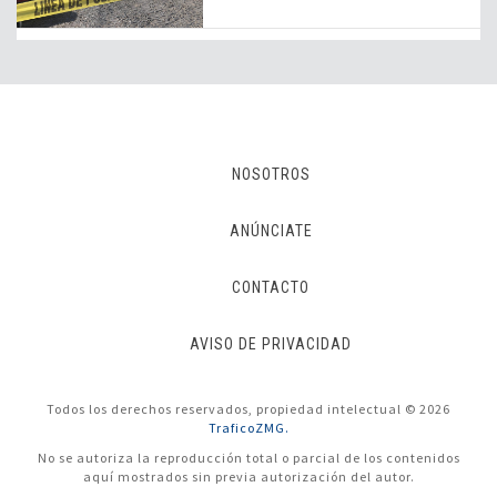
NOSOTROS
ANÚNCIATE
CONTACTO
AVISO DE PRIVACIDAD
Todos los derechos reservados, propiedad intelectual © 2026
TraficoZMG.
No se autoriza la reproducción total o parcial de los contenidos
aquí mostrados sin previa autorización del autor.