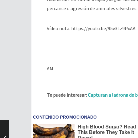
percance o agresión de animales silvestres.
Vídeo nota: https://youtu.be/95v3Lz9PxAA
AM
Te puede interesar:
Capturan a ladrona de bi