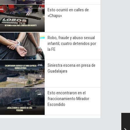
Esto ocurrió en calles de
«Chapu»
Robo, fraude y abuso sexual
infantil; cuatro detenidos por
la FE
Siniestra escena en presa de
Guadalajara
Esto encontraron en el
fraccionamiento Mirador
Escondido