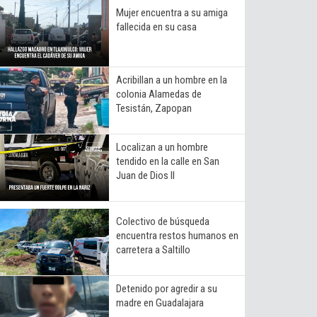
Mujer encuentra a su amiga
fallecida en su casa
Acribillan a un hombre en la
colonia Alamedas de
Tesistán, Zapopan
Localizan a un hombre
tendido en la calle en San
Juan de Dios II
Colectivo de búsqueda
encuentra restos humanos en
carretera a Saltillo
Detenido por agredir a su
madre en Guadalajara