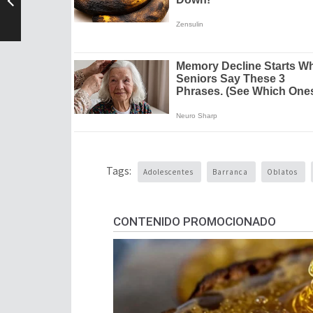
Tags:
Adolescentes
Barranca
Oblatos
CONTENIDO PROMOCIONADO