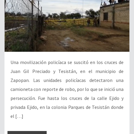
Una movilización policíaca se suscitó en los cruces de
Juan Gil Preciado y Tesistán, en el municipio de
Zapopan. Las unidades policíacas detectaron una
camioneta con reporte de robo, por lo que se inició una
persecución. Fue hasta los cruces de la calle Ejido y
privada Ejido, en la colonia Parques de Tesistán donde
el […]