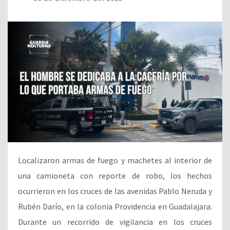
Localizaron armas de fuego y machetes al interior de
una camioneta con reporte de robo, los hechos
ocurrieron en los cruces de las avenidas Pablo Neruda y
Rubén Darío, en la colonia Providencia en Guadalajara.
Durante un recorrido de vigilancia en los cruces