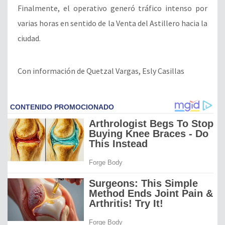
Finalmente, el operativo generó tráfico intenso por
varias horas en sentido de la Venta del Astillero hacia la
ciudad.
Con información de Quetzal Vargas, Esly Casillas