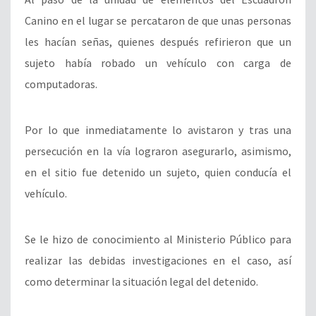
Canino en el lugar se percataron de que unas personas
les hacían señas, quienes después refirieron que un
sujeto había robado un vehículo con carga de
computadoras.
Por lo que inmediatamente lo avistaron y tras una
persecución en la vía lograron asegurarlo, asimismo,
en el sitio fue detenido un sujeto, quien conducía el
vehículo.
Se le hizo de conocimiento al Ministerio Público para
realizar las debidas investigaciones en el caso, así
como determinar la situación legal del detenido.