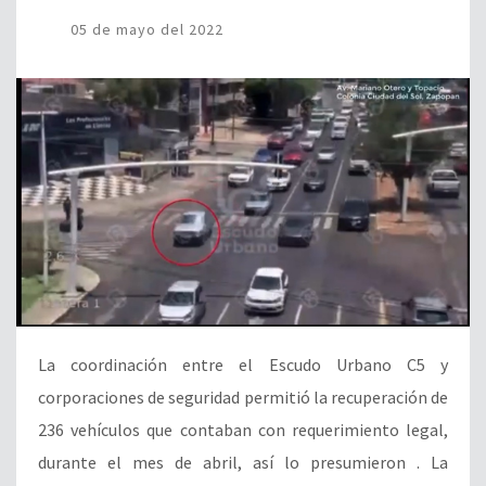
05 de mayo del 2022
La coordinación entre el Escudo Urbano C5 y
corporaciones de seguridad permitió la recuperación de
236 vehículos que contaban con requerimiento legal,
durante el mes de abril, así lo presumieron . La