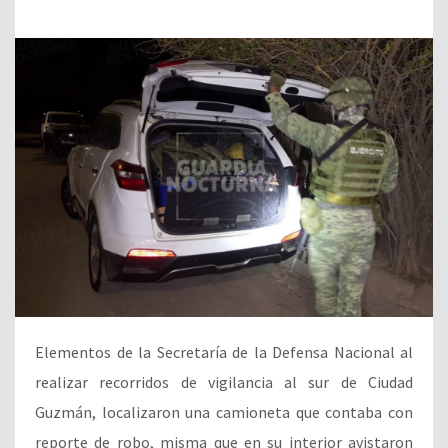
Elementos de la Secretaría de la Defensa Nacional al
realizar recorridos de vigilancia al sur de Ciudad
Guzmán, localizaron una camioneta que contaba con
reporte de robo, misma que en su interior avistaron