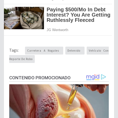
Tags:
Carretera A Nogales
Detenido
Vehículo Con
Reporte De Robo
CONTENIDO PROMOCIONADO