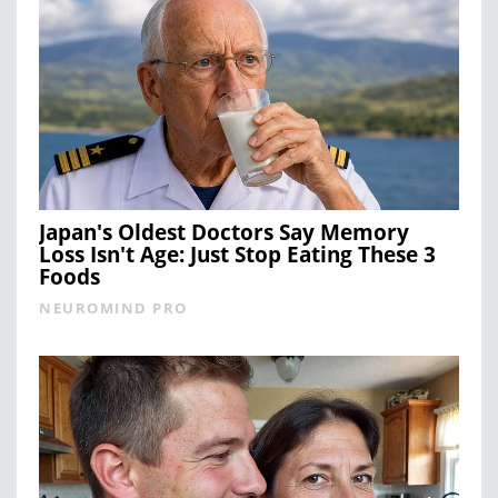
Japan's Oldest Doctors Say Memory
Loss Isn't Age: Just Stop Eating These 3
Foods
NEUROMIND PRO