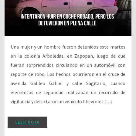
Una mujer y un hombre fueron detenidos este martes
en la colonia Arboledas, en Zapopan, luego de que
fueran sorprendidos circulando en un automóvil con
reporte de robo. Los hechos ocurrieron en el cruce de
avenida Galileo Galilei y calle Sagitario, cuando
elementos de seguridad realizaban un recorrido de
vigilancia y detectaron un vehículo Chevrolet […]
LEER NOTA