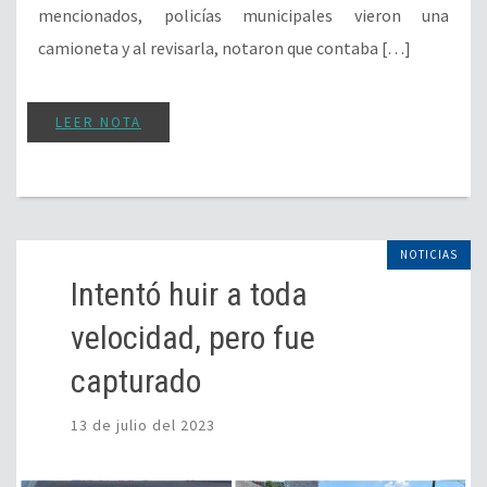
mencionados, policías municipales vieron una
camioneta y al revisarla, notaron que contaba […]
LEER NOTA
NOTICIAS
Intentó huir a toda
velocidad, pero fue
capturado
13 de julio del 2023