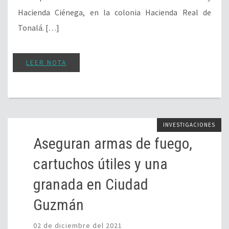
Hacienda Ciénega, en la colonia Hacienda Real de
Tonalá. […]
LEER NOTA
INVESTIGACIONES
Aseguran armas de fuego,
cartuchos útiles y una
granada en Ciudad
Guzmán
02 de diciembre del 2021