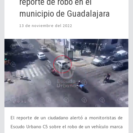
reporte de robo en el
municipio de Guadalajara
13 de noviembre del 2022
El reporte de un ciudadano alertó a monitoristas de
Escudo Urbano C5 sobre el robo de un vehículo marca