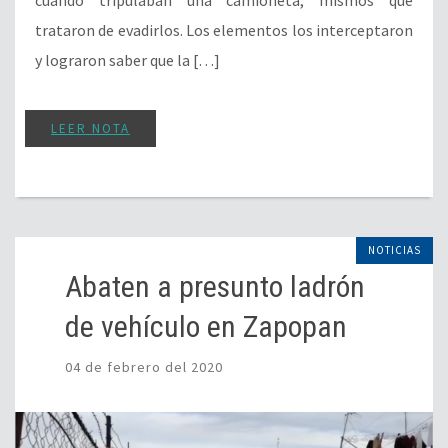
trataron de evadirlos. Los elementos los interceptaron
y lograron saber que la […]
LEER NOTA
NOTICIAS
Abaten a presunto ladrón
de vehículo en Zapopan
04 de febrero del 2020