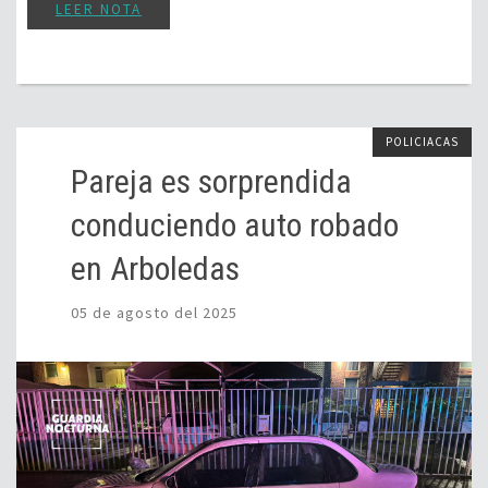
LEER NOTA
POLICIACAS
Pareja es sorprendida
conduciendo auto robado
en Arboledas
05 de agosto del 2025