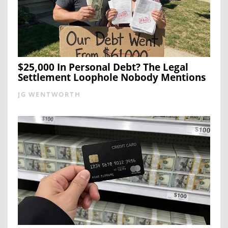
$25,000 In Personal Debt? The Legal
Settlement Loophole Nobody Mentions
JG WENTWORTH