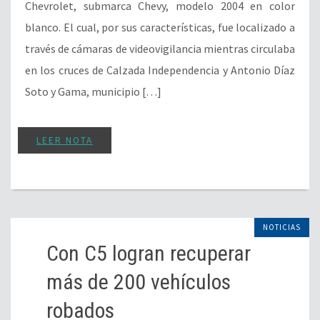
Chevrolet, submarca Chevy, modelo 2004 en color
blanco. El cual, por sus características, fue localizado a
través de cámaras de videovigilancia mientras circulaba
en los cruces de Calzada Independencia y Antonio Díaz
Soto y Gama, municipio […]
LEER NOTA
NOTICIAS
Con C5 logran recuperar
más de 200 vehículos
robados