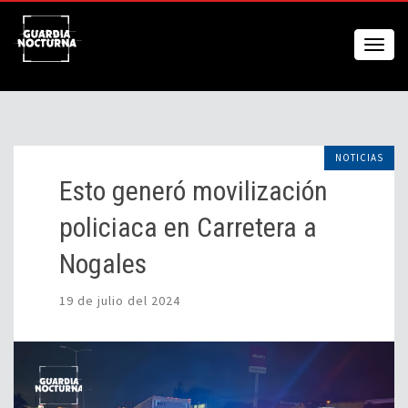
NOTICIAS
Esto generó movilización
policiaca en Carretera a
Nogales
19 de julio del 2024