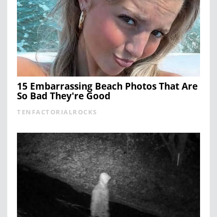
15 Embarrassing Beach Photos That Are
So Bad They're Good
TENFACTORIALROCKS