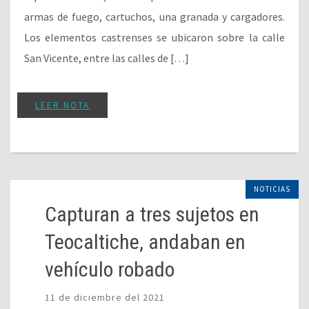
armas de fuego, cartuchos, una granada y cargadores.
Los elementos castrenses se ubicaron sobre la calle
San Vicente, entre las calles de […]
LEER NOTA
NOTICIAS
Capturan a tres sujetos en
Teocaltiche, andaban en
vehículo robado
11 de diciembre del 2021