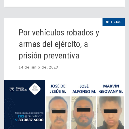
NOTICIAS
Por vehículos robados y
armas del ejército, a
prisión preventiva
14 de junio del 2023