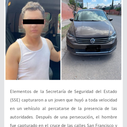
Elementos de la Secretaría de Seguridad del Estado
(SSE) capturaron a un joven que huyó a toda velocidad
en un vehículo al percatarse de la presencia de las
autoridades. Después de una persecución, el hombre
fue capturado en el cruce de las calles San Francisco y