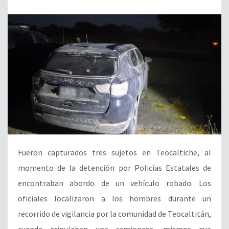
Fueron capturados tres sujetos en Teocaltiche, al
momento de la detención por Policías Estatales de
encontraban abordo de un vehículo robado. Los
oficiales localizaron a los hombres durante un
recorrido de vigilancia por la comunidad de Teocaltitán,
cuando tripulaban una camioneta, mismos que