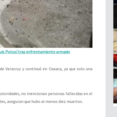
Luis Potosí tras enfrentamiento armado
 de Veracruz y continuó en Oaxaca, ya que solo una
autoridades, no mencionan personas fallecidas en el
les, aseguran que hubo al menos diez muertos.