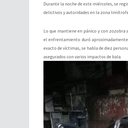
Durante la noche de este miércoles, se re
delictivos y autoridades en la zona limítro
Lo que mantiene en pánico y con zozobra a
el enfrentamiento duró aproximadamente 
exacto de víctimas, se habla de diez person
asegurados con varios impactos de bala.