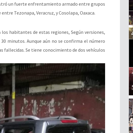
gistró un fuerte enfrentamiento armado entre grupos
fe entre Tezonapa, Veracruz, y Cosolapa, Oaxaca.
 los habitantes de estas regiones, Según versiones,
30 minutos. Aunque aún no se confirma el número
as fallecidas. Se tiene conocimiento de dos vehículos