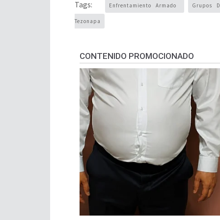
Tags:
Enfrentamiento Armado
Grupos D
Tezonapa
CONTENIDO PROMOCIONADO