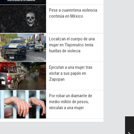
Pese a cuarentena violencia
continúa en México
Localizan el cuerpo de una
mujer en Tlajomulco tenía
huellas de violecia
Ejecutan a una mujer tras
visitar a sus papás en
Zapopan
Por robar un diamante de
medio millón de pesos;
vinculan a una mujer