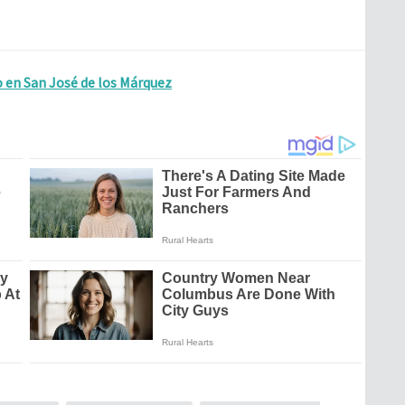
en San José de los Márquez