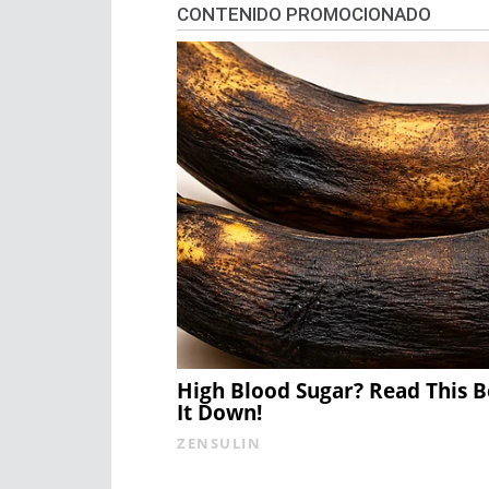
CONTENIDO PROMOCIONADO
High Blood Sugar? Read This 
It Down!
ZENSULIN