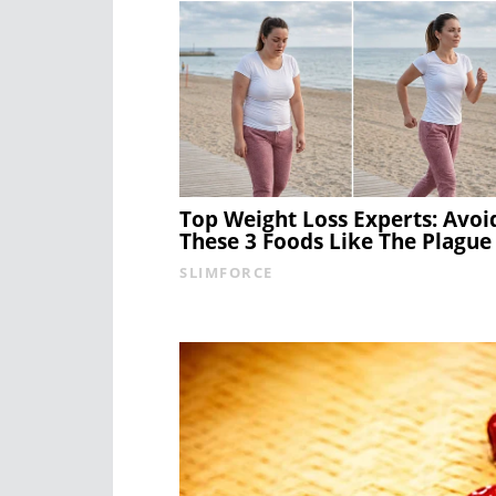
Top Weight Loss Experts: Avoi
These 3 Foods Like The Plague
SLIMFORCE