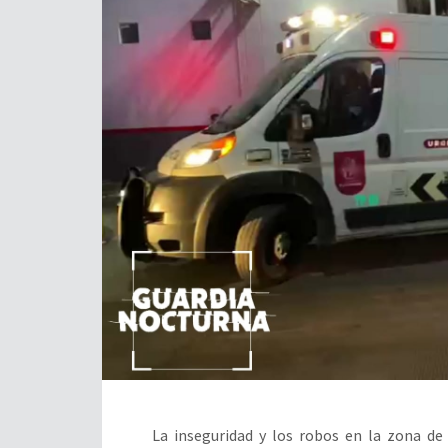
La inseguridad y los robos en la zona de