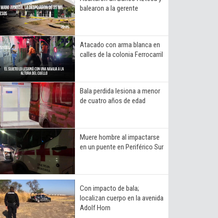
balearon a la gerente
Atacado con arma blanca en
calles de la colonia Ferrocarril
Bala perdida lesiona a menor
de cuatro años de edad
Muere hombre al impactarse
en un puente en Periférico Sur
Con impacto de bala;
localizan cuerpo en la avenida
Adolf Horn