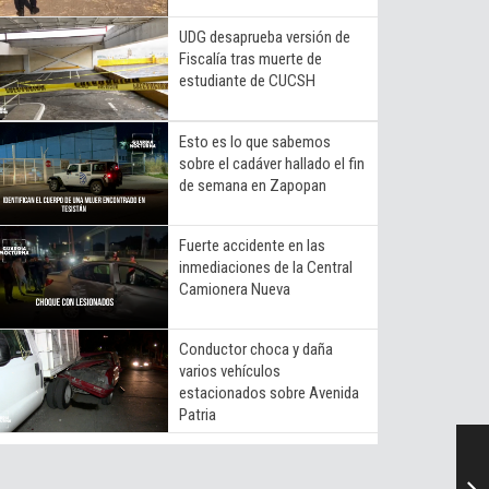
UDG desaprueba versión de
Fiscalía tras muerte de
estudiante de CUCSH
Esto es lo que sabemos
sobre el cadáver hallado el fin
de semana en Zapopan
Fuerte accidente en las
inmediaciones de la Central
Camionera Nueva
Conductor choca y daña
varios vehículos
estacionados sobre Avenida
Patria