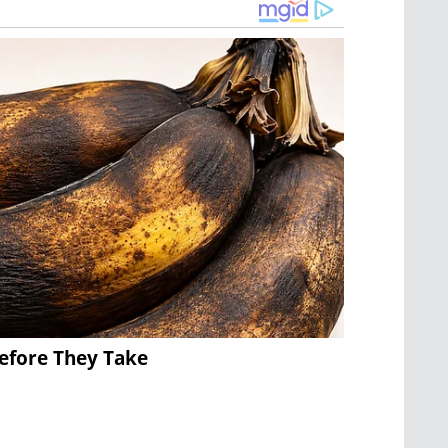
Before They Take