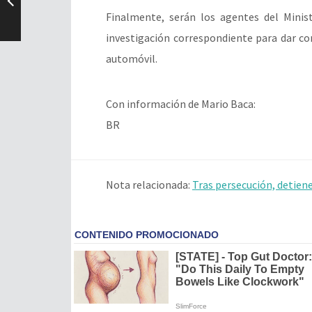
Finalmente, serán los agentes del Minist
investigación correspondiente para dar con
automóvil.
Con información de Mario Baca:
BR
Nota relacionada:
Tras persecución, detien