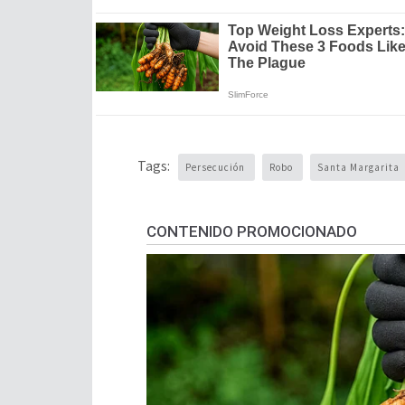
Tags:
Persecución
Robo
Santa Margarita
CONTENIDO PROMOCIONADO