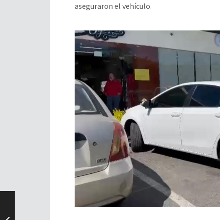
aseguraron el vehículo.