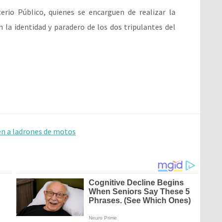
erio Público, quienes se encarguen de realizar la
 la identidad y paradero de los dos tripulantes del
en a ladrones de motos