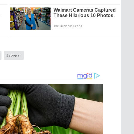
Zapopan