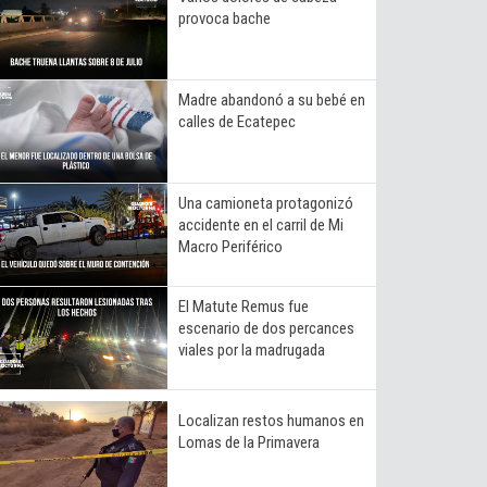
provoca bache
Madre abandonó a su bebé en
calles de Ecatepec
Una camioneta protagonizó
accidente en el carril de Mi
Macro Periférico
El Matute Remus fue
escenario de dos percances
viales por la madrugada
Localizan restos humanos en
Lomas de la Primavera