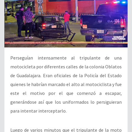
Perseguían intensamente al tripulante de una
motocicleta por diferentes calles de la colonia Oblatos
de Guadalajara. Eran oficiales de la Policía del Estado
quienes le habrían marcado el alto al motociclista y fue
este el motivo por el que comenzó a escapar,
generándose así que los uniformados lo persiguieran
para intentar interceptarlo.
Luego de varios minutos que el tripulante de la moto