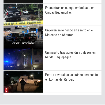
Encuentran un cuerpo embolsado en
Ciudad Bugambilias
Un joven salió herido en asalto en el
Mercado de Abastos
Un muerto tras agresión a balazos en
bar de Tlaquepaque
Perros devoraban un cráneo cercenado
en Lomas del Refugio