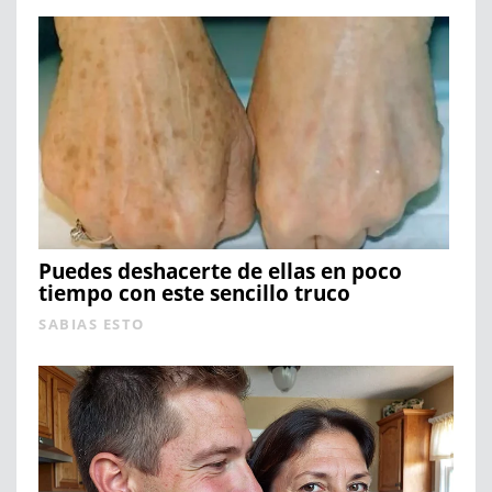
Puedes deshacerte de ellas en poco
tiempo con este sencillo truco
SABIAS ESTO