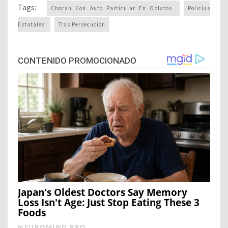
Tags:
Chocan Con Auto Particular En Oblatos
Policías
Estatales
Tras Persecución
CONTENIDO PROMOCIONADO
Japan's Oldest Doctors Say Memory
Loss Isn't Age: Just Stop Eating These 3
Foods
NEUROMIND PRO