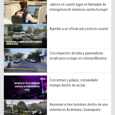
Jalisco es cuarto lugar en llamadas de
emergencia de violencia contra la mujer
Agredió a un oficial vial y esto le ocurrió
Con impactos de bala y quemaduras
localizaron a mujer en colonia Morelos
Con armas y golpes, comandado
irrumpe dentro de un bar
Asesinan a tres hombres dentro de una
vivienda en Acámbaro, Guanajuato