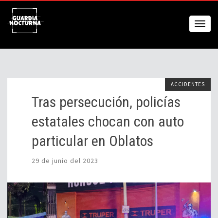
ACCIDENTES
Tras persecución, policías
estatales chocan con auto
particular en Oblatos
29 de junio del 2023