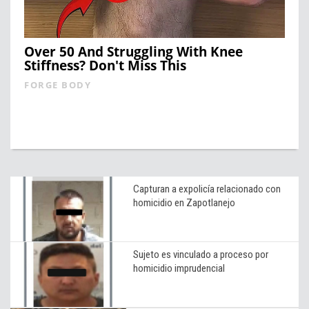
Over 50 And Struggling With Knee
Stiffness? Don't Miss This
FORGE BODY
Capturan a expolicía relacionado con
homicidio en Zapotlanejo
Sujeto es vinculado a proceso por
homicidio imprudencial