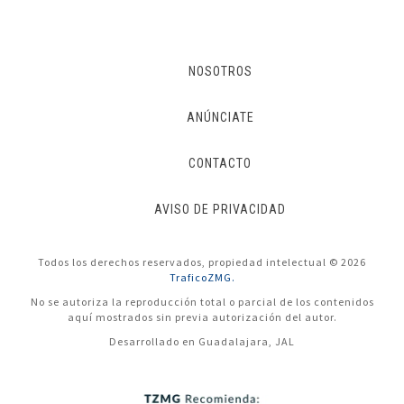
NOSOTROS
ANÚNCIATE
CONTACTO
AVISO DE PRIVACIDAD
Todos los derechos reservados, propiedad intelectual © 2026
TraficoZMG.
No se autoriza la reproducción total o parcial de los contenidos
aquí mostrados sin previa autorización del autor.
Desarrollado en Guadalajara, JAL