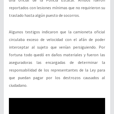
una oficial de la Policía Estatal. Ambos fueron
reportados con lesiones mínimas que no requirieron su
traslado hasta algún puesto de socorros.
Algunos testigos indicaron que la camioneta oficial
circulaba exceso de velocidad con el afán de poder
interceptar al sujeto que venían persiguiendo. Por
fortuna todo quedó en daños materiales y fueron las
aseguradoras las encargadas de determinar la
responsabilidad de los representantes de la Ley para
que puedan pagar por los destrozos causados al
ciudadano.