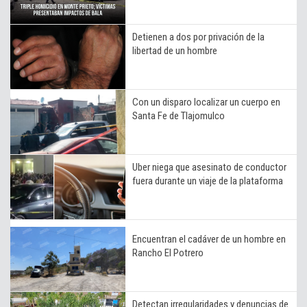
Detienen a dos por privación de la
libertad de un hombre
Con un disparo localizar un cuerpo en
Santa Fe de Tlajomulco
Uber niega que asesinato de conductor
fuera durante un viaje de la plataforma
Encuentran el cadáver de un hombre en
Rancho El Potrero
Detectan irregularidades y denuncias de