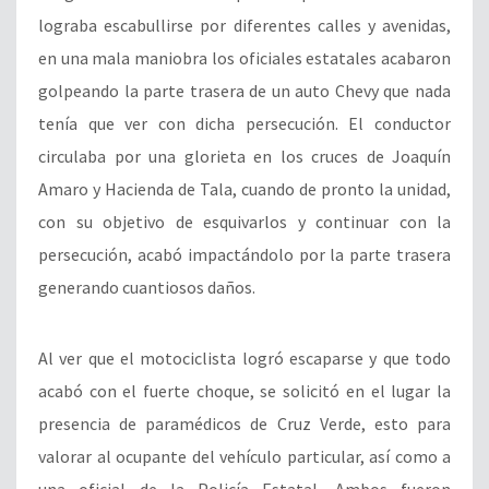
lograba escabullirse por diferentes calles y avenidas,
en una mala maniobra los oficiales estatales acabaron
golpeando la parte trasera de un auto Chevy que nada
tenía que ver con dicha persecución. El conductor
circulaba por una glorieta en los cruces de Joaquín
Amaro y Hacienda de Tala, cuando de pronto la unidad,
con su objetivo de esquivarlos y continuar con la
persecución, acabó impactándolo por la parte trasera
generando cuantiosos daños.
Al ver que el motociclista logró escaparse y que todo
acabó con el fuerte choque, se solicitó en el lugar la
presencia de paramédicos de Cruz Verde, esto para
valorar al ocupante del vehículo particular, así como a