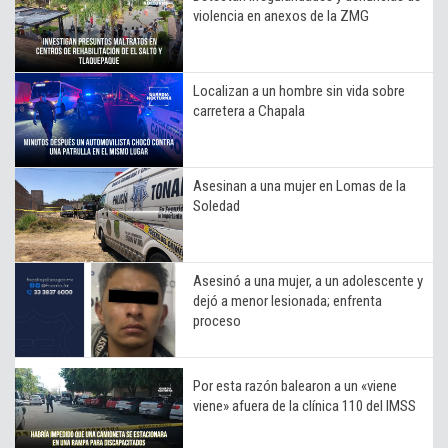
violencia en anexos de la ZMG
Localizan a un hombre sin vida sobre
carretera a Chapala
Asesinan a una mujer en Lomas de la
Soledad
Asesinó a una mujer, a un adolescente y
dejó a menor lesionada; enfrenta
proceso
Por esta razón balearon a un «viene
viene» afuera de la clínica 110 del IMSS