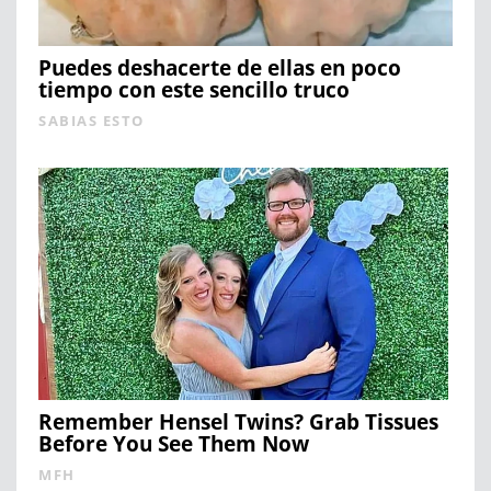
Puedes deshacerte de ellas en poco
tiempo con este sencillo truco
SABIAS ESTO
Remember Hensel Twins? Grab Tissues
Before You See Them Now
MFH