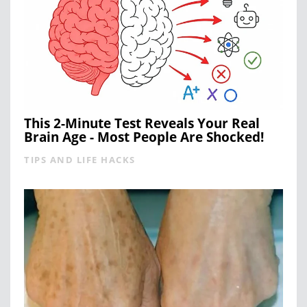
This 2-Minute Test Reveals Your Real
Brain Age - Most People Are Shocked!
TIPS AND LIFE HACKS