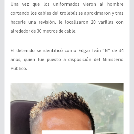
Una vez que los uniformados vieron al hombre
cortando los cables del trolebús se aproximaron y tras
hacerle una revisión, le localizaron 20 varillas con
alrededor de 30 metros de cable.
El detenido se identificó como Edgar Iván “N” de 34
años, quien fue puesto a disposición del Ministerio
Público.