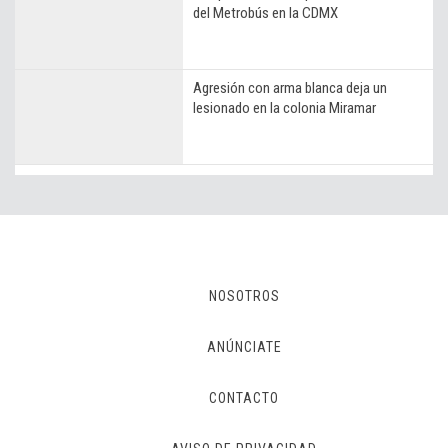
del Metrobús en la CDMX
Agresión con arma blanca deja un
lesionado en la colonia Miramar
NOSOTROS
ANÚNCIATE
CONTACTO