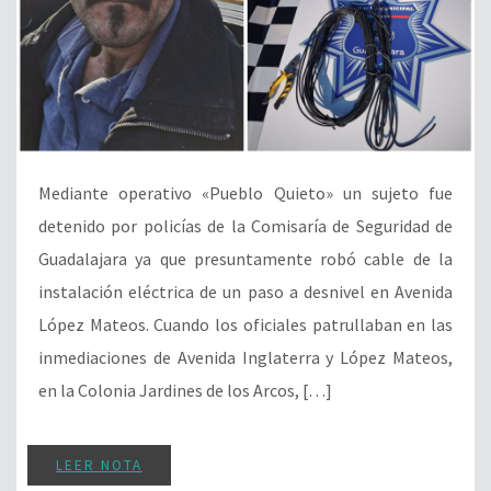
Mediante operativo «Pueblo Quieto» un sujeto fue
detenido por policías de la Comisaría de Seguridad de
Guadalajara ya que presuntamente robó cable de la
instalación eléctrica de un paso a desnivel en Avenida
López Mateos. Cuando los oficiales patrullaban en las
inmediaciones de Avenida Inglaterra y López Mateos,
en la Colonia Jardines de los Arcos, […]
LEER NOTA