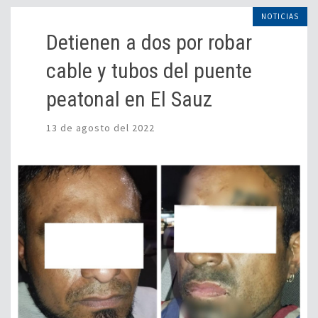
NOTICIAS
Detienen a dos por robar
cable y tubos del puente
peatonal en El Sauz
13 de agosto del 2022