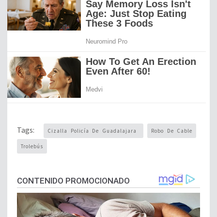
Tags:
Cizalla Policía De Guadalajara
Robo De Cable
Trolebús
CONTENIDO PROMOCIONADO