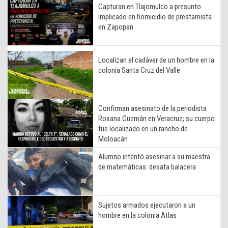
Capturan en Tlajomulco a presunto
implicado en homicidio de prestamista
en Zapopan
Localizan el cadáver de un hombre en la
colonia Santa Cruz del Valle
Confirman asesinato de la periodista
Roxana Guzmán en Veracruz; su cuerpo
fue localizado en un rancho de
Moloacán
Alumno intentó asesinar a su maestra
de matemáticas: desata balacera
Sujetos armados ejecutaron a un
hombre en la colonia Atlas