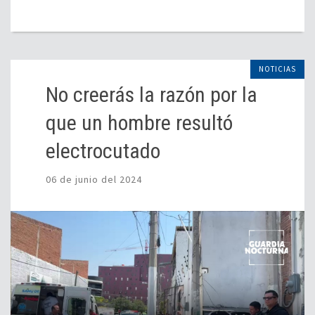
NOTICIAS
No creerás la razón por la
que un hombre resultó
electrocutado
06 de junio del 2024