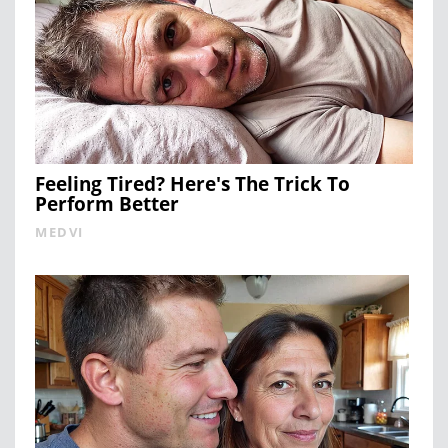
Feeling Tired? Here's The Trick To
Perform Better
MEDVI