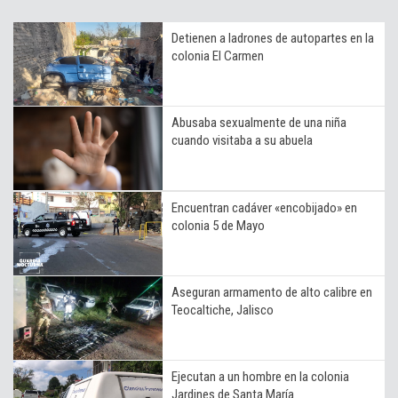
Detienen a ladrones de autopartes en la
colonia El Carmen
Abusaba sexualmente de una niña
cuando visitaba a su abuela
Encuentran cadáver «encobijado» en
colonia 5 de Mayo
Aseguran armamento de alto calibre en
Teocaltiche, Jalisco
Ejecutan a un hombre en la colonia
Jardines de Santa María