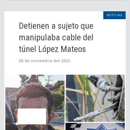
NOTICIAS
Detienen a sujeto que
manipulaba cable del
túnel López Mateos
06 de noviembre del 2021