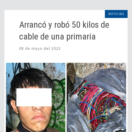
NOTICIAS
Arrancó y robó 50 kilos de
cable de una primaria
08 de mayo del 2023