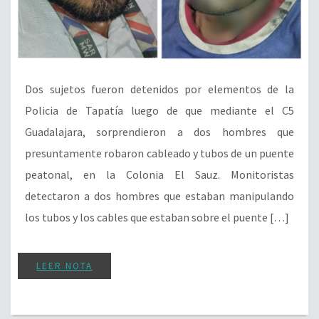
Dos sujetos fueron detenidos por elementos de la
Policia de Tapatía luego de que mediante el C5
Guadalajara, sorprendieron a dos hombres que
presuntamente robaron cableado y tubos de un puente
peatonal, en la Colonia El Sauz. Monitoristas
detectaron a dos hombres que estaban manipulando
los tubos y los cables que estaban sobre el puente […]
LEER NOTA