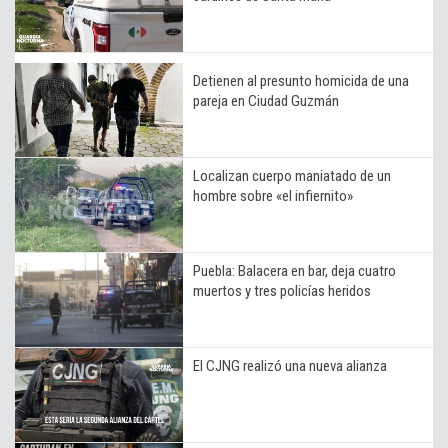
Detienen al presunto homicida de una
pareja en Ciudad Guzmán
Localizan cuerpo maniatado de un
hombre sobre «el infiernito»
Puebla: Balacera en bar, deja cuatro
muertos y tres policías heridos
El CJNG realizó una nueva alianza