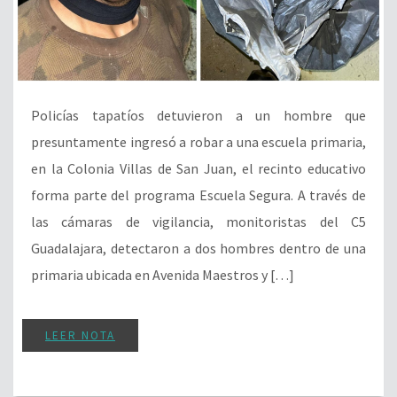
Policías tapatíos detuvieron a un hombre que
presuntamente ingresó a robar a una escuela primaria,
en la Colonia Villas de San Juan, el recinto educativo
forma parte del programa Escuela Segura. A través de
las cámaras de vigilancia, monitoristas del C5
Guadalajara, detectaron a dos hombres dentro de una
primaria ubicada en Avenida Maestros y […]
LEER NOTA