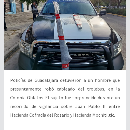
Policías de Guadalajara detuvieron a un hombre que
presuntamente robó cableado del trolebús, en la
Colonia Oblatos. El sujeto fue sorprendido durante un
recorrido de vigilancia sobre Juan Pablo ll entre
Hacienda Cofradía del Rosario y Hacienda Mochitiltic.