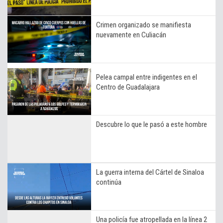
Crimen organizado se manifiesta
nuevamente en Culiacán
Pelea campal entre indigentes en el
Centro de Guadalajara
Descubre lo que le pasó a este hombre
La guerra interna del Cártel de Sinaloa
continúa
Una policía fue atropellada en la línea 2