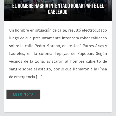
Un hombre en situación de calle, resultó electrocutado
luego de que presuntamente intentara robar cableado
sobre la calle Pedro Moreno, entre José Parres Arias y
Laureles, en la colonia Tepeyac de Zapopan. Según
vecinos de la zona, avistaron al hombre cubierto de
sangre sobre el asfalto, por lo que llamaron a la línea
de emergencia […]
LEER NOTA