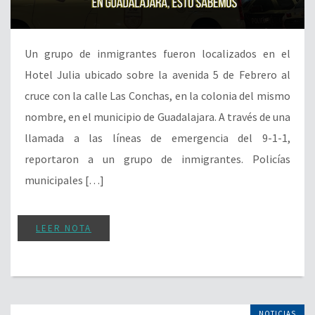
Un grupo de inmigrantes fueron localizados en el
Hotel Julia ubicado sobre la avenida 5 de Febrero al
cruce con la calle Las Conchas, en la colonia del mismo
nombre, en el municipio de Guadalajara. A través de una
llamada a las líneas de emergencia del 9-1-1,
reportaron a un grupo de inmigrantes. Policías
municipales […]
LEER NOTA
NOTICIAS