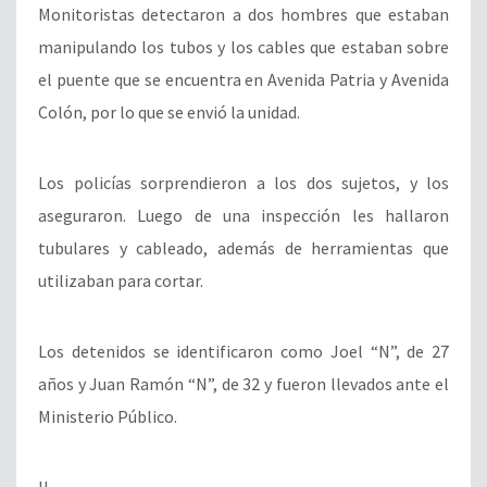
Monitoristas detectaron a dos hombres que estaban
manipulando los tubos y los cables que estaban sobre
el puente que se encuentra en Avenida Patria y Avenida
Colón, por lo que se envió la unidad.
Los policías sorprendieron a los dos sujetos, y los
aseguraron. Luego de una inspección les hallaron
tubulares y cableado, además de herramientas que
utilizaban para cortar.
Los detenidos se identificaron como Joel “N”, de 27
años y Juan Ramón “N”, de 32 y fueron llevados ante el
Ministerio Público.
II