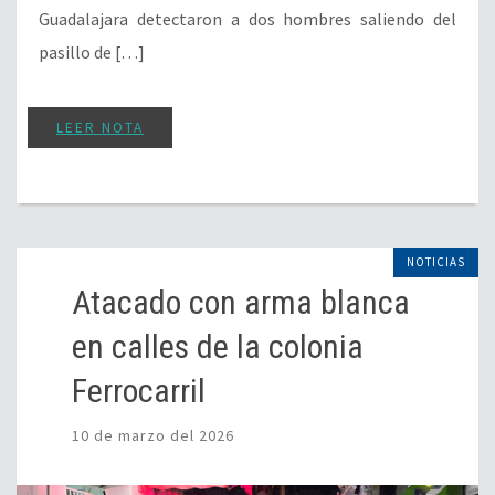
Guadalajara detectaron a dos hombres saliendo del
pasillo de […]
LEER NOTA
NOTICIAS
Atacado con arma blanca
en calles de la colonia
Ferrocarril
10 de marzo del 2026