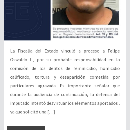
La Fiscalía del Estado vinculó a proceso a Felipe
Oswaldo L., por su probable responsabilidad en la
comisión de los delitos de feminicidio, homicidio
calificado, tortura y desaparición cometida por
particulares agravada. Es importante señalar que
durante la audiencia de continuación, la defensa del
imputado intentó desvirtuar los elementos aportados ,
ya que solicitó una […]