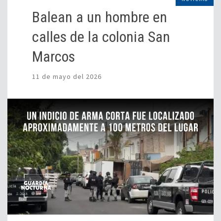
Balean a un hombre en
calles de la colonia San
Marcos
11 de mayo del 2026