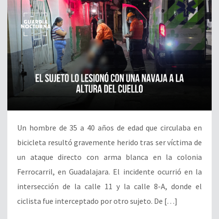
Un hombre de 35 a 40 años de edad que circulaba en
bicicleta resultó gravemente herido tras ser víctima de
un ataque directo con arma blanca en la colonia
Ferrocarril, en Guadalajara. El incidente ocurrió en la
intersección de la calle 11 y la calle 8-A, donde el
ciclista fue interceptado por otro sujeto. De […]