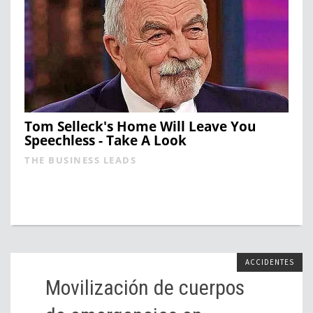
Tom Selleck's Home Will Leave You
Speechless - Take A Look
THE BUSINESS LEADS
ACCIDENTES
Movilización de cuerpos