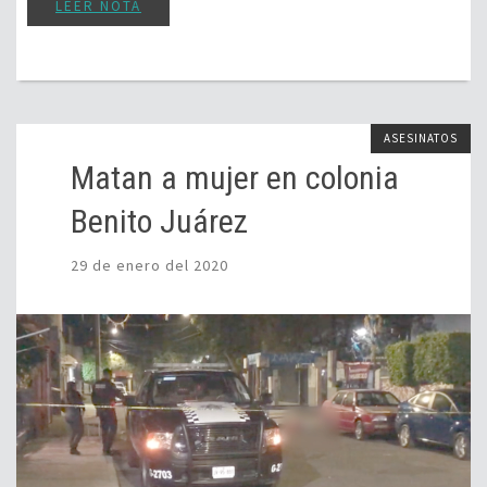
LEER NOTA
ASESINATOS
Matan a mujer en colonia
Benito Juárez
29 de enero del 2020