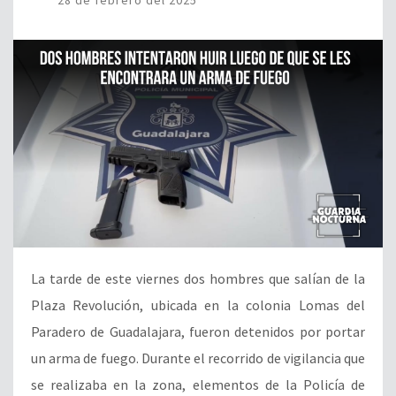
28 de febrero del 2025
La tarde de este viernes dos hombres que salían de la
Plaza Revolución, ubicada en la colonia Lomas del
Paradero de Guadalajara, fueron detenidos por portar
un arma de fuego. Durante el recorrido de vigilancia que
se realizaba en la zona, elementos de la Policía de