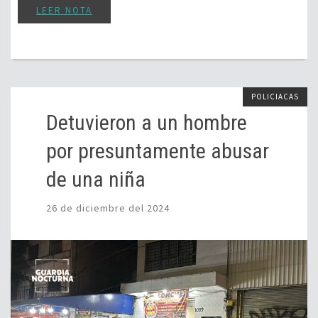
LEER NOTA
POLICIACAS
Detuvieron a un hombre
por presuntamente abusar
de una niña
26 de diciembre del 2024