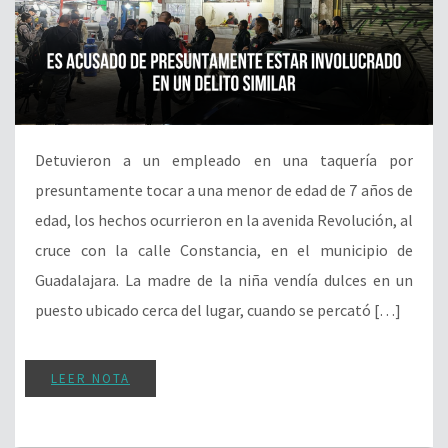
Detuvieron a un empleado en una taquería por
presuntamente tocar a una menor de edad de 7 años de
edad, los hechos ocurrieron en la avenida Revolución, al
cruce con la calle Constancia, en el municipio de
Guadalajara. La madre de la niña vendía dulces en un
puesto ubicado cerca del lugar, cuando se percató […]
LEER NOTA