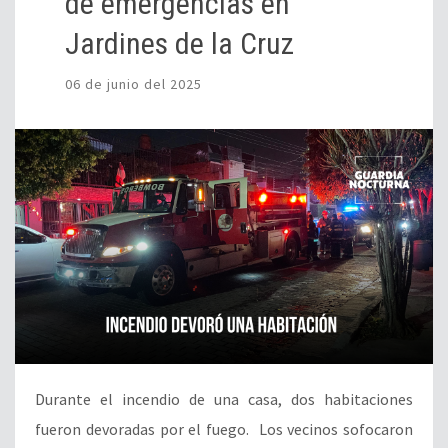
de emergencias en
Jardines de la Cruz
06 de junio del 2025
Durante el incendio de una casa, dos habitaciones
fueron devoradas por el fuego. Los vecinos sofocaron