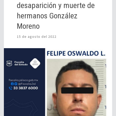
desaparición y muerte de
hermanos González
Moreno
15 de agosto del 2022