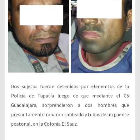
Dos sujetos fueron detenidos por elementos de la
Policia de Tapatía luego de que mediante el C5
Guadalajara, sorprendieron a dos hombres que
presuntamente robaron cableado y tubos de un puente
peatonal, en la Colonia El Sauz.