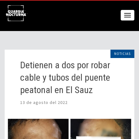
NOTICIAS
Detienen a dos por robar
cable y tubos del puente
peatonal en El Sauz
13 de agosto del 2022