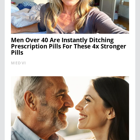
Men Over 40 Are Instantly Ditching
Prescription Pills For These 4x Stronger
Pills
MEDVI