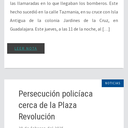
las llamaradas en lo que llegaban los bomberos. Este
hecho sucedió en la calle Tazmania, en su cruce con Isla
Antigua de la colonia Jardines de la Cruz, en
Guadalajara. Este jueves, a las 11 de la noche, al […]
LEER NOTA
NOTICIAS
Persecución policíaca
cerca de la Plaza
Revolución