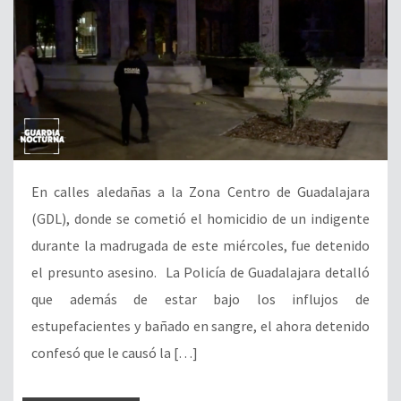
En calles aledañas a la Zona Centro de Guadalajara
(GDL), donde se cometió el homicidio de un indigente
durante la madrugada de este miércoles, fue detenido
el presunto asesino. La Policía de Guadalajara detalló
que además de estar bajo los influjos de
estupefacientes y bañado en sangre, el ahora detenido
confesó que le causó la […]