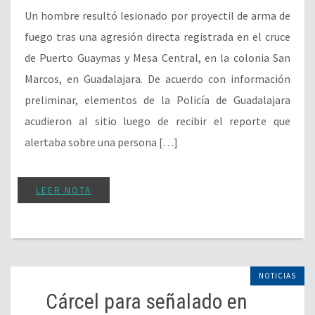
Un hombre resultó lesionado por proyectil de arma de
fuego tras una agresión directa registrada en el cruce
de Puerto Guaymas y Mesa Central, en la colonia San
Marcos, en Guadalajara. De acuerdo con información
preliminar, elementos de la Policía de Guadalajara
acudieron al sitio luego de recibir el reporte que
alertaba sobre una persona […]
LEER NOTA
NOTICIAS
Cárcel para señalado en