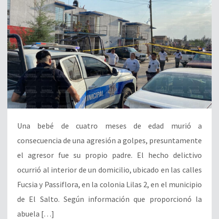
Una bebé de cuatro meses de edad murió a
consecuencia de una agresión a golpes, presuntamente
el agresor fue su propio padre. El hecho delictivo
ocurrió al interior de un domicilio, ubicado en las calles
Fucsia y Passiflora, en la colonia Lilas 2, en el municipio
de El Salto. Según información que proporcionó la
abuela […]