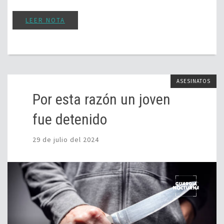
LEER NOTA
ASESINATOS
Por esta razón un joven
fue detenido
29 de julio del 2024