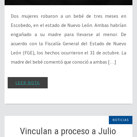
Dos mujeres robaron a un bebé de tres meses en
Escobedo, en el estado de Nuevo León. Ambas habrían
engañado a su madre para llevarse al menor. De
acuerdo con la Fiscalía General del Estado de Nuevo
León (FGE), los hechos ocurrieron el 31 de octubre. La
madre del bebé comentó que conoció a ambas […]
LEER NOTA
NOTICIAS
Vinculan a proceso a Julio