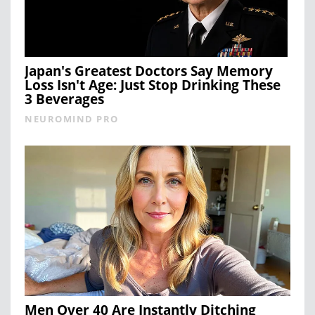
Japan's Greatest Doctors Say Memory
Loss Isn't Age: Just Stop Drinking These
3 Beverages
NEUROMIND PRO
Men Over 40 Are Instantly Ditching