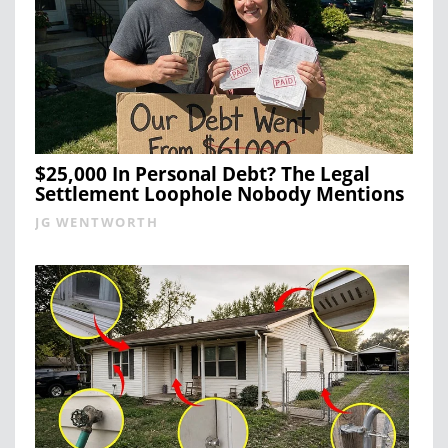
$25,000 In Personal Debt? The Legal
Settlement Loophole Nobody Mentions
JG WENTWORTH