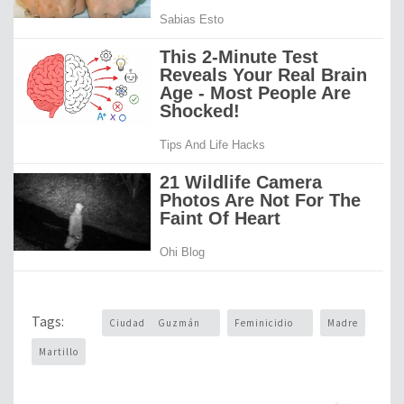
Tags:
Ciudad Guzmán
Feminicidio
Madre
Martillo