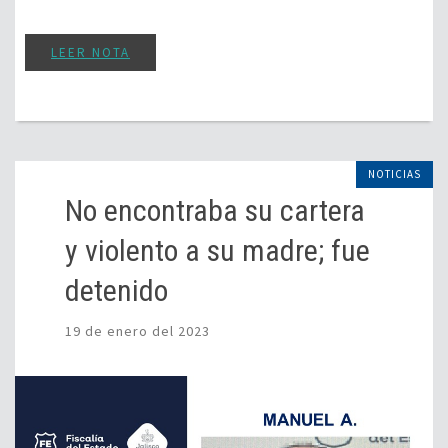
LEER NOTA
NOTICIAS
No encontraba su cartera
y violento a su madre; fue
detenido
19 de enero del 2023