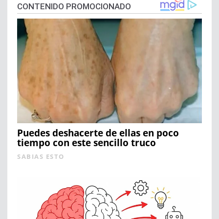
CONTENIDO PROMOCIONADO
Puedes deshacerte de ellas en poco
tiempo con este sencillo truco
SABIAS ESTO