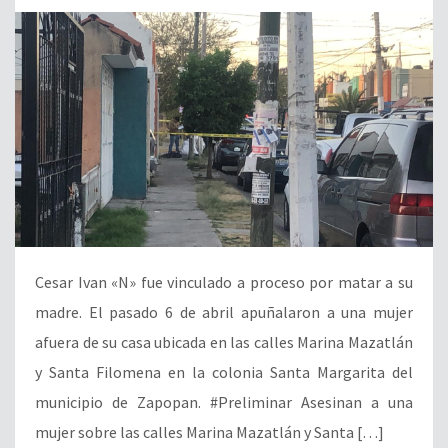
Cesar Ivan «N» fue vinculado a proceso por matar a su
madre. El pasado 6 de abril apuñalaron a una mujer
afuera de su casa ubicada en las calles Marina Mazatlán
y Santa Filomena en la colonia Santa Margarita del
municipio de Zapopan. #Preliminar Asesinan a una
mujer sobre las calles Marina Mazatlán y Santa […]