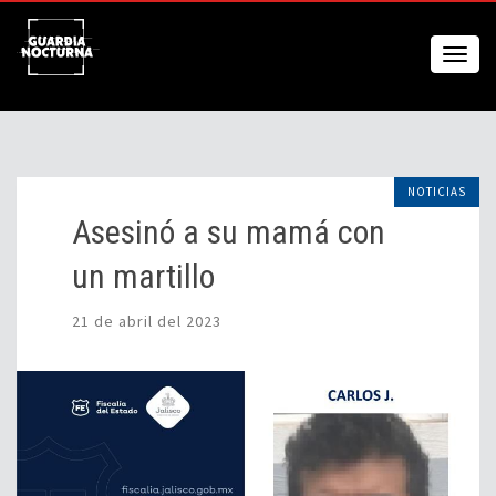
NOTICIAS
Asesinó a su mamá con
un martillo
21 de abril del 2023