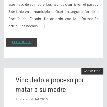
asesinato de su madre. Los hechos ocurrieron el pasado
8 de junio en el municipio de Ocotlán, según informó la
Fiscalía del Estado. De acuerdo con la información
oficial, los hechos […]
LEER NOTA
ASESINATOS
Vinculado a proceso por
matar a su madre
11 de abril del 2020