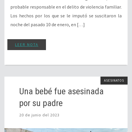
probable responsable en el delito de violencia familiar.
Los hechos por los que se le imputó se suscitaron la
noche del pasado 10 de enero, en […]
LEER NOTA
ASESINATOS
Una bebé fue asesinada
por su padre
20 de junio del 2023