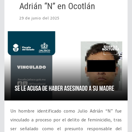
Adrián “N” en Ocotlán
29 de junio del 2025
Un hombre identificado como Julio Adrián “N” fue
vinculado a proceso por el delito de feminicidio, tras
ser señalado como el presunto responsable del