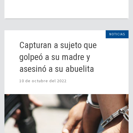
NOTICIAS
Capturan a sujeto que
golpeó a su madre y
asesinó a su abuelita
10 de octubre del 2022