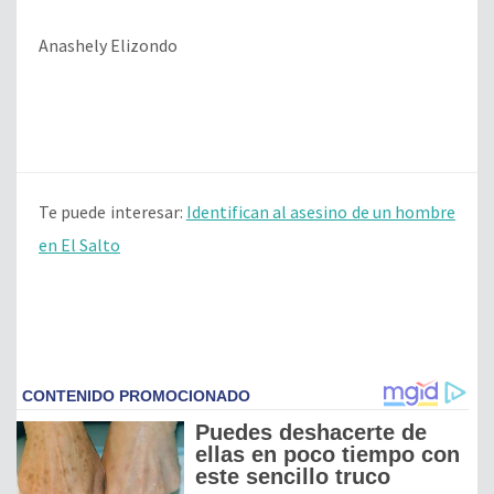
Anashely Elizondo
Te puede interesar:
Identifican al asesino de un hombre
en El Salto