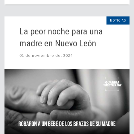
NOTICIAS
La peor noche para una
madre en Nuevo León
01 de noviembre del 2024