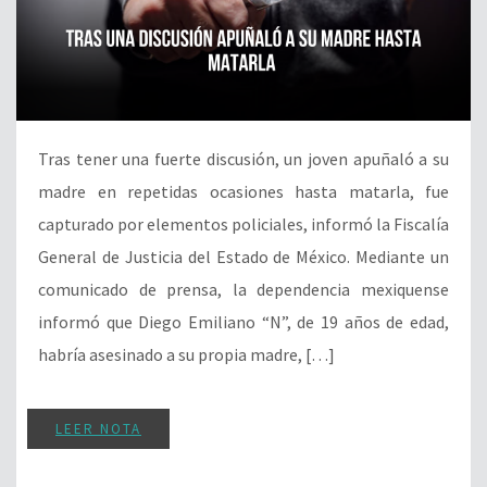
Tras tener una fuerte discusión, un joven apuñaló a su
madre en repetidas ocasiones hasta matarla, fue
capturado por elementos policiales, informó la Fiscalía
General de Justicia del Estado de México. Mediante un
comunicado de prensa, la dependencia mexiquense
informó que Diego Emiliano “N”, de 19 años de edad,
habría asesinado a su propia madre, […]
LEER NOTA