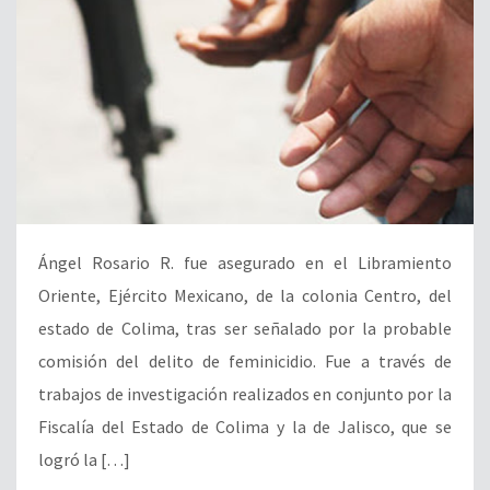
Ángel Rosario R. fue asegurado en el Libramiento
Oriente, Ejército Mexicano, de la colonia Centro, del
estado de Colima, tras ser señalado por la probable
comisión del delito de feminicidio. Fue a través de
trabajos de investigación realizados en conjunto por la
Fiscalía del Estado de Colima y la de Jalisco, que se
logró la […]