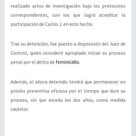
realizado actos de investigación bajo los protocolos
correspondientes, con los que logró acreditar la
participación de Carlos J. en este hecho.
Tras su detención, fue puesto a disposición del Juez de
Control, quien consideró apropiado iniciar su proceso
penal por el delito de
feminicidio.
Además, el ahora detenido tendrá que permanecer en
prisión preventiva oficiosa por el tiempo que dure su
proceso, sin que exceda los dos años, como medida
cautelar.