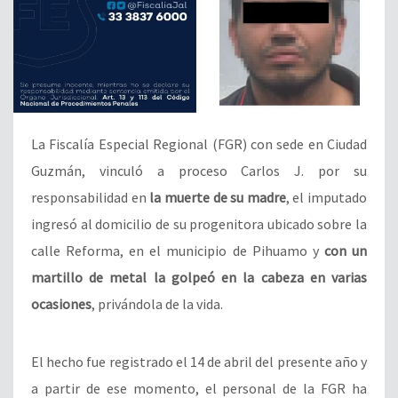
La Fiscalía Especial Regional (FGR) con sede en Ciudad
Guzmán, vinculó a proceso Carlos J. por su
responsabilidad en
la muerte de su madre
, el imputado
ingresó al domicilio de su progenitora ubicado sobre la
calle Reforma, en el municipio de Pihuamo y
con un
martillo de metal la golpeó en la cabeza en varias
ocasiones
, privándola de la vida.
El hecho fue registrado el 14 de abril del presente año y
a partir de ese momento, el personal de la FGR ha