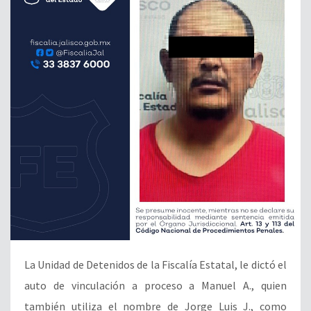
La Unidad de Detenidos de la Fiscalía Estatal, le dictó el
auto de vinculación a proceso a Manuel A., quien
también utiliza el nombre de Jorge Luis J., como