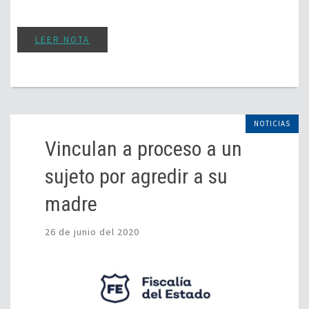
LEER NOTA
NOTICIAS
Vinculan a proceso a un
sujeto por agredir a su
madre
26 de junio del 2020