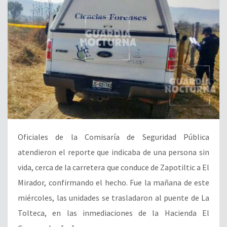
Oficiales de la Comisaría de Seguridad Pública
atendieron el reporte que indicaba de una persona sin
vida, cerca de la carretera que conduce de Zapotiltic a El
Mirador, confirmando el hecho. Fue la mañana de este
miércoles, las unidades se trasladaron al puente de La
Tolteca, en las inmediaciones de la Hacienda El