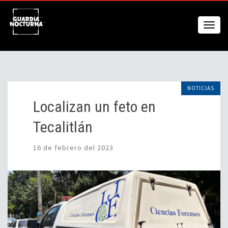
NOTICIAS
Localizan un feto en
Tecalitlán
16 de febrero del 2023