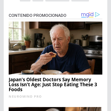
CONTENIDO PROMOCIONADO
Japan's Oldest Doctors Say Memory
Loss Isn't Age: Just Stop Eating These 3
Foods
NEUROMIND PRO