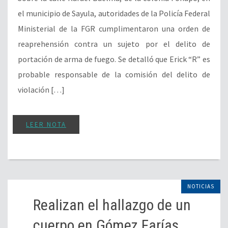
el municipio de Sayula, autoridades de la Policía Federal
Ministerial de la FGR cumplimentaron una orden de
reaprehensión contra un sujeto por el delito de
portación de arma de fuego. Se detalló que Erick “R” es
probable responsable de la comisión del delito de
violación […]
LEER NOTA
NOTICIAS
Realizan el hallazgo de un
cuerpo en Gómez Farías