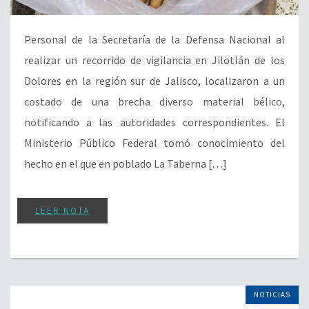
Personal de la Secretaría de la Defensa Nacional al
realizar un recorrido de vigilancia en Jilotlán de los
Dolores en la región sur de Jalisco, localizaron a un
costado de una brecha diverso material bélico,
notificando a las autoridades correspondientes. El
Ministerio Público Federal tomó conocimiento del
hecho en el que en poblado La Taberna […]
LEER NOTA
NOTICIAS