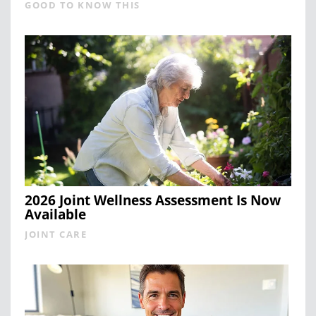
GOOD TO KNOW THIS
2026 Joint Wellness Assessment Is Now
Available
JOINT CARE