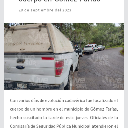
28 de septiembre del 2023
Con varios días de evolución cadavérica fue localizado el
cuerpo de un hombre en el municipio de Gómez Farías,
hecho suscitado la tarde de este jueves. Oficiales de la
Comisaría de Seguridad Pública Municipal atendieron el