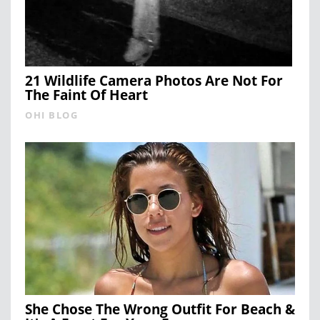
21 Wildlife Camera Photos Are Not For
The Faint Of Heart
OHI BLOG
She Chose The Wrong Outfit For Beach &