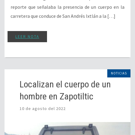
reporte que señalaba la presencia de un cuerpo en la
carretera que conduce de San Andrés Ixtlán a la […]
LEER NOTA
NOTICIAS
Localizan el cuerpo de un
hombre en Zapotiltic
10 de agosto del 2022