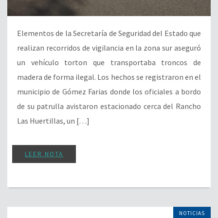
Elementos de la Secretaría de Seguridad del Estado que
realizan recorridos de vigilancia en la zona sur aseguró
un vehículo torton que transportaba troncos de
madera de forma ilegal. Los hechos se registraron en el
municipio de Gómez Farias donde los oficiales a bordo
de su patrulla avistaron estacionado cerca del Rancho
Las Huertillas, un […]
LEER NOTA
NOTICIAS