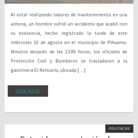
Al estar realizando labores de mantenimiento en una
antena, un hombre sufrió un accidente que acabó con
su existencia, hecho registrado la tarde de este
miércoles 10 de agosto en el municipio de Pihuamo.
Minutos después de las 13:00 horas, los oficiales de
Protección Civil y Bomberos se trasladaron a la
gasolinera El Relicario, ubicada […]
LEER NOTA
POLICIACAS