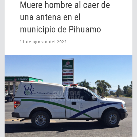
Muere hombre al caer de
una antena en el
municipio de Pihuamo
11 de agosto del 2022