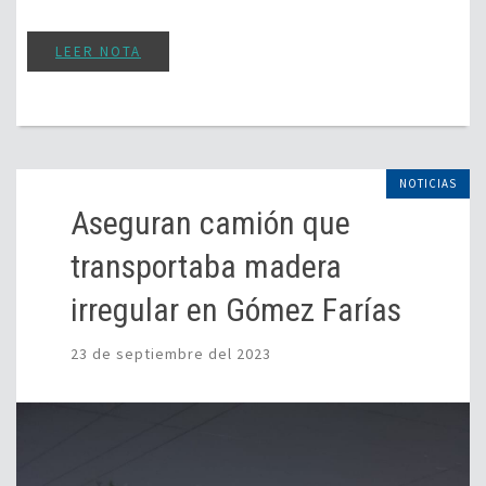
LEER NOTA
NOTICIAS
Aseguran camión que
transportaba madera
irregular en Gómez Farías
23 de septiembre del 2023