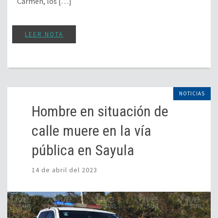
Carmen, los […]
LEER NOTA
NOTICIAS
Hombre en situación de
calle muere en la vía
pública en Sayula
14 de abril del 2023