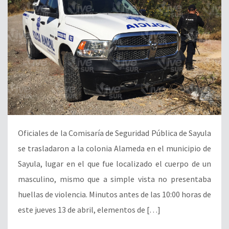
Oficiales de la Comisaría de Seguridad Pública de Sayula
se trasladaron a la colonia Alameda en el municipio de
Sayula, lugar en el que fue localizado el cuerpo de un
masculino, mismo que a simple vista no presentaba
huellas de violencia. Minutos antes de las 10:00 horas de
este jueves 13 de abril, elementos de […]