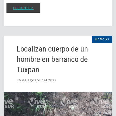
LEER NOTA
NOTICIAS
Localizan cuerpo de un
hombre en barranco de
Tuxpan
26 de agosto del 2023