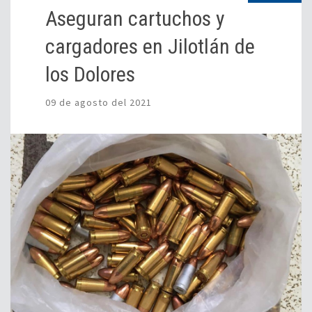
Aseguran cartuchos y
cargadores en Jilotlán de
los Dolores
09 de agosto del 2021