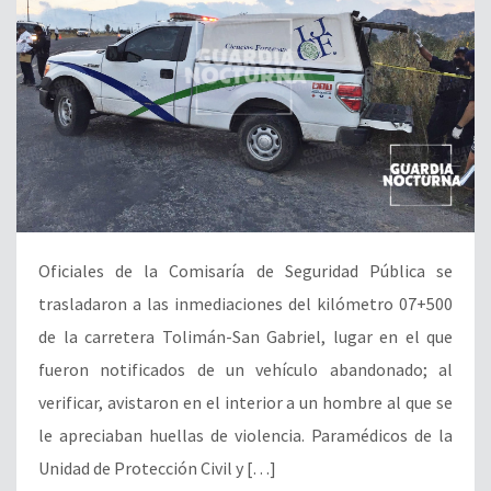
Oficiales de la Comisaría de Seguridad Pública se
trasladaron a las inmediaciones del kilómetro 07+500
de la carretera Tolimán-San Gabriel, lugar en el que
fueron notificados de un vehículo abandonado; al
verificar, avistaron en el interior a un hombre al que se
le apreciaban huellas de violencia. Paramédicos de la
Unidad de Protección Civil y […]