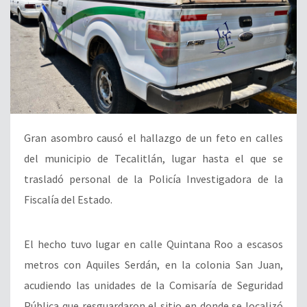
Gran asombro causó el hallazgo de un feto en calles
del municipio de Tecalitlán, lugar hasta el que se
trasladó personal de la Policía Investigadora de la
Fiscalía del Estado.
El hecho tuvo lugar en calle Quintana Roo a escasos
metros con Aquiles Serdán, en la colonia San Juan,
acudiendo las unidades de la Comisaría de Seguridad
Pública que resguardaron el sitio en donde se localizó