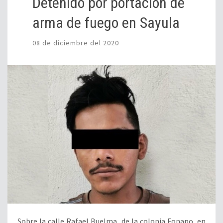
Detenido por portación de
arma de fuego en Sayula
08 de diciembre del 2020
Sobre la calle Rafael Buelma, de la colonia Fonapo, en