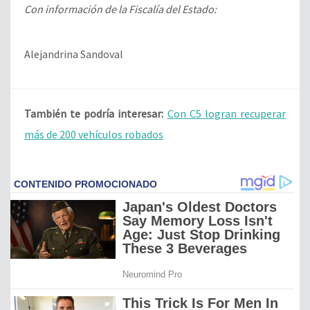
Con información de la Fiscalía del Estado:
Alejandrina Sandoval
También te podría interesar:
Con C5 logran recuperar
más de 200 vehículos robados