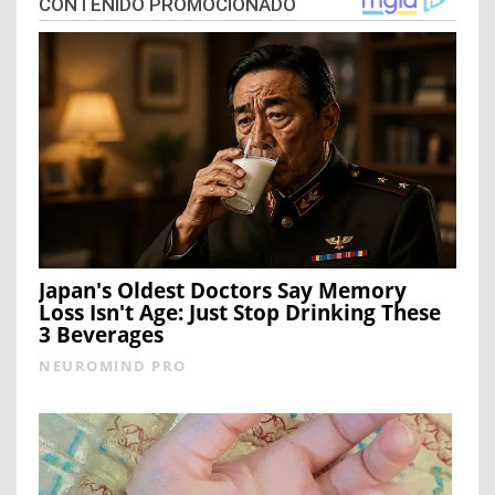
CONTENIDO PROMOCIONADO
Japan's Oldest Doctors Say Memory
Loss Isn't Age: Just Stop Drinking These
3 Beverages
NEUROMIND PRO