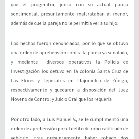
que el progenitor, junto con su actual pareja
sentimental, presuntamente maltrataban al menor,
además de que la pareja no le permitía ver a su hijo.
Los hechos fueron denunciados, por lo que se obtuvo
una orden de aprehensión contra la pareja ya señalada,
y mediante diversos operativos la Policía de
Investigación los detuvo en la colonia Santa Cruz de
Las Flores y Tepetates en Tlajomulco de Zúñiga,
respectivamente y quedaron a disposición del Juez
Noveno de Control y Juicio Oral que los requería.
Por otro lado, a Luis Manuel V., se le cumplimentó una
orden de aprehensión por el delito de robo calificado de
vehículo, tras presuntamente haber robado dos