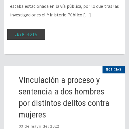
estaba estacionada en la vía pública, por lo que tras las
investigaciones el Ministerio Público […]
LEER NOTA
NOTICIAS
Vinculación a proceso y
sentencia a dos hombres
por distintos delitos contra
mujeres
03 de mayo del 2022