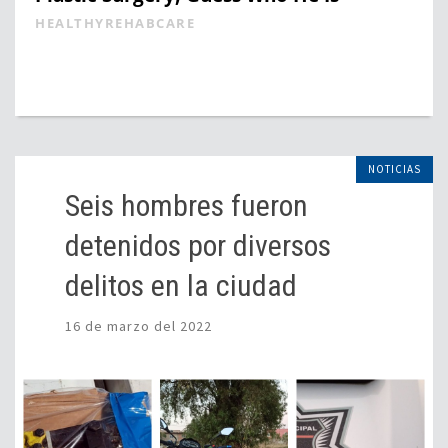
HEALTHYREHABCARE
NOTICIAS
Seis hombres fueron
detenidos por diversos
delitos en la ciudad
16 de marzo del 2022