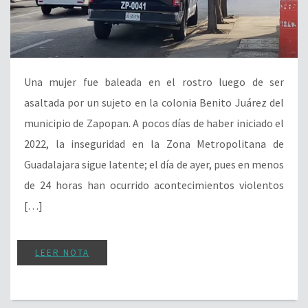
Una mujer fue baleada en el rostro luego de ser
asaltada por un sujeto en la colonia Benito Juárez del
municipio de Zapopan. A pocos días de haber iniciado el
2022, la inseguridad en la Zona Metropolitana de
Guadalajara sigue latente; el día de ayer, pues en menos
de 24 horas han ocurrido acontecimientos violentos
[…]
LEER NOTA