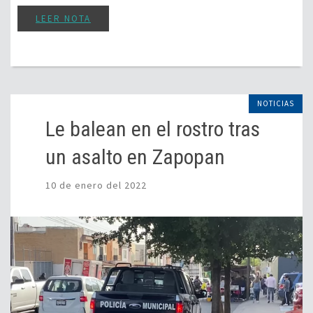
LEER NOTA
NOTICIAS
Le balean en el rostro tras
un asalto en Zapopan
10 de enero del 2022