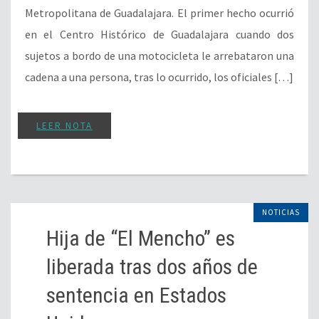
Metropolitana de Guadalajara. El primer hecho ocurrió
en el Centro Histórico de Guadalajara cuando dos
sujetos a bordo de una motocicleta le arrebataron una
cadena a una persona, tras lo ocurrido, los oficiales […]
LEER NOTA
NOTICIAS
Hija de “El Mencho” es
liberada tras dos años de
sentencia en Estados