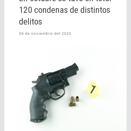
120 condenas de distintos
delitos
04 de noviembre del 2020