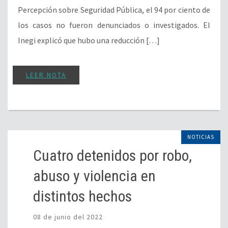
Percepción sobre Seguridad Pública, el 94 por ciento de
los casos no fueron denunciados o investigados. El
Inegi explicó que hubo una reducción […]
LEER NOTA
NOTICIAS
Cuatro detenidos por robo,
abuso y violencia en
distintos hechos
08 de junio del 2022