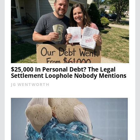
$25,000 In Personal Debt? The Legal
Settlement Loophole Nobody Mentions
JG WENTWORTH