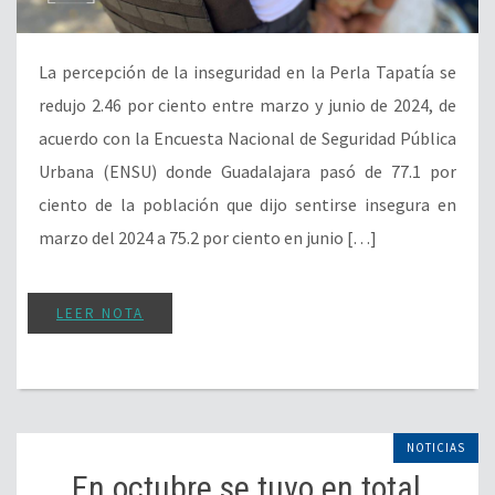
La percepción de la inseguridad en la Perla Tapatía se
redujo 2.46 por ciento entre marzo y junio de 2024, de
acuerdo con la Encuesta Nacional de Seguridad Pública
Urbana (ENSU) donde Guadalajara pasó de 77.1 por
ciento de la población que dijo sentirse insegura en
marzo del 2024 a 75.2 por ciento en junio […]
LEER NOTA
NOTICIAS
En octubre se tuvo en total