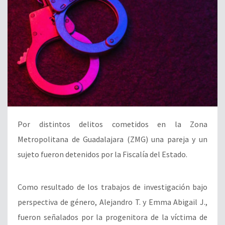
Por distintos delitos cometidos en la Zona
Metropolitana de Guadalajara (ZMG) una pareja y un
sujeto fueron detenidos por la Fiscalía del Estado.
Como resultado de los trabajos de investigación bajo
perspectiva de género, Alejandro T. y Emma Abigail J.,
fueron señalados por la progenitora de la víctima de