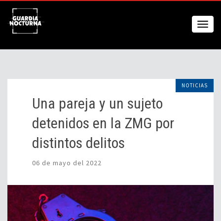
NOTICIAS
Una pareja y un sujeto
detenidos en la ZMG por
distintos delitos
06 de mayo del 2022