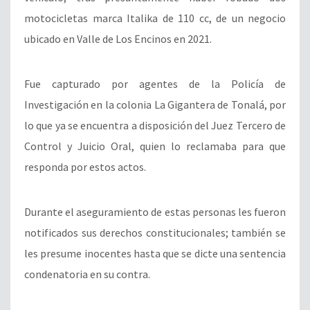
motocicletas marca Italika de 110 cc, de un negocio
ubicado en Valle de Los Encinos en 2021.
Fue capturado por agentes de la Policía de
Investigación en la colonia La Gigantera de Tonalá, por
lo que ya se encuentra a disposición del Juez Tercero de
Control y Juicio Oral, quien lo reclamaba para que
responda por estos actos.
Durante el aseguramiento de estas personas les fueron
notificados sus derechos constitucionales; también se
les presume inocentes hasta que se dicte una sentencia
condenatoria en su contra.