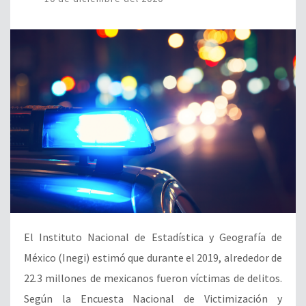
El Instituto Nacional de Estadística y Geografía de
México (Inegi) estimó que durante el 2019, alrededor de
22.3 millones de mexicanos fueron víctimas de delitos.
Según la Encuesta Nacional de Victimización y