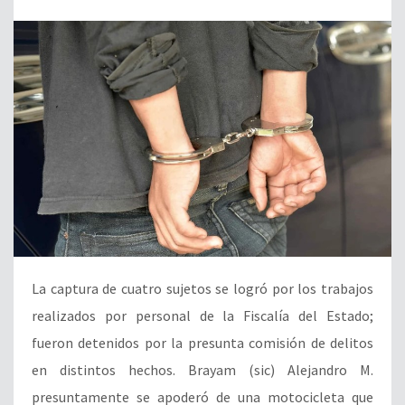
La captura de cuatro sujetos se logró por los trabajos
realizados por personal de la Fiscalía del Estado;
fueron detenidos por la presunta comisión de delitos
en distintos hechos. Brayam (sic) Alejandro M.
presuntamente se apoderó de una motocicleta que