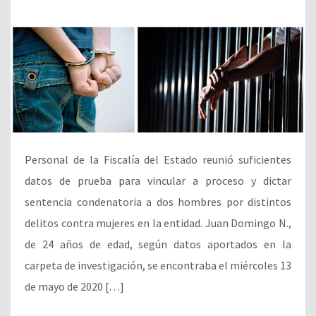
Personal de la Fiscalía del Estado reunió suficientes
datos de prueba para vincular a proceso y dictar
sentencia condenatoria a dos hombres por distintos
delitos contra mujeres en la entidad. Juan Domingo N.,
de 24 años de edad, según datos aportados en la
carpeta de investigación, se encontraba el miércoles 13
de mayo de 2020 […]