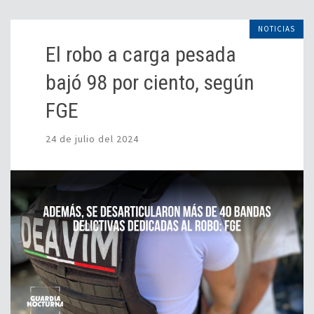
NOTICIAS
El robo a carga pesada
bajó 98 por ciento, según
FGE
24 de julio del 2024