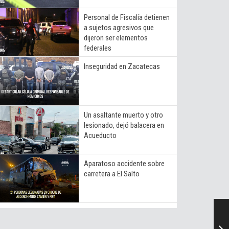
Personal de Fiscalía detienen
a sujetos agresivos que
dijeron ser elementos
federales
Inseguridad en Zacatecas
Un asaltante muerto y otro
lesionado, dejó balacera en
Acueducto
Aparatoso accidente sobre
carretera a El Salto