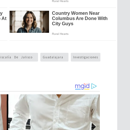
Fiscalía De Jalisco
Guadalajara
Investigaciones