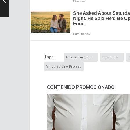
Tags:
Ataque Armado
Detenidos
Vinculación A Proceso
CONTENIDO PROMOCIONADO