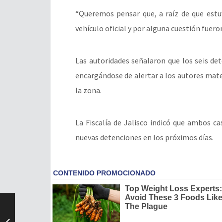
“Queremos pensar que, a raíz de que estu
vehículo oficial y por alguna cuestión fuero
Las autoridades señalaron que los seis d
encargándose de alertar a los autores mate
la zona.
La Fiscalía de Jalisco indicó que ambos c
nuevas detenciones en los próximos días.