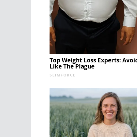
Top Weight Loss Experts: Avoi
Like The Plague
SLIMFORCE