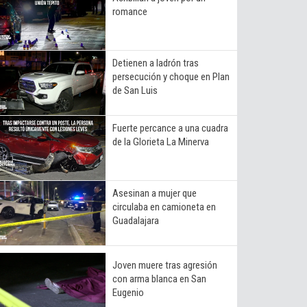
romance
Detienen a ladrón tras
persecución y choque en Plan
de San Luis
Fuerte percance a una cuadra
de la Glorieta La Minerva
Asesinan a mujer que
circulaba en camioneta en
Guadalajara
Joven muere tras agresión
con arma blanca en San
Eugenio