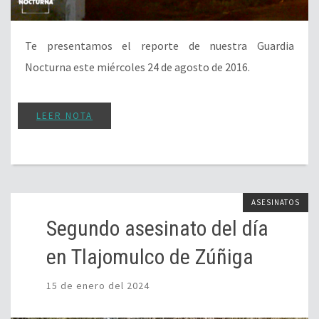
Te presentamos el reporte de nuestra Guardia
Nocturna este miércoles 24 de agosto de 2016.
LEER NOTA
ASESINATOS
Segundo asesinato del día
en Tlajomulco de Zúñiga
15 de enero del 2024