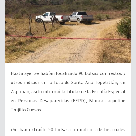
Hasta ayer se habían localizado 90 bolsas con restos y
otros indicios en la fosa de Santa Ana Tepetitlán, en
Zapopan, así lo informó la titular de la Fiscalía Especial
en Personas Desaparecidas (FEPD), Blanca Jaqueline
Trujillo Cuevas.
«Se han extraído 90 bolsas con indicios de los cuales