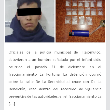
Oficiales de la policía municipal de Tlajomulco,
detuvieron a un hombre señalado por el infanticidio
ocurrido el pasado 31 de diciembre en el
fraccionamiento La Fortuna. La detención ocurrió
sobre la calle De La Serenidad al cruce con De La
Bendición, esto dentro del recorrido de vigilancia
preventiva de las autoridades, en el fraccionamiento La
[…]