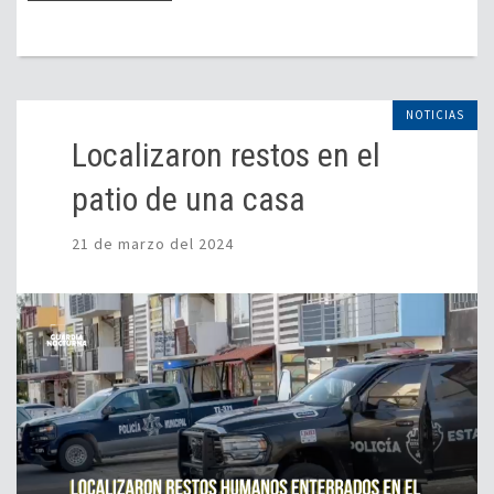
NOTICIAS
Localizaron restos en el
patio de una casa
21 de marzo del 2024