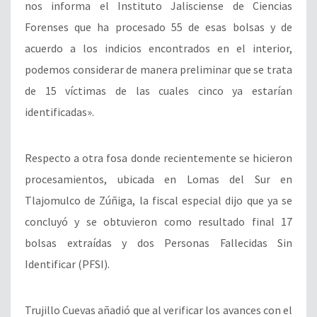
nos informa el Instituto Jalisciense de Ciencias
Forenses que ha procesado 55 de esas bolsas y de
acuerdo a los indicios encontrados en el interior,
podemos considerar de manera preliminar que se trata
de 15 víctimas de las cuales cinco ya estarían
identificadas».
Respecto a otra fosa donde recientemente se hicieron
procesamientos, ubicada en Lomas del Sur en
Tlajomulco de Zúñiga, la fiscal especial dijo que ya se
concluyó y se obtuvieron como resultado final 17
bolsas extraídas y dos Personas Fallecidas Sin
Identificar (PFSI).
Trujillo Cuevas añadió que al verificar los avances con el