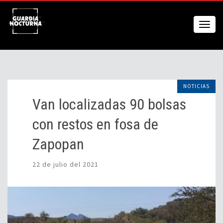
NOTICIAS
Van localizadas 90 bolsas
con restos en fosa de
Zapopan
22 de julio del 2021