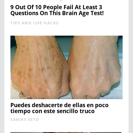
9 Out Of 10 People Fail At Least 3
Questions On This Brain Age Test!
TIPS AND LIFE HACKS
Puedes deshacerte de ellas en poco
tiempo con este sencillo truco
SABIAS ESTO