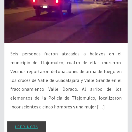
Seis personas fueron atacadas a balazos en el
municipio de Tlajomulco, cuatro de ellas murieron.
Vecinos reportaron detonaciones de arma de fuego en
los cruces de Valle de Guadalajara y Valle Grande en el
fraccionamiento Valle Dorado. Al arribo de los
elementos de la Policía de Tlajomulco, localizaron
inconscientes a cinco hombres y una mujer […]
LEER NOTA