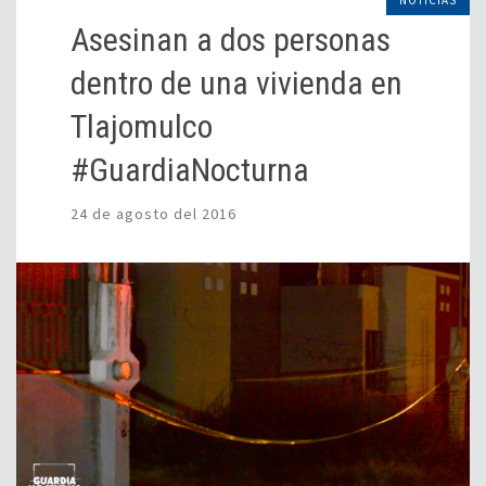
Asesinan a dos personas
dentro de una vivienda en
Tlajomulco
#GuardiaNocturna
24 de agosto del 2016