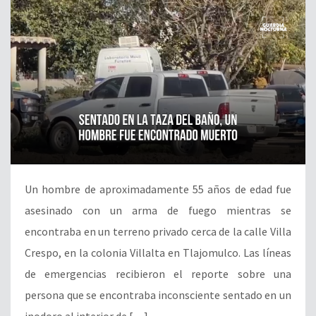
Un hombre de aproximadamente 55 años de edad fue
asesinado con un arma de fuego mientras se
encontraba en un terreno privado cerca de la calle Villa
Crespo, en la colonia Villalta en Tlajomulco. Las líneas
de emergencias recibieron el reporte sobre una
persona que se encontraba inconsciente sentado en un
inodoro al interior de […]