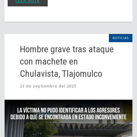
LEER NOTA
NOTICIAS
Hombre grave tras ataque
con machete en
Chulavista, Tlajomulco
23 de septiembre del 2025