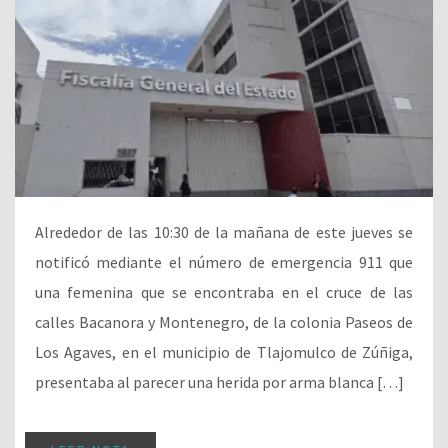
Alrededor de las 10:30 de la mañana de este jueves se
notificó mediante el número de emergencia 911 que
una femenina que se encontraba en el cruce de las
calles Bacanora y Montenegro, de la colonia Paseos de
Los Agaves, en el municipio de Tlajomulco de Zúñiga,
presentaba al parecer una herida por arma blanca […]