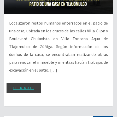
Localizaron restos humanos enterrados en el patio de
una casa, ubicada en los cruces de las calles Villa Gijon y
Boulevard Chulavista en Villa Fontana Aqua de
Tlajomulco de Zúñiga. Según información de los
dueños de la casa, se encontraban realizando obras
para renovar el inmueble y mientras hacían trabajos de
excavación en el patio, […]
LEER NOTA