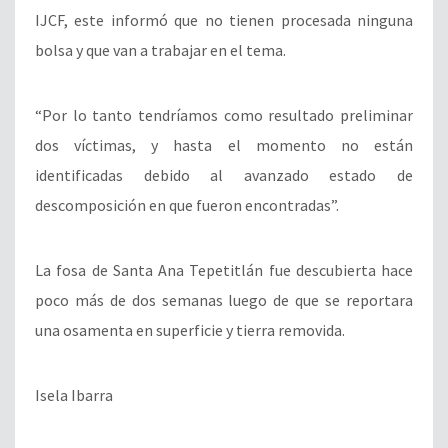
IJCF, este informó que no tienen procesada ninguna
bolsa y que van a trabajar en el tema.
“Por lo tanto tendríamos como resultado preliminar
dos víctimas, y hasta el momento no están
identificadas debido al avanzado estado de
descomposición en que fueron encontradas”.
La fosa de Santa Ana Tepetitlán fue descubierta hace
poco más de dos semanas luego de que se reportara
una osamenta en superficie y tierra removida.
Isela Ibarra