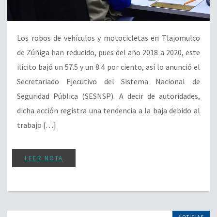
Los robos de vehículos y motocicletas en Tlajomulco
de Zúñiga han reducido, pues del año 2018 a 2020, este
ilícito bajó un 57.5 y un 8.4 por ciento, así lo anunció el
Secretariado Ejecutivo del Sistema Nacional de
Seguridad Pública (SESNSP). A decir de autoridades,
dicha acción registra una tendencia a la baja debido al
trabajo […]
LEER NOTA
NOTICIAS