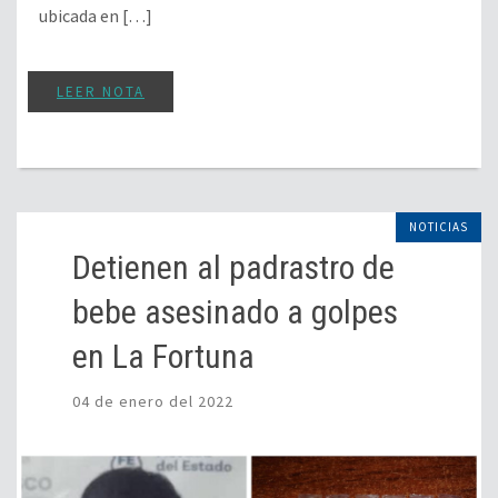
ubicada en […]
LEER NOTA
NOTICIAS
Detienen al padrastro de
bebe asesinado a golpes
en La Fortuna
04 de enero del 2022