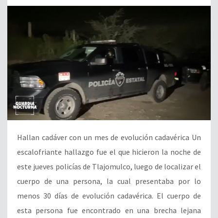
Hallan cadáver con un mes de evolución cadavérica Un
escalofriante hallazgo fue el que hicieron la noche de
este jueves policías de Tlajomulco, luego de localizar el
cuerpo de una persona, la cual presentaba por lo
menos 30 días de evolución cadavérica. El cuerpo de
esta persona fue encontrado en una brecha lejana