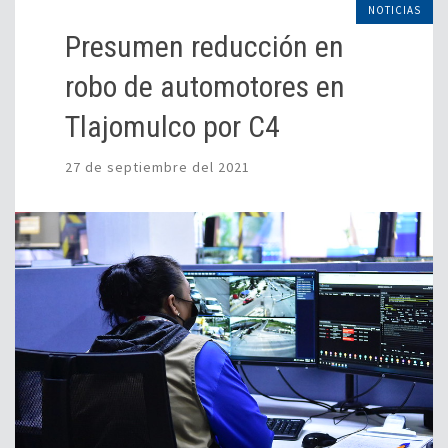
NOTICIAS
Presumen reducción en
robo de automotores en
Tlajomulco por C4
27 de septiembre del 2021