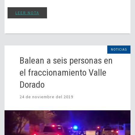
LEER NOTA
NOTICIAS
Balean a seis personas en
el fraccionamiento Valle
Dorado
24 de noviembre del 2019