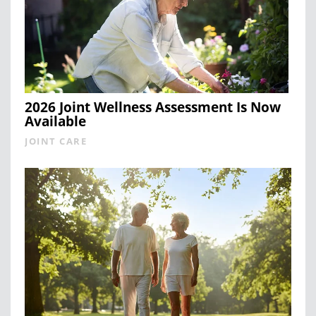
2026 Joint Wellness Assessment Is Now
Available
JOINT CARE