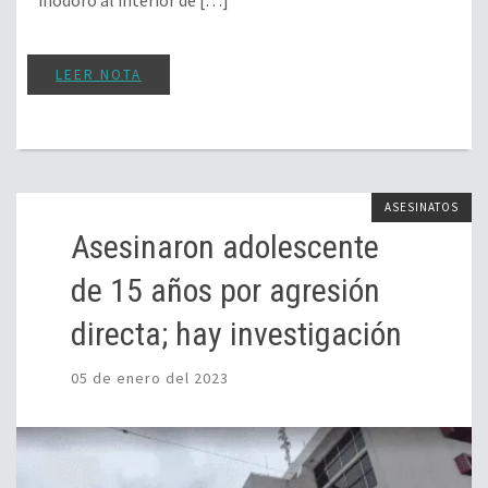
LEER NOTA
ASESINATOS
Asesinaron adolescente
de 15 años por agresión
directa; hay investigación
05 de enero del 2023