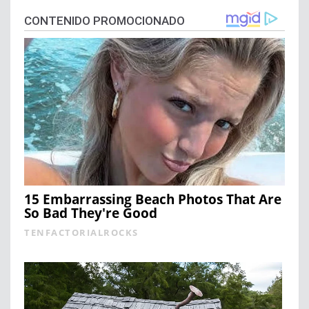
CONTENIDO PROMOCIONADO
15 Embarrassing Beach Photos That Are
So Bad They're Good
TENFACTORIALROCKS