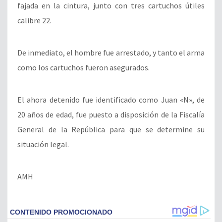
fajada en la cintura, junto con tres cartuchos útiles
calibre 22.
De inmediato, el hombre fue arrestado, y tanto el arma
como los cartuchos fueron asegurados.
El ahora detenido fue identificado como Juan «N», de
20 años de edad, fue puesto a disposición de la Fiscalía
General de la República para que se determine su
situación legal.
AMH