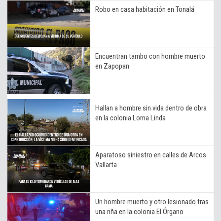
Robo en casa habitación en Tonalá
Encuentran tambo con hombre muerto
en Zapopan
Hallan a hombre sin vida dentro de obra
en la colonia Loma Linda
Aparatoso siniestro en calles de Arcos
Vallarta
Un hombre muerto y otro lesionado tras
una riña en la colonia El Órgano