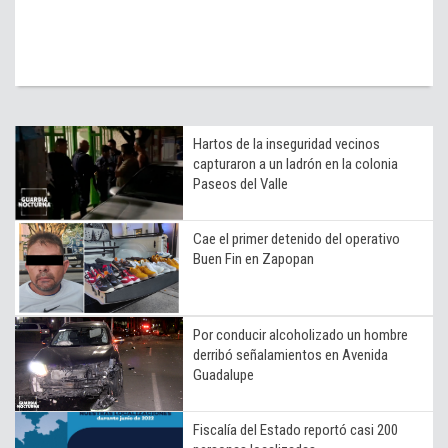
Hartos de la inseguridad vecinos
capturaron a un ladrón en la colonia
Paseos del Valle
Cae el primer detenido del operativo
Buen Fin en Zapopan
Por conducir alcoholizado un hombre
derribó señalamientos en Avenida
Guadalupe
Fiscalía del Estado reportó casi 200