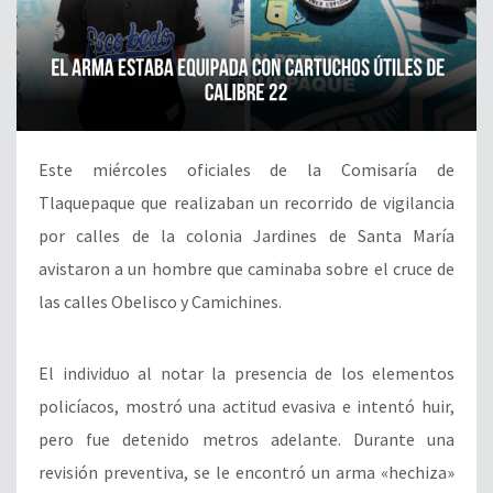
Este miércoles oficiales de la Comisaría de
Tlaquepaque que realizaban un recorrido de vigilancia
por calles de la colonia Jardines de Santa María
avistaron a un hombre que caminaba sobre el cruce de
las calles Obelisco y Camichines.
El individuo al notar la presencia de los elementos
policíacos, mostró una actitud evasiva e intentó huir,
pero fue detenido metros adelante. Durante una
revisión preventiva, se le encontró un arma «hechiza»