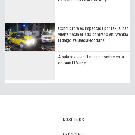
Conductora es impactada por taxi al dar
vuelta hacia el lado contrario en Avenida
Hidalgo #GuardiaNocturna
A balazos, ejecutan a un hombre en la
colonia El Vergel
NOSOTROS