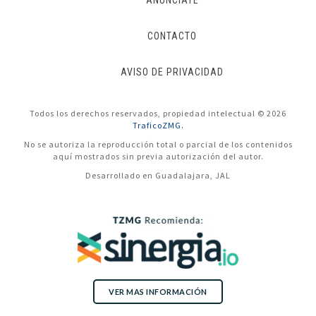
ANÚNCIATE
CONTACTO
AVISO DE PRIVACIDAD
Todos los derechos reservados, propiedad intelectual © 2026
TraficoZMG.
No se autoriza la reproducción total o parcial de los contenidos
aquí mostrados sin previa autorización del autor.
Desarrollado en Guadalajara, JAL
VER MAS INFORMACIÓN