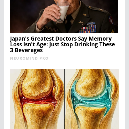
Japan's Greatest Doctors Say Memory
Loss Isn't Age: Just Stop Drinking These
3 Beverages
NEUROMIND PRO