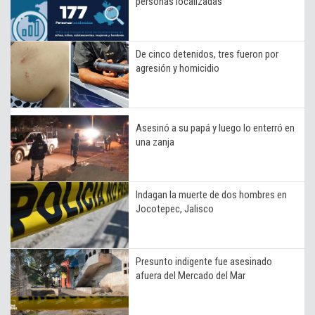
personas localizadas
De cinco detenidos, tres fueron por
agresión y homicidio
Asesinó a su papá y luego lo enterró en
una zanja
Indagan la muerte de dos hombres en
Jocotepec, Jalisco
Presunto indigente fue asesinado
afuera del Mercado del Mar