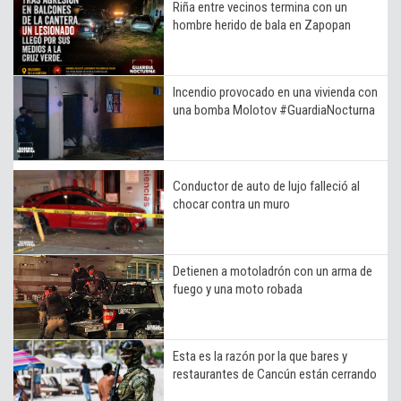
Riña entre vecinos termina con un
hombre herido de bala en Zapopan
Incendio provocado en una vivienda con
una bomba Molotov #GuardiaNocturna
Conductor de auto de lujo falleció al
chocar contra un muro
Detienen a motoladrón con un arma de
fuego y una moto robada
Esta es la razón por la que bares y
restaurantes de Cancún están cerrando