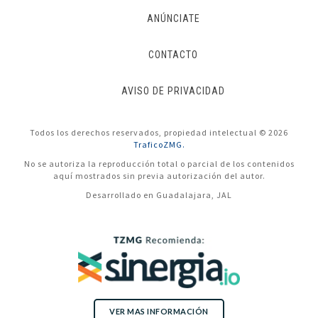
ANÚNCIATE
CONTACTO
AVISO DE PRIVACIDAD
Todos los derechos reservados, propiedad intelectual © 2026
TraficoZMG.
No se autoriza la reproducción total o parcial de los contenidos
aquí mostrados sin previa autorización del autor.
Desarrollado en Guadalajara, JAL
VER MAS INFORMACIÓN