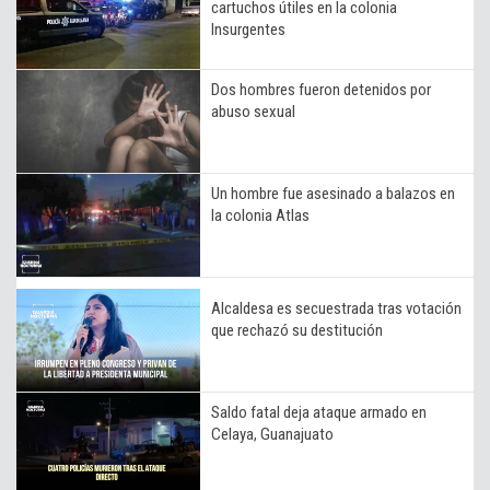
cartuchos útiles en la colonia
Insurgentes
Dos hombres fueron detenidos por
abuso sexual
Un hombre fue asesinado a balazos en
la colonia Atlas
Alcaldesa es secuestrada tras votación
que rechazó su destitución
Saldo fatal deja ataque armado en
Celaya, Guanajuato