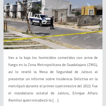
Van a la baja los homicidios cometidos con arma de
fuego en la Zona Metropolitana de Guadalajara (ZMG),
así lo reveló la Mesa de Seguridad de Jalisco al
presentar un informe sobre Incidencia Delictiva en la
metrópoli durante el primer cuatrimestre del 2022. Fue
el mandatario estatal de Jalisco, Enrique Alfaro
Ramírez quien encabezó la […]