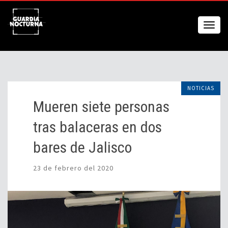
NOTICIAS
Mueren siete personas
tras balaceras en dos
bares de Jalisco
23 de febrero del 2020