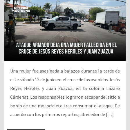
Una mujer fue asesinada a balazos durante la tarde de
este sábado 13 de junio en el cruce de las avenidas Jesús
Reyes Heroles y Juan Zuazua, en la colonia Lázaro
Cárdenas. Los responsables lograron escapar del sitio a
bordo de una motocicleta tras consumar el ataque. De
acuerdo con los primeros reportes, alrededor de […]