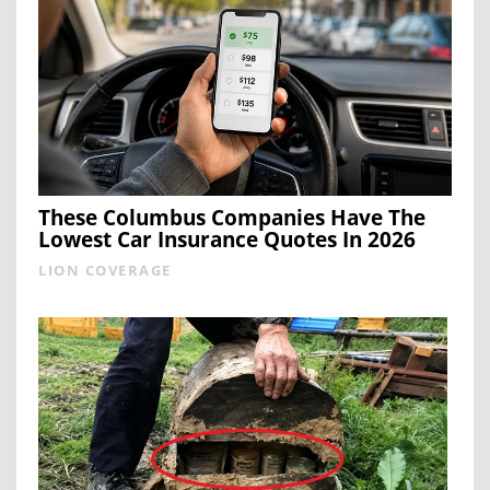
These Columbus Companies Have The
Lowest Car Insurance Quotes In 2026
LION COVERAGE