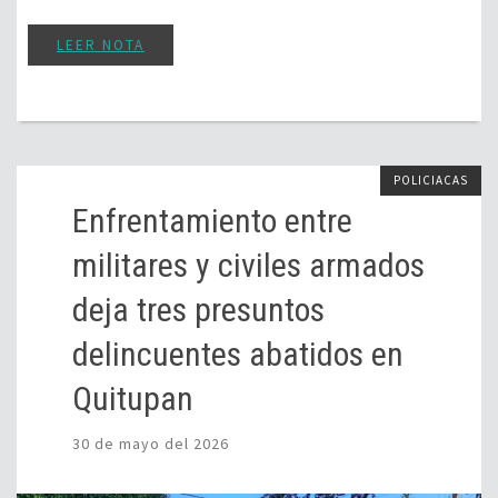
LEER NOTA
POLICIACAS
Enfrentamiento entre
militares y civiles armados
deja tres presuntos
delincuentes abatidos en
Quitupan
30 de mayo del 2026