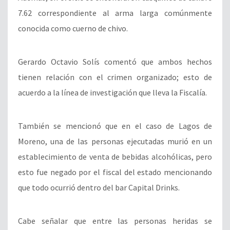
7.62 correspondiente al arma larga comúnmente
conocida como cuerno de chivo.
Gerardo Octavio Solís comentó que ambos hechos
tienen relación con el crimen organizado; esto de
acuerdo a la línea de investigación que lleva la Fiscalía.
También se mencionó que en el caso de Lagos de
Moreno, una de las personas ejecutadas murió en un
establecimiento de venta de bebidas alcohólicas, pero
esto fue negado por el fiscal del estado mencionando
que todo ocurrió dentro del bar Capital Drinks.
Cabe señalar que entre las personas heridas se