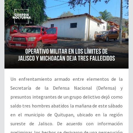
Un enfrentamiento armado entre elementos de la
Secretaría de la Defensa Nacional (Defensa) y
presuntos integrantes de un grupo delictivo dejó como
saldo tres hombres abatidos la mañana de este sábado
en el municipio de Quitupan, ubicado en la región
sureste de Jalisco. De acuerdo con información
preliminar, los hechos se derivaron de una persecución