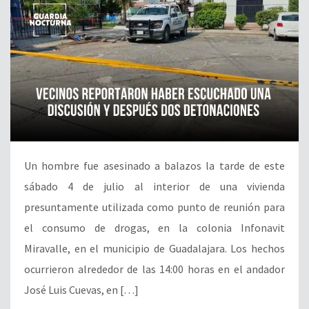
Un hombre fue asesinado a balazos la tarde de este
sábado 4 de julio al interior de una vivienda
presuntamente utilizada como punto de reunión para
el consumo de drogas, en la colonia Infonavit
Miravalle, en el municipio de Guadalajara. Los hechos
ocurrieron alrededor de las 14:00 horas en el andador
José Luis Cuevas, en […]