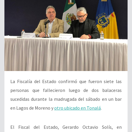
La Fiscalía del Estado confirmó que fueron siete las
personas que fallecieron luego de dos balaceras
sucedidas durante la madrugada del sábado en un bar
en Lagos de Moreno y
otro ubicado en Tonalá
.
El Fiscal del Estado, Gerardo Octavio Solís, en