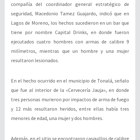
compañía del coordinador general estratégico de
seguridad, Macedonio Tamez Guajardo, indicó que en
Lagos de Moreno, los hechos sucedieron en un bar que
tiene por nombre Capital Drinks, en donde fueron
ejecutados cuatro hombres con armas de calibre 9
milímetros, mientras que un hombre y una mujer
resultaron lesionados.
En el hecho ocurrido en el municipio de Tonalá, señalo
que fue al interior de la «Cervecería Jauja», en donde
tres personas murieron por impactos de arma de fuego
y 12 más resultaron heridos, entre ellas había tres
menores de edad, una mujer y dos hombres.
Además, en el sitio se encontraron casquillos de calibre