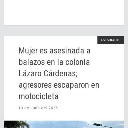
ASESINATOS
Mujer es asesinada a
balazos en la colonia
Lázaro Cárdenas;
agresores escaparon en
motocicleta
13 de junio del 2026