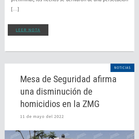
[…]
LEER NOTA
NOTICIAS
Mesa de Seguridad afirma
una disminución de
homicidios en la ZMG
11 de mayo del 2022