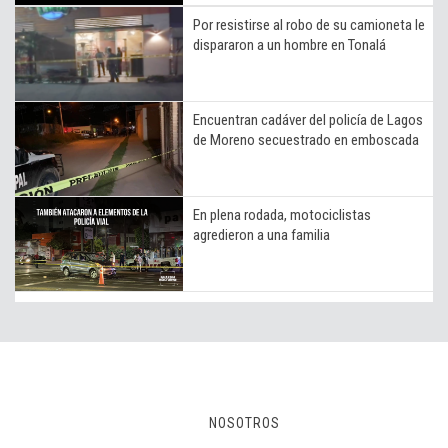
Por resistirse al robo de su camioneta le
dispararon a un hombre en Tonalá
Encuentran cadáver del policía de Lagos
de Moreno secuestrado en emboscada
En plena rodada, motociclistas
agredieron a una familia
NOSOTROS