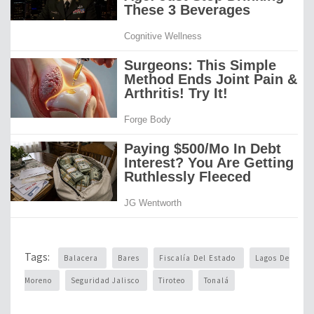
Tags:
Balacera
Bares
Fiscalía Del Estado
Lagos De
Moreno
Seguridad Jalisco
Tiroteo
Tonalá