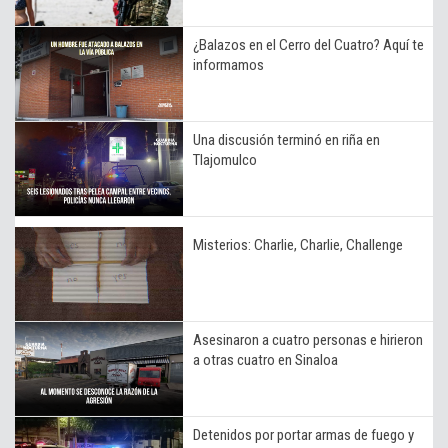
¿Balazos en el Cerro del Cuatro? Aquí te
informamos
Una discusión terminó en riña en
Tlajomulco
Misterios: Charlie, Charlie, Challenge
Asesinaron a cuatro personas e hirieron
a otras cuatro en Sinaloa
Detenidos por portar armas de fuego y