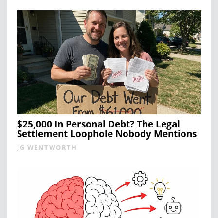
$25,000 In Personal Debt? The Legal
Settlement Loophole Nobody Mentions
JG WENTWORTH