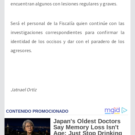
encuentran algunos con lesiones regulares y graves.
Será el personal de la Fiscalía quien continúe con las
investigaciones correspondientes para confirmar la
identidad de los occisos y dar con el paradero de los
agresores.
Jatnael Ortiz