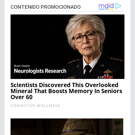
CONTENIDO PROMOCIONADO
Scientists Discovered This Overlooked
Mineral That Boosts Memory In Seniors
Over 60
COGNITIVE WELLNESS