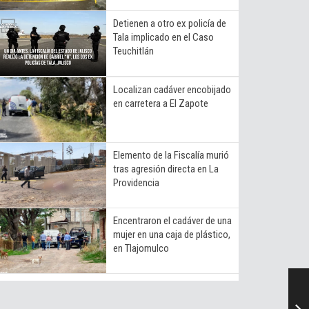
Detienen a otro ex policía de
Tala implicado en el Caso
Teuchitlán
Localizan cadáver encobijado
en carretera a El Zapote
Elemento de la Fiscalía murió
tras agresión directa en La
Providencia
Encentraron el cadáver de una
mujer en una caja de plástico,
en Tlajomulco