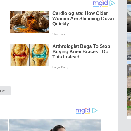
uerto