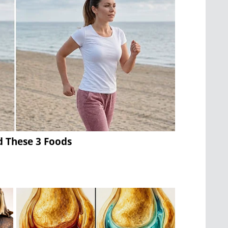
d These 3 Foods