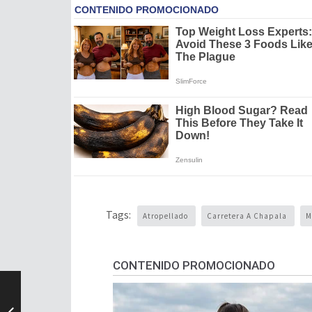
Tags:
Atropellado
Carretera A Chapala
M
CONTENIDO PROMOCIONADO