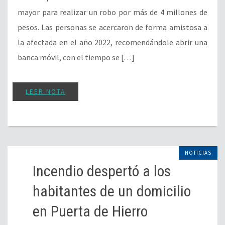
mayor para realizar un robo por más de 4 millones de
pesos. Las personas se acercaron de forma amistosa a
la afectada en el año 2022, recomendándole abrir una
banca móvil, con el tiempo se […]
LEER NOTA
NOTICIAS
Incendio despertó a los
habitantes de un domicilio
en Puerta de Hierro