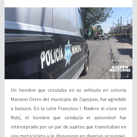
Un hombre que circulaba en su vehículo en colonia
Mariano Otero del municipio de Zapopan, fue agredido
a balazos. En la calle Francisco I. Madero al cruce con
Rubí, el hombre que conducía el automóvil fue
interceptado por un par de sujetos que transitaban en
una motocicleta y le dispararon en diversas ocasiones.