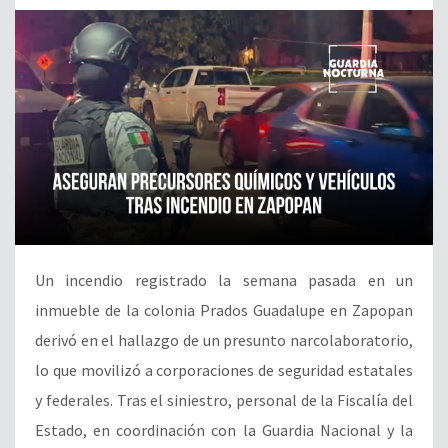
Un incendio registrado la semana pasada en un
inmueble de la colonia Prados Guadalupe en Zapopan
derivó en el hallazgo de un presunto narcolaboratorio,
lo que movilizó a corporaciones de seguridad estatales
y federales. Tras el siniestro, personal de la Fiscalía del
Estado, en coordinación con la Guardia Nacional y la