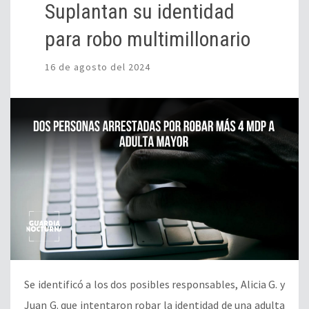
Suplantan su identidad
para robo multimillonario
16 de agosto del 2024
Se identificó a los dos posibles responsables, Alicia G. y
Juan G. que intentaron robar la identidad de una adulta