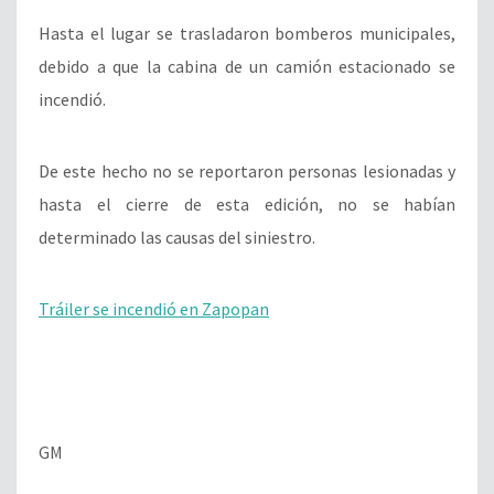
Hasta el lugar se trasladaron bomberos municipales,
debido a que la cabina de un camión estacionado se
incendió.
De este hecho no se reportaron personas lesionadas y
hasta el cierre de esta edición, no se habían
determinado las causas del siniestro.
Tráiler se incendió en Zapopan
GM