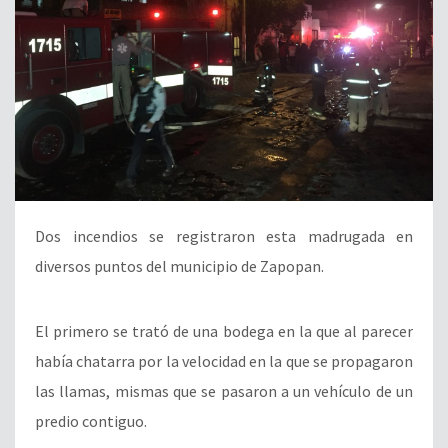
Dos incendios se registraron esta madrugada en
diversos puntos del municipio de Zapopan.
El primero se trató de una bodega en la que al parecer
había chatarra por la velocidad en la que se propagaron
las llamas, mismas que se pasaron a un vehículo de un
predio contiguo.