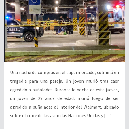
Una noche de compras en el supermercado, culminó en
tragedia para una pareja. Un joven murió tras caer
agredido a puñaladas. Durante la noche de este jueves,
un joven de 29 años de edad, murió luego de ser
agredido a puñaladas al interior del Walmart, ubicado
sobre el cruce de las avenidas Naciones Unidas y […]