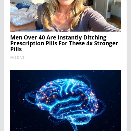
Men Over 40 Are Instantly Ditching
Prescription Pills For These 4x Stronger
Pills
MEDVI