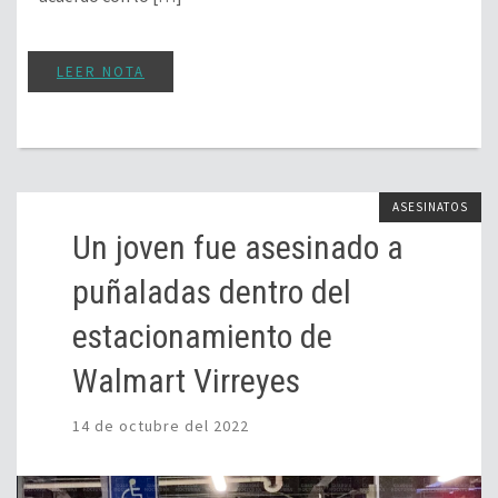
LEER NOTA
ASESINATOS
Un joven fue asesinado a
puñaladas dentro del
estacionamiento de
Walmart Virreyes
14 de octubre del 2022