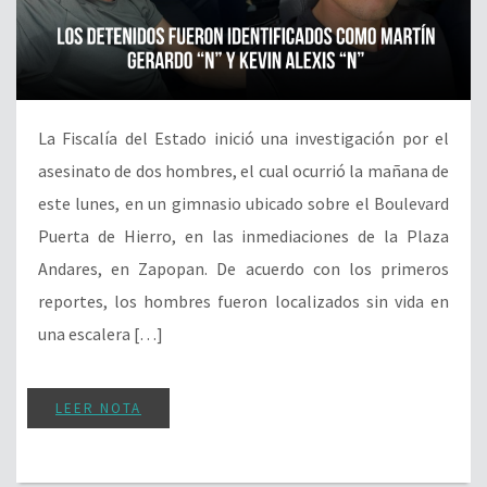
La Fiscalía del Estado inició una investigación por el
asesinato de dos hombres, el cual ocurrió la mañana de
este lunes, en un gimnasio ubicado sobre el Boulevard
Puerta de Hierro, en las inmediaciones de la Plaza
Andares, en Zapopan. De acuerdo con los primeros
reportes, los hombres fueron localizados sin vida en
una escalera […]
LEER NOTA