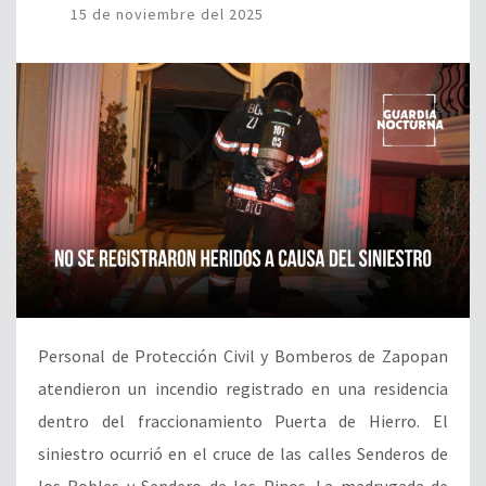
15 de noviembre del 2025
Personal de Protección Civil y Bomberos de Zapopan
atendieron un incendio registrado en una residencia
dentro del fraccionamiento Puerta de Hierro. El
siniestro ocurrió en el cruce de las calles Senderos de
los Robles y Sendero de los Pinos. La madrugada de