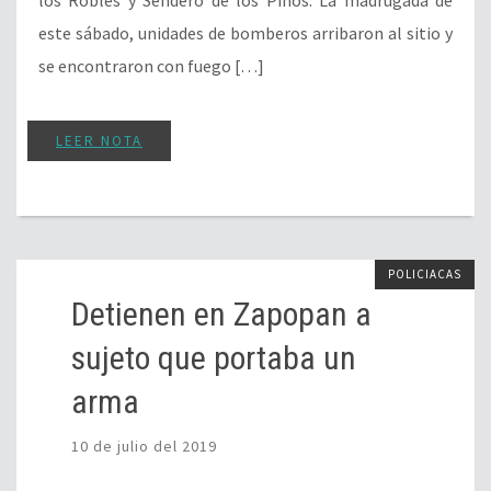
este sábado, unidades de bomberos arribaron al sitio y
se encontraron con fuego […]
LEER NOTA
POLICIACAS
Detienen en Zapopan a
sujeto que portaba un
arma
10 de julio del 2019