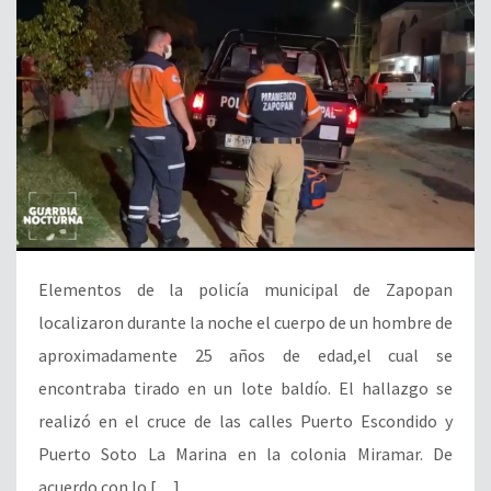
Elementos de la policía municipal de Zapopan
localizaron durante la noche el cuerpo de un hombre de
aproximadamente 25 años de edad,el cual se
encontraba tirado en un lote baldío. El hallazgo se
realizó en el cruce de las calles Puerto Escondido y
Puerto Soto La Marina en la colonia Miramar. De
acuerdo con lo […]