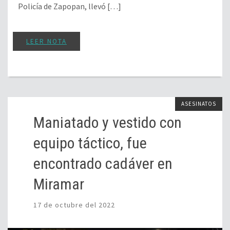
Policía de Zapopan, llevó […]
LEER NOTA
ASESINATOS
Maniatado y vestido con
equipo táctico, fue
encontrado cadáver en
Miramar
17 de octubre del 2022