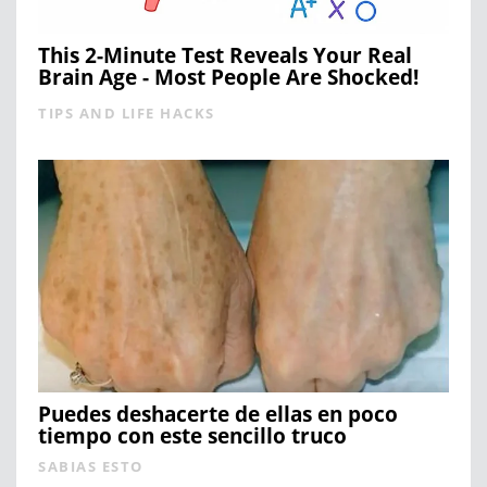
This 2-Minute Test Reveals Your Real
Brain Age - Most People Are Shocked!
TIPS AND LIFE HACKS
Puedes deshacerte de ellas en poco
tiempo con este sencillo truco
SABIAS ESTO