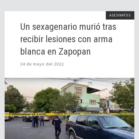
ASESINATOS
Un sexagenario murió tras
recibir lesiones con arma
blanca en Zapopan
24 de mayo del 2022