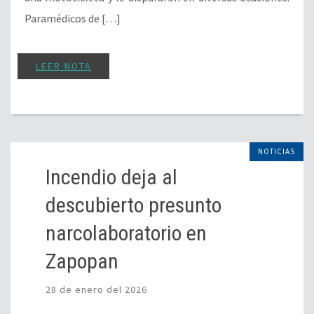
Paramédicos de […]
LEER NOTA
NOTICIAS
Incendio deja al
descubierto presunto
narcolaboratorio en
Zapopan
28 de enero del 2026