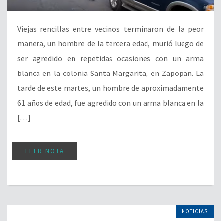
Viejas rencillas entre vecinos terminaron de la peor
manera, un hombre de la tercera edad, murió luego de
ser agredido en repetidas ocasiones con un arma
blanca en la colonia Santa Margarita, en Zapopan. La
tarde de este martes, un hombre de aproximadamente
61 años de edad, fue agredido con un arma blanca en la
[…]
LEER NOTA
NOTICIAS