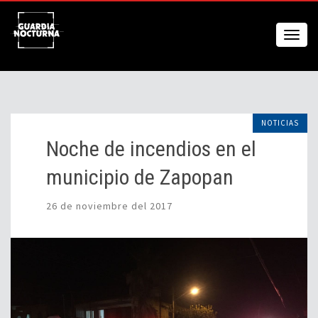
NOTICIAS
Noche de incendios en el
municipio de Zapopan
26 de noviembre del 2017