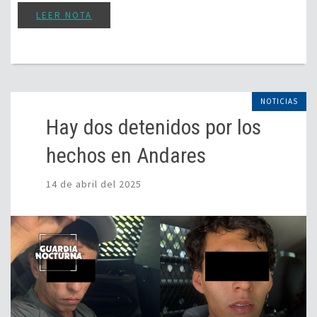
LEER NOTA
NOTICIAS
Hay dos detenidos por los
hechos en Andares
14 de abril del 2025