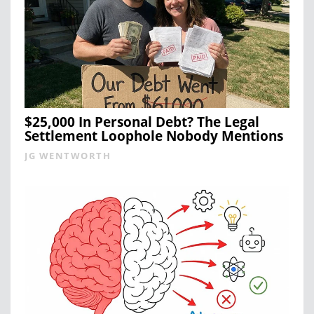
$25,000 In Personal Debt? The Legal
Settlement Loophole Nobody Mentions
JG WENTWORTH