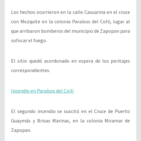
Los hechos ocurrieron en la calle Casuarina en el cruce
con Mezquite en la colonia Paraísos del Colli, lugar al
que arribaron bomberos del municipio de Zapopan para
sofocar el fuego.
El sitio quedó acordonado en espera de los peritajes
correspondientes.
Incendio en Paraísos del Colli
El segundo incendio se suscitó en el Cruce de Puerto
Guaymás y Brisas Marinas, en la colonia Miramar de
Zapopan.