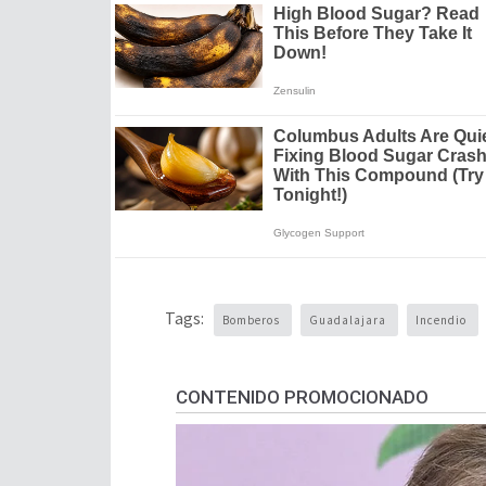
Tags:
Bomberos
Guadalajara
Incendio
CONTENIDO PROMOCIONADO