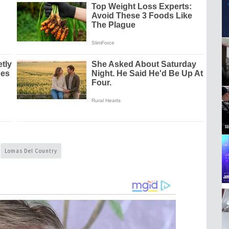
Lomas Del Country