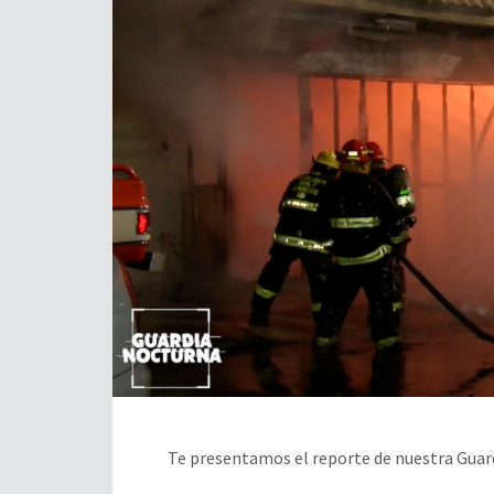
Te presentamos el reporte de nuestra Guard