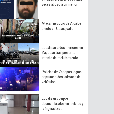
veces abusó a un menor
Atacan negocio de Alcalde
electo en Guanajuato
Localizan a dos menores en
Zapopan tras presunto
intento de reclutamiento
Policías de Zapopan logran
capturar a dos ladrones de
vehículos
Localizan cuerpos
desmembrados en hieleras y
refrigeradores