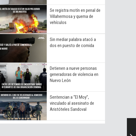
Se registra motín en penal de
Villahermosa y quema de
vehículos
Sin mediar palabra atacó a
dos en puesto de comida
Detienen a nueve personas
generadoras de violencia en
Nuevo León
Sentencian a “El Moy”,
vinculado al asesinato de
Aristóteles Sandoval