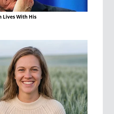
n Lives With His