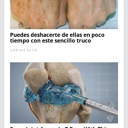
Puedes deshacerte de ellas en poco
tiempo con este sencillo truco
SABIAS ESTO