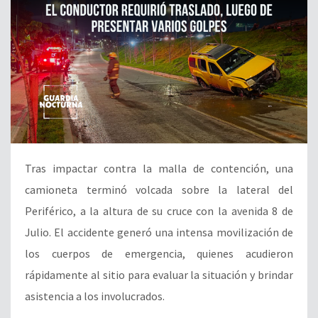
Tras impactar contra la malla de contención, una
camioneta terminó volcada sobre la lateral del
Periférico, a la altura de su cruce con la avenida 8 de
Julio. El accidente generó una intensa movilización de
los cuerpos de emergencia, quienes acudieron
rápidamente al sitio para evaluar la situación y brindar
asistencia a los involucrados.