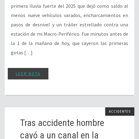
primera lluvia fuerte del 2025 que dejó como saldo al
menos nueve vehículos varados, encharcamientos en
pasos de desnivel y un tráiler estrellado contra una
estación de mi Macro Periférico. Fue minutos antes de
la 1 de la mañana de hoy, que cayeron las primeras
gotas […]
LEER NOTA
ACCIDENTES
Tras accidente hombre
cayó a un canal en la