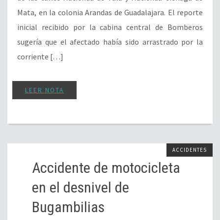
Mata, en la colonia Arandas de Guadalajara. El reporte
inicial recibido por la cabina central de Bomberos
sugería que el afectado había sido arrastrado por la
corriente […]
LEER NOTA
ACCIDENTES
Accidente de motocicleta
en el desnivel de
Bugambilias