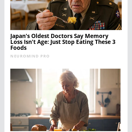
Japan's Oldest Doctors Say Memory
Loss Isn't Age: Just Stop Eating These 3
Foods
NEUROMIND PRO