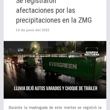
Se registraron
afectaciones por las
precipitaciones en la ZMG
10 de junio del 2025
Durante la madrugada de este martes se registró la