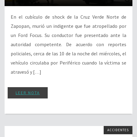
En el cubículo de shock de la Cruz Verde Norte de
Zapopan, murió un indigente que fue atropellado por
un Ford Focus. Su conductor fue presentado ante la
autoridad competente. De acuerdo con reportes
policiales, cerca de las 10 de la noche del miércoles, el
vehículo circulaba por Periférico cuando la víctima se
atravesó y […]
LEER NOTA
ACCIDENTES