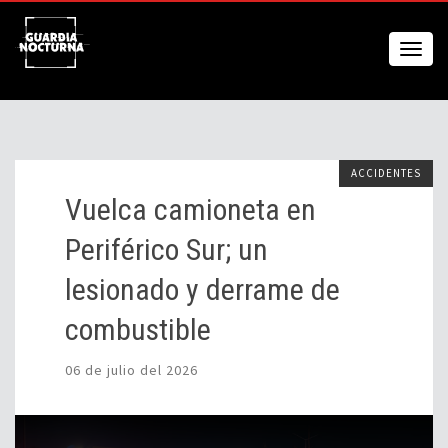
ACCIDENTES
Vuelca camioneta en
Periférico Sur; un
lesionado y derrame de
combustible
06 de julio del 2026