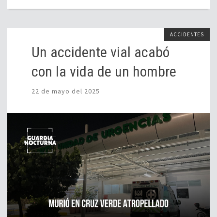
ACCIDENTES
Un accidente vial acabó
con la vida de un hombre
22 de mayo del 2025