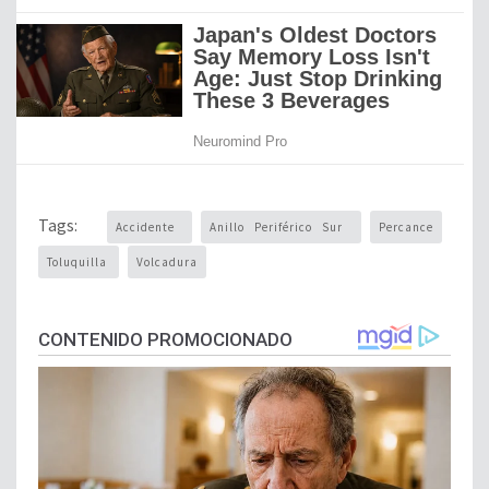
Tags:
Accidente
Anillo Periférico Sur
Percance
Toluquilla
Volcadura
CONTENIDO PROMOCIONADO