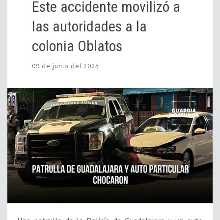
Este accidente movilizó a
las autoridades a la
colonia Oblatos
09 de junio del 2025