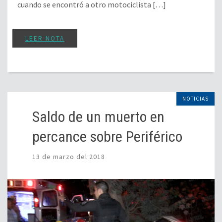
cuando se encontró a otro motociclista […]
LEER NOTA
NOTICIAS
Saldo de un muerto en
percance sobre Periférico
13 de marzo del 2018