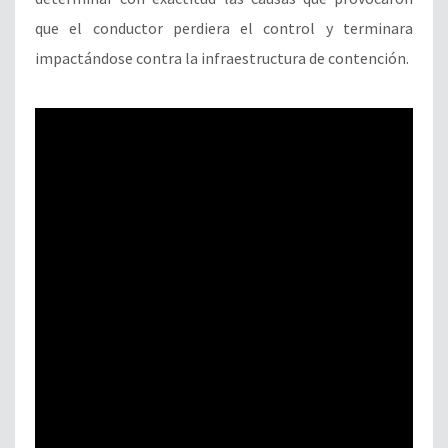
que el conductor perdiera el control y terminara
impactándose contra la infraestructura de contención.