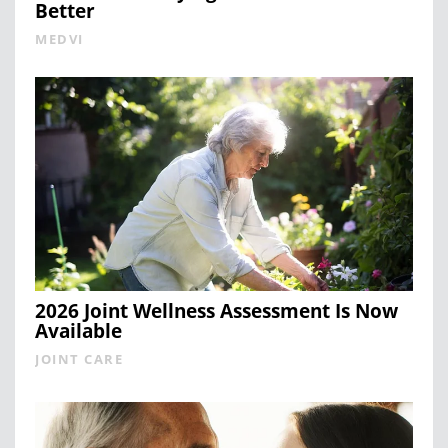
Better
MEDVI
2026 Joint Wellness Assessment Is Now
Available
JOINT CARE