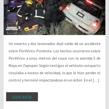
Un muerto y dos lesionados dejó saldo de un accidente
sobre Periférico Poniente. Los hechos ocurrieron sobre
Periférico a unos metros del cruce con la avenida 5 de
Mayo en Zapopan. Según testigos el vehículo compacto
circulaba a exceso de velocidad, lo que le hizo perder el
control y terminó impactándose en un árbol. En el […]
LEER NOTA