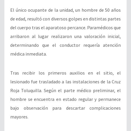
El único ocupante de la unidad, un hombre de 50 años
de edad, resultó con diversos golpes en distintas partes
del cuerpo tras el aparatoso percance. Paramédicos que
arribaron al lugar realizaron una valoración inicial,
determinando que el conductor requería atención
médica inmediata.
Tras recibir los primeros auxilios en el sitio, el
lesionado fue trasladado a las instalaciones de la Cruz
Roja Toluquilla. Según el parte médico preliminar, el
hombre se encuentra en estado regular y permanece
bajo observación para descartar complicaciones
mayores.