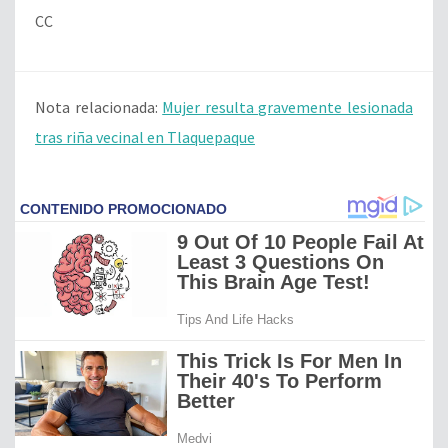
CC
Nota relacionada:
Mujer resulta gravemente lesionada
tras riña vecinal en Tlaquepaque