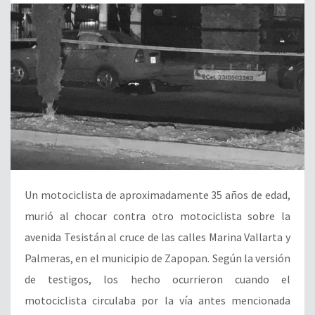
Un motociclista de aproximadamente 35 años de edad,
murió al chocar contra otro motociclista sobre la
avenida Tesistán al cruce de las calles Marina Vallarta y
Palmeras, en el municipio de Zapopan. Según la versión
de testigos, los hecho ocurrieron cuando el
motociclista circulaba por la vía antes mencionada