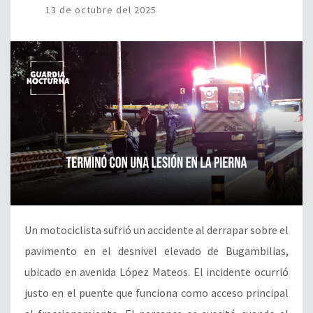
13 de octubre del 2025
Un motociclista sufrió un accidente al derrapar sobre el
pavimento en el desnivel elevado de Bugambilias,
ubicado en avenida López Mateos. El incidente ocurrió
justo en el puente que funciona como acceso principal