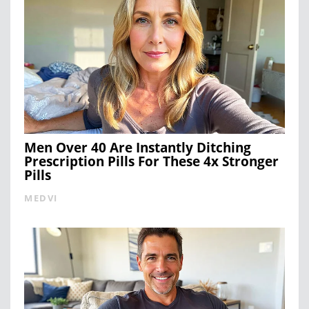
Men Over 40 Are Instantly Ditching
Prescription Pills For These 4x Stronger
Pills
MEDVI