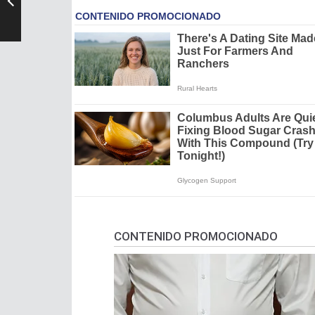
CONTENIDO PROMOCIONADO