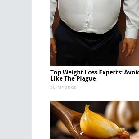
Top Weight Loss Experts: Avoi
Like The Plague
SLIMFORCE