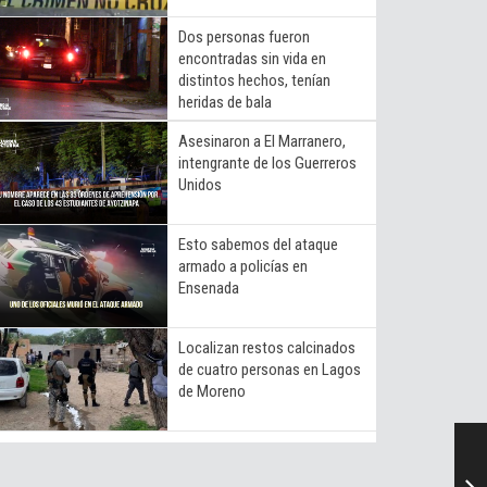
Dos personas fueron
encontradas sin vida en
distintos hechos, tenían
heridas de bala
Asesinaron a El Marranero,
intengrante de los Guerreros
Unidos
Esto sabemos del ataque
armado a policías en
Ensenada
Localizan restos calcinados
de cuatro personas en Lagos
de Moreno