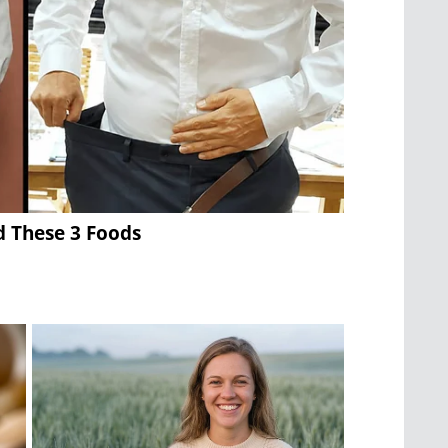
d These 3 Foods