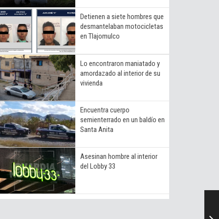
Detienen a siete hombres que
desmantelaban motocicletas
en Tlajomulco
Lo encontraron maniatado y
amordazado al interior de su
vivienda
Encuentra cuerpo
semienterrado en un baldío en
Santa Anita
Asesinan hombre al interior
del Lobby 33