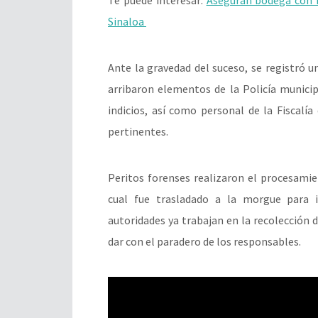
Sinaloa
Ante la gravedad del suceso, se registró un
arribaron elementos de la Policía municip
indicios, así como personal de la Fiscalí
pertinentes.
Peritos forenses realizaron el procesamie
cual fue trasladado a la morgue para 
autoridades ya trabajan en la recolección 
dar con el paradero de los responsables.