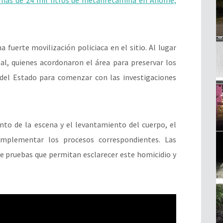
a fuerte movilización policiaca en el sitio. Al lugar
al, quienes acordonaron el área para preservar los
a del Estado para comenzar con las investigaciones
nto de la escena y el levantamiento del cuerpo, el
implementar los procesos correspondientes. Las
de pruebas que permitan esclarecer este homicidio y