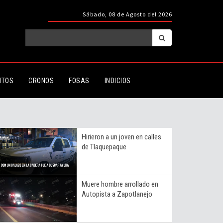
Sábado, 08 de Agosto del 2026
ITOS
CRONOS
FOSAS
INDICIOS
Hirieron a un joven en calles
de Tlaquepaque
Muere hombre arrollado en
Autopista a Zapotlanejo