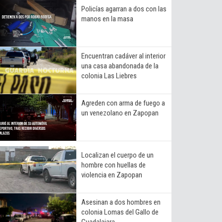
Policías agarran a dos con las
manos en la masa
Encuentran cadáver al interior
una casa abandonada de la
colonia Las Liebres
Agreden con arma de fuego a
un venezolano en Zapopan
Localizan el cuerpo de un
hombre con huellas de
violencia en Zapopan
Asesinan a dos hombres en
colonia Lomas del Gallo de
Guadalajara