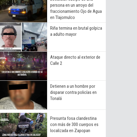
persona en un arroyo del
fraccionamiento Ojo de Agua
en Tlajomulco
Riña termina en brutal golpiza
a adulto mayor
Ataque directo al exterior de
Calle 2
Detienen a un hombre por
disparar contra policías en
Tonalá
Presunta fosa clandestina
con más de 300 cuerpos es
localizada en Zapopan