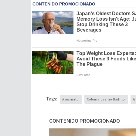
Tags:
Asesinato
Colonia Basilio Badillo
G
CONTENIDO PROMOCIONADO