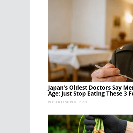
Japan's Oldest Doctors Say Me
Age: Just Stop Eating These 3 
NEUROMIND PRO