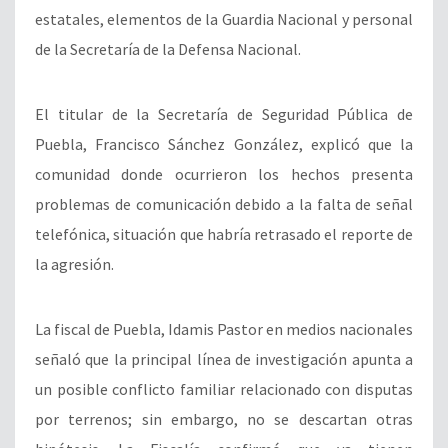
estatales, elementos de la Guardia Nacional y personal
de la Secretaría de la Defensa Nacional.
El titular de la Secretaría de Seguridad Pública de
Puebla, Francisco Sánchez González, explicó que la
comunidad donde ocurrieron los hechos presenta
problemas de comunicación debido a la falta de señal
telefónica, situación que habría retrasado el reporte de
la agresión.
La fiscal de Puebla, Idamis Pastor en medios nacionales
señaló que la principal línea de investigación apunta a
un posible conflicto familiar relacionado con disputas
por terrenos; sin embargo, no se descartan otras