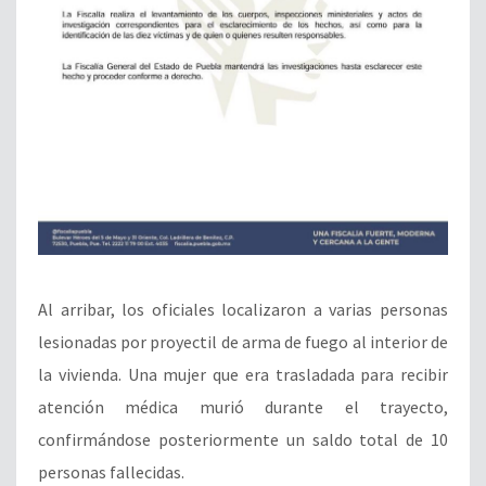
Al arribar, los oficiales localizaron a varias personas
lesionadas por proyectil de arma de fuego al interior de
la vivienda. Una mujer que era trasladada para recibir
atención médica murió durante el trayecto,
confirmándose posteriormente un saldo total de 10
personas fallecidas.