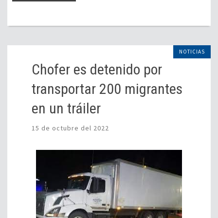
NOTICIAS
Chofer es detenido por
transportar 200 migrantes
en un tráiler
15 de octubre del 2022