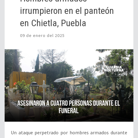
irrumpieron en el panteón
en Chietla, Puebla
09 de enero del 2025
Un ataque perpetrado por hombres armados durante