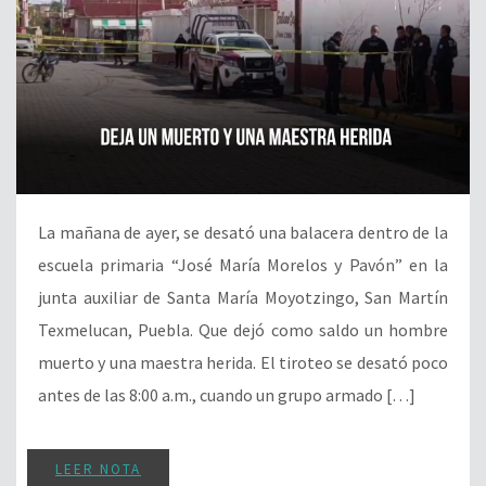
La mañana de ayer, se desató una balacera dentro de la
escuela primaria “José María Morelos y Pavón” en la
junta auxiliar de Santa María Moyotzingo, San Martín
Texmelucan, Puebla. Que dejó como saldo un hombre
muerto y una maestra herida. El tiroteo se desató poco
antes de las 8:00 a.m., cuando un grupo armado […]
LEER NOTA