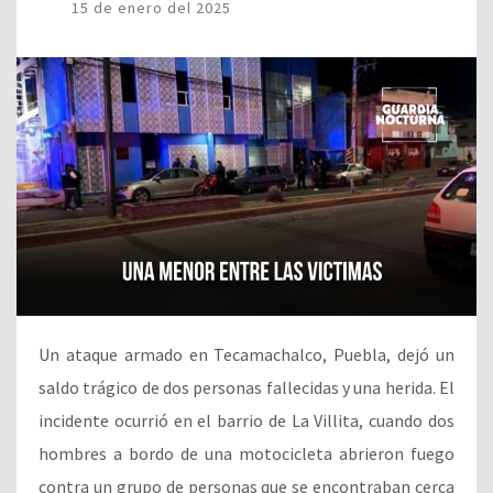
15 de enero del 2025
Un ataque armado en Tecamachalco, Puebla, dejó un
saldo trágico de dos personas fallecidas y una herida. El
incidente ocurrió en el barrio de La Villita, cuando dos
hombres a bordo de una motocicleta abrieron fuego
contra un grupo de personas que se encontraban cerca