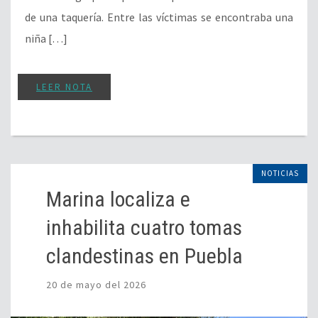
de una taquería. Entre las víctimas se encontraba una
niña […]
LEER NOTA
NOTICIAS
Marina localiza e
inhabilita cuatro tomas
clandestinas en Puebla
20 de mayo del 2026