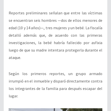
Reportes preliminares señalan que entre las víctimas
se encuentran seis hombres —dos de ellos menores de
edad (10 y 14 años)—, tres mujeres y un bebé. La fiscalía
detalló además que, de acuerdo con las primeras
investigaciones, la bebé habría fallecido por asfixia
luego de que su madre intentara protegerla durante el
ataque.
Según los primeros reportes, un grupo armado
irrumpió en el inmueble y disparó directamente contra
los integrantes de la familia para después escapar del
lugar.