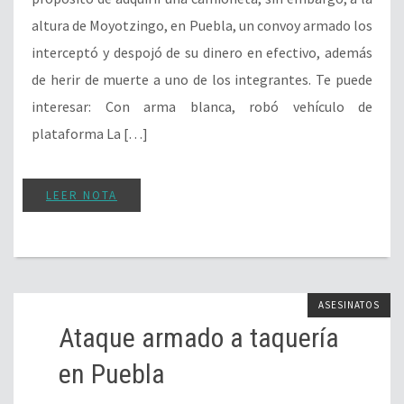
altura de Moyotzingo, en Puebla, un convoy armado los
interceptó y despojó de su dinero en efectivo, además
de herir de muerte a uno de los integrantes. Te puede
interesar: Con arma blanca, robó vehículo de
plataforma La […]
LEER NOTA
ASESINATOS
Ataque armado a taquería
en Puebla