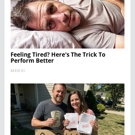
Feeling Tired? Here's The Trick To
Perform Better
MEDVI