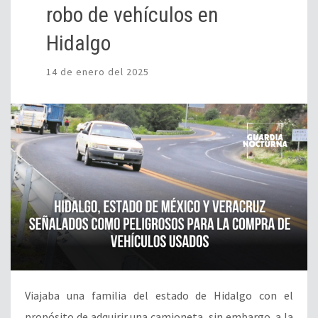
robo de vehículos en
Hidalgo
14 de enero del 2025
Viajaba una familia del estado de Hidalgo con el
propósito de adquirir una camioneta, sin embargo, a la