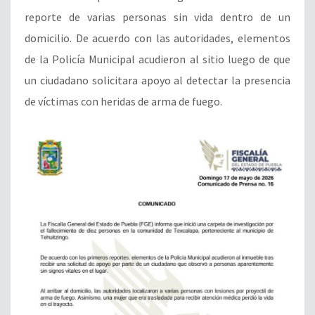
reporte de varias personas sin vida dentro de un
domicilio. De acuerdo con las autoridades, elementos
de la Policía Municipal acudieron al sitio luego de que
un ciudadano solicitara apoyo al detectar la presencia
de víctimas con heridas de arma de fuego.