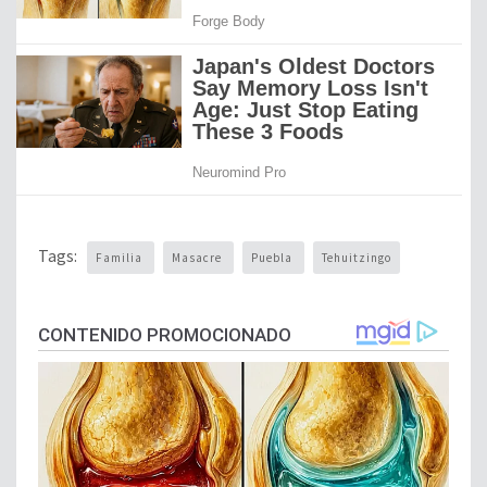
Tags:
Familia
Masacre
Puebla
Tehuitzingo
CONTENIDO PROMOCIONADO