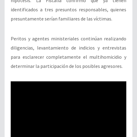
hipótesis. La Fiscalía confirmó que ya tienen
identificados a tres presuntos responsables, quienes
presuntamente serían familiares de las víctimas.
Peritos y agentes ministeriales continúan realizando
diligencias, levantamiento de indicios y entrevistas
para esclarecer completamente el multihomicidio y
determinar la participación de los posibles agresores.