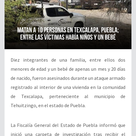
Diez integrantes de una familia, entre ellos dos
menores de edad y un bebé de apenas un mes y 20 días
de nacido, fueron asesinados durante un ataque armado
registrado al interior de una vivienda en la comunidad
de Texcalapa, perteneciente al municipio de
Tehuitzingo, en el estado de Puebla.
La Fiscalía General del Estado de Puebla informó que
inició una carpeta de investigación tras recibir el