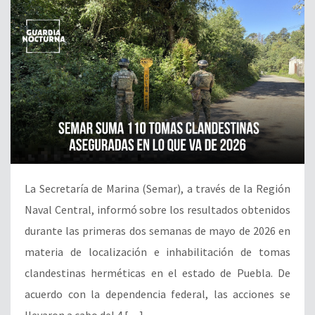
La Secretaría de Marina (Semar), a través de la Región
Naval Central, informó sobre los resultados obtenidos
durante las primeras dos semanas de mayo de 2026 en
materia de localización e inhabilitación de tomas
clandestinas herméticas en el estado de Puebla. De
acuerdo con la dependencia federal, las acciones se