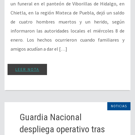
un funeral en el panteón de Viborillas de Hidalgo, en
Chietla, en la región Mixteca de Puebla, dejó un saldo
de cuatro hombres muertos y un herido, según
informaron las autoridades locales el miércoles 8 de
enero. Los hechos ocurrieron cuando familiares y
amigos acudían a dar el […]
LEER NOTA
NOTICIAS
Guardia Nacional
despliega operativo tras