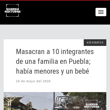
ASESINATOS
Masacran a 10 integrantes
de una familia en Puebla;
había menores y un bebé
18 de mayo del 2026