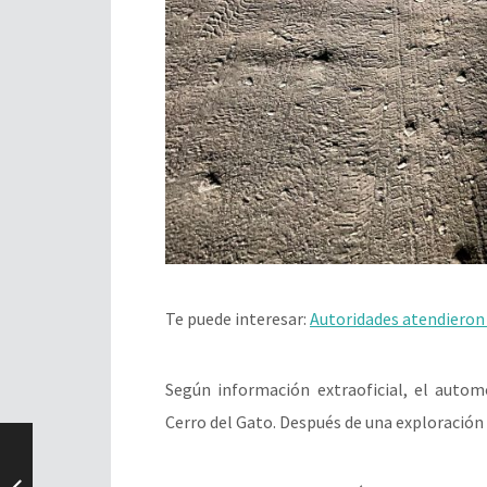
Te puede interesar:
Autoridades atendieron 
Según información extraoficial, el autom
Cerro del Gato. Después de una exploración