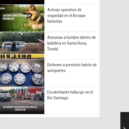
Activan operativo de
seguridad en el Bosque
Nativitas
Asesinan a hombre dentro de
ladrillera en Santa Rosa,
Tonalá
Detienen a presunto ladrón de
autopartes
Escalofriante hallazgo en el
Río Santiago