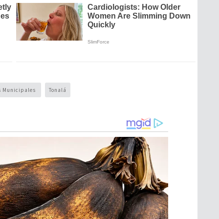
s Municipales
Tonalá