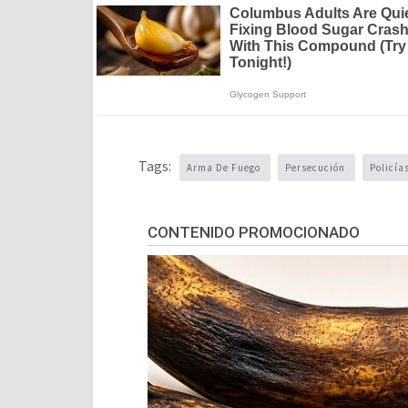
Tags:
Arma De Fuego
Persecución
Policía
CONTENIDO PROMOCIONADO