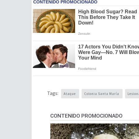
Tags:
Ataque
Colonia Santa María
Lesio
CONTENIDO PROMOCIONADO