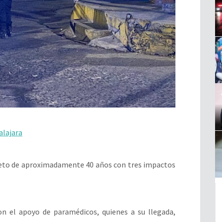
alajara
 sujeto de aproximadamente 40 años con tres impactos
on el apoyo de paramédicos, quienes a su llegada,