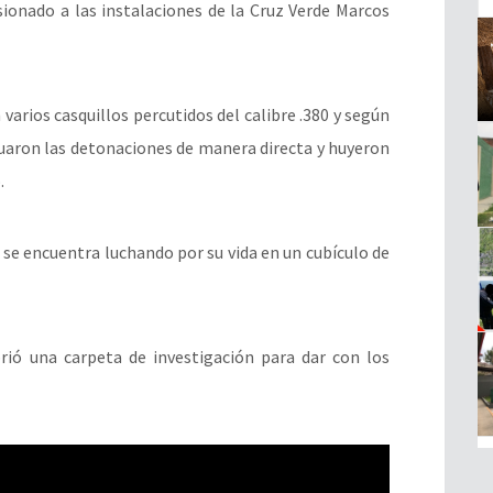
sionado a las instalaciones de la Cruz Verde Marcos
 varios casquillos percutidos del calibre .380 y según
tuaron las detonaciones de manera directa y huyeron
.
o se encuentra luchando por su vida en un cubículo de
rió una carpeta de investigación para dar con los