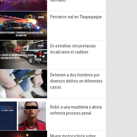
Percance vial en Tlaquepaque
En extrañas circunstacias
localizaron el cadáver
Detienen a dos hombres por
diversos delitos en diferentes
casos
Robó a una mueblería y ahora
enfrenta proceso penal
Muere motociclista sobre