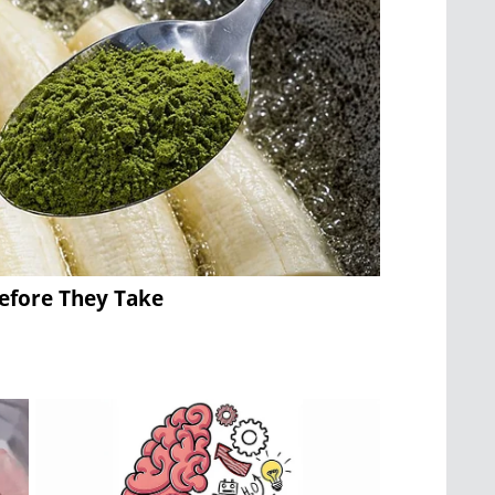
Before They Take