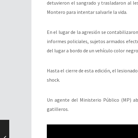
detuvieron el sangrado y trasladaron al le
Montero para intentar salvarle la vida.
En el lugar de la agresión se contabilizaron
informes policiales, sujetos armados efec
del lugar a bordo de un vehículo color negro
Hasta el cierre de esta edición, el lesionad
shock.
Un agente del Ministerio Público (MP) ab
gatilleros.