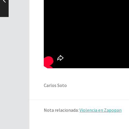
Carlos Soto
Nota relacionada:
Violencia en Zapopan