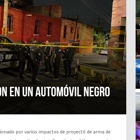
ionado por varios impactos de proyectil de arma de