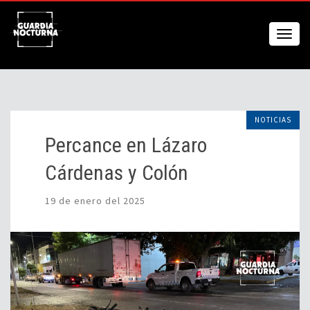
NOTICIAS
Percance en Lázaro
Cárdenas y Colón
19 de enero del 2025