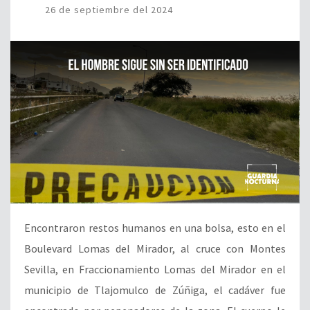
26 de septiembre del 2024
Encontraron restos humanos en una bolsa, esto en el
Boulevard Lomas del Mirador, al cruce con Montes
Sevilla, en Fraccionamiento Lomas del Mirador en el
municipio de Tlajomulco de Zúñiga, el cadáver fue