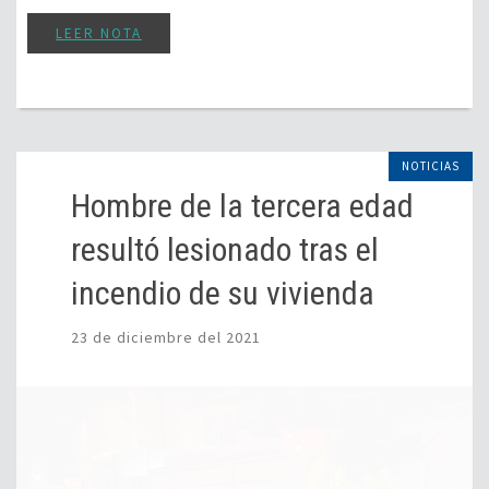
LEER NOTA
NOTICIAS
Hombre de la tercera edad
resultó lesionado tras el
incendio de su vivienda
23 de diciembre del 2021