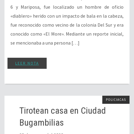
6 y Mariposa, fue localizado un hombre de oficio
«diablero» herido con un impacto de bala en la cabeza,
fue reconocido como vecino de la colonia Del Sur y era
conocido como «El More». Mediante un reporte inicial,
se mencionaba a una persona […]
LEER NOTA
POLICIACAS
Tirotean casa en Ciudad
Bugambilias