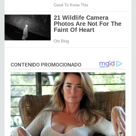
CONTENIDO PROMOCIONADO