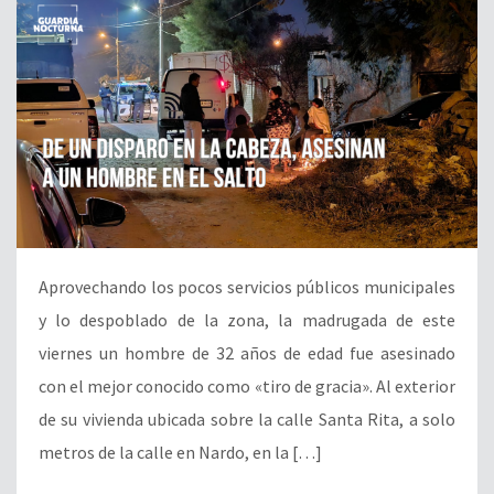
Aprovechando los pocos servicios públicos municipales
y lo despoblado de la zona, la madrugada de este
viernes un hombre de 32 años de edad fue asesinado
con el mejor conocido como «tiro de gracia». Al exterior
de su vivienda ubicada sobre la calle Santa Rita, a solo
metros de la calle en Nardo, en la […]