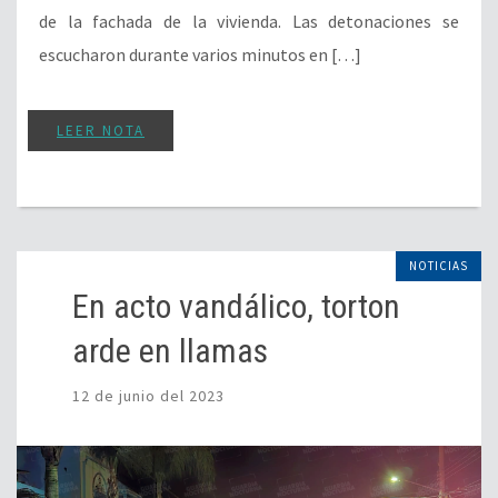
de la fachada de la vivienda. Las detonaciones se
escucharon durante varios minutos en […]
LEER NOTA
NOTICIAS
En acto vandálico, torton
arde en llamas
12 de junio del 2023