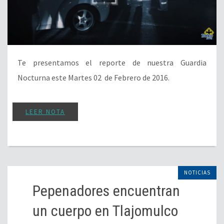
Te presentamos el reporte de nuestra Guardia
Nocturna este Martes 02 de Febrero de 2016.
LEER NOTA
NOTICIAS
Pepenadores encuentran
un cuerpo en Tlajomulco