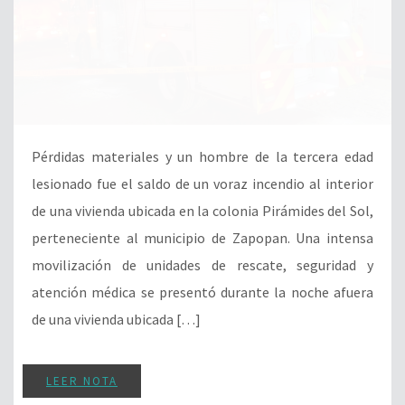
Pérdidas materiales y un hombre de la tercera edad
lesionado fue el saldo de un voraz incendio al interior
de una vivienda ubicada en la colonia Pirámides del Sol,
perteneciente al municipio de Zapopan. Una intensa
movilización de unidades de rescate, seguridad y
atención médica se presentó durante la noche afuera
de una vivienda ubicada […]
LEER NOTA