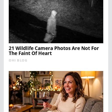
21 Wildlife Camera Photos Are Not For
The Faint Of Heart
OHI BLOG