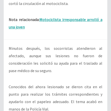
cortó la circulación al motociclista.
Nota relacionada:
Motociclista irresponsable arrolló a
una joven
Minutos después, los socorristas atendieron al
afectado, aunque sus lesiones no fueron de
consideración les solicitó su ayuda para el traslado al
pase médico de su seguro.
Conocidos del ahora lesionado se dieron cita en el
punto para realizar los trámites correspondientes y
ayudarlo con el papeleo adecuado. El tema acabó en
manos de la Policía Vial.