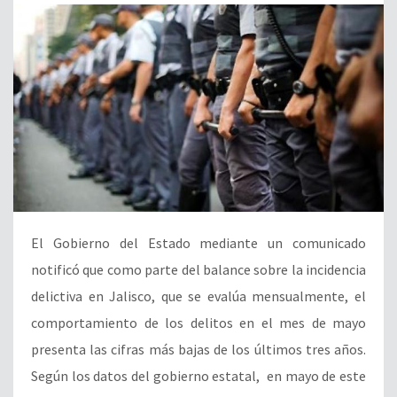
El Gobierno del Estado mediante un comunicado
notificó que como parte del balance sobre la incidencia
delictiva en Jalisco, que se evalúa mensualmente, el
comportamiento de los delitos en el mes de mayo
presenta las cifras más bajas de los últimos tres años.
Según los datos del gobierno estatal, en mayo de este