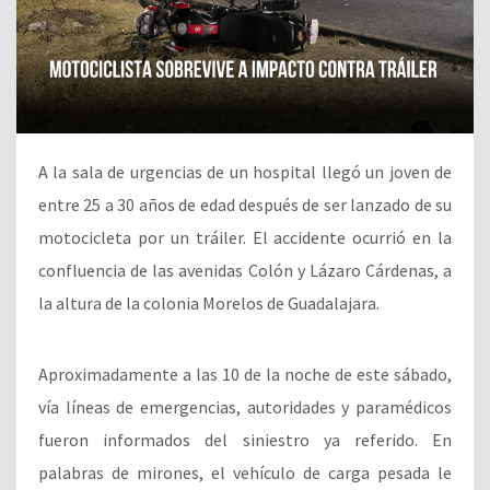
A la sala de urgencias de un hospital llegó un joven de
entre 25 a 30 años de edad después de ser lanzado de su
motocicleta por un tráiler. El accidente ocurrió en la
confluencia de las avenidas Colón y Lázaro Cárdenas, a
la altura de la colonia Morelos de Guadalajara.
Aproximadamente a las 10 de la noche de este sábado,
vía líneas de emergencias, autoridades y paramédicos
fueron informados del siniestro ya referido. En
palabras de mirones, el vehículo de carga pesada le