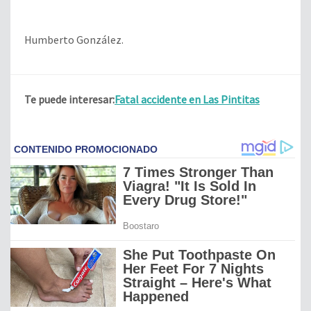
Humberto González.
Te puede interesar:
Fatal accidente en Las Pintitas