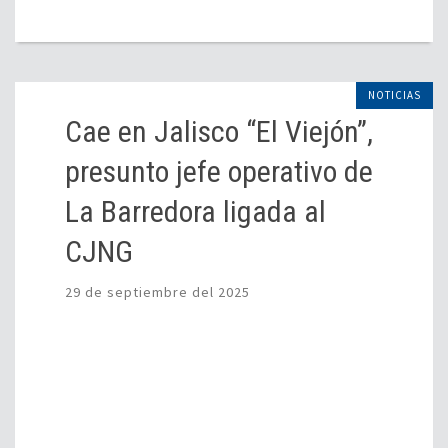
NOTICIAS
Cae en Jalisco “El Viejón”,
presunto jefe operativo de
La Barredora ligada al
CJNG
29 de septiembre del 2025