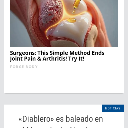
Surgeons: This Simple Method Ends
Joint Pain & Arthritis! Try It!
FORGE BODY
NOTICIAS
«Diablero» es baleado en