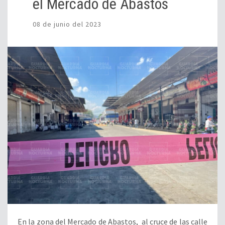
el Mercado de Abastos
08 de junio del 2023
En la zona del Mercado de Abastos, al cruce de las calle