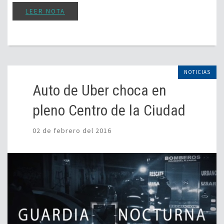
LEER NOTA
NOTICIAS
Auto de Uber choca en
pleno Centro de la Ciudad
02 de febrero del 2016