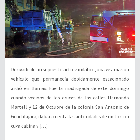
Derivado de un supuesto acto vandálico, una vez más un
vehículo que permanecía debidamente estacionado
ardió en llamas. Fue la madrugada de este domingo
cuando vecinos de los cruces de las calles Hernando
Martell y 12 de Octubre de la colonia San Antonio de
Guadalajara, daban cuenta las autoridades de un torton
cuya cabina y […]