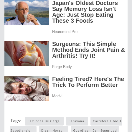
Tags:
Camiones De Carga
Caravana
Carretera Libre A
Zapotlanejo
Diez Horas
Guardias De Seguridad