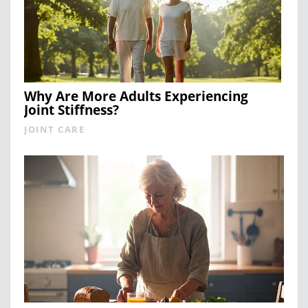
Why Are More Adults Experiencing
Joint Stiffness?
JOINT CARE