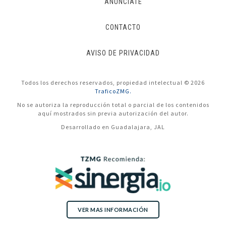
ANÚNCIATE
CONTACTO
AVISO DE PRIVACIDAD
Todos los derechos reservados, propiedad intelectual © 2026
TraficoZMG.
No se autoriza la reproducción total o parcial de los contenidos
aquí mostrados sin previa autorización del autor.
Desarrollado en Guadalajara, JAL
VER MAS INFORMACIÓN