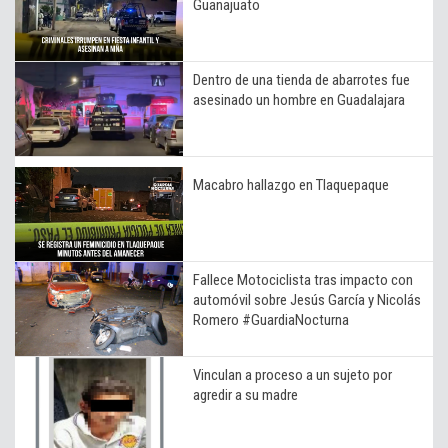
Guanajuato
Dentro de una tienda de abarrotes fue
asesinado un hombre en Guadalajara
Macabro hallazgo en Tlaquepaque
Fallece Motociclista tras impacto con
automóvil sobre Jesús García y Nicolás
Romero #GuardiaNocturna
Vinculan a proceso a un sujeto por
agredir a su madre