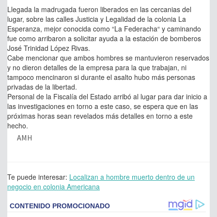
Llegada la madrugada fueron liberados en las cercanias del
lugar, sobre las calles Justicia y Legalidad de la colonia La
Esperanza, mejor conocida como “La Federacha“ y caminando
fue como arribaron a solicitar ayuda a la estación de bomberos
José Trinidad López Rivas.
Cabe mencionar que ambos hombres se mantuvieron reservados
y no dieron detalles de la empresa para la que trabajan, ni
tampoco mencinaron si durante el asalto hubo más personas
privadas de la libertad.
Personal de la Fiscalía del Estado arribó al lugar para dar inicio a
las investigaciones en torno a este caso, se espera que en las
próximas horas sean revelados más detalles en torno a este
hecho.
AMH
Te puede interesar:
Localizan a hombre muerto dentro de un
negocio en colonia Americana