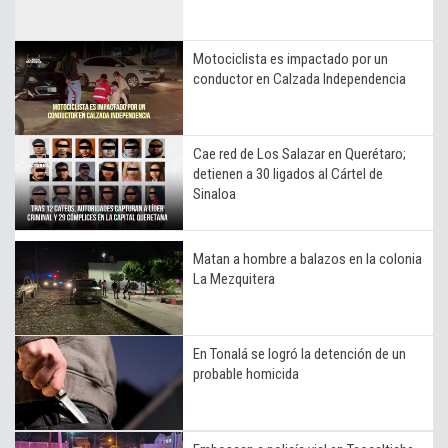
Motociclista es impactado por un
conductor en Calzada Independencia
Cae red de Los Salazar en Querétaro;
detienen a 30 ligados al Cártel de
Sinaloa
Matan a hombre a balazos en la colonia
La Mezquitera
En Tonalá se logró la detención de un
probable homicida