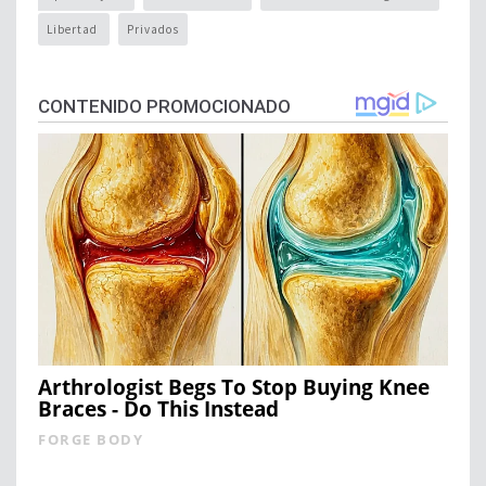
Libertad
Privados
CONTENIDO PROMOCIONADO
Arthrologist Begs To Stop Buying Knee
Braces - Do This Instead
FORGE BODY