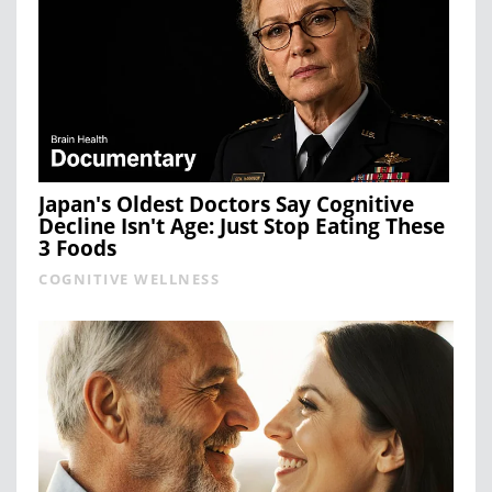
Japan's Oldest Doctors Say Cognitive
Decline Isn't Age: Just Stop Eating These
3 Foods
COGNITIVE WELLNESS