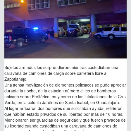
Sujetos armados los sorprendieron mientras custodiaban una
caravana de camiones de carga sobre carretera libre a
Zapotlanejo.
Una itensa movilización de elementos policiacos se pudo apreciar
durante la noche, en la estacion número cinco de bomberos
ubicada sobre Periférico, muy cerca de las intalaciones de la Cruz
Verde, en la colonia Jardines de Santa Isabel, en Guadalajara.
Al lugar arribaron dos hombres que solicitaban ayuda, refirieron
que habían estado privados de su libertad por más de 10 horas.
Mencionaron ser guardias de seguridad y que fueron privados de
su libertad cuando custodiban una caravana de camiones de