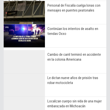
Personal de Fiscalía cuelga lonas con
mensajes en puentes peatonales
Continúan los intentos de asalto en
tiendas Oxxo
Cambio de carril terminó en accidente
en la colonia Americana
Le dictan nueve años de prisión tras
robar motocicleta
Localizan cuerpo sin vida de una mujer
embarazada en Michoacán