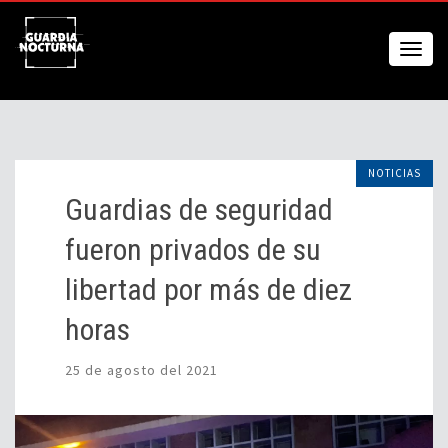
NOTICIAS
Guardias de seguridad
fueron privados de su
libertad por más de diez
horas
25 de agosto del 2021