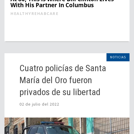
With His Partner In Columbus
HEALTHYREHABCARE
NOTICIAS
Cuatro policías de Santa
María del Oro fueron
privados de su libertad
02 de julio del 2022