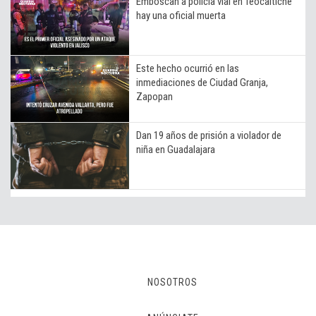
Emboscan a policía vial en Teocaltiche
hay una oficial muerta
Este hecho ocurrió en las
inmediaciones de Ciudad Granja,
Zapopan
Dan 19 años de prisión a violador de
niña en Guadalajara
NOSOTROS