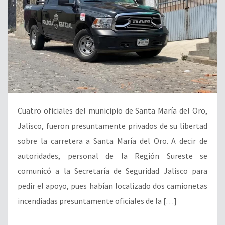
Cuatro oficiales del municipio de Santa María del Oro,
Jalisco, fueron presuntamente privados de su libertad
sobre la carretera a Santa María del Oro. A decir de
autoridades, personal de la Región Sureste se
comunicó a la Secretaría de Seguridad Jalisco para
pedir el apoyo, pues habían localizado dos camionetas
incendiadas presuntamente oficiales de la […]