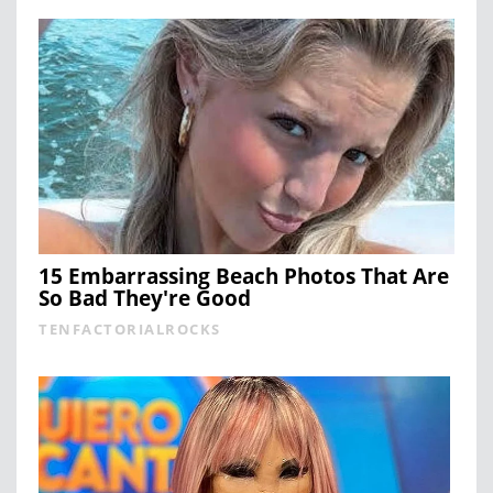
15 Embarrassing Beach Photos That Are
So Bad They're Good
TENFACTORIALROCKS