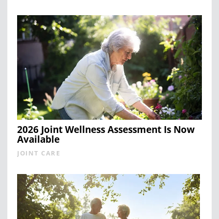
2026 Joint Wellness Assessment Is Now
Available
JOINT CARE