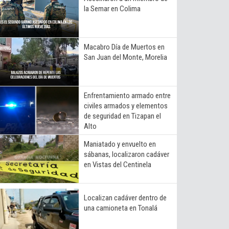
la Semar en Colima
Macabro Día de Muertos en
San Juan del Monte, Morelia
Enfrentamiento armado entre
civiles armados y elementos
de seguridad en Tizapan el
Alto
Maniatado y envuelto en
sábanas, localizaron cadáver
en Vistas del Centinela
Localizan cadáver dentro de
una camioneta en Tonalá