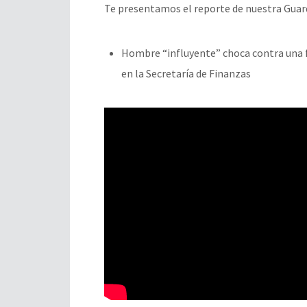
Te presentamos el reporte de nuestra Guard
Hombre “influyente” choca contra una f
en la Secretaría de Finanzas