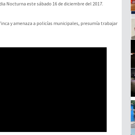
ia Nocturna este sábado 16 de diciembre del 2017.
inca y amenaza a policías municipales, presumía trabajar