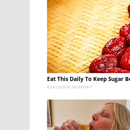
Eat This Daily To Keep Sugar 
GLYCOGEN SUPPORT