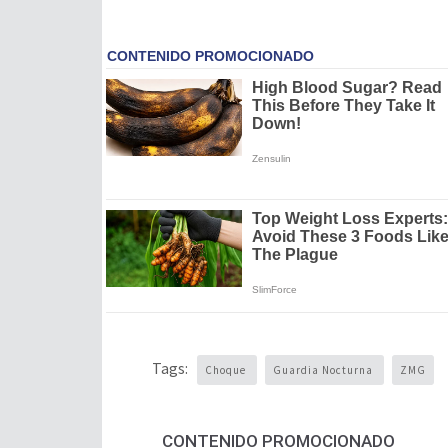
Tags:
Choque
Guardia Nocturna
ZMG
CONTENIDO PROMOCIONADO